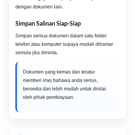
dengan dokumen lain.
Simpan Salinan Siap-Siap
Simpan semua dokumen dalam satu folder
telefon atau komputer supaya mudah dihantar
semula jika diminta.
Dokumen yang kemas dan teratur
memberi imej bahawa anda serius,
bersedia dan lebih mudah untuk dinilai
oleh pihak pembiayaan.