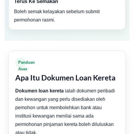
Terus Ke Semakan
Boleh semak kelayakan sebelum submit
permohonan rasmi.
Panduan
Asas
Apa Itu Dokumen Loan Kereta
Dokumen loan kereta
ialah dokumen peribadi
dan kewangan yang perlu disediakan oleh
pemohon untuk membolehkan bank atau
institusi kewangan menilai sama ada
permohonan pinjaman kereta boleh diluluskan
atau tidak.