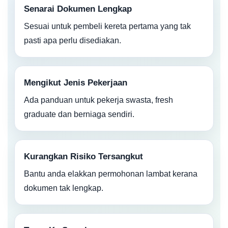
Senarai Dokumen Lengkap
Sesuai untuk pembeli kereta pertama yang tak
pasti apa perlu disediakan.
Mengikut Jenis Pekerjaan
Ada panduan untuk pekerja swasta, fresh
graduate dan berniaga sendiri.
Kurangkan Risiko Tersangkut
Bantu anda elakkan permohonan lambat kerana
dokumen tak lengkap.