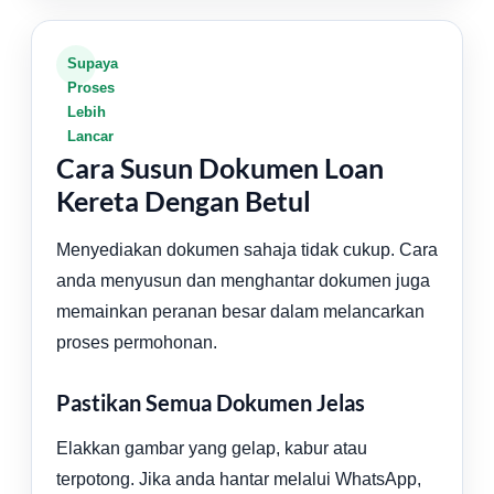
Supaya
Proses
Lebih
Lancar
Cara Susun Dokumen Loan
Kereta Dengan Betul
Menyediakan dokumen sahaja tidak cukup. Cara
anda menyusun dan menghantar dokumen juga
memainkan peranan besar dalam melancarkan
proses permohonan.
Pastikan Semua Dokumen Jelas
Elakkan gambar yang gelap, kabur atau
terpotong. Jika anda hantar melalui WhatsApp,