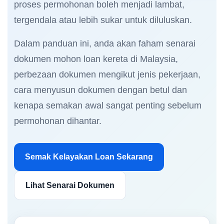
proses permohonan boleh menjadi lambat,
tergendala atau lebih sukar untuk diluluskan.
Dalam panduan ini, anda akan faham senarai
dokumen mohon loan kereta di Malaysia,
perbezaan dokumen mengikut jenis pekerjaan,
cara menyusun dokumen dengan betul dan
kenapa semakan awal sangat penting sebelum
permohonan dihantar.
Semak Kelayakan Loan Sekarang
Lihat Senarai Dokumen