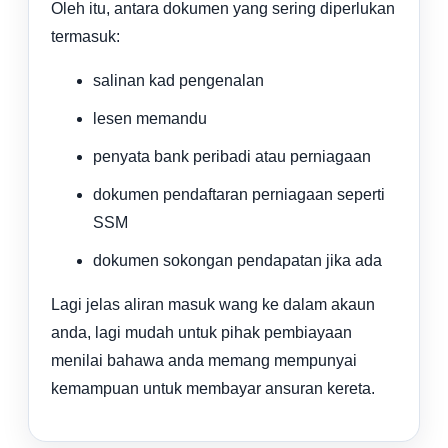
Oleh itu, antara dokumen yang sering diperlukan
termasuk:
salinan kad pengenalan
lesen memandu
penyata bank peribadi atau perniagaan
dokumen pendaftaran perniagaan seperti
SSM
dokumen sokongan pendapatan jika ada
Lagi jelas aliran masuk wang ke dalam akaun
anda, lagi mudah untuk pihak pembiayaan
menilai bahawa anda memang mempunyai
kemampuan untuk membayar ansuran kereta.