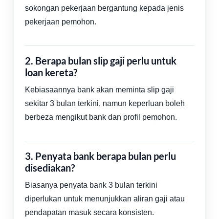
sokongan pekerjaan bergantung kepada jenis
pekerjaan pemohon.
2. Berapa bulan slip gaji perlu untuk
loan kereta?
Kebiasaannya bank akan meminta slip gaji
sekitar 3 bulan terkini, namun keperluan boleh
berbeza mengikut bank dan profil pemohon.
3. Penyata bank berapa bulan perlu
disediakan?
Biasanya penyata bank 3 bulan terkini
diperlukan untuk menunjukkan aliran gaji atau
pendapatan masuk secara konsisten.