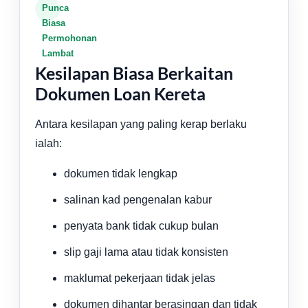
Punca
Biasa
Permohonan
Lambat
Kesilapan Biasa Berkaitan
Dokumen Loan Kereta
Antara kesilapan yang paling kerap berlaku
ialah:
dokumen tidak lengkap
salinan kad pengenalan kabur
penyata bank tidak cukup bulan
slip gaji lama atau tidak konsisten
maklumat pekerjaan tidak jelas
dokumen dihantar berasingan dan tidak