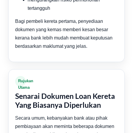
tertangguh
Bagi pembeli kereta pertama, penyediaan
dokumen yang kemas memberi kesan besar
kerana bank lebih mudah membuat keputusan
berdasarkan maklumat yang jelas.
Rujukan
Utama
Senarai Dokumen Loan Kereta
Yang Biasanya Diperlukan
Secara umum, kebanyakan bank atau pihak
pembiayaan akan meminta beberapa dokumen