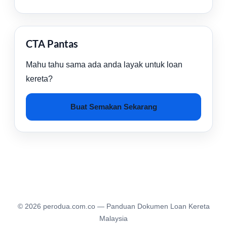
CTA Pantas
Mahu tahu sama ada anda layak untuk loan
kereta?
Buat Semakan Sekarang
© 2026 perodua.com.co — Panduan Dokumen Loan Kereta
Malaysia