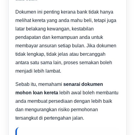
Dokumen ini penting kerana bank tidak hanya
melihat kereta yang anda mahu beli, tetapi juga
latar belakang kewangan, kestabilan
pendapatan dan kemampuan anda untuk
membayar ansuran setiap bulan. Jika dokumen
tidak lengkap, tidak jelas atau bercanggah
antara satu sama lain, proses semakan boleh
menjadi lebih lambat.
Sebab itu, memahami
senarai dokumen
mohon loan kereta
lebih awal boleh membantu
anda membuat persediaan dengan lebih baik
dan mengurangkan risiko permohonan
tersangkut di pertengahan jalan.