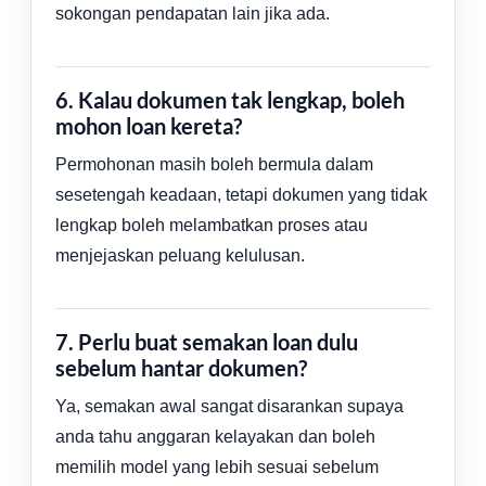
sokongan pendapatan lain jika ada.
6. Kalau dokumen tak lengkap, boleh
mohon loan kereta?
Permohonan masih boleh bermula dalam
sesetengah keadaan, tetapi dokumen yang tidak
lengkap boleh melambatkan proses atau
menjejaskan peluang kelulusan.
7. Perlu buat semakan loan dulu
sebelum hantar dokumen?
Ya, semakan awal sangat disarankan supaya
anda tahu anggaran kelayakan dan boleh
memilih model yang lebih sesuai sebelum