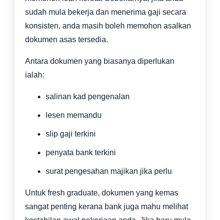
sudah mula bekerja dan menerima gaji secara
konsisten, anda masih boleh memohon asalkan
dokumen asas tersedia.
Antara dokumen yang biasanya diperlukan
ialah:
salinan kad pengenalan
lesen memandu
slip gaji terkini
penyata bank terkini
surat pengesahan majikan jika perlu
Untuk fresh graduate, dokumen yang kemas
sangat penting kerana bank juga mahu melihat