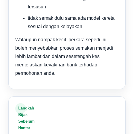
tersusun
tidak semak dulu sama ada model kereta
sesuai dengan kelayakan
Walaupun nampak kecil, perkara seperti ini
boleh menyebabkan proses semakan menjadi
lebih lambat dan dalam sesetengah kes
menjejaskan keyakinan bank terhadap
permohonan anda.
Langkah
Bijak
Sebelum
Hantar