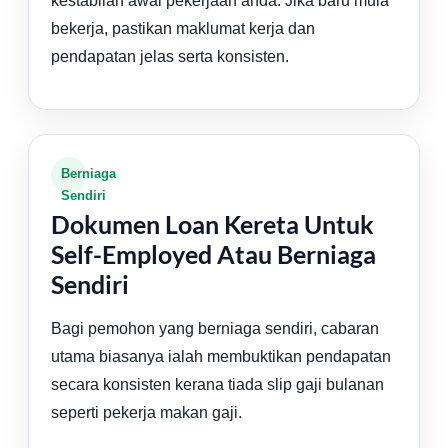
kestabilan awal pekerjaan anda. Jika baru mula
bekerja, pastikan maklumat kerja dan
pendapatan jelas serta konsisten.
Berniaga
Sendiri
Dokumen Loan Kereta Untuk
Self-Employed Atau Berniaga
Sendiri
Bagi pemohon yang berniaga sendiri, cabaran
utama biasanya ialah membuktikan pendapatan
secara konsisten kerana tiada slip gaji bulanan
seperti pekerja makan gaji.