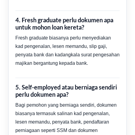
4. Fresh graduate perlu dokumen apa
untuk mohon loan kereta?
Fresh graduate biasanya perlu menyediakan
kad pengenalan, lesen memandu, slip gaji,
penyata bank dan kadangkala surat pengesahan
majikan bergantung kepada bank.
5. Self-employed atau berniaga sendiri
perlu dokumen apa?
Bagi pemohon yang berniaga sendiri, dokumen
biasanya termasuk salinan kad pengenalan,
lesen memandu, penyata bank, pendaftaran
perniagaan seperti SSM dan dokumen