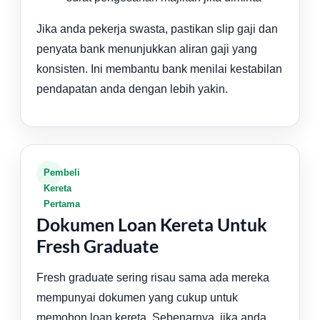
Jika anda pekerja swasta, pastikan slip gaji dan
penyata bank menunjukkan aliran gaji yang
konsisten. Ini membantu bank menilai kestabilan
pendapatan anda dengan lebih yakin.
Pembeli
Kereta
Pertama
Dokumen Loan Kereta Untuk
Fresh Graduate
Fresh graduate sering risau sama ada mereka
mempunyai dokumen yang cukup untuk
memohon loan kereta. Sebenarnya, jika anda