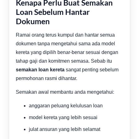
Kenapa Perlu Buat Semakan
Loan Sebelum Hantar
Dokumen
Ramai orang terus kumpul dan hantar semua
dokumen tanpa mengetahui sama ada model
kereta yang dipilih benar-benar sesuai dengan
tahap gaji dan komitmen semasa. Sebab itu
semakan loan kereta
sangat penting sebelum
permohonan rasmi dihantar.
Semakan awal membantu anda mengetahui:
anggaran peluang kelulusan loan
model kereta yang lebih sesuai
julat ansuran yang lebih selamat