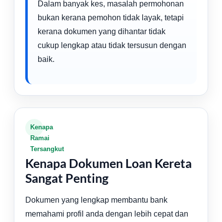
Dalam banyak kes, masalah permohonan
bukan kerana pemohon tidak layak, tetapi
kerana dokumen yang dihantar tidak
cukup lengkap atau tidak tersusun dengan
baik.
Kenapa
Ramai
Tersangkut
Kenapa Dokumen Loan Kereta
Sangat Penting
Dokumen yang lengkap membantu bank
memahami profil anda dengan lebih cepat dan