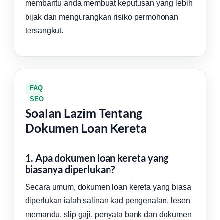
membantu anda membuat keputusan yang lebih
bijak dan mengurangkan risiko permohonan
tersangkut.
FAQ
SEO
Soalan Lazim Tentang
Dokumen Loan Kereta
1. Apa dokumen loan kereta yang
biasanya diperlukan?
Secara umum, dokumen loan kereta yang biasa
diperlukan ialah salinan kad pengenalan, lesen
memandu, slip gaji, penyata bank dan dokumen