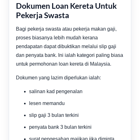
Dokumen Loan Kereta Untuk
Pekerja Swasta
Bagi pekerja swasta atau pekerja makan gaji,
proses biasanya lebih mudah kerana
pendapatan dapat dibuktikan melalui slip gaji
dan penyata bank. Ini ialah kategori paling biasa
untuk permohonan loan kereta di Malaysia.
Dokumen yang lazim diperlukan ialah:
salinan kad pengenalan
lesen memandu
slip gaji 3 bulan terkini
penyata bank 3 bulan terkini
surat pengesahan majikan jika diminta