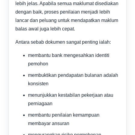
lebih jelas. Apabila semua maklumat disediakan
dengan baik, proses penilaian menjadi lebih
lancar dan peluang untuk mendapatkan maklum
balas awal juga lebih cepat.
Antara sebab dokumen sangat penting ialah:
membantu bank mengesahkan identiti
pemohon
membuktikan pendapatan bulanan adalah
konsisten
menunjukkan kestabilan pekerjaan atau
perniagaan
membantu penilaian kemampuan
membayar ansuran
mengurangkan risiko permohonan