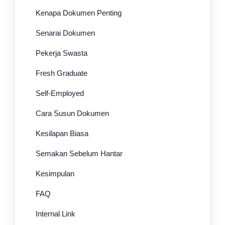
Kenapa Dokumen Penting
Senarai Dokumen
Pekerja Swasta
Fresh Graduate
Self-Employed
Cara Susun Dokumen
Kesilapan Biasa
Semakan Sebelum Hantar
Kesimpulan
FAQ
Internal Link