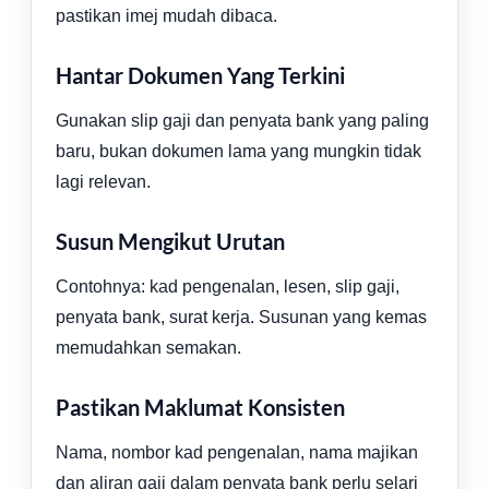
pastikan imej mudah dibaca.
Hantar Dokumen Yang Terkini
Gunakan slip gaji dan penyata bank yang paling
baru, bukan dokumen lama yang mungkin tidak
lagi relevan.
Susun Mengikut Urutan
Contohnya: kad pengenalan, lesen, slip gaji,
penyata bank, surat kerja. Susunan yang kemas
memudahkan semakan.
Pastikan Maklumat Konsisten
Nama, nombor kad pengenalan, nama majikan
dan aliran gaji dalam penyata bank perlu selari