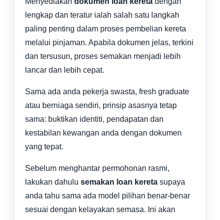
Menyediakan
dokumen loan kereta
dengan
lengkap dan teratur ialah salah satu langkah
paling penting dalam proses pembelian kereta
melalui pinjaman. Apabila dokumen jelas, terkini
dan tersusun, proses semakan menjadi lebih
lancar dan lebih cepat.
Sama ada anda pekerja swasta, fresh graduate
atau berniaga sendiri, prinsip asasnya tetap
sama: buktikan identiti, pendapatan dan
kestabilan kewangan anda dengan dokumen
yang tepat.
Sebelum menghantar permohonan rasmi,
lakukan dahulu
semakan loan kereta
supaya
anda tahu sama ada model pilihan benar-benar
sesuai dengan kelayakan semasa. Ini akan