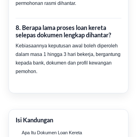
permohonan rasmi dihantar.
8. Berapa lama proses loan kereta
selepas dokumen lengkap dihantar?
Kebiasaannya keputusan awal boleh diperoleh
dalam masa 1 hingga 3 hari bekerja, bergantung
kepada bank, dokumen dan profil kewangan
pemohon.
Isi Kandungan
Apa Itu Dokumen Loan Kereta