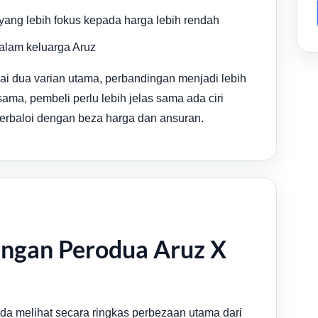
yang lebih fokus kepada harga lebih rendah
dalam keluarga Aruz
 dua varian utama, perbandingan menjadi lebih
a, pembeli perlu lebih jelas sama ada ciri
rbaloi dengan beza harga dan ansuran.
ingan Perodua Aruz X
 melihat secara ringkas perbezaan utama dari