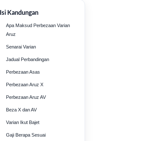
Isi Kandungan
Apa Maksud Perbezaan Varian
Aruz
Senarai Varian
Jadual Perbandingan
Perbezaan Asas
Perbezaan Aruz X
Perbezaan Aruz AV
Beza X dan AV
Varian Ikut Bajet
Gaji Berapa Sesuai