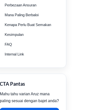
Perbezaan Ansuran
Mana Paling Berbaloi
Kenapa Perlu Buat Semakan
Kesimpulan
FAQ
Internal Link
CTA Pantas
Mahu tahu varian Aruz mana
paling sesuai dengan bajet anda?