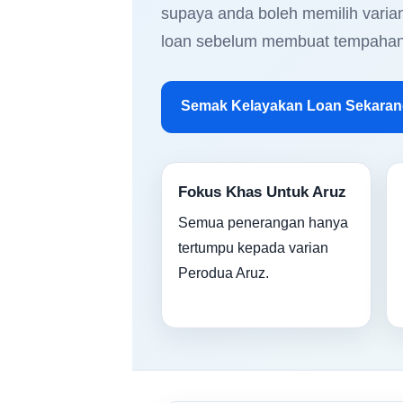
supaya anda boleh memilih varian
loan sebelum membuat tempahan
Semak Kelayakan Loan Sekaran
Fokus Khas Untuk Aruz
Semua penerangan hanya
tertumpu kepada varian
Perodua Aruz.