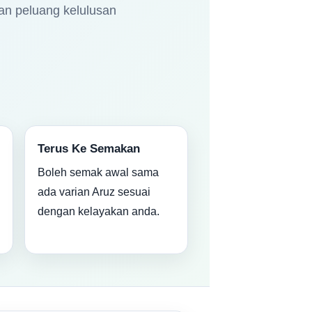
an peluang kelulusan
Terus Ke Semakan
Boleh semak awal sama
ada varian Aruz sesuai
dengan kelayakan anda.