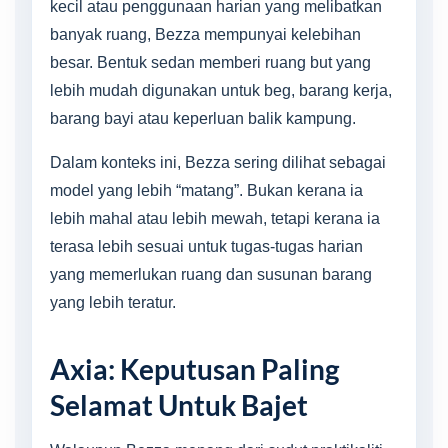
kecil atau penggunaan harian yang melibatkan
banyak ruang, Bezza mempunyai kelebihan
besar. Bentuk sedan memberi ruang but yang
lebih mudah digunakan untuk beg, barang kerja,
barang bayi atau keperluan balik kampung.
Dalam konteks ini, Bezza sering dilihat sebagai
model yang lebih “matang”. Bukan kerana ia
lebih mahal atau lebih mewah, tetapi kerana ia
terasa lebih sesuai untuk tugas-tugas harian
yang memerlukan ruang dan susunan barang
yang lebih teratur.
Axia: Keputusan Paling
Selamat Untuk Bajet