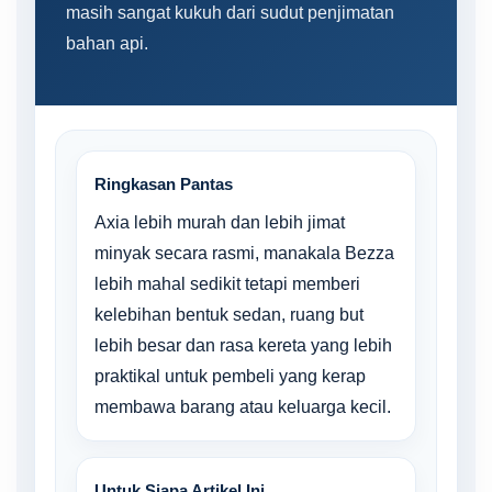
masih sangat kukuh dari sudut penjimatan
bahan api.
Ringkasan Pantas
Axia lebih murah dan lebih jimat
minyak secara rasmi, manakala Bezza
lebih mahal sedikit tetapi memberi
kelebihan bentuk sedan, ruang but
lebih besar dan rasa kereta yang lebih
praktikal untuk pembeli yang kerap
membawa barang atau keluarga kecil.
Untuk Siapa Artikel Ini