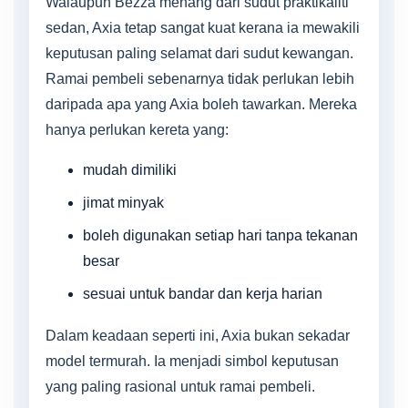
Walaupun Bezza menang dari sudut praktikaliti
sedan, Axia tetap sangat kuat kerana ia mewakili
keputusan paling selamat dari sudut kewangan.
Ramai pembeli sebenarnya tidak perlukan lebih
daripada apa yang Axia boleh tawarkan. Mereka
hanya perlukan kereta yang:
mudah dimiliki
jimat minyak
boleh digunakan setiap hari tanpa tekanan
besar
sesuai untuk bandar dan kerja harian
Dalam keadaan seperti ini, Axia bukan sekadar
model termurah. Ia menjadi simbol keputusan
yang paling rasional untuk ramai pembeli.