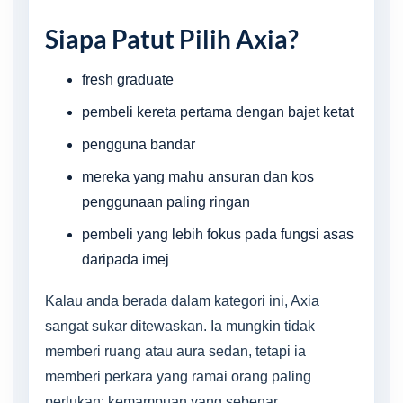
Siapa Patut Pilih Axia?
fresh graduate
pembeli kereta pertama dengan bajet ketat
pengguna bandar
mereka yang mahu ansuran dan kos
penggunaan paling ringan
pembeli yang lebih fokus pada fungsi asas
daripada imej
Kalau anda berada dalam kategori ini, Axia
sangat sukar ditewaskan. Ia mungkin tidak
memberi ruang atau aura sedan, tetapi ia
memberi perkara yang ramai orang paling
perlukan: kemampuan yang sebenar.