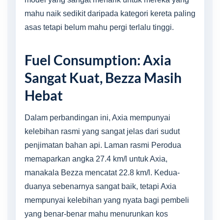
mahu naik sedikit daripada kategori kereta paling
asas tetapi belum mahu pergi terlalu tinggi.
Fuel Consumption: Axia
Sangat Kuat, Bezza Masih
Hebat
Dalam perbandingan ini, Axia mempunyai
kelebihan rasmi yang sangat jelas dari sudut
penjimatan bahan api. Laman rasmi Perodua
memaparkan angka 27.4 km/l untuk Axia,
manakala Bezza mencatat 22.8 km/l. Kedua-
duanya sebenarnya sangat baik, tetapi Axia
mempunyai kelebihan yang nyata bagi pembeli
yang benar-benar mahu menurunkan kos