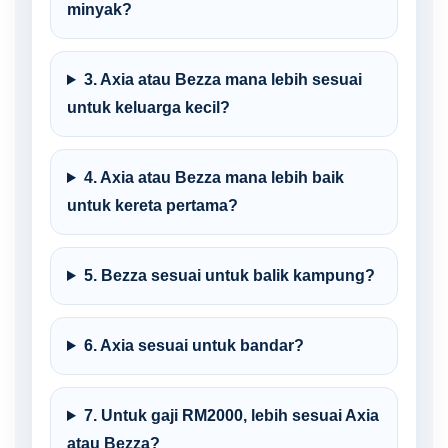
minyak?
3. Axia atau Bezza mana lebih sesuai
untuk keluarga kecil?
4. Axia atau Bezza mana lebih baik
untuk kereta pertama?
5. Bezza sesuai untuk balik kampung?
6. Axia sesuai untuk bandar?
7. Untuk gaji RM2000, lebih sesuai Axia
atau Bezza?