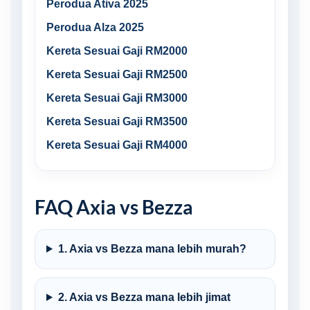
Perodua Ativa 2025
Perodua Alza 2025
Kereta Sesuai Gaji RM2000
Kereta Sesuai Gaji RM2500
Kereta Sesuai Gaji RM3000
Kereta Sesuai Gaji RM3500
Kereta Sesuai Gaji RM4000
FAQ Axia vs Bezza
1. Axia vs Bezza mana lebih murah?
2. Axia vs Bezza mana lebih jimat