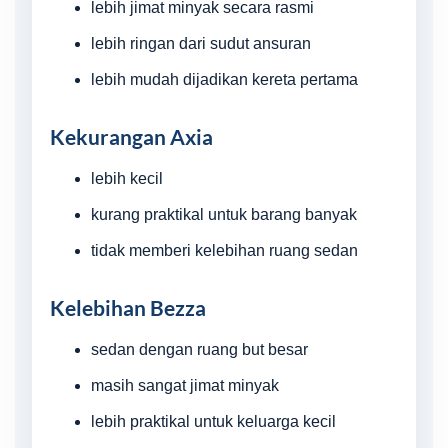
lebih jimat minyak secara rasmi
lebih ringan dari sudut ansuran
lebih mudah dijadikan kereta pertama
Kekurangan Axia
lebih kecil
kurang praktikal untuk barang banyak
tidak memberi kelebihan ruang sedan
Kelebihan Bezza
sedan dengan ruang but besar
masih sangat jimat minyak
lebih praktikal untuk keluarga kecil