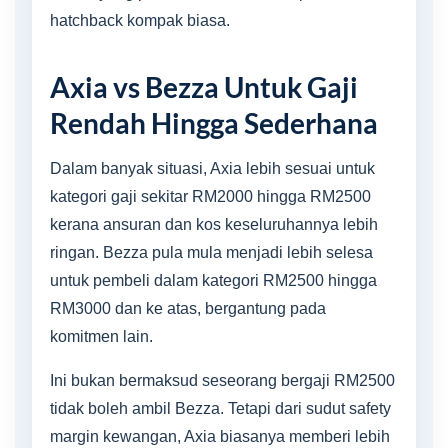
hatchback kompak biasa.
Axia vs Bezza Untuk Gaji
Rendah Hingga Sederhana
Dalam banyak situasi, Axia lebih sesuai untuk
kategori gaji sekitar RM2000 hingga RM2500
kerana ansuran dan kos keseluruhannya lebih
ringan. Bezza pula mula menjadi lebih selesa
untuk pembeli dalam kategori RM2500 hingga
RM3000 dan ke atas, bergantung pada
komitmen lain.
Ini bukan bermaksud seseorang bergaji RM2500
tidak boleh ambil Bezza. Tetapi dari sudut safety
margin kewangan, Axia biasanya memberi lebih