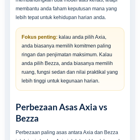
membantu anda faham keputusan mana yang
lebih tepat untuk kehidupan harian anda.
Fokus penting:
kalau anda pilih Axia,
anda biasanya memilih komitmen paling
ringan dan penjimatan maksimum. Kalau
anda pilih Bezza, anda biasanya memilih
ruang, fungsi sedan dan nilai praktikal yang
lebih tinggi untuk kegunaan harian.
Perbezaan Asas Axia vs
Bezza
Perbezaan paling asas antara Axia dan Bezza