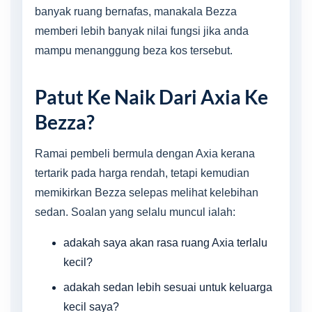
banyak ruang bernafas, manakala Bezza
memberi lebih banyak nilai fungsi jika anda
mampu menanggung beza kos tersebut.
Patut Ke Naik Dari Axia Ke
Bezza?
Ramai pembeli bermula dengan Axia kerana
tertarik pada harga rendah, tetapi kemudian
memikirkan Bezza selepas melihat kelebihan
sedan. Soalan yang selalu muncul ialah:
adakah saya akan rasa ruang Axia terlalu
kecil?
adakah sedan lebih sesuai untuk keluarga
kecil saya?