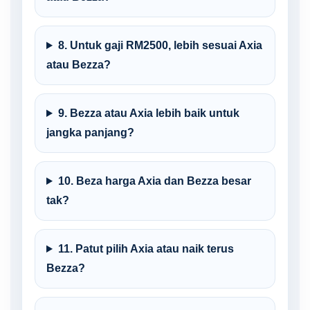
8. Untuk gaji RM2500, lebih sesuai Axia
atau Bezza?
9. Bezza atau Axia lebih baik untuk
jangka panjang?
10. Beza harga Axia dan Bezza besar
tak?
11. Patut pilih Axia atau naik terus
Bezza?