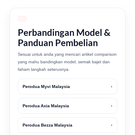
Perbandingan Model &
Panduan Pembelian
Sesuai untuk anda yang mencari artikel comparison
yang mahu bandingkan model, semak bajet dan
faham langkah seterusnya.
Perodua Myvi Malaysia
›
LIVE
Perodua Axia Malaysia
›
Perodua Bezza Malaysia
›