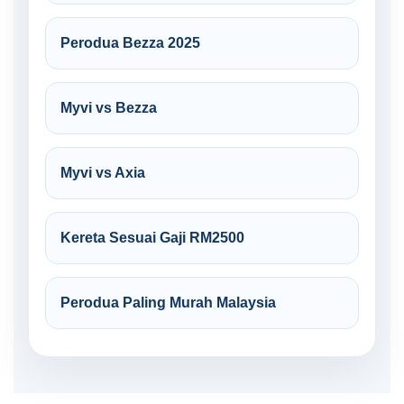
Perodua Bezza 2025
Myvi vs Bezza
Myvi vs Axia
Kereta Sesuai Gaji RM2500
Perodua Paling Murah Malaysia