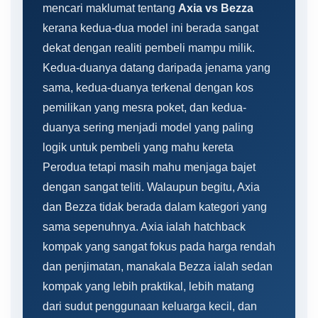
mencari maklumat tentang
Axia vs Bezza
kerana kedua-dua model ini berada sangat
dekat dengan realiti pembeli mampu milik.
Kedua-duanya datang daripada jenama yang
sama, kedua-duanya terkenal dengan kos
pemilikan yang mesra poket, dan kedua-
duanya sering menjadi model yang paling
logik untuk pembeli yang mahu kereta
Perodua tetapi masih mahu menjaga bajet
dengan sangat teliti. Walaupun begitu, Axia
dan Bezza tidak berada dalam kategori yang
sama sepenuhnya. Axia ialah hatchback
kompak yang sangat fokus pada harga rendah
dan penjimatan, manakala Bezza ialah sedan
kompak yang lebih praktikal, lebih matang
dari sudut penggunaan keluarga kecil, dan