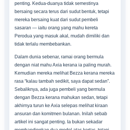
penting. Kedua-duanya tidak semestinya
bersaing secara terus dari sudut bentuk, tetapi
mereka bersaing kuat dari sudut pembeli
sasaran — iaitu orang yang mahu kereta
Perodua yang masuk akal, mudah dimiliki dan
tidak terlalu membebankan.
Dalam dunia sebenar, ramai orang bermula
dengan niat mahu Axia kerana ia paling murah.
Kemudian mereka melihat Bezza kerana mereka
rasa “kalau tambah sedikit, saya dapat sedan”.
Sebaliknya, ada juga pembeli yang bermula
dengan Bezza kerana mahukan sedan, tetapi
akhirnya turun ke Axia selepas melihat kiraan
ansuran dan komitmen bulanan. Inilah sebab
artikel ini sangat penting. Ia bukan sekadar
membandingkan dua model atas kertas, tetapi