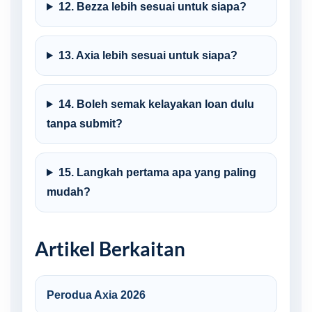
12. Bezza lebih sesuai untuk siapa?
13. Axia lebih sesuai untuk siapa?
14. Boleh semak kelayakan loan dulu
tanpa submit?
15. Langkah pertama apa yang paling
mudah?
Artikel Berkaitan
Perodua Axia 2026