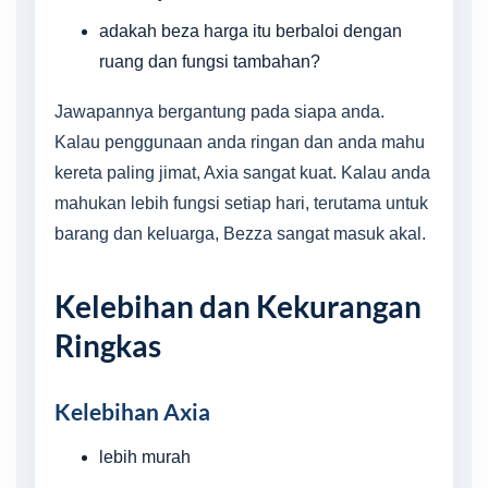
adakah beza harga itu berbaloi dengan
ruang dan fungsi tambahan?
Jawapannya bergantung pada siapa anda.
Kalau penggunaan anda ringan dan anda mahu
kereta paling jimat, Axia sangat kuat. Kalau anda
mahukan lebih fungsi setiap hari, terutama untuk
barang dan keluarga, Bezza sangat masuk akal.
Kelebihan dan Kekurangan
Ringkas
Kelebihan Axia
lebih murah