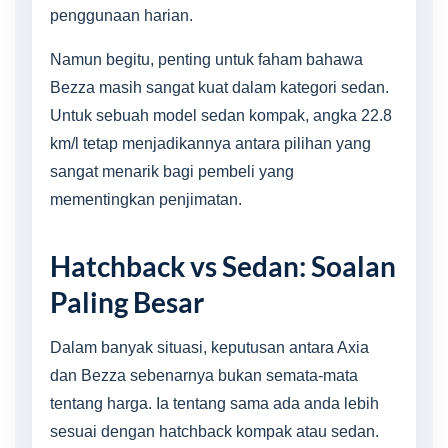
penggunaan harian.
Namun begitu, penting untuk faham bahawa
Bezza masih sangat kuat dalam kategori sedan.
Untuk sebuah model sedan kompak, angka 22.8
km/l tetap menjadikannya antara pilihan yang
sangat menarik bagi pembeli yang
mementingkan penjimatan.
Hatchback vs Sedan: Soalan
Paling Besar
Dalam banyak situasi, keputusan antara Axia
dan Bezza sebenarnya bukan semata-mata
tentang harga. Ia tentang sama ada anda lebih
sesuai dengan hatchback kompak atau sedan.