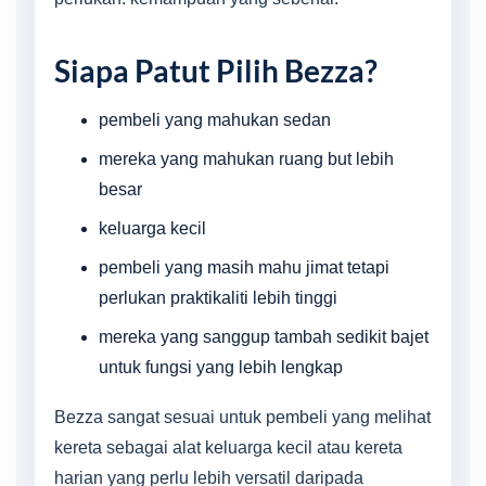
Siapa Patut Pilih Bezza?
pembeli yang mahukan sedan
mereka yang mahukan ruang but lebih
besar
keluarga kecil
pembeli yang masih mahu jimat tetapi
perlukan praktikaliti lebih tinggi
mereka yang sanggup tambah sedikit bajet
untuk fungsi yang lebih lengkap
Bezza sangat sesuai untuk pembeli yang melihat
kereta sebagai alat keluarga kecil atau kereta
harian yang perlu lebih versatil daripada