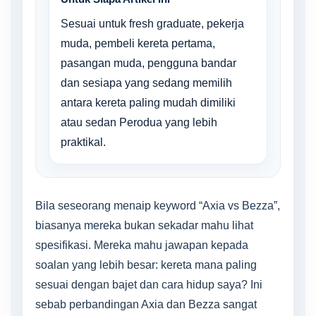
Sesuai untuk fresh graduate, pekerja
muda, pembeli kereta pertama,
pasangan muda, pengguna bandar
dan sesiapa yang sedang memilih
antara kereta paling mudah dimiliki
atau sedan Perodua yang lebih
praktikal.
Bila seseorang menaip keyword “Axia vs Bezza”,
biasanya mereka bukan sekadar mahu lihat
spesifikasi. Mereka mahu jawapan kepada
soalan yang lebih besar: kereta mana paling
sesuai dengan bajet dan cara hidup saya? Ini
sebab perbandingan Axia dan Bezza sangat