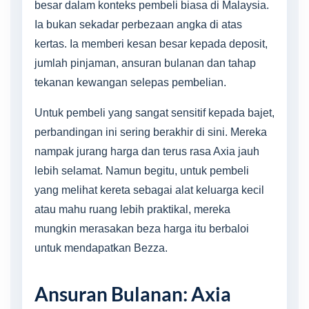
besar dalam konteks pembeli biasa di Malaysia.
Ia bukan sekadar perbezaan angka di atas
kertas. Ia memberi kesan besar kepada deposit,
jumlah pinjaman, ansuran bulanan dan tahap
tekanan kewangan selepas pembelian.
Untuk pembeli yang sangat sensitif kepada bajet,
perbandingan ini sering berakhir di sini. Mereka
nampak jurang harga dan terus rasa Axia jauh
lebih selamat. Namun begitu, untuk pembeli
yang melihat kereta sebagai alat keluarga kecil
atau mahu ruang lebih praktikal, mereka
mungkin merasakan beza harga itu berbaloi
untuk mendapatkan Bezza.
Ansuran Bulanan: Axia