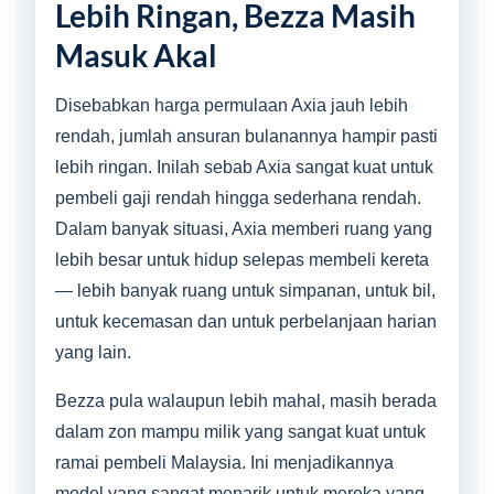
Lebih Ringan, Bezza Masih
Masuk Akal
Disebabkan harga permulaan Axia jauh lebih
rendah, jumlah ansuran bulanannya hampir pasti
lebih ringan. Inilah sebab Axia sangat kuat untuk
pembeli gaji rendah hingga sederhana rendah.
Dalam banyak situasi, Axia memberi ruang yang
lebih besar untuk hidup selepas membeli kereta
— lebih banyak ruang untuk simpanan, untuk bil,
untuk kecemasan dan untuk perbelanjaan harian
yang lain.
Bezza pula walaupun lebih mahal, masih berada
dalam zon mampu milik yang sangat kuat untuk
ramai pembeli Malaysia. Ini menjadikannya
model yang sangat menarik untuk mereka yang