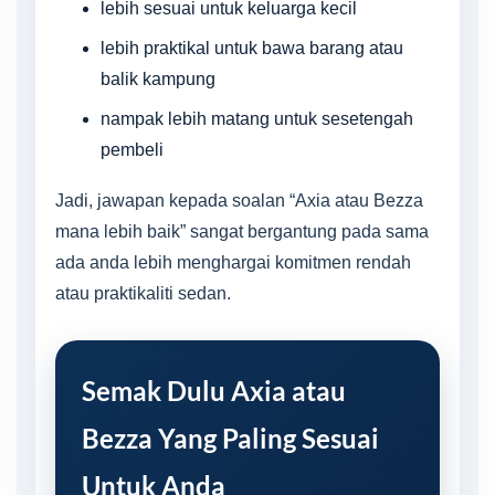
lebih sesuai untuk keluarga kecil
lebih praktikal untuk bawa barang atau
balik kampung
nampak lebih matang untuk sesetengah
pembeli
Jadi, jawapan kepada soalan “Axia atau Bezza
mana lebih baik” sangat bergantung pada sama
ada anda lebih menghargai komitmen rendah
atau praktikaliti sedan.
Semak Dulu Axia atau
Bezza Yang Paling Sesuai
Untuk Anda