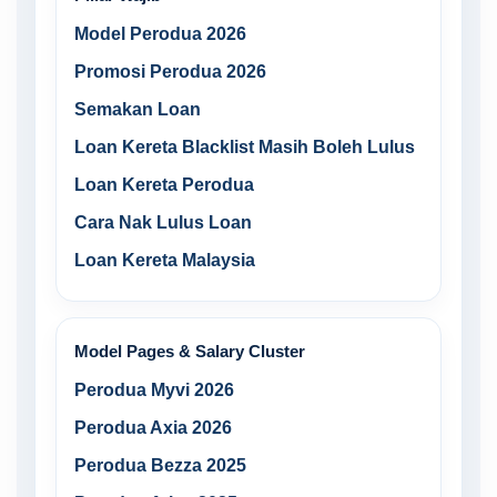
Model Perodua 2026
Promosi Perodua 2026
Semakan Loan
Loan Kereta Blacklist Masih Boleh Lulus
Loan Kereta Perodua
Cara Nak Lulus Loan
Loan Kereta Malaysia
Model Pages & Salary Cluster
Perodua Myvi 2026
Perodua Axia 2026
Perodua Bezza 2025