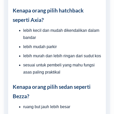
Kenapa orang pilih hatchback
seperti Axia?
lebih kecil dan mudah dikendalikan dalam
bandar
lebih mudah parkir
lebih murah dan lebih ringan dari sudut kos
sesuai untuk pembeli yang mahu fungsi
asas paling praktikal
Kenapa orang pilih sedan seperti
Bezza?
ruang but jauh lebih besar