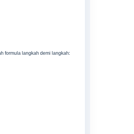
ah formula langkah demi langkah: