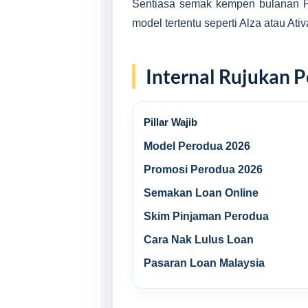
Sentiasa semak kempen bulanan Pe
model tertentu seperti Alza atau Ativ
Internal Rujukan P
Pillar Wajib
Model Perodua 2026
Promosi Perodua 2026
Semakan Loan Online
Skim Pinjaman Perodua
Cara Nak Lulus Loan
Pasaran Loan Malaysia