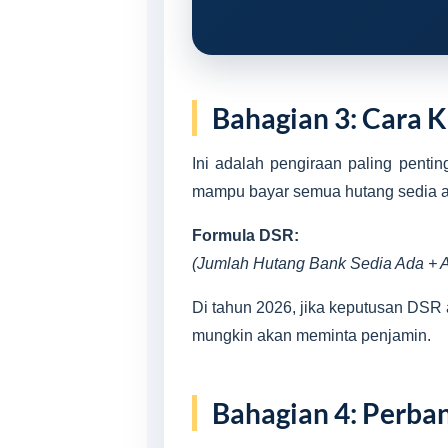
Bahagian 3: Cara K
Ini adalah pengiraan paling pentin
mampu bayar semua hutang sedia a
Formula DSR:
(Jumlah Hutang Bank Sedia Ada + An
Di tahun 2026, jika keputusan DSR 
mungkin akan meminta penjamin.
Bahagian 4: Perba