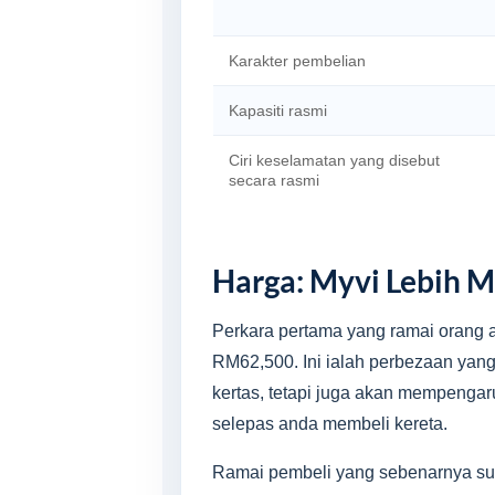
Karakter pembelian
Kapasiti rasmi
Ciri keselamatan yang disebut
secara rasmi
Harga: Myvi Lebih 
Perkara pertama yang ramai orang a
RM62,500. Ini ialah perbezaan yang
kertas, tetapi juga akan mempenga
selepas anda membeli kereta.
Ramai pembeli yang sebenarnya suka