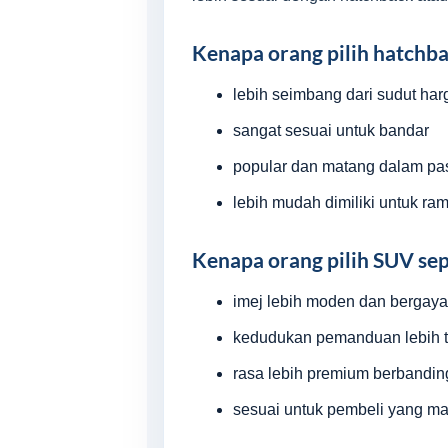
Kenapa orang pilih hatchba
lebih seimbang dari sudut ha
sangat sesuai untuk bandar
popular dan matang dalam pa
lebih mudah dimiliki untuk ra
Kenapa orang pilih SUV sep
imej lebih moden dan bergaya
kedudukan pemanduan lebih t
rasa lebih premium berbandin
sesuai untuk pembeli yang ma