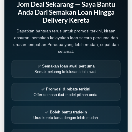
Jom Deal Sekarang — Saya Bantu
Anda Dari Semakan Loan Hingga
Delivery Kereta
Dapatkan bantuan terus untuk promosi terkini, kiraan
ansuran, semakan kelayakan loan secara percuma dan
urusan tempahan Perodua yang lebih mudah, cepat dan
selamat.
✅
Semakan loan awal percuma
Semak peluang kelulusan lebih awal.
✅
Promosi & rebate terkini
Offer semasa ikut model pilihan anda.
✅
Boleh bantu trade-in
Urus kereta lama dengan lebih mudah.