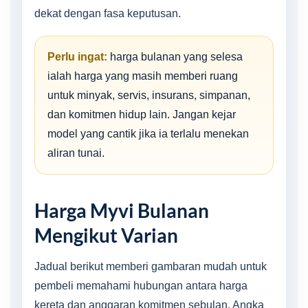
dekat dengan fasa keputusan.
Perlu ingat:
harga bulanan yang selesa
ialah harga yang masih memberi ruang
untuk minyak, servis, insurans, simpanan,
dan komitmen hidup lain. Jangan kejar
model yang cantik jika ia terlalu menekan
aliran tunai.
Harga Myvi Bulanan
Mengikut Varian
Jadual berikut memberi gambaran mudah untuk
pembeli memahami hubungan antara harga
kereta dan anggaran komitmen sebulan. Angka