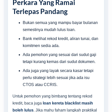
Perkara Yang Ramai
Terlepas Pandang
Bukan semua yang mampu bayar bulanan
semestinya mudah lulus loan.
Bank melihat rekod kredit, aliran tunai, dan
komitmen sedia ada.
Ada pemohon yang sesuai dari sudut gaji
tetapi kurang kemas dari sudut dokumen.
Ada juga yang layak secara kasar tetapi
perlu strategi lebih sesuai jika ada isu
CTOS atau CCRIS.
Untuk pemohon yang bimbang tentang rekod
kredit, baca juga
loan kereta blacklist masih
boleh lulus
. Jika mahu faham langkah praktikal