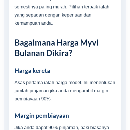
semestinya paling murah. Pilihan terbaik ialah
yang sepadan dengan keperluan dan
kemampuan anda.
Bagaimana Harga Myvi
Bulanan Dikira?
Harga kereta
Asas pertama ialah harga model. Ini menentukan
jumlah pinjaman jika anda mengambil margin
pembiayaan 90%.
Margin pembiayaan
Jika anda dapat 90% pinjaman, baki biasanya