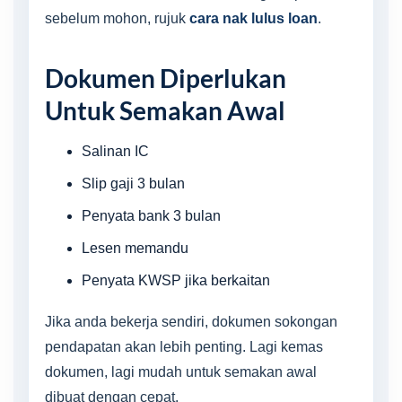
sebelum mohon, rujuk
cara nak lulus loan
.
Dokumen Diperlukan
Untuk Semakan Awal
Salinan IC
Slip gaji 3 bulan
Penyata bank 3 bulan
Lesen memandu
Penyata KWSP jika berkaitan
Jika anda bekerja sendiri, dokumen sokongan
pendapatan akan lebih penting. Lagi kemas
dokumen, lagi mudah untuk semakan awal
dibuat dengan cepat.