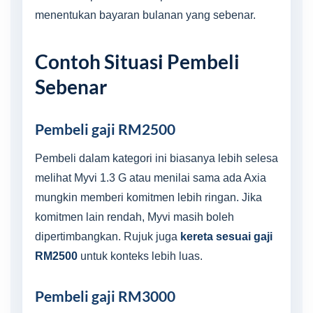
menentukan bayaran bulanan yang sebenar.
Contoh Situasi Pembeli
Sebenar
Pembeli gaji RM2500
Pembeli dalam kategori ini biasanya lebih selesa
melihat Myvi 1.3 G atau menilai sama ada Axia
mungkin memberi komitmen lebih ringan. Jika
komitmen lain rendah, Myvi masih boleh
dipertimbangkan. Rujuk juga
kereta sesuai gaji
RM2500
untuk konteks lebih luas.
Pembeli gaji RM3000