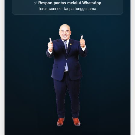
✅
Respon pantas melalui WhatsApp
Terus connect tanpa tunggu lama.
LIVE