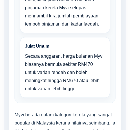
pinjaman kereta Myvi selepas
mengambil kira jumlah pembiayaan,
tempoh pinjaman dan kadar faedah.
Julat Umum
Secara anggaran, harga bulanan Myvi
biasanya bermula sekitar RM470
untuk varian rendah dan boleh
meningkat hingga RM670 atau lebih
untuk varian lebih tinggi.
Myvi berada dalam kategori kereta yang sangat
popular di Malaysia kerana nilainya seimbang. Ia