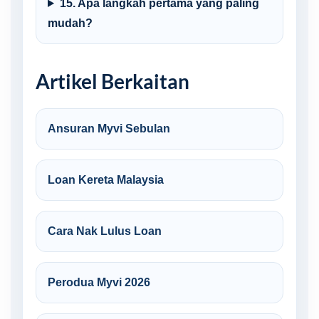
15. Apa langkah pertama yang paling
mudah?
Artikel Berkaitan
Ansuran Myvi Sebulan
Loan Kereta Malaysia
Cara Nak Lulus Loan
Perodua Myvi 2026