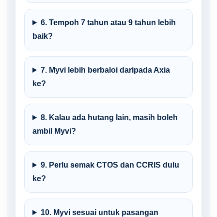
6. Tempoh 7 tahun atau 9 tahun lebih
baik?
7. Myvi lebih berbaloi daripada Axia
ke?
8. Kalau ada hutang lain, masih boleh
ambil Myvi?
9. Perlu semak CTOS dan CCRIS dulu
ke?
10. Myvi sesuai untuk pasangan