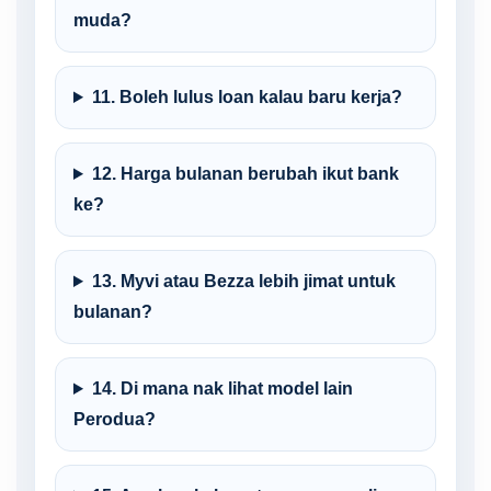
muda?
11. Boleh lulus loan kalau baru kerja?
12. Harga bulanan berubah ikut bank
ke?
13. Myvi atau Bezza lebih jimat untuk
bulanan?
14. Di mana nak lihat model lain
Perodua?