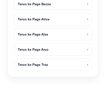
Terus ke Page Bezza
›
Terus ke Page Ativa
›
Terus ke Page Alza
›
Terus ke Page Aruz
›
Terus ke Page Traz
›