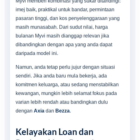
Myvi memberi kombinasi yang sukar ditandingi:
imej baik, praktikal untuk bandar, permintaan
pasaran tinggi, dan kos penyelenggaraan yang
masih munasabah. Dari sudut nilai, harga
bulanan Myvi masih dianggap relevan jika
dibandingkan dengan apa yang anda dapat
daripada model ini.
Namun, anda tetap perlu jujur dengan situasi
sendiri. Jika anda baru mula bekerja, ada
komitmen keluarga, atau sedang menstabilkan
kewangan, mungkin lebih selamat fokus pada
varian lebih rendah atau bandingkan dulu
dengan
Axia
dan
Bezza
.
Kelayakan Loan dan