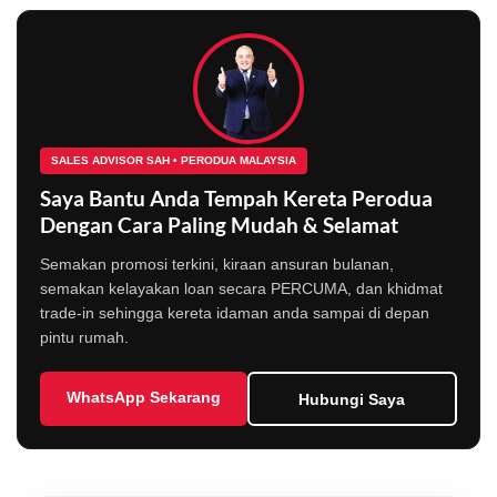
SALES ADVISOR SAH • PERODUA MALAYSIA
Saya Bantu Anda Tempah Kereta Perodua
Dengan Cara Paling Mudah & Selamat
Semakan promosi terkini, kiraan ansuran bulanan,
semakan kelayakan loan secara PERCUMA, dan khidmat
trade-in sehingga kereta idaman anda sampai di depan
pintu rumah.
WhatsApp Sekarang
Hubungi Saya