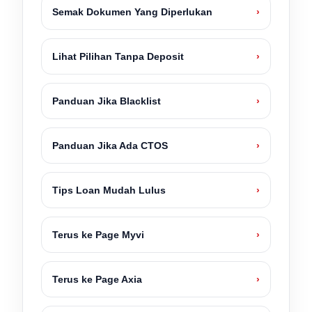
Semak Dokumen Yang Diperlukan
›
Lihat Pilihan Tanpa Deposit
›
Panduan Jika Blacklist
›
Panduan Jika Ada CTOS
›
Tips Loan Mudah Lulus
›
Terus ke Page Myvi
›
Terus ke Page Axia
›