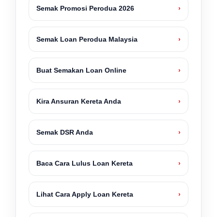
Semak Promosi Perodua 2026
›
Semak Loan Perodua Malaysia
›
Buat Semakan Loan Online
›
Kira Ansuran Kereta Anda
›
Semak DSR Anda
›
Baca Cara Lulus Loan Kereta
›
Lihat Cara Apply Loan Kereta
›