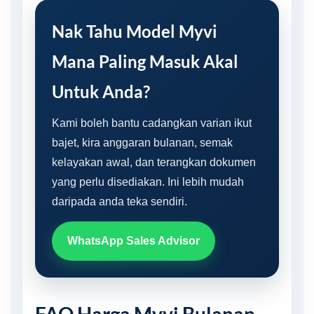
Nak Tahu Model Myvi
Mana Paling Masuk Akal
Untuk Anda?
Kami boleh bantu cadangkan varian ikut
bajet, kira anggaran bulanan, semak
kelayakan awal, dan terangkan dokumen
yang perlu disediakan. Ini lebih mudah
daripada anda teka sendiri.
WhatsApp Sales Advisor