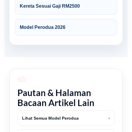
Kereta Sesuai Gaji RM2500
Model Perodua 2026
Pautan & Halaman
Bacaan Artikel Lain
Lihat Semua Model Perodua
›