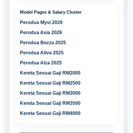
Model Pages & Salary Cluster
Perodua Myvi 2026
Perodua Axia 2026
Perodua Bezza 2025
Perodua Ativa 2025
Perodua Alza 2025
Kereta Sesuai Gaji RM2000
Kereta Sesuai Gaji RM2500
Kereta Sesuai Gaji RM3000
Kereta Sesuai Gaji RM3500
Kereta Sesuai Gaji RM4000