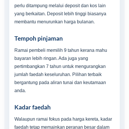
perlu ditampung melalui deposit dan kos lain
yang berkaitan. Deposit lebih tinggi biasanya
membantu menurunkan harga bulanan.
Tempoh pinjaman
Ramai pembeli memilih 9 tahun kerana mahu
bayaran lebih ringan. Ada juga yang
pertimbangkan 7 tahun untuk mengurangkan
jumlah faedah keseluruhan. Pilihan terbaik
bergantung pada aliran tunai dan keutamaan
anda.
Kadar faedah
Walaupun ramai fokus pada harga kereta, kadar
faedah tetap memainkan peranan besar dalam