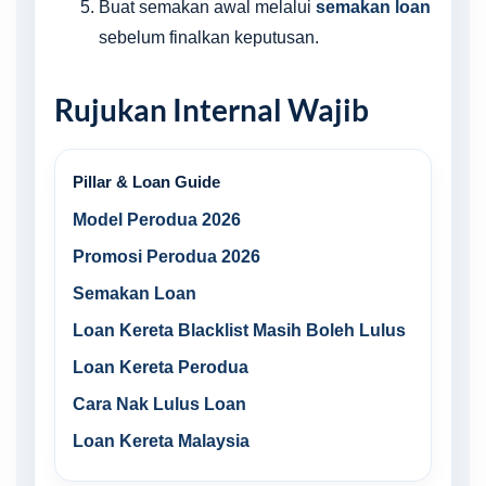
Buat semakan awal melalui
semakan loan
sebelum finalkan keputusan.
Rujukan Internal Wajib
Pillar & Loan Guide
Model Perodua 2026
Promosi Perodua 2026
Semakan Loan
Loan Kereta Blacklist Masih Boleh Lulus
Loan Kereta Perodua
Cara Nak Lulus Loan
Loan Kereta Malaysia