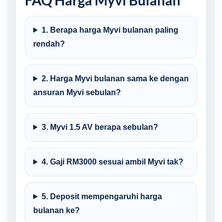
FAQ Harga Myvi Bulanan
1. Berapa harga Myvi bulanan paling
rendah?
2. Harga Myvi bulanan sama ke dengan
ansuran Myvi sebulan?
3. Myvi 1.5 AV berapa sebulan?
4. Gaji RM3000 sesuai ambil Myvi tak?
5. Deposit mempengaruhi harga
bulanan ke?