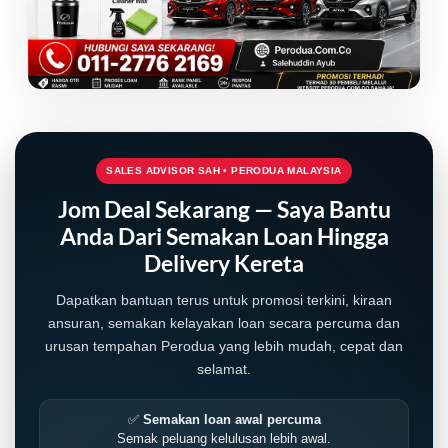
SALES ADVISOR SAH • PERODUA MALAYSIA
Jom Deal Sekarang — Saya Bantu
Anda Dari Semakan Loan Hingga
Delivery Kereta
Dapatkan bantuan terus untuk promosi terkini, kiraan
ansuran, semakan kelayakan loan secara percuma dan
urusan tempahan Perodua yang lebih mudah, cepat dan
selamat.
✅
Semakan loan awal percuma
Semak peluang kelulusan lebih awal.