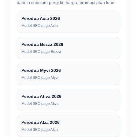
dahulu sebelum pergi ke harga, promosi atau loan.
Perodua Axia 2026
Model SEO page Axia
Perodua Bezza 2026
Model SEO page Bezza
Perodua Myvi 2026
Model SEO page Myvi
Perodua Ativa 2026
Model SEO page Ativa
Perodua Alza 2026
Model SEO page Alza