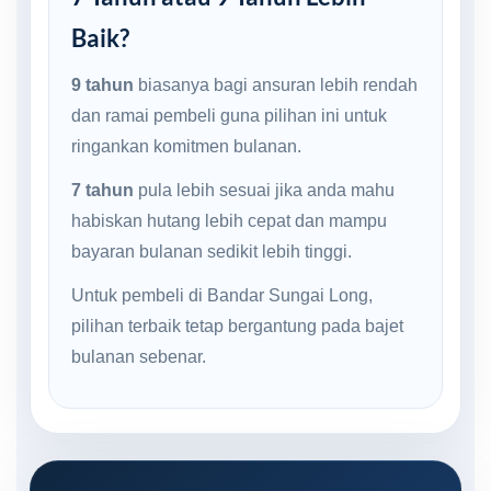
Baik?
9 tahun
biasanya bagi ansuran lebih rendah
dan ramai pembeli guna pilihan ini untuk
ringankan komitmen bulanan.
7 tahun
pula lebih sesuai jika anda mahu
habiskan hutang lebih cepat dan mampu
bayaran bulanan sedikit lebih tinggi.
Untuk pembeli di Bandar Sungai Long,
pilihan terbaik tetap bergantung pada bajet
bulanan sebenar.