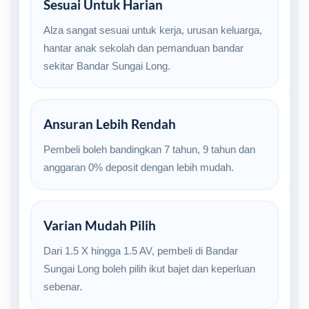
Sesuai Untuk Harian
Alza sangat sesuai untuk kerja, urusan keluarga,
hantar anak sekolah dan pemanduan bandar
sekitar Bandar Sungai Long.
Ansuran Lebih Rendah
Pembeli boleh bandingkan 7 tahun, 9 tahun dan
anggaran 0% deposit dengan lebih mudah.
Varian Mudah Pilih
Dari 1.5 X hingga 1.5 AV, pembeli di Bandar
Sungai Long boleh pilih ikut bajet dan keperluan
sebenar.