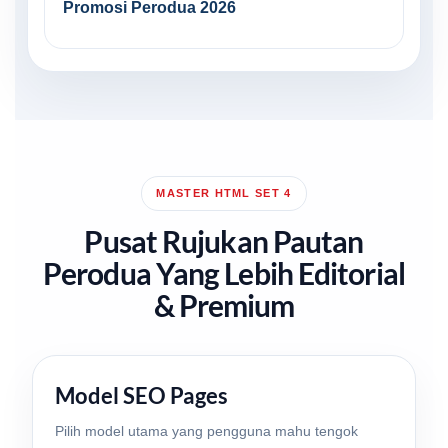
Promosi Perodua 2026
MASTER HTML SET 4
Pusat Rujukan Pautan
Perodua Yang Lebih Editorial
& Premium
Model SEO Pages
Pilih model utama yang pengguna mahu tengok