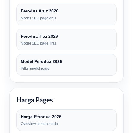
Perodua Aruz 2026
Model SEO page Aruz
Perodua Traz 2026
Model SEO page Traz
Model Perodua 2026
Pillar model page
Harga Pages
Harga Perodua 2026
Overview semua model