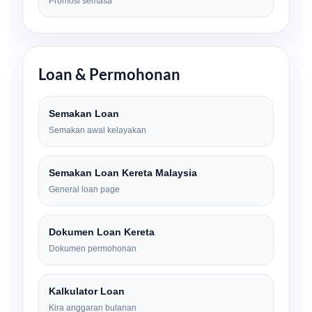
Promosi semasa
Loan & Permohonan
Semakan Loan
Semakan awal kelayakan
Semakan Loan Kereta Malaysia
General loan page
Dokumen Loan Kereta
Dokumen permohonan
Kalkulator Loan
Kira anggaran bulanan