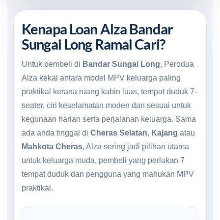
Kenapa Loan Alza Bandar
Sungai Long Ramai Cari?
Untuk pembeli di
Bandar Sungai Long
, Perodua
Alza kekal antara model MPV keluarga paling
praktikal kerana ruang kabin luas, tempat duduk 7-
seater, ciri keselamatan moden dan sesuai untuk
kegunaan harian serta perjalanan keluarga. Sama
ada anda tinggal di
Cheras Selatan
,
Kajang
atau
Mahkota Cheras
, Alza sering jadi pilihan utama
untuk keluarga muda, pembeli yang perlukan 7
tempat duduk dan pengguna yang mahukan MPV
praktikal.