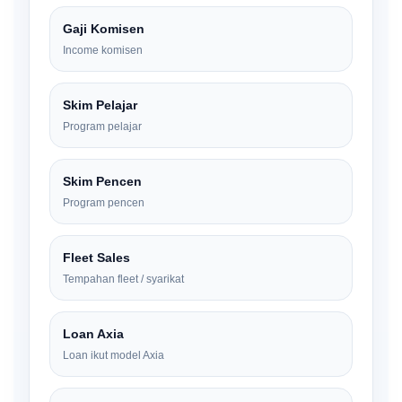
Gaji Komisen
Income komisen
Skim Pelajar
Program pelajar
Skim Pencen
Program pencen
Fleet Sales
Tempahan fleet / syarikat
Loan Axia
Loan ikut model Axia