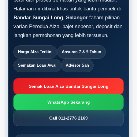
Halaman ini dibina khas untuk bantu pembeli di
Bandar Sungai Long, Selangor
faham pilihan
varian Perodua Alza, bajet sebenar, deposit dan
langkah permohonan yang lebih tersusun.
Harga Alza Terkini
Ansuran 7 & 9 Tahun
Semakan Loan Awal
Advisor Sah
Semak Loan Alza Bandar Sungai Long
WhatsApp Sekarang
Call 011-2776 2169