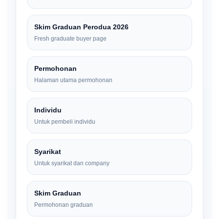
Skim Graduan Perodua 2026
Fresh graduate buyer page
Permohonan
Halaman utama permohonan
Individu
Untuk pembeli individu
Syarikat
Untuk syarikat dan company
Skim Graduan
Permohonan graduan