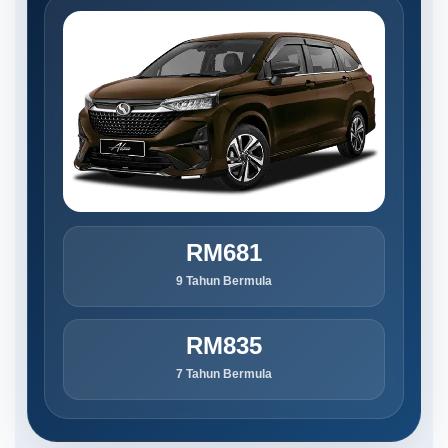
RM681
9 Tahun Bermula
RM835
7 Tahun Bermula