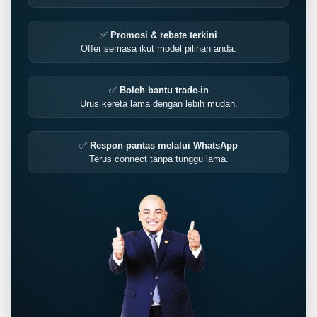
✅
Promosi & rebate terkini
Offer semasa ikut model pilihan anda.
✅
Boleh bantu trade-in
Urus kereta lama dengan lebih mudah.
✅
Respon pantas melalui WhatsApp
Terus connect tanpa tunggu lama.
LIVE