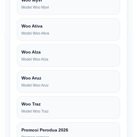
Woo Myvi
Model Woo Myvi
Woo Ativa
Model Woo Ativa
Woo Alza
Model Woo Alza
Woo Aruz
Model Woo Aruz
Woo Traz
Model Woo Traz
Promosi Perodua 2026