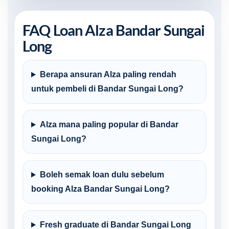
FAQ Loan Alza Bandar Sungai
Long
Berapa ansuran Alza paling rendah
untuk pembeli di Bandar Sungai Long?
Alza mana paling popular di Bandar
Sungai Long?
Boleh semak loan dulu sebelum
booking Alza Bandar Sungai Long?
Fresh graduate di Bandar Sungai Long