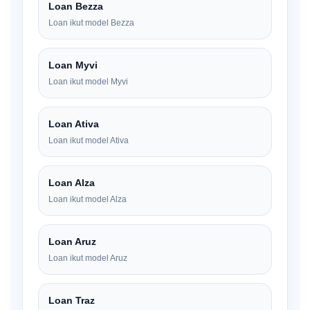
Loan Bezza
Loan ikut model Bezza
Loan Myvi
Loan ikut model Myvi
Loan Ativa
Loan ikut model Ativa
Loan Alza
Loan ikut model Alza
Loan Aruz
Loan ikut model Aruz
Loan Traz