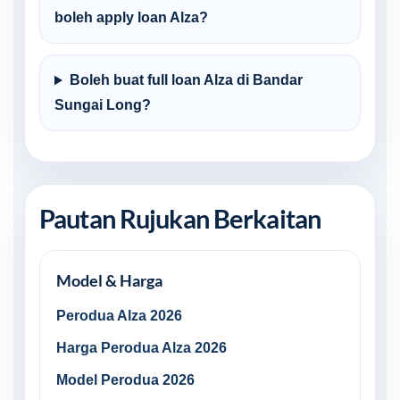
boleh apply loan Alza?
Boleh buat full loan Alza di Bandar
Sungai Long?
Pautan Rujukan Berkaitan
Model & Harga
Perodua Alza 2026
Harga Perodua Alza 2026
Model Perodua 2026