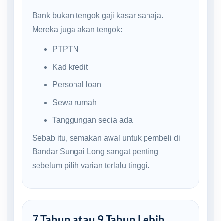
Bank bukan tengok gaji kasar sahaja.
Mereka juga akan tengok:
PTPTN
Kad kredit
Personal loan
Sewa rumah
Tanggungan sedia ada
Sebab itu, semakan awal untuk pembeli di
Bandar Sungai Long sangat penting
sebelum pilih varian terlalu tinggi.
7 Tahun atau 9 Tahun Lebih