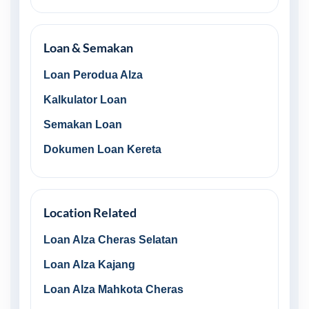
Loan & Semakan
Loan Perodua Alza
Kalkulator Loan
Semakan Loan
Dokumen Loan Kereta
Location Related
Loan Alza Cheras Selatan
Loan Alza Kajang
Loan Alza Mahkota Cheras