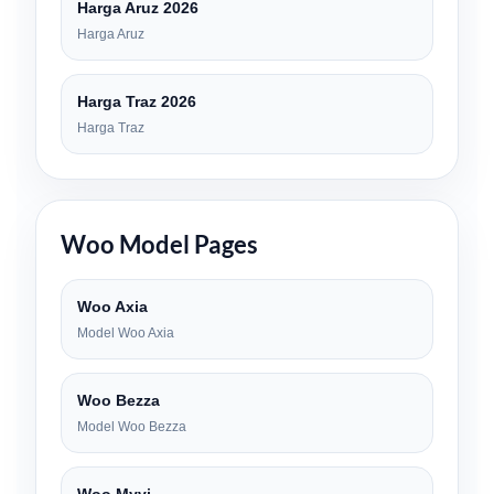
Harga Aruz 2026
Harga Aruz
Harga Traz 2026
Harga Traz
Woo Model Pages
Woo Axia
Model Woo Axia
Woo Bezza
Model Woo Bezza