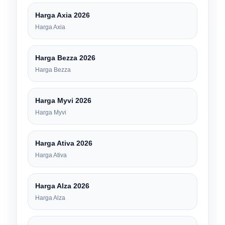
Harga Axia 2026
Harga Axia
Harga Bezza 2026
Harga Bezza
Harga Myvi 2026
Harga Myvi
Harga Ativa 2026
Harga Ativa
Harga Alza 2026
Harga Alza