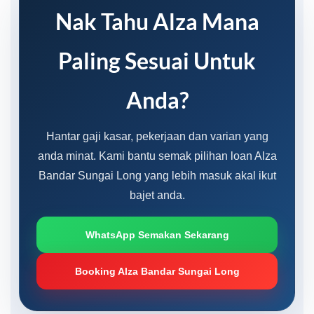
Nak Tahu Alza Mana
Paling Sesuai Untuk
Anda?
Hantar gaji kasar, pekerjaan dan varian yang
anda minat. Kami bantu semak pilihan loan Alza
Bandar Sungai Long yang lebih masuk akal ikut
bajet anda.
WhatsApp Semakan Sekarang
Booking Alza Bandar Sungai Long