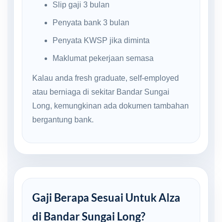
Slip gaji 3 bulan
Penyata bank 3 bulan
Penyata KWSP jika diminta
Maklumat pekerjaan semasa
Kalau anda fresh graduate, self-employed
atau berniaga di sekitar Bandar Sungai
Long, kemungkinan ada dokumen tambahan
bergantung bank.
Gaji Berapa Sesuai Untuk Alza
di Bandar Sungai Long?