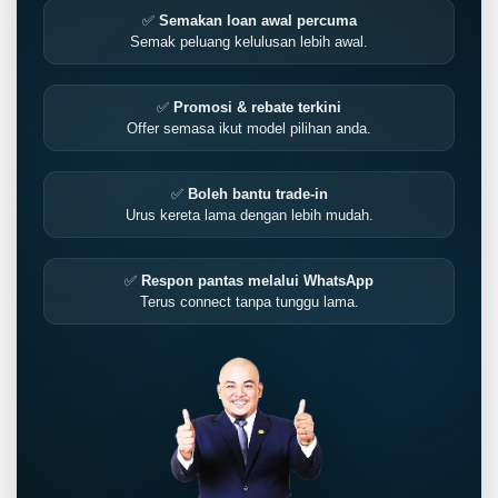
✅
Semakan loan awal percuma
Semak peluang kelulusan lebih awal.
✅
Promosi & rebate terkini
Offer semasa ikut model pilihan anda.
✅
Boleh bantu trade-in
Urus kereta lama dengan lebih mudah.
✅
Respon pantas melalui WhatsApp
Terus connect tanpa tunggu lama.