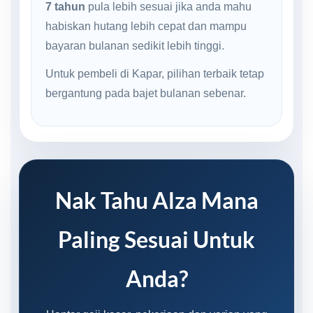
7 tahun
pula lebih sesuai jika anda mahu
habiskan hutang lebih cepat dan mampu
bayaran bulanan sedikit lebih tinggi.
Untuk pembeli di Kapar, pilihan terbaik tetap
bergantung pada bajet bulanan sebenar.
Nak Tahu Alza Mana
Paling Sesuai Untuk
Anda?