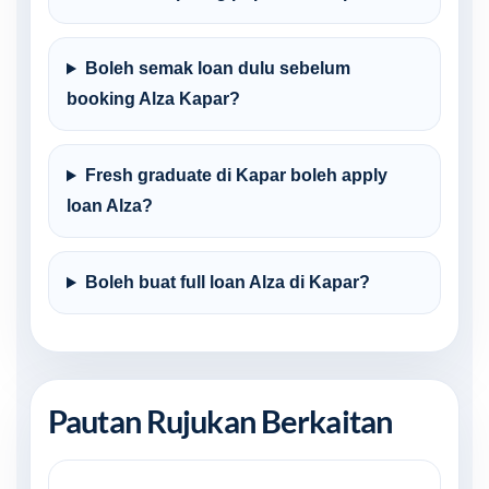
Boleh semak loan dulu sebelum
booking Alza Kapar?
Fresh graduate di Kapar boleh apply
loan Alza?
Boleh buat full loan Alza di Kapar?
Pautan Rujukan Berkaitan