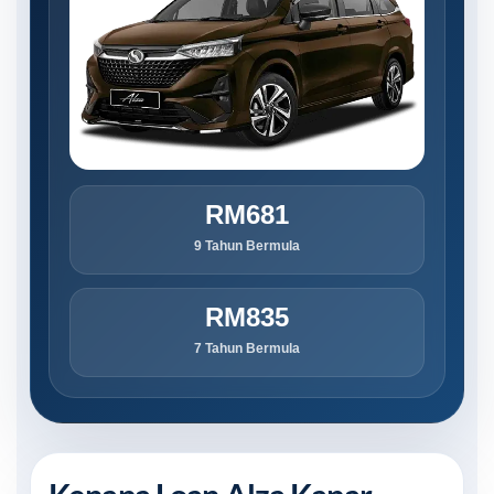
RM681
9 Tahun Bermula
RM835
7 Tahun Bermula