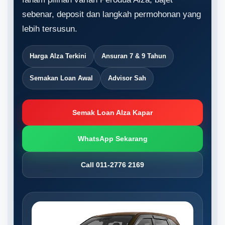
sebenar, deposit dan langkah permohonan yang
lebih tersusun.
Harga Alza Terkini
Ansuran 7 & 9 Tahun
Semakan Loan Awal
Advisor Sah
Semak Loan Alza Kapar
WhatsApp Sekarang
Call 011-2776 2169