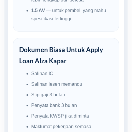
1.5 AV
— untuk pembeli yang mahu
spesifikasi tertinggi
Dokumen Biasa Untuk Apply
Loan Alza Kapar
Salinan IC
Salinan lesen memandu
Slip gaji 3 bulan
Penyata bank 3 bulan
Penyata KWSP jika diminta
Maklumat pekerjaan semasa