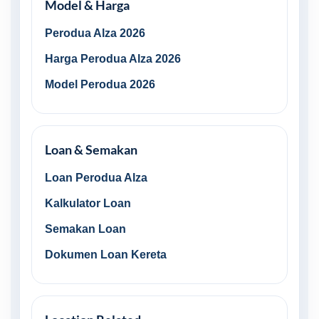
Model & Harga
Perodua Alza 2026
Harga Perodua Alza 2026
Model Perodua 2026
Loan & Semakan
Loan Perodua Alza
Kalkulator Loan
Semakan Loan
Dokumen Loan Kereta