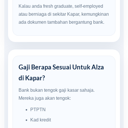
Kalau anda fresh graduate, self-employed
atau berniaga di sekitar Kapar, kemungkinan
ada dokumen tambahan bergantung bank.
Gaji Berapa Sesuai Untuk Alza
di Kapar?
Bank bukan tengok gaji kasar sahaja.
Mereka juga akan tengok:
PTPTN
Kad kredit