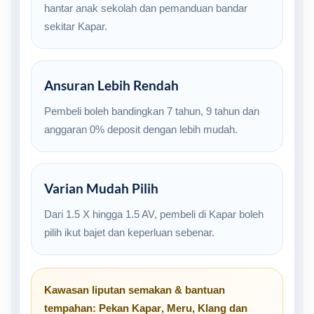
hantar anak sekolah dan pemanduan bandar
sekitar Kapar.
Ansuran Lebih Rendah
Pembeli boleh bandingkan 7 tahun, 9 tahun dan
anggaran 0% deposit dengan lebih mudah.
Varian Mudah Pilih
Dari 1.5 X hingga 1.5 AV, pembeli di Kapar boleh
pilih ikut bajet dan keperluan sebenar.
Kawasan liputan semakan & bantuan
tempahan:
Pekan Kapar
,
Meru
,
Klang
dan