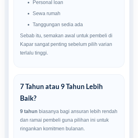
Personal loan
Sewa rumah
Tanggungan sedia ada
Sebab itu, semakan awal untuk pembeli di
Kapar sangat penting sebelum pilih varian
terlalu tinggi.
7 Tahun atau 9 Tahun Lebih
Baik?
9 tahun
biasanya bagi ansuran lebih rendah
dan ramai pembeli guna pilihan ini untuk
ringankan komitmen bulanan.