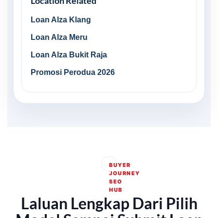
Location Related
Loan Alza Klang
Loan Alza Meru
Loan Alza Bukit Raja
Promosi Perodua 2026
BUYER
JOURNEY
SEO
HUB
Laluan Lengkap Dari Pilih