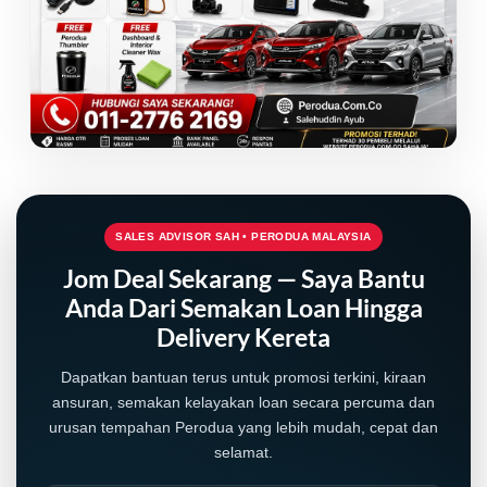
SALES ADVISOR SAH • PERODUA MALAYSIA
Jom Deal Sekarang — Saya Bantu
Anda Dari Semakan Loan Hingga
Delivery Kereta
Dapatkan bantuan terus untuk promosi terkini, kiraan
ansuran, semakan kelayakan loan secara percuma dan
urusan tempahan Perodua yang lebih mudah, cepat dan
selamat.