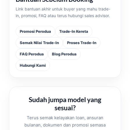
Link bantuan akhir untuk buyer yang mahu trade-
in, promosi, FAQ atau terus hubungi sales advisor.
Promosi Perodua
Trade-In Kereta
Semak Nilai Trade-In
Proses Trade-In
FAQ Perodua
Blog Perodua
Hubungi Kami
Sudah jumpa model yang
sesuai?
Terus semak kelayakan loan, ansuran
bulanan, dokumen dan promosi semasa