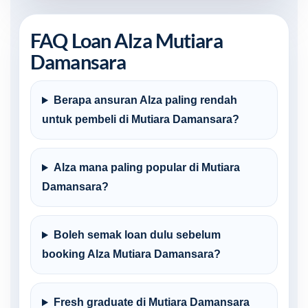
FAQ Loan Alza Mutiara
Damansara
Berapa ansuran Alza paling rendah
untuk pembeli di Mutiara Damansara?
Alza mana paling popular di Mutiara
Damansara?
Boleh semak loan dulu sebelum
booking Alza Mutiara Damansara?
Fresh graduate di Mutiara Damansara