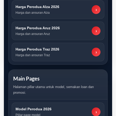
Harga Perodua Alza 2026
›
Harga dan ansuran Alza
Harga Perodua Aruz 2026
›
Harga dan ansuran Aruz
Harga Perodua Traz 2026
›
Harga dan ansuran Traz
Main Pages
Halaman pillar utama untuk model, semakan loan dan
promosi.
Model Perodua 2026
›
Pillar page model