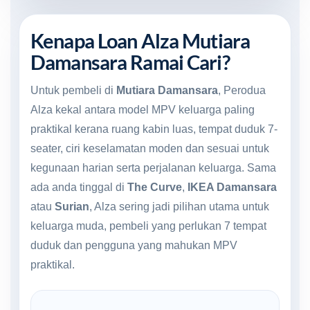
Kenapa Loan Alza Mutiara
Damansara Ramai Cari?
Untuk pembeli di
Mutiara Damansara
, Perodua
Alza kekal antara model MPV keluarga paling
praktikal kerana ruang kabin luas, tempat duduk 7-
seater, ciri keselamatan moden dan sesuai untuk
kegunaan harian serta perjalanan keluarga. Sama
ada anda tinggal di
The Curve
,
IKEA Damansara
atau
Surian
, Alza sering jadi pilihan utama untuk
keluarga muda, pembeli yang perlukan 7 tempat
duduk dan pengguna yang mahukan MPV
praktikal.