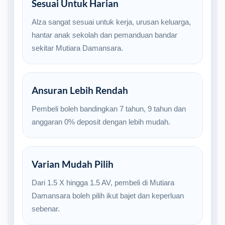
Sesuai Untuk Harian
Alza sangat sesuai untuk kerja, urusan keluarga,
hantar anak sekolah dan pemanduan bandar
sekitar Mutiara Damansara.
Ansuran Lebih Rendah
Pembeli boleh bandingkan 7 tahun, 9 tahun dan
anggaran 0% deposit dengan lebih mudah.
Varian Mudah Pilih
Dari 1.5 X hingga 1.5 AV, pembeli di Mutiara
Damansara boleh pilih ikut bajet dan keperluan
sebenar.