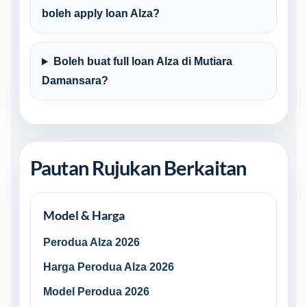
boleh apply loan Alza?
Boleh buat full loan Alza di Mutiara
Damansara?
Pautan Rujukan Berkaitan
Model & Harga
Perodua Alza 2026
Harga Perodua Alza 2026
Model Perodua 2026