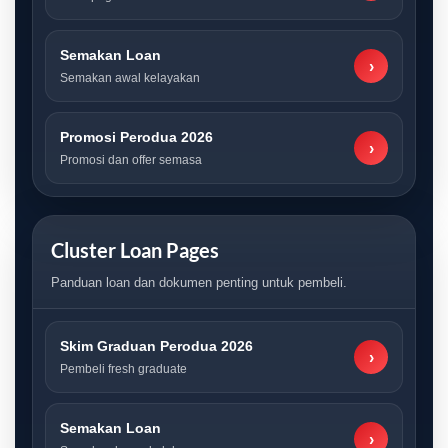
Semakan Loan
›
Semakan awal kelayakan
Promosi Perodua 2026
›
Promosi dan offer semasa
Cluster Loan Pages
Panduan loan dan dokumen penting untuk pembeli.
Skim Graduan Perodua 2026
›
Pembeli fresh graduate
Semakan Loan
›