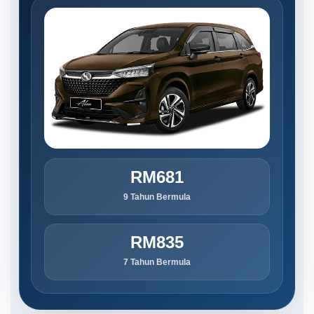
RM681
9 Tahun Bermula
RM835
7 Tahun Bermula