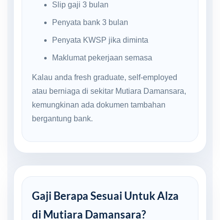
Slip gaji 3 bulan
Penyata bank 3 bulan
Penyata KWSP jika diminta
Maklumat pekerjaan semasa
Kalau anda fresh graduate, self-employed
atau berniaga di sekitar Mutiara Damansara,
kemungkinan ada dokumen tambahan
bergantung bank.
Gaji Berapa Sesuai Untuk Alza
di Mutiara Damansara?