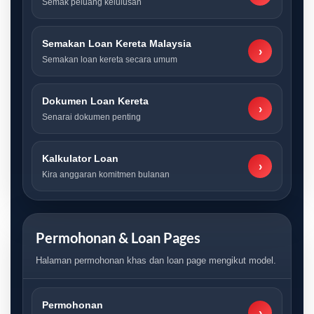
Semak peluang kelulusan
Semakan Loan Kereta Malaysia
›
Semakan loan kereta secara umum
Dokumen Loan Kereta
›
Senarai dokumen penting
Kalkulator Loan
›
Kira anggaran komitmen bulanan
Permohonan & Loan Pages
Halaman permohonan khas dan loan page mengikut model.
Permohonan
›