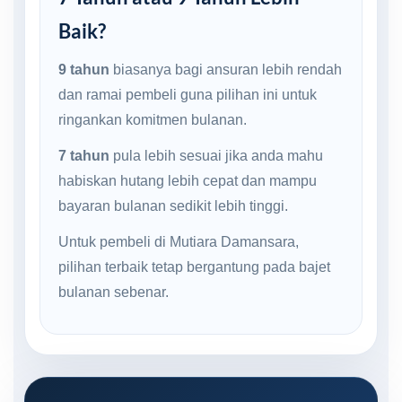
Baik?
9 tahun
biasanya bagi ansuran lebih rendah
dan ramai pembeli guna pilihan ini untuk
ringankan komitmen bulanan.
7 tahun
pula lebih sesuai jika anda mahu
habiskan hutang lebih cepat dan mampu
bayaran bulanan sedikit lebih tinggi.
Untuk pembeli di Mutiara Damansara,
pilihan terbaik tetap bergantung pada bajet
bulanan sebenar.