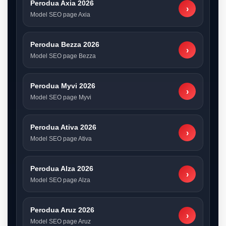
Perodua Axia 2026
›
Model SEO page Axia
Perodua Bezza 2026
›
Model SEO page Bezza
Perodua Myvi 2026
›
Model SEO page Myvi
Perodua Ativa 2026
›
Model SEO page Ativa
Perodua Alza 2026
›
Model SEO page Alza
Perodua Aruz 2026
›
Model SEO page Aruz