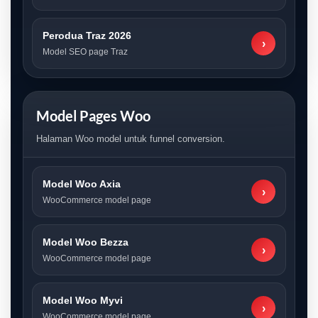
Perodua Traz 2026
›
Model SEO page Traz
Model Pages Woo
Halaman Woo model untuk funnel conversion.
Model Woo Axia
›
WooCommerce model page
Model Woo Bezza
›
WooCommerce model page
Model Woo Myvi
›
WooCommerce model page