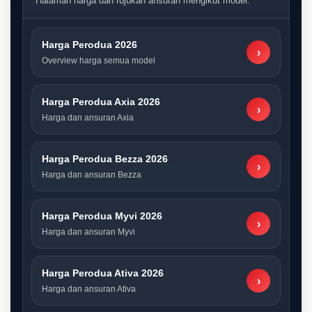
Halaman harga dan rujukan ansuran mengikut model.
Harga Perodua 2026
›
Overview harga semua model
Harga Perodua Axia 2026
›
Harga dan ansuran Axia
Harga Perodua Bezza 2026
›
Harga dan ansuran Bezza
Harga Perodua Myvi 2026
›
Harga dan ansuran Myvi
Harga Perodua Ativa 2026
›
Harga dan ansuran Ativa