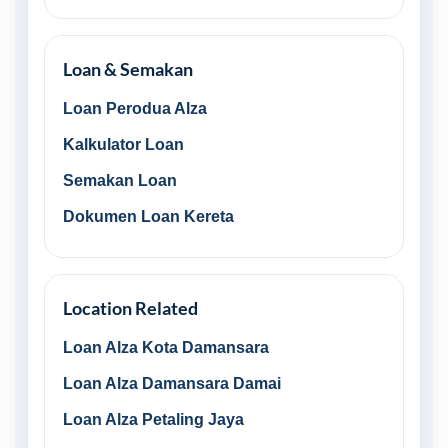
Loan & Semakan
Loan Perodua Alza
Kalkulator Loan
Semakan Loan
Dokumen Loan Kereta
Location Related
Loan Alza Kota Damansara
Loan Alza Damansara Damai
Loan Alza Petaling Jaya