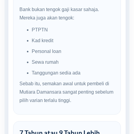
Bank bukan tengok gaji kasar sahaja.
Mereka juga akan tengok:
PTPTN
Kad kredit
Personal loan
Sewa rumah
Tanggungan sedia ada
Sebab itu, semakan awal untuk pembeli di
Mutiara Damansara sangat penting sebelum
pilih varian terlalu tinggi.
7 Tahun atau 9 Tahun Lebih