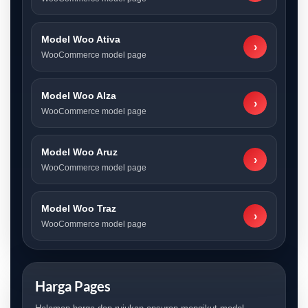
Model Woo Ativa
›
WooCommerce model page
Model Woo Alza
›
WooCommerce model page
Model Woo Aruz
›
WooCommerce model page
Model Woo Traz
›
WooCommerce model page
Harga Pages