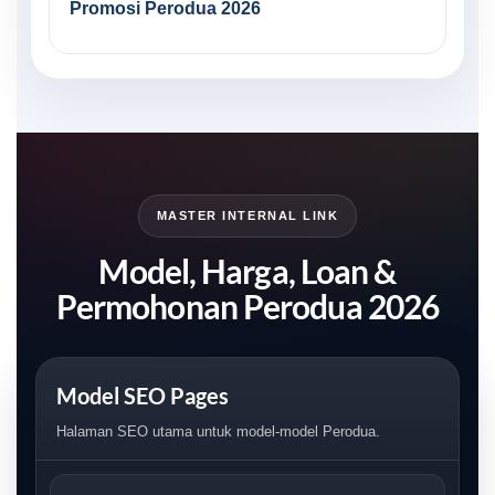
Promosi Perodua 2026
MASTER INTERNAL LINK
Model, Harga, Loan &
Permohonan Perodua 2026
Model SEO Pages
Halaman SEO utama untuk model-model Perodua.