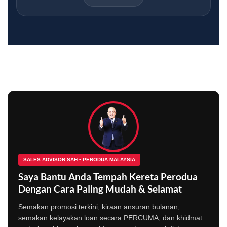
SALES ADVISOR SAH • PERODUA MALAYSIA
Saya Bantu Anda Tempah Kereta Perodua
Dengan Cara Paling Mudah & Selamat
Semakan promosi terkini, kiraan ansuran bulanan,
semakan kelayakan loan secara PERCUMA, dan khidmat