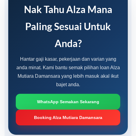
Nak Tahu Alza Mana
Paling Sesuai Untuk
Anda?
Hantar gaji kasar, pekerjaan dan varian yang
anda minat. Kami bantu semak pilihan loan Alza
Mutiara Damansara yang lebih masuk akal ikut
bajet anda.
WhatsApp Semakan Sekarang
Booking Alza Mutiara Damansara