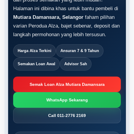
Halaman ini dibina khas untuk bantu pembeli di
Mutiara Damansara, Selangor
faham pilihan
varian Perodua Alza, bajet sebenar, deposit dan
langkah permohonan yang lebih tersusun.
Harga Alza Terkini
Ansuran 7 & 9 Tahun
Semakan Loan Awal
Advisor Sah
Semak Loan Alza Mutiara Damansara
WhatsApp Sekarang
Call 011-2776 2169