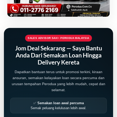
SALES ADVISOR SAH • PERODUA MALAYSIA
Jom Deal Sekarang — Saya Bantu
Anda Dari Semakan Loan Hingga
Delivery Kereta
Dapatkan bantuan terus untuk promosi terkini, kiraan
ansuran, semakan kelayakan loan secara percuma dan
urusan tempahan Perodua yang lebih mudah, cepat dan
LIVE
selamat.
✅
Semakan loan awal percuma
Semak peluang kelulusan lebih awal.