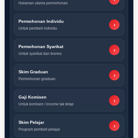
Halaman utama permohonan
Permohonan Individu
›
Untuk pembeli individu
Permohonan Syarikat
›
Untuk syarikat dan bisnes
Skim Graduan
›
Permohonan graduan
Gaji Komisen
›
Untuk komisen / income tak tetap
Skim Pelajar
›
Program pembeli pelajar