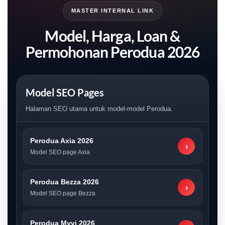
MASTER INTERNAL LINK
Model, Harga, Loan &
Permohonan Perodua 2026
Model SEO Pages
Halaman SEO utama untuk model-model Perodua.
Perodua Axia 2026
›
Model SEO page Axia
Perodua Bezza 2026
›
Model SEO page Bezza
Perodua Myvi 2026