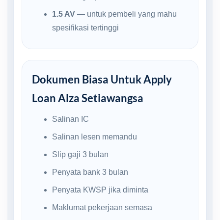
1.5 AV
— untuk pembeli yang mahu
spesifikasi tertinggi
Dokumen Biasa Untuk Apply
Loan Alza Setiawangsa
Salinan IC
Salinan lesen memandu
Slip gaji 3 bulan
Penyata bank 3 bulan
Penyata KWSP jika diminta
Maklumat pekerjaan semasa