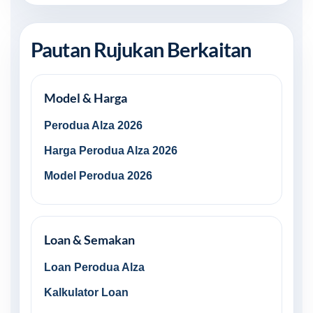
Pautan Rujukan Berkaitan
Model & Harga
Perodua Alza 2026
Harga Perodua Alza 2026
Model Perodua 2026
Loan & Semakan
Loan Perodua Alza
Kalkulator Loan