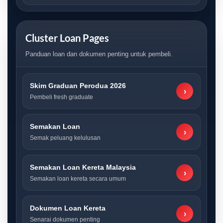
Cluster Loan Pages
Panduan loan dan dokumen penting untuk pembeli.
Skim Graduan Perodua 2026
›
Pembeli fresh graduate
Semakan Loan
›
Semak peluang kelulusan
Semakan Loan Kereta Malaysia
›
Semakan loan kereta secara umum
Dokumen Loan Kereta
›
Senarai dokumen penting