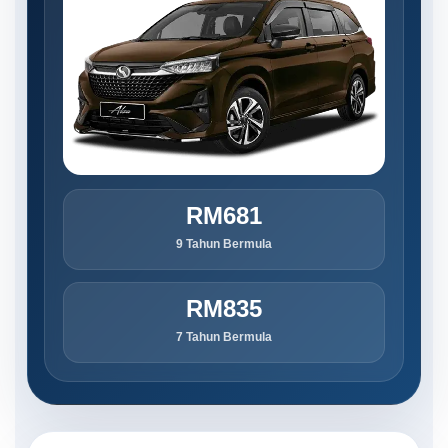
RM681
9 Tahun Bermula
RM835
7 Tahun Bermula