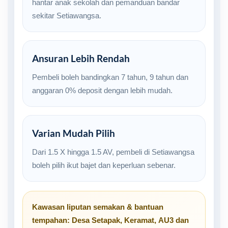
hantar anak sekolah dan pemanduan bandar
sekitar Setiawangsa.
Ansuran Lebih Rendah
Pembeli boleh bandingkan 7 tahun, 9 tahun dan
anggaran 0% deposit dengan lebih mudah.
Varian Mudah Pilih
Dari 1.5 X hingga 1.5 AV, pembeli di Setiawangsa
boleh pilih ikut bajet dan keperluan sebenar.
Kawasan liputan semakan & bantuan
tempahan:
Desa Setapak
,
Keramat
,
AU3
dan