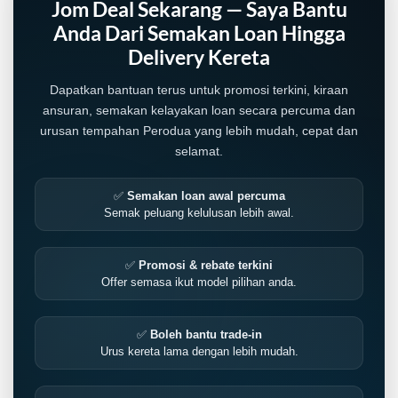
Jom Deal Sekarang — Saya Bantu
Anda Dari Semakan Loan Hingga
Delivery Kereta
Dapatkan bantuan terus untuk promosi terkini, kiraan
ansuran, semakan kelayakan loan secara percuma dan
urusan tempahan Perodua yang lebih mudah, cepat dan
selamat.
✅
Semakan loan awal percuma
Semak peluang kelulusan lebih awal.
✅
Promosi & rebate terkini
Offer semasa ikut model pilihan anda.
LIVE
✅
Boleh bantu trade-in
Urus kereta lama dengan lebih mudah.