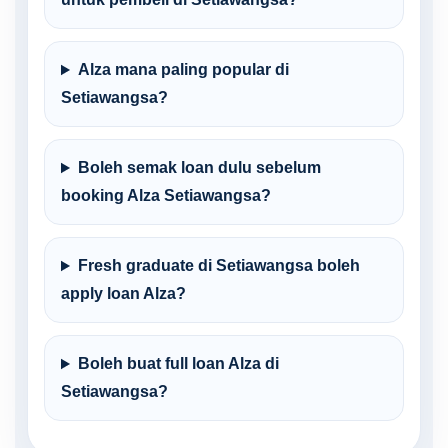
Alza mana paling popular di
Setiawangsa?
Boleh semak loan dulu sebelum
booking Alza Setiawangsa?
Fresh graduate di Setiawangsa boleh
apply loan Alza?
Boleh buat full loan Alza di
Setiawangsa?