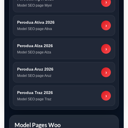
›
Model SEO page Myvi
Perodua Ativa 2026
›
Model SEO page Ativa
Perodua Alza 2026
›
Model SEO page Alza
Perodua Aruz 2026
›
Model SEO page Aruz
Perodua Traz 2026
›
Model SEO page Traz
Model Pages Woo