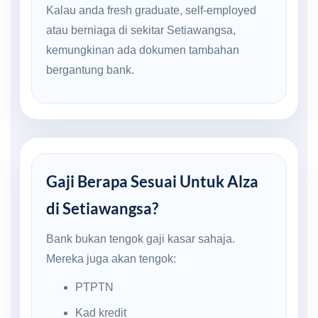
Kalau anda fresh graduate, self-employed
atau berniaga di sekitar Setiawangsa,
kemungkinan ada dokumen tambahan
bergantung bank.
Gaji Berapa Sesuai Untuk Alza
di Setiawangsa?
Bank bukan tengok gaji kasar sahaja.
Mereka juga akan tengok:
PTPTN
Kad kredit