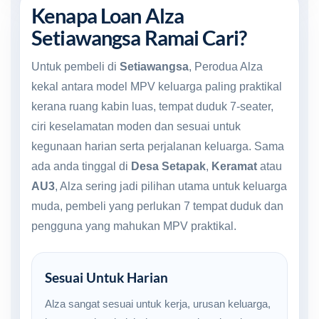
Kenapa Loan Alza
Setiawangsa Ramai Cari?
Untuk pembeli di
Setiawangsa
, Perodua Alza
kekal antara model MPV keluarga paling praktikal
kerana ruang kabin luas, tempat duduk 7-seater,
ciri keselamatan moden dan sesuai untuk
kegunaan harian serta perjalanan keluarga. Sama
ada anda tinggal di
Desa Setapak
,
Keramat
atau
AU3
, Alza sering jadi pilihan utama untuk keluarga
muda, pembeli yang perlukan 7 tempat duduk dan
pengguna yang mahukan MPV praktikal.
Sesuai Untuk Harian
Alza sangat sesuai untuk kerja, urusan keluarga,