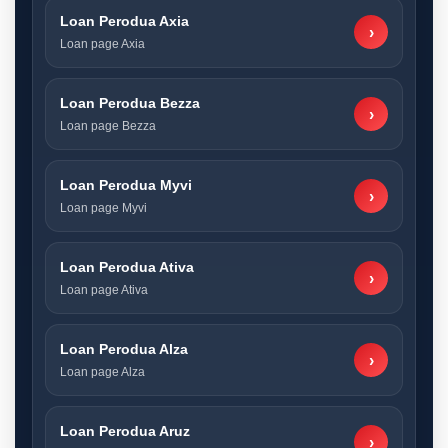
Loan Perodua Axia
›
Loan page Axia
Loan Perodua Bezza
›
Loan page Bezza
Loan Perodua Myvi
›
Loan page Myvi
Loan Perodua Ativa
›
Loan page Ativa
Loan Perodua Alza
›
Loan page Alza
Loan Perodua Aruz
›