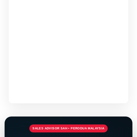
SALES ADVISOR SAH • PERODUA MALAYSIA