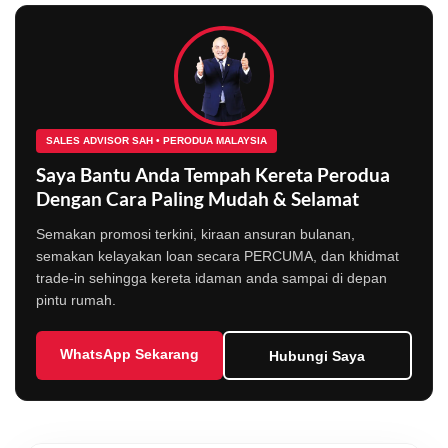
SALES ADVISOR SAH • PERODUA MALAYSIA
Saya Bantu Anda Tempah Kereta Perodua
Dengan Cara Paling Mudah & Selamat
Semakan promosi terkini, kiraan ansuran bulanan,
semakan kelayakan loan secara PERCUMA, dan khidmat
trade-in sehingga kereta idaman anda sampai di depan
pintu rumah.
WhatsApp Sekarang
Hubungi Saya