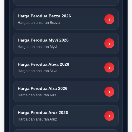
Harga Perodua Bezza 2026
›
Harga dan ansuran Bezza
Harga Perodua Myvi 2026
›
Harga dan ansuran Myvi
Harga Perodua Ativa 2026
›
Harga dan ansuran Ativa
Harga Perodua Alza 2026
›
Harga dan ansuran Alza
Harga Perodua Aruz 2026
›
Harga dan ansuran Aruz