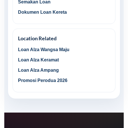
Semakan Loan
Dokumen Loan Kereta
Location Related
Loan Alza Wangsa Maju
Loan Alza Keramat
Loan Alza Ampang
Promosi Perodua 2026