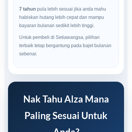
7 tahun
pula lebih sesuai jika anda mahu
habiskan hutang lebih cepat dan mampu
bayaran bulanan sedikit lebih tinggi.
Untuk pembeli di Setiawangsa, pilihan
terbaik tetap bergantung pada bajet bulanan
sebenar.
Nak Tahu Alza Mana
Paling Sesuai Untuk
Anda?