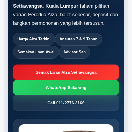
Setiawangsa, Kuala Lumpur
faham pilihan
varian Perodua Alza, bajet sebenar, deposit dan
langkah permohonan yang lebih tersusun.
Harga Alza Terkini
Ansuran 7 & 9 Tahun
Semakan Loan Awal
Advisor Sah
Semak Loan Alza Setiawangsa
WhatsApp Sekarang
Call 011-2776 2169