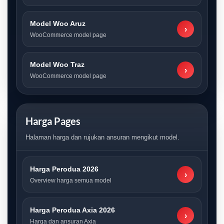
Model Woo Aruz
›
WooCommerce model page
Model Woo Traz
›
WooCommerce model page
Harga Pages
Halaman harga dan rujukan ansuran mengikut model.
Harga Perodua 2026
›
Overview harga semua model
Harga Perodua Axia 2026
›
Harga dan ansuran Axia