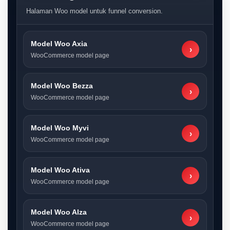
Halaman Woo model untuk funnel conversion.
Model Woo Axia
›
WooCommerce model page
Model Woo Bezza
›
WooCommerce model page
Model Woo Myvi
›
WooCommerce model page
Model Woo Ativa
›
WooCommerce model page
Model Woo Alza
›
WooCommerce model page