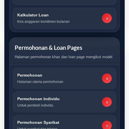
Kalkulator Loan
›
Kira anggaran komitmen bulanan
Permohonan & Loan Pages
Halaman permohonan khas dan loan page mengikut model.
Permohonan
›
Halaman utama permohonan
Permohonan Individu
›
Untuk pembeli individu
Permohonan Syarikat
›