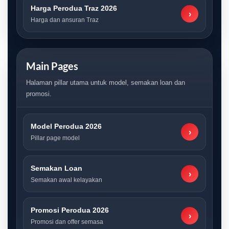
Harga Perodua Traz 2026
›
Harga dan ansuran Traz
Main Pages
Halaman pillar utama untuk model, semakan loan dan
promosi.
Model Perodua 2026
›
Pillar page model
Semakan Loan
›
Semakan awal kelayakan
Promosi Perodua 2026
›
Promosi dan offer semasa