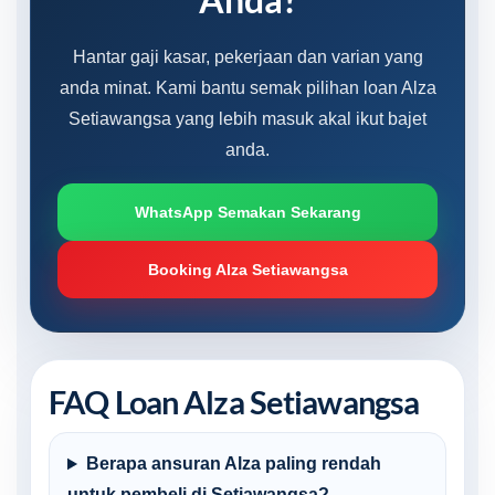
Hantar gaji kasar, pekerjaan dan varian yang
anda minat. Kami bantu semak pilihan loan Alza
Setiawangsa yang lebih masuk akal ikut bajet
anda.
WhatsApp Semakan Sekarang
Booking Alza Setiawangsa
FAQ Loan Alza Setiawangsa
Berapa ansuran Alza paling rendah
untuk pembeli di Setiawangsa?