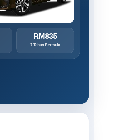
RM835
7 Tahun Bermula