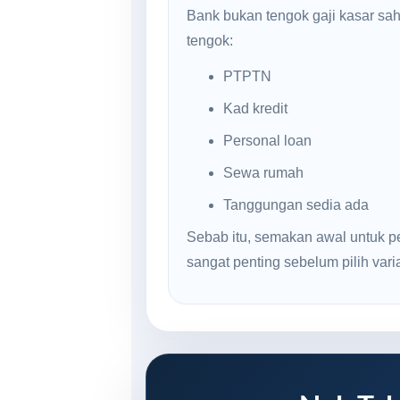
Bank bukan tengok gaji kasar sa
tengok:
PTPTN
Kad kredit
Personal loan
Sewa rumah
Tanggungan sedia ada
Sebab itu, semakan awal untuk p
sangat penting sebelum pilih varian