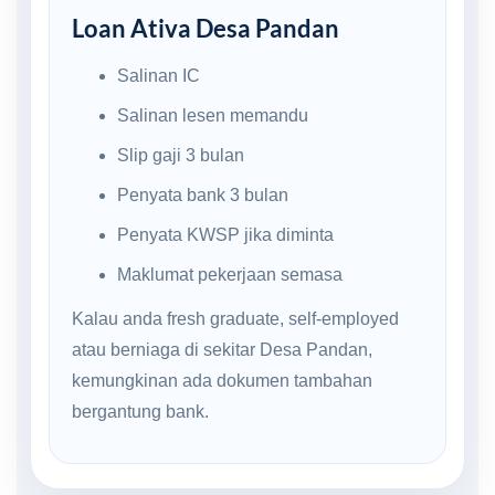
Loan Ativa Desa Pandan
Salinan IC
Salinan lesen memandu
Slip gaji 3 bulan
Penyata bank 3 bulan
Penyata KWSP jika diminta
Maklumat pekerjaan semasa
Kalau anda fresh graduate, self-employed
atau berniaga di sekitar Desa Pandan,
kemungkinan ada dokumen tambahan
bergantung bank.