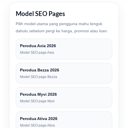
Model SEO Pages
Pilih model utama yang pengguna mahu tengok
dahulu sebelum pergi ke harga, promosi atau loan.
Perodua Axia 2026
Model SEO page Axia
Perodua Bezza 2026
Model SEO page Bezza
Perodua Myvi 2026
Model SEO page Myvi
Perodua Ativa 2026
Model SEO page Ativa