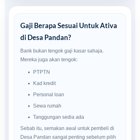
Gaji Berapa Sesuai Untuk Ativa
di Desa Pandan?
Bank bukan tengok gaji kasar sahaja.
Mereka juga akan tengok:
PTPTN
Kad kredit
Personal loan
Sewa rumah
Tanggungan sedia ada
Sebab itu, semakan awal untuk pembeli di
Desa Pandan sangat penting sebelum pilih