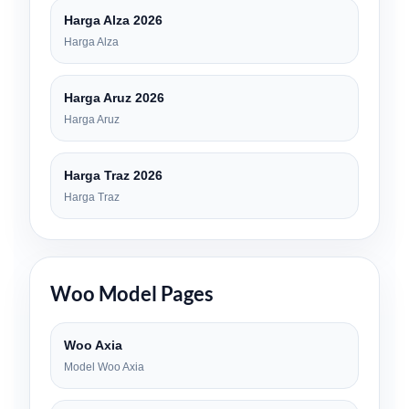
Harga Alza 2026
Harga Alza
Harga Aruz 2026
Harga Aruz
Harga Traz 2026
Harga Traz
Woo Model Pages
Woo Axia
Model Woo Axia