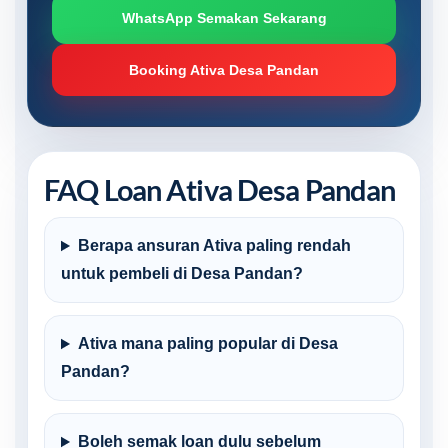
WhatsApp Semakan Sekarang
Booking Ativa Desa Pandan
FAQ Loan Ativa Desa Pandan
Berapa ansuran Ativa paling rendah
untuk pembeli di Desa Pandan?
Ativa mana paling popular di Desa
Pandan?
Boleh semak loan dulu sebelum