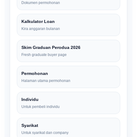
Dokumen permohonan
Kalkulator Loan
Kira anggaran bulanan
Skim Graduan Perodua 2026
Fresh graduate buyer page
Permohonan
Halaman utama permohonan
Individu
Untuk pembeli individu
Syarikat
Untuk syarikat dan company