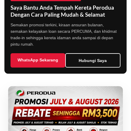
Saya Bantu Anda Tempah Kereta Perodua
Dengan Cara Paling Mudah & Selamat
Semakan promosi terkini, kiraan ansuran bulanan,
semakan kelayakan loan secara PERCUMA, dan khidmat
trade-in sehingga kereta idaman anda sampai di depan
pintu rumah.
WhatsApp Sekarang
Hubungi Saya