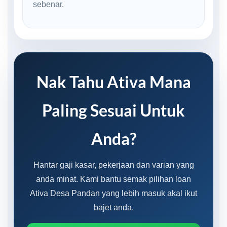
sebenar.
Nak Tahu Ativa Mana
Paling Sesuai Untuk
Anda?
Hantar gaji kasar, pekerjaan dan varian yang
anda minat. Kami bantu semak pilihan loan
Ativa Desa Pandan yang lebih masuk akal ikut
bajet anda.