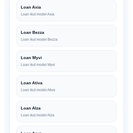
Loan Axia
Loan ikut model Axia
Loan Bezza
Loan ikut model Bezza
Loan Myvi
Loan ikut model Myvi
Loan Ativa
Loan ikut model Ativa
Loan Alza
Loan ikut model Alza