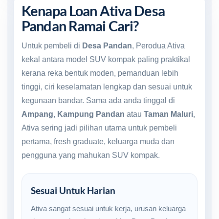
Kenapa Loan Ativa Desa
Pandan Ramai Cari?
Untuk pembeli di
Desa Pandan
, Perodua Ativa
kekal antara model SUV kompak paling praktikal
kerana reka bentuk moden, pemanduan lebih
tinggi, ciri keselamatan lengkap dan sesuai untuk
kegunaan bandar. Sama ada anda tinggal di
Ampang
,
Kampung Pandan
atau
Taman Maluri
,
Ativa sering jadi pilihan utama untuk pembeli
pertama, fresh graduate, keluarga muda dan
pengguna yang mahukan SUV kompak.
Sesuai Untuk Harian
Ativa sangat sesuai untuk kerja, urusan keluarga