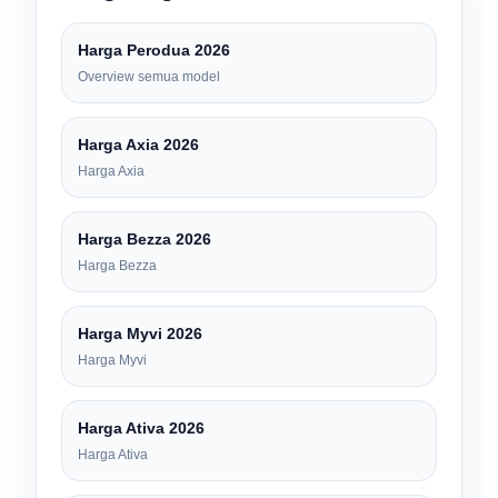
Harga Perodua 2026
Overview semua model
Harga Axia 2026
Harga Axia
Harga Bezza 2026
Harga Bezza
Harga Myvi 2026
Harga Myvi
Harga Ativa 2026
Harga Ativa