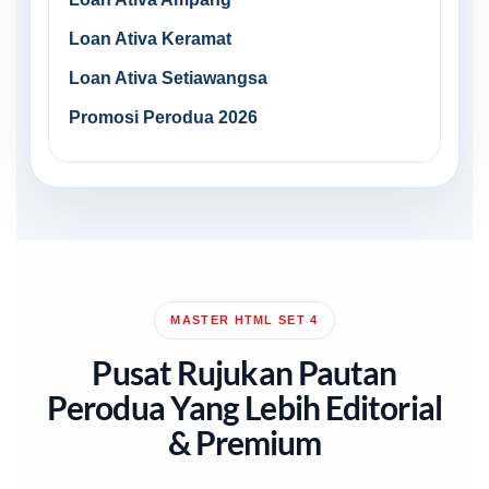
Loan Ativa Keramat
Loan Ativa Setiawangsa
Promosi Perodua 2026
MASTER HTML SET 4
Pusat Rujukan Pautan
Perodua Yang Lebih Editorial
& Premium