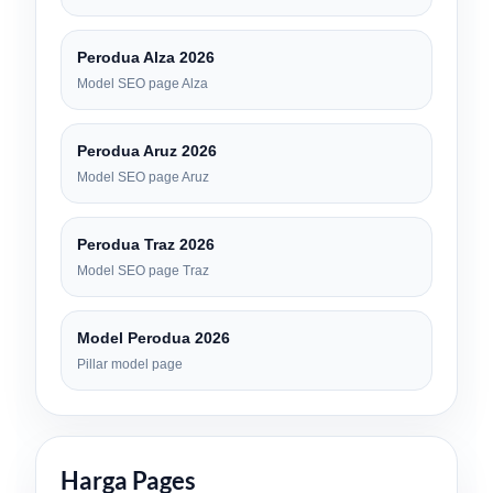
Perodua Alza 2026
Model SEO page Alza
Perodua Aruz 2026
Model SEO page Aruz
Perodua Traz 2026
Model SEO page Traz
Model Perodua 2026
Pillar model page
Harga Pages