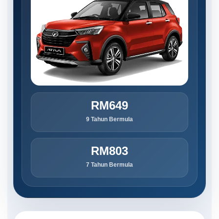
RM649
9 Tahun Bermula
RM803
7 Tahun Bermula