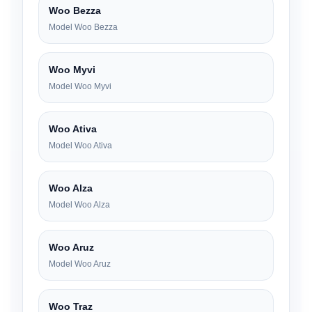
Woo Bezza
Model Woo Bezza
Woo Myvi
Model Woo Myvi
Woo Ativa
Model Woo Ativa
Woo Alza
Model Woo Alza
Woo Aruz
Model Woo Aruz
Woo Traz