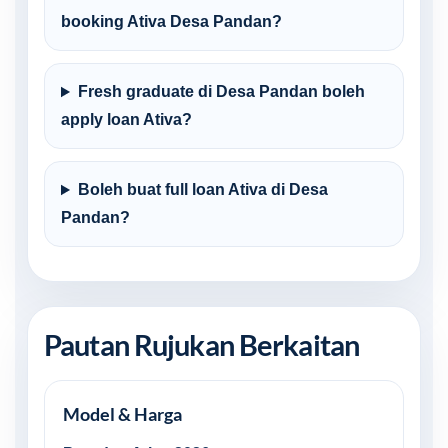
booking Ativa Desa Pandan?
Fresh graduate di Desa Pandan boleh
apply loan Ativa?
Boleh buat full loan Ativa di Desa
Pandan?
Pautan Rujukan Berkaitan
Model & Harga