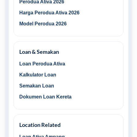
Perodua Ativa 2026
Harga Perodua Ativa 2026
Model Perodua 2026
Loan & Semakan
Loan Perodua Ativa
Kalkulator Loan
Semakan Loan
Dokumen Loan Kereta
Location Related
Loan Ativa Ampang