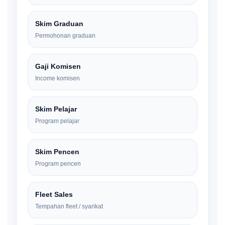
Skim Graduan
Permohonan graduan
Gaji Komisen
Income komisen
Skim Pelajar
Program pelajar
Skim Pencen
Program pencen
Fleet Sales
Tempahan fleet / syarikat