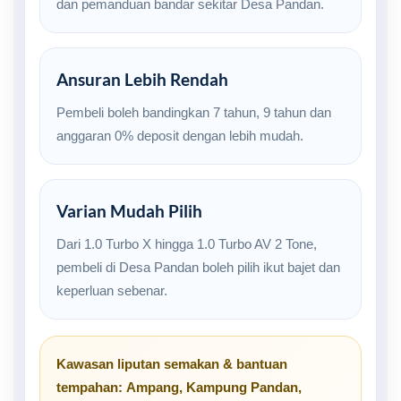
dan pemanduan bandar sekitar Desa Pandan.
Ansuran Lebih Rendah
Pembeli boleh bandingkan 7 tahun, 9 tahun dan
anggaran 0% deposit dengan lebih mudah.
Varian Mudah Pilih
Dari 1.0 Turbo X hingga 1.0 Turbo AV 2 Tone,
pembeli di Desa Pandan boleh pilih ikut bajet dan
keperluan sebenar.
Kawasan liputan semakan & bantuan
tempahan:
Ampang
,
Kampung Pandan
,