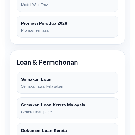
Model Woo Traz
Promosi Perodua 2026
Promosi semasa
Loan & Permohonan
Semakan Loan
Semakan awal kelayakan
Semakan Loan Kereta Malaysia
General loan page
Dokumen Loan Kereta