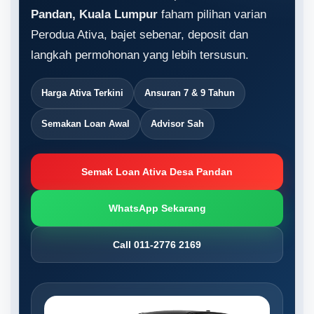
Pandan, Kuala Lumpur
faham pilihan varian
Perodua Ativa, bajet sebenar, deposit dan
langkah permohonan yang lebih tersusun.
Harga Ativa Terkini
Ansuran 7 & 9 Tahun
Semakan Loan Awal
Advisor Sah
Semak Loan Ativa Desa Pandan
WhatsApp Sekarang
Call 011-2776 2169