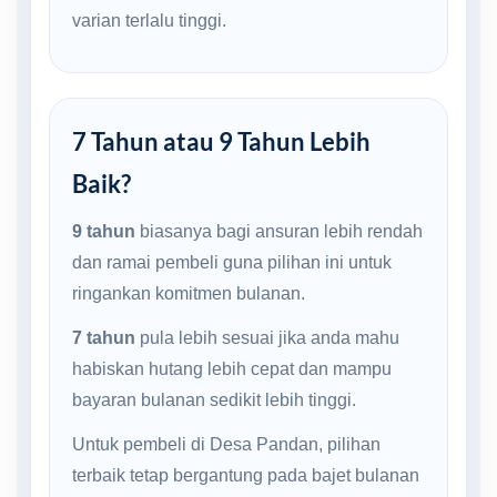
varian terlalu tinggi.
7 Tahun atau 9 Tahun Lebih
Baik?
9 tahun
biasanya bagi ansuran lebih rendah
dan ramai pembeli guna pilihan ini untuk
ringankan komitmen bulanan.
7 tahun
pula lebih sesuai jika anda mahu
habiskan hutang lebih cepat dan mampu
bayaran bulanan sedikit lebih tinggi.
Untuk pembeli di Desa Pandan, pilihan
terbaik tetap bergantung pada bajet bulanan