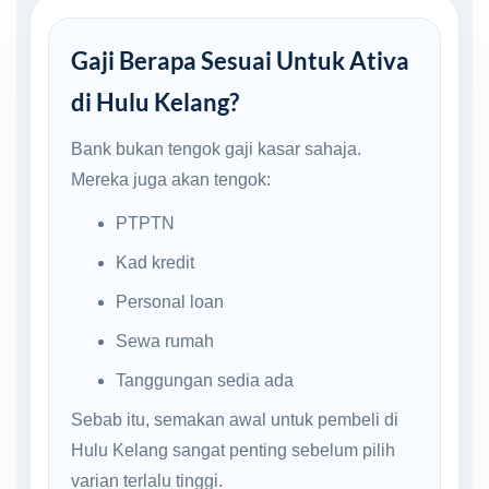
Gaji Berapa Sesuai Untuk Ativa
di Hulu Kelang?
Bank bukan tengok gaji kasar sahaja.
Mereka juga akan tengok:
PTPTN
Kad kredit
Personal loan
Sewa rumah
Tanggungan sedia ada
Sebab itu, semakan awal untuk pembeli di
Hulu Kelang sangat penting sebelum pilih
varian terlalu tinggi.