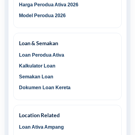
Harga Perodua Ativa 2026
Model Perodua 2026
Loan & Semakan
Loan Perodua Ativa
Kalkulator Loan
Semakan Loan
Dokumen Loan Kereta
Location Related
Loan Ativa Ampang