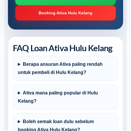
Booking Ativa Hulu Kelang
FAQ Loan Ativa Hulu Kelang
Berapa ansuran Ativa paling rendah
untuk pembeli di Hulu Kelang?
Ativa mana paling popular di Hulu
Kelang?
Boleh semak loan dulu sebelum
booking Ativa Hulu Kelang?