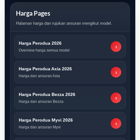
Harga Pages
Halaman harga dan rujukan ansuran mengikut model.
Harga Perodua 2026
›
Overview harga semua model
Harga Perodua Axia 2026
›
Harga dan ansuran Axia
Harga Perodua Bezza 2026
›
Harga dan ansuran Bezza
Harga Perodua Myvi 2026
›
Harga dan ansuran Myvi