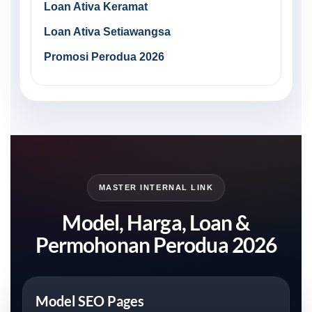
Loan Ativa Keramat
Loan Ativa Setiawangsa
Promosi Perodua 2026
MASTER INTERNAL LINK
Model, Harga, Loan &
Permohonan Perodua 2026
Model SEO Pages