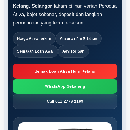
Kelang, Selangor
faham pilihan varian Perodua
Ativa, bajet sebenar, deposit dan langkah
permohonan yang lebih tersusun.
Harga Ativa Terkini
Ansuran 7 & 9 Tahun
Semakan Loan Awal
Advisor Sah
Semak Loan Ativa Hulu Kelang
WhatsApp Sekarang
Call 011-2776 2169