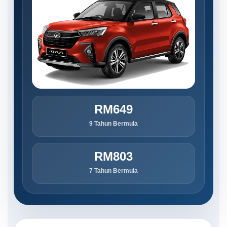
RM649
9 Tahun Bermula
RM803
7 Tahun Bermula