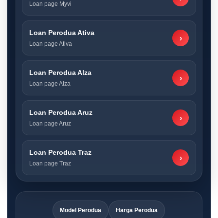
Loan page Myvi
Loan Perodua Ativa
›
Loan page Ativa
Loan Perodua Alza
›
Loan page Alza
Loan Perodua Aruz
›
Loan page Aruz
Loan Perodua Traz
›
Loan page Traz
Model Perodua
Harga Perodua