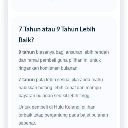
7 Tahun atau 9 Tahun Lebih
Baik?
9 tahun
biasanya bagi ansuran lebih rendah
dan ramai pembeli guna pilihan ini untuk
ringankan komitmen bulanan.
7 tahun
pula lebih sesuai jika anda mahu
habiskan hutang lebih cepat dan mampu
bayaran bulanan sedikit lebih tinggi.
Untuk pembeli di Hulu Kelang, pilihan
terbaik tetap bergantung pada bajet bulanan
sebenar.