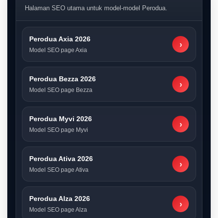
Halaman SEO utama untuk model-model Perodua.
Perodua Axia 2026
›
Model SEO page Axia
Perodua Bezza 2026
›
Model SEO page Bezza
Perodua Myvi 2026
›
Model SEO page Myvi
Perodua Ativa 2026
›
Model SEO page Ativa
Perodua Alza 2026
›
Model SEO page Alza