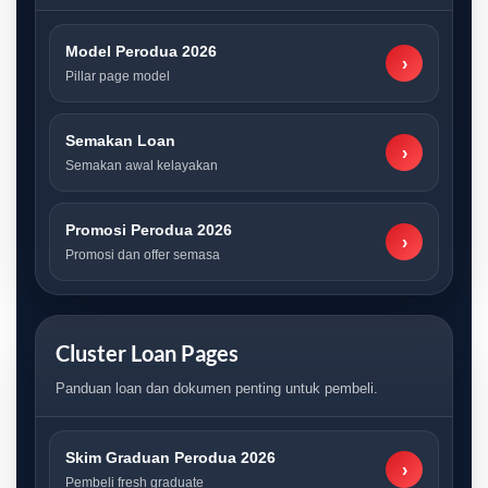
Model Perodua 2026
›
Pillar page model
Semakan Loan
›
Semakan awal kelayakan
Promosi Perodua 2026
›
Promosi dan offer semasa
Cluster Loan Pages
Panduan loan dan dokumen penting untuk pembeli.
Skim Graduan Perodua 2026
›
Pembeli fresh graduate