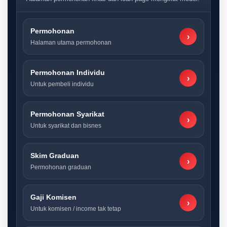
Permohonan
›
Halaman utama permohonan
Permohonan Individu
›
Untuk pembeli individu
Permohonan Syarikat
›
Untuk syarikat dan bisnes
Skim Graduan
›
Permohonan graduan
Gaji Komisen
›
Untuk komisen / income tak tetap