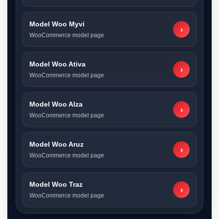
Model Woo Myvi
›
WooCommerce model page
Model Woo Ativa
›
WooCommerce model page
Model Woo Alza
›
WooCommerce model page
Model Woo Aruz
›
WooCommerce model page
Model Woo Traz
›
WooCommerce model page