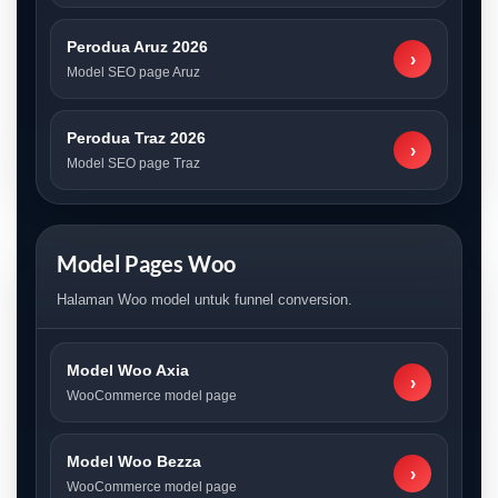
Perodua Aruz 2026
›
Model SEO page Aruz
Perodua Traz 2026
›
Model SEO page Traz
Model Pages Woo
Halaman Woo model untuk funnel conversion.
Model Woo Axia
›
WooCommerce model page
Model Woo Bezza
›
WooCommerce model page