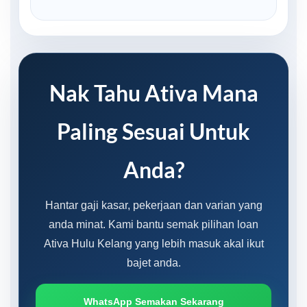
Nak Tahu Ativa Mana
Paling Sesuai Untuk
Anda?
Hantar gaji kasar, pekerjaan dan varian yang
anda minat. Kami bantu semak pilihan loan
Ativa Hulu Kelang yang lebih masuk akal ikut
bajet anda.
WhatsApp Semakan Sekarang