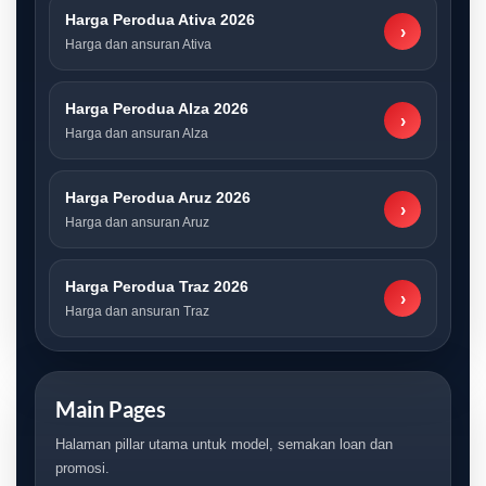
Harga Perodua Ativa 2026
›
Harga dan ansuran Ativa
Harga Perodua Alza 2026
›
Harga dan ansuran Alza
Harga Perodua Aruz 2026
›
Harga dan ansuran Aruz
Harga Perodua Traz 2026
›
Harga dan ansuran Traz
Main Pages
Halaman pillar utama untuk model, semakan loan dan
promosi.