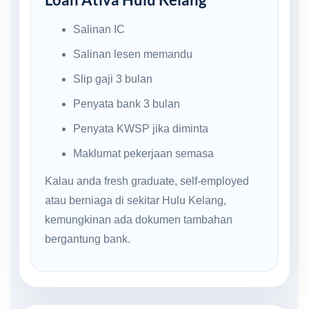
Salinan IC
Salinan lesen memandu
Slip gaji 3 bulan
Penyata bank 3 bulan
Penyata KWSP jika diminta
Maklumat pekerjaan semasa
Kalau anda fresh graduate, self-employed
atau berniaga di sekitar Hulu Kelang,
kemungkinan ada dokumen tambahan
bergantung bank.