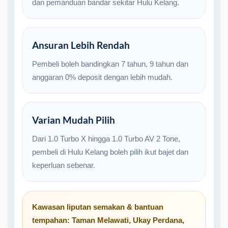
dan pemanduan bandar sekitar Hulu Kelang.
Ansuran Lebih Rendah
Pembeli boleh bandingkan 7 tahun, 9 tahun dan
anggaran 0% deposit dengan lebih mudah.
Varian Mudah Pilih
Dari 1.0 Turbo X hingga 1.0 Turbo AV 2 Tone,
pembeli di Hulu Kelang boleh pilih ikut bajet dan
keperluan sebenar.
Kawasan liputan semakan & bantuan
tempahan:
Taman Melawati
,
Ukay Perdana
,