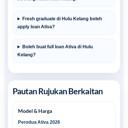
Fresh graduate di Hulu Kelang boleh
apply loan Ativa?
Boleh buat full loan Ativa di Hulu
Kelang?
Pautan Rujukan Berkaitan
Model & Harga
Perodua Ativa 2026