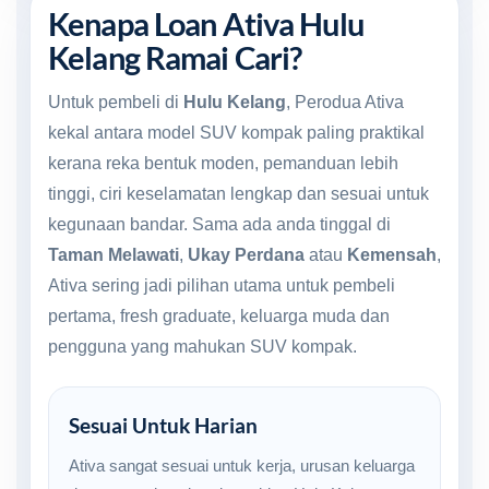
Kenapa Loan Ativa Hulu
Kelang Ramai Cari?
Untuk pembeli di
Hulu Kelang
, Perodua Ativa
kekal antara model SUV kompak paling praktikal
kerana reka bentuk moden, pemanduan lebih
tinggi, ciri keselamatan lengkap dan sesuai untuk
kegunaan bandar. Sama ada anda tinggal di
Taman Melawati
,
Ukay Perdana
atau
Kemensah
,
Ativa sering jadi pilihan utama untuk pembeli
pertama, fresh graduate, keluarga muda dan
pengguna yang mahukan SUV kompak.
Sesuai Untuk Harian
Ativa sangat sesuai untuk kerja, urusan keluarga