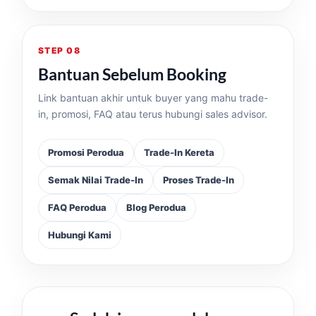
STEP 08
Bantuan Sebelum Booking
Link bantuan akhir untuk buyer yang mahu trade-
in, promosi, FAQ atau terus hubungi sales advisor.
Promosi Perodua
Trade-In Kereta
Semak Nilai Trade-In
Proses Trade-In
FAQ Perodua
Blog Perodua
Hubungi Kami