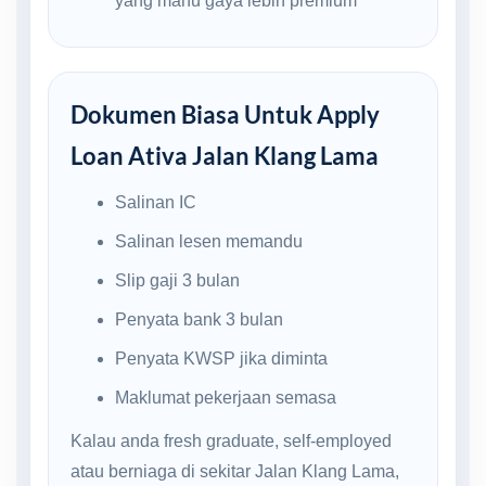
yang mahu gaya lebih premium
Dokumen Biasa Untuk Apply
Loan Ativa Jalan Klang Lama
Salinan IC
Salinan lesen memandu
Slip gaji 3 bulan
Penyata bank 3 bulan
Penyata KWSP jika diminta
Maklumat pekerjaan semasa
Kalau anda fresh graduate, self-employed
atau berniaga di sekitar Jalan Klang Lama,