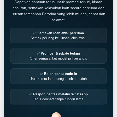
Dapatkan bantuan terus untuk promosi terkini, kiraan
ansuran, semakan kelayakan loan secara percuma dan
urusan tempahan Perodua yang lebih mudah, cepat dan
selamat.
✅
Semakan loan awal percuma
Semak peluang kelulusan lebih awal.
✅
Promosi & rebate terkini
Offer semasa ikut model pilihan anda.
✅
Boleh bantu trade-in
Urus kereta lama dengan lebih mudah.
✅
Respon pantas melalui WhatsApp
Terus connect tanpa tunggu lama.