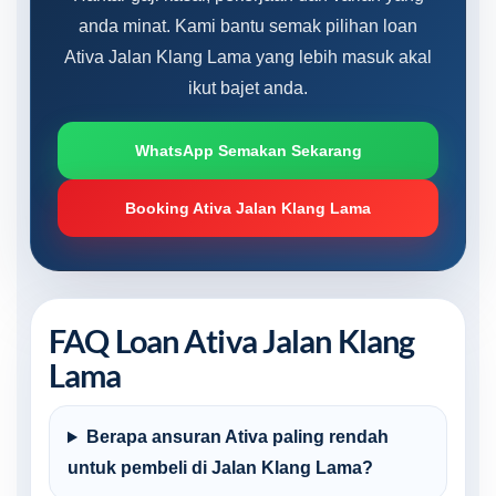
anda minat. Kami bantu semak pilihan loan
Ativa Jalan Klang Lama yang lebih masuk akal
ikut bajet anda.
WhatsApp Semakan Sekarang
Booking Ativa Jalan Klang Lama
FAQ Loan Ativa Jalan Klang
Lama
Berapa ansuran Ativa paling rendah
untuk pembeli di Jalan Klang Lama?