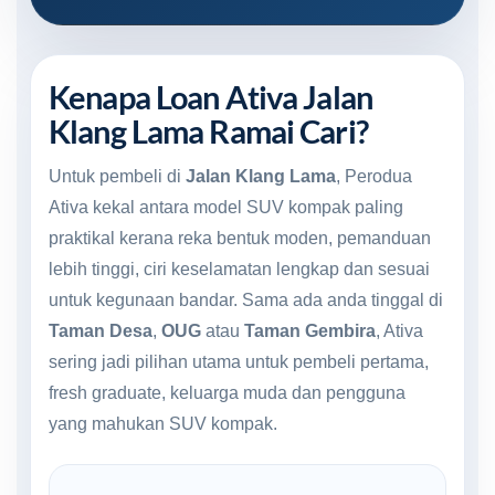
Kenapa Loan Ativa Jalan
Klang Lama Ramai Cari?
Untuk pembeli di
Jalan Klang Lama
, Perodua
Ativa kekal antara model SUV kompak paling
praktikal kerana reka bentuk moden, pemanduan
lebih tinggi, ciri keselamatan lengkap dan sesuai
untuk kegunaan bandar. Sama ada anda tinggal di
Taman Desa
,
OUG
atau
Taman Gembira
, Ativa
sering jadi pilihan utama untuk pembeli pertama,
fresh graduate, keluarga muda dan pengguna
yang mahukan SUV kompak.