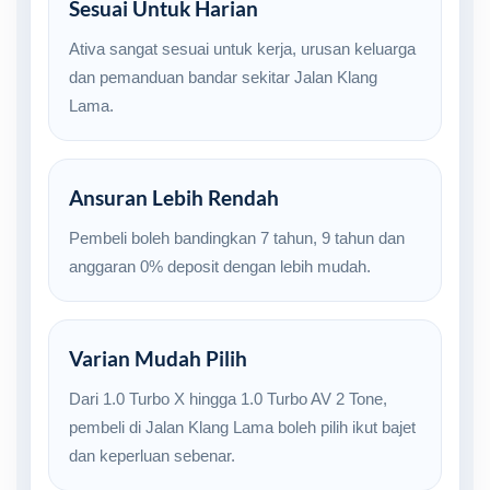
Sesuai Untuk Harian
Ativa sangat sesuai untuk kerja, urusan keluarga
dan pemanduan bandar sekitar Jalan Klang
Lama.
Ansuran Lebih Rendah
Pembeli boleh bandingkan 7 tahun, 9 tahun dan
anggaran 0% deposit dengan lebih mudah.
Varian Mudah Pilih
Dari 1.0 Turbo X hingga 1.0 Turbo AV 2 Tone,
pembeli di Jalan Klang Lama boleh pilih ikut bajet
dan keperluan sebenar.