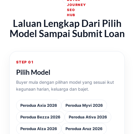
JOURNEY
SEO
HUB
Laluan Lengkap Dari Pilih
Model Sampai Submit Loan
STEP 01
Pilih Model
Buyer mula dengan pilihan model yang sesuai ikut
kegunaan harian, keluarga dan bajet.
Perodua Axia 2026
Perodua Myvi 2026
Perodua Bezza 2026
Perodua Ativa 2026
Perodua Alza 2026
Perodua Aruz 2026