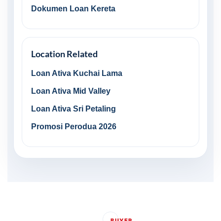
Dokumen Loan Kereta
Location Related
Loan Ativa Kuchai Lama
Loan Ativa Mid Valley
Loan Ativa Sri Petaling
Promosi Perodua 2026
BUYER