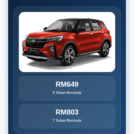
RM649
9 Tahun Bermula
RM803
7 Tahun Bermula