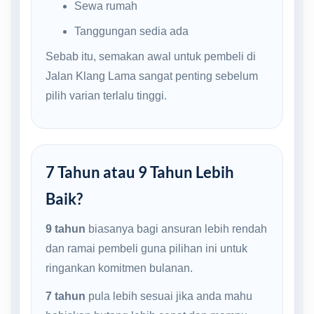
Sewa rumah
Tanggungan sedia ada
Sebab itu, semakan awal untuk pembeli di
Jalan Klang Lama sangat penting sebelum
pilih varian terlalu tinggi.
7 Tahun atau 9 Tahun Lebih
Baik?
9 tahun
biasanya bagi ansuran lebih rendah
dan ramai pembeli guna pilihan ini untuk
ringankan komitmen bulanan.
7 tahun
pula lebih sesuai jika anda mahu