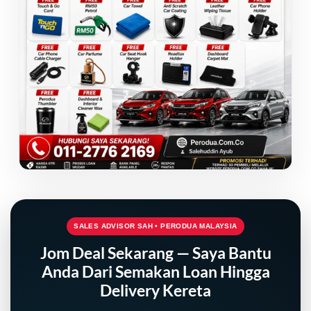
SALES ADVISOR SAH • PERODUA MALAYSIA
Jom Deal Sekarang — Saya Bantu
Anda Dari Semakan Loan Hingga
Delivery Kereta