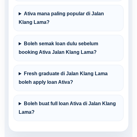
Ativa mana paling popular di Jalan
Klang Lama?
Boleh semak loan dulu sebelum
booking Ativa Jalan Klang Lama?
Fresh graduate di Jalan Klang Lama
boleh apply loan Ativa?
Boleh buat full loan Ativa di Jalan Klang
Lama?