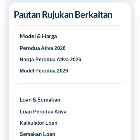
Pautan Rujukan Berkaitan
Model & Harga
Perodua Ativa 2026
Harga Perodua Ativa 2026
Model Perodua 2026
Loan & Semakan
Loan Perodua Ativa
Kalkulator Loan
Semakan Loan