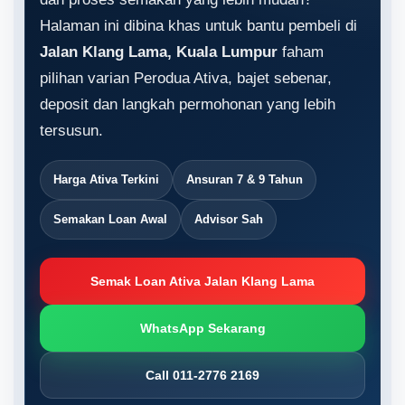
Halaman ini dibina khas untuk bantu pembeli di
Jalan Klang Lama, Kuala Lumpur
faham
pilihan varian Perodua Ativa, bajet sebenar,
deposit dan langkah permohonan yang lebih
tersusun.
Harga Ativa Terkini
Ansuran 7 & 9 Tahun
Semakan Loan Awal
Advisor Sah
Semak Loan Ativa Jalan Klang Lama
WhatsApp Sekarang
Call 011-2776 2169