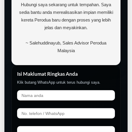
Hubungi saya sekarang untuk tempahan. Saya
sedia bantu anda merealisasikan impian memiliki
kereta Perodua baru dengan proses yang lebih
jelas dan meyakinkan.
~ Salehuddinayub, Sales Advisor Perodua
Malaysia
Isi Maklumat Ringkas Anda
Klik butang WhatsApp untuk terus hubungi saya.
LIVE