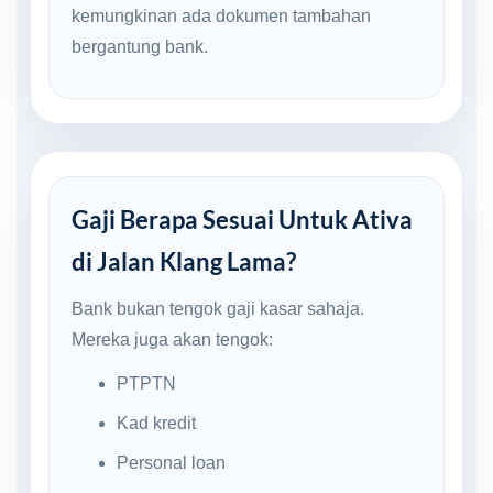
kemungkinan ada dokumen tambahan
bergantung bank.
Gaji Berapa Sesuai Untuk Ativa
di Jalan Klang Lama?
Bank bukan tengok gaji kasar sahaja.
Mereka juga akan tengok:
PTPTN
Kad kredit
Personal loan