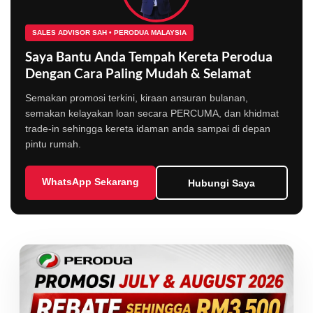
SALES ADVISOR SAH • PERODUA MALAYSIA
Saya Bantu Anda Tempah Kereta Perodua
Dengan Cara Paling Mudah & Selamat
Semakan promosi terkini, kiraan ansuran bulanan,
semakan kelayakan loan secara PERCUMA, dan khidmat
trade-in sehingga kereta idaman anda sampai di depan
pintu rumah.
WhatsApp Sekarang
Hubungi Saya