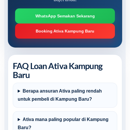
WhatsApp Semakan Sekarang
Booking Ativa Kampung Baru
FAQ Loan Ativa Kampung
Baru
Berapa ansuran Ativa paling rendah
untuk pembeli di Kampung Baru?
Ativa mana paling popular di Kampung
Baru?