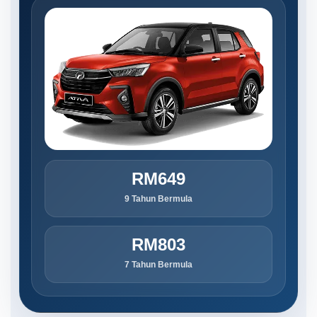
RM649
9 Tahun Bermula
RM803
7 Tahun Bermula