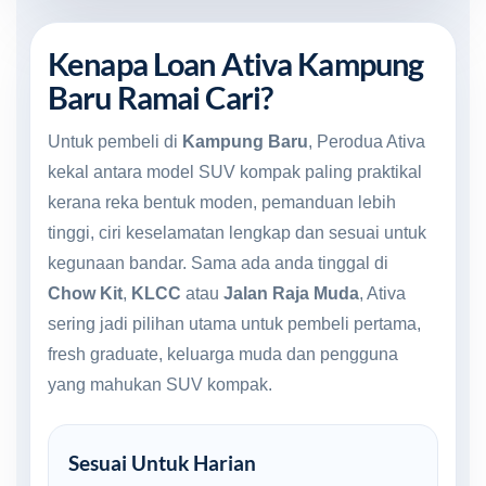
Kenapa Loan Ativa Kampung
Baru Ramai Cari?
Untuk pembeli di
Kampung Baru
, Perodua Ativa
kekal antara model SUV kompak paling praktikal
kerana reka bentuk moden, pemanduan lebih
tinggi, ciri keselamatan lengkap dan sesuai untuk
kegunaan bandar. Sama ada anda tinggal di
Chow Kit
,
KLCC
atau
Jalan Raja Muda
, Ativa
sering jadi pilihan utama untuk pembeli pertama,
fresh graduate, keluarga muda dan pengguna
yang mahukan SUV kompak.
Sesuai Untuk Harian