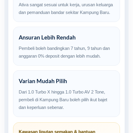
Ativa sangat sesuai untuk kerja, urusan keluarga
dan pemanduan bandar sekitar Kampung Baru.
Ansuran Lebih Rendah
Pembeli boleh bandingkan 7 tahun, 9 tahun dan
anggaran 0% deposit dengan lebih mudah.
Varian Mudah Pilih
Dari 1.0 Turbo X hingga 1.0 Turbo AV 2 Tone,
pembeli di Kampung Baru boleh pilih ikut bajet
dan keperluan sebenar.
Kawasan liputan semakan & bantuan