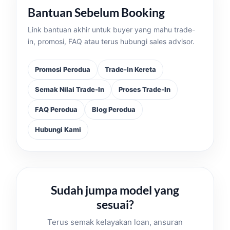
Bantuan Sebelum Booking
Link bantuan akhir untuk buyer yang mahu trade-
in, promosi, FAQ atau terus hubungi sales advisor.
Promosi Perodua
Trade-In Kereta
Semak Nilai Trade-In
Proses Trade-In
FAQ Perodua
Blog Perodua
Hubungi Kami
Sudah jumpa model yang
sesuai?
Terus semak kelayakan loan, ansuran