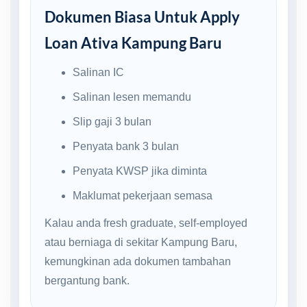
Dokumen Biasa Untuk Apply
Loan Ativa Kampung Baru
Salinan IC
Salinan lesen memandu
Slip gaji 3 bulan
Penyata bank 3 bulan
Penyata KWSP jika diminta
Maklumat pekerjaan semasa
Kalau anda fresh graduate, self-employed
atau berniaga di sekitar Kampung Baru,
kemungkinan ada dokumen tambahan
bergantung bank.