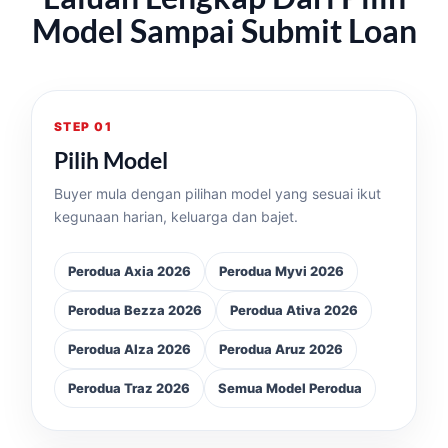
Model Sampai Submit Loan
STEP 01
Pilih Model
Buyer mula dengan pilihan model yang sesuai ikut
kegunaan harian, keluarga dan bajet.
Perodua Axia 2026
Perodua Myvi 2026
Perodua Bezza 2026
Perodua Ativa 2026
Perodua Alza 2026
Perodua Aruz 2026
Perodua Traz 2026
Semua Model Perodua