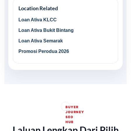
Location Related
Loan Ativa KLCC
Loan Ativa Bukit Bintang
Loan Ativa Semarak
Promosi Perodua 2026
BUYER
JOURNEY
SEO
HUB
Laluan Lengkap Dari Pilih