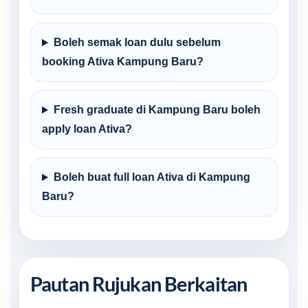
Boleh semak loan dulu sebelum
booking Ativa Kampung Baru?
Fresh graduate di Kampung Baru boleh
apply loan Ativa?
Boleh buat full loan Ativa di Kampung
Baru?
Pautan Rujukan Berkaitan