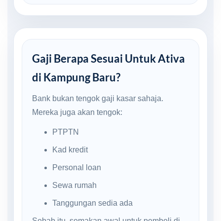
Gaji Berapa Sesuai Untuk Ativa
di Kampung Baru?
Bank bukan tengok gaji kasar sahaja.
Mereka juga akan tengok:
PTPTN
Kad kredit
Personal loan
Sewa rumah
Tanggungan sedia ada
Sebab itu, semakan awal untuk pembeli di