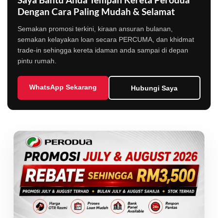
Dengan Cara Paling Mudah & Selamat
Semakan promosi terkini, kiraan ansuran bulanan,
semakan kelayakan loan secara PERCUMA, dan khidmat
trade-in sehingga kereta idaman anda sampai di depan
pintu rumah.
WhatsApp Sekarang
Hubungi Saya