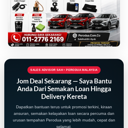
SALES ADVISOR SAH • PERODUA MALAYSIA
Jom Deal Sekarang — Saya Bantu
Anda Dari Semakan Loan Hingga
Delivery Kereta
Dapatkan bantuan terus untuk promosi terkini, kiraan
ansuran, semakan kelayakan loan secara percuma dan
urusan tempahan Perodua yang lebih mudah, cepat dan
selamat.