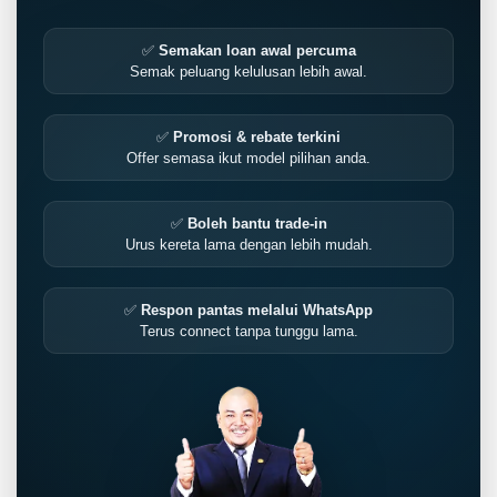
✅
Semakan loan awal percuma
Semak peluang kelulusan lebih awal.
✅
Promosi & rebate terkini
Offer semasa ikut model pilihan anda.
✅
Boleh bantu trade-in
Urus kereta lama dengan lebih mudah.
✅
Respon pantas melalui WhatsApp
Terus connect tanpa tunggu lama.