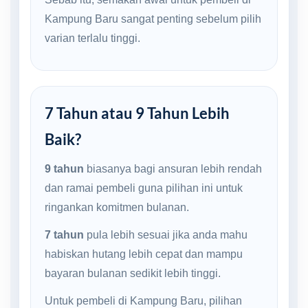
Kampung Baru sangat penting sebelum pilih
varian terlalu tinggi.
7 Tahun atau 9 Tahun Lebih
Baik?
9 tahun
biasanya bagi ansuran lebih rendah
dan ramai pembeli guna pilihan ini untuk
ringankan komitmen bulanan.
7 tahun
pula lebih sesuai jika anda mahu
habiskan hutang lebih cepat dan mampu
bayaran bulanan sedikit lebih tinggi.
Untuk pembeli di Kampung Baru, pilihan