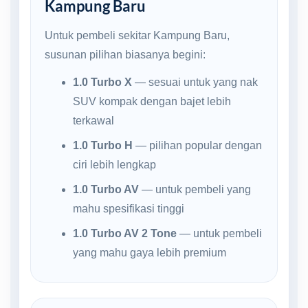
Kampung Baru
Untuk pembeli sekitar Kampung Baru,
susunan pilihan biasanya begini:
1.0 Turbo X
— sesuai untuk yang nak
SUV kompak dengan bajet lebih
terkawal
1.0 Turbo H
— pilihan popular dengan
ciri lebih lengkap
1.0 Turbo AV
— untuk pembeli yang
mahu spesifikasi tinggi
1.0 Turbo AV 2 Tone
— untuk pembeli
yang mahu gaya lebih premium