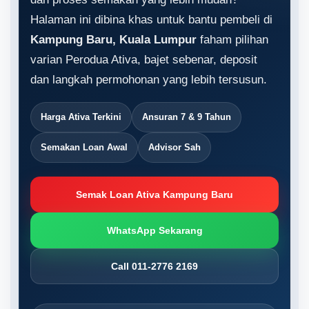
Halaman ini dibina khas untuk bantu pembeli di
Kampung Baru, Kuala Lumpur
faham pilihan
varian Perodua Ativa, bajet sebenar, deposit
dan langkah permohonan yang lebih tersusun.
Harga Ativa Terkini
Ansuran 7 & 9 Tahun
Semakan Loan Awal
Advisor Sah
Semak Loan Ativa Kampung Baru
WhatsApp Sekarang
Call 011-2776 2169