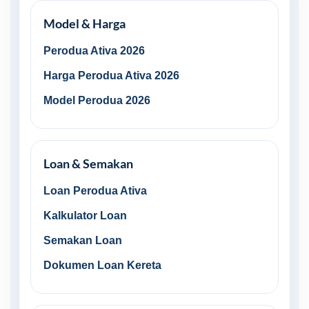
Model & Harga
Perodua Ativa 2026
Harga Perodua Ativa 2026
Model Perodua 2026
Loan & Semakan
Loan Perodua Ativa
Kalkulator Loan
Semakan Loan
Dokumen Loan Kereta