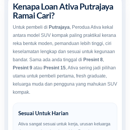
Kenapa Loan Ativa Putrajaya
Ramai Cari?
Untuk pembeli di
Putrajaya
, Perodua Ativa kekal
antara model SUV kompak paling praktikal kerana
reka bentuk moden, pemanduan lebih tinggi, ciri
keselamatan lengkap dan sesuai untuk kegunaan
bandar. Sama ada anda tinggal di
Presint 8
,
Presint 9
atau
Presint 15
, Ativa sering jadi pilihan
utama untuk pembeli pertama, fresh graduate,
keluarga muda dan pengguna yang mahukan SUV
kompak.
Sesuai Untuk Harian
Ativa sangat sesuai untuk kerja, urusan keluarga