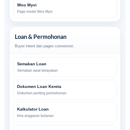
Woo Myvi
Page model Woo Myvi
Loan & Permohonan
Buyer intent dan pages conversion.
Semakan Loan
Semakan awal kelayakan
Dokumen Loan Kereta
Dokumen penting permohonan
Kalkulator Loan
Kira anggaran bulanan