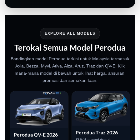
EXPLORE ALL MODELS
Terokai Semua Model Perodua
Bandingkan model Perodua terkini untuk Malaysia termasuk
Axia, Bezza, Myvi, Ativa, Alza, Aruz, Traz dan QV-E. Klik
mana-mana model di bawah untuk lihat harga, ansuran,
promosi dan semakan loan.
Perodua Traz 2026
Perodua QV-E 2026