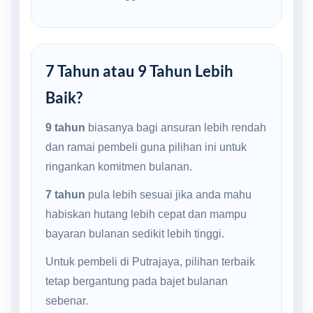
7 Tahun atau 9 Tahun Lebih
Baik?
9 tahun
biasanya bagi ansuran lebih rendah
dan ramai pembeli guna pilihan ini untuk
ringankan komitmen bulanan.
7 tahun
pula lebih sesuai jika anda mahu
habiskan hutang lebih cepat dan mampu
bayaran bulanan sedikit lebih tinggi.
Untuk pembeli di Putrajaya, pilihan terbaik
tetap bergantung pada bajet bulanan
sebenar.