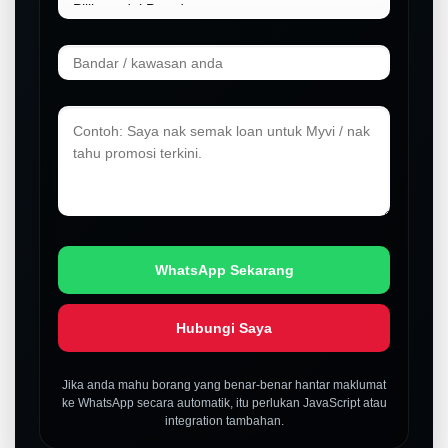
WhatsApp Sekarang
Hubungi Saya
Jika anda mahu borang yang benar-benar hantar maklumat
ke WhatsApp secara automatik, itu perlukan JavaScript atau
integration tambahan.