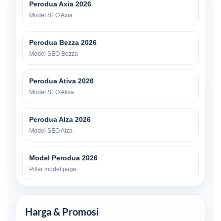
Perodua Axia 2026
Model SEO Axia
Perodua Bezza 2026
Model SEO Bezza
Perodua Ativa 2026
Model SEO Ativa
Perodua Alza 2026
Model SEO Alza
Model Perodua 2026
Pillar model page
Harga & Promosi