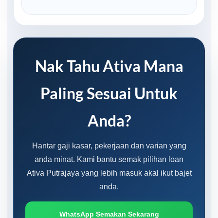
Nak Tahu Ativa Mana
Paling Sesuai Untuk
Anda?
Hantar gaji kasar, pekerjaan dan varian yang
anda minat. Kami bantu semak pilihan loan
Ativa Putrajaya yang lebih masuk akal ikut bajet
anda.
WhatsApp Semakan Sekarang