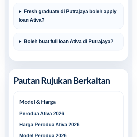
Fresh graduate di Putrajaya boleh apply
loan Ativa?
Boleh buat full loan Ativa di Putrajaya?
Pautan Rujukan Berkaitan
Model & Harga
Perodua Ativa 2026
Harga Perodua Ativa 2026
Model Perodua 2026