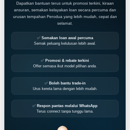
Dapatkan bantuan terus untuk promosi terkini, kiraan
ansuran, semakan kelayakan loan secara percuma dan
urusan tempahan Perodua yang lebih mudah, cepat dan
selamat.
✅
Semakan loan awal percuma
Semak peluang kelulusan lebih awal.
✅
Promosi & rebate terkini
Offer semasa ikut model pilihan anda.
✅
Boleh bantu trade-in
Urus kereta lama dengan lebih mudah.
✅
Respon pantas melalui WhatsApp
Terus connect tanpa tunggu lama.