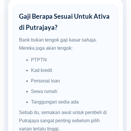
Gaji Berapa Sesuai Untuk Ativa
di Putrajaya?
Bank bukan tengok gaji kasar sahaja.
Mereka juga akan tengok:
PTPTN
Kad kredit
Personal loan
Sewa rumah
Tanggungan sedia ada
Sebab itu, semakan awal untuk pembeli di
Putrajaya sangat penting sebelum pilih
varian terlalu tinggi.