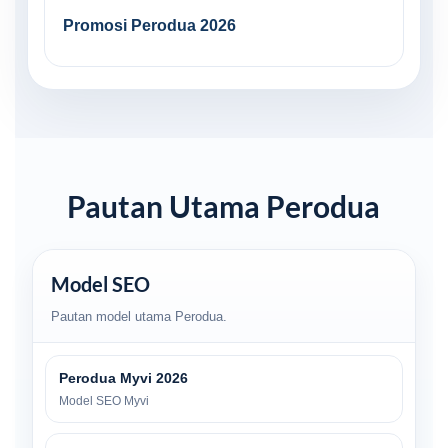
Promosi Perodua 2026
Pautan Utama Perodua
Model SEO
Pautan model utama Perodua.
Perodua Myvi 2026
Model SEO Myvi