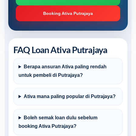
Booking Ativa Putrajaya
FAQ Loan Ativa Putrajaya
Berapa ansuran Ativa paling rendah
untuk pembeli di Putrajaya?
Ativa mana paling popular di Putrajaya?
Boleh semak loan dulu sebelum
booking Ativa Putrajaya?