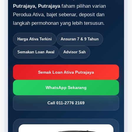
Putrajaya, Putrajaya
faham pilihan varian
Perodua Ativa, bajet sebenar, deposit dan
langkah permohonan yang lebih tersusun.
Harga Ativa Terkini
Ansuran 7 & 9 Tahun
Semakan Loan Awal
Advisor Sah
Semak Loan Ativa Putrajaya
WhatsApp Sekarang
Call 011-2776 2169