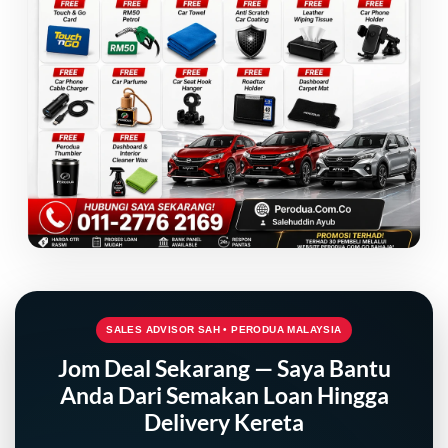
SALES ADVISOR SAH • PERODUA MALAYSIA
Jom Deal Sekarang — Saya Bantu
Anda Dari Semakan Loan Hingga
Delivery Kereta