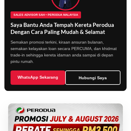
SALES ADVISOR SAH • PERODUA MALAYSIA
Saya Bantu Anda Tempah Kereta Perodua
Dengan Cara Paling Mudah & Selamat
Semakan promosi terkini, kiraan ansuran bulanan,
semakan kelayakan loan secara PERCUMA, dan khidmat
trade-in sehingga kereta idaman anda sampai di depan
pintu rumah.
WhatsApp Sekarang
Hubungi Saya