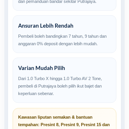
dan pemanduan bandar sekitar Putrajaya.
Ansuran Lebih Rendah
Pembeli boleh bandingkan 7 tahun, 9 tahun dan
anggaran 0% deposit dengan lebih mudah.
Varian Mudah Pilih
Dari 1.0 Turbo X hingga 1.0 Turbo AV 2 Tone,
pembeli di Putrajaya boleh pilih ikut bajet dan
keperluan sebenar.
Kawasan liputan semakan & bantuan
tempahan:
Presint 8
,
Presint 9
,
Presint 15
dan