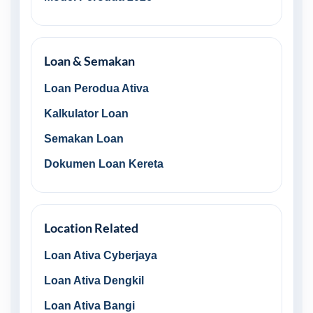
Loan & Semakan
Loan Perodua Ativa
Kalkulator Loan
Semakan Loan
Dokumen Loan Kereta
Location Related
Loan Ativa Cyberjaya
Loan Ativa Dengkil
Loan Ativa Bangi