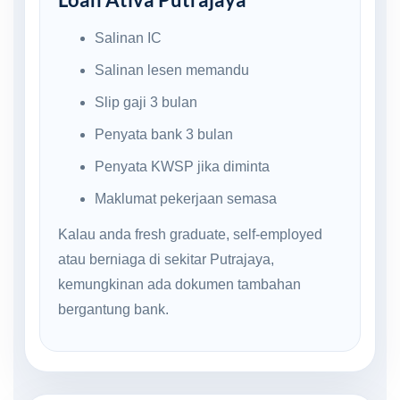
Salinan IC
Salinan lesen memandu
Slip gaji 3 bulan
Penyata bank 3 bulan
Penyata KWSP jika diminta
Maklumat pekerjaan semasa
Kalau anda fresh graduate, self-employed
atau berniaga di sekitar Putrajaya,
kemungkinan ada dokumen tambahan
bergantung bank.