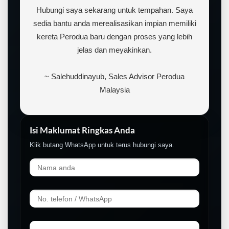
Hubungi saya sekarang untuk tempahan. Saya
sedia bantu anda merealisasikan impian memiliki
kereta Perodua baru dengan proses yang lebih
jelas dan meyakinkan.
~ Salehuddinayub, Sales Advisor Perodua
Malaysia
Isi Maklumat Ringkas Anda
Klik butang WhatsApp untuk terus hubungi saya.