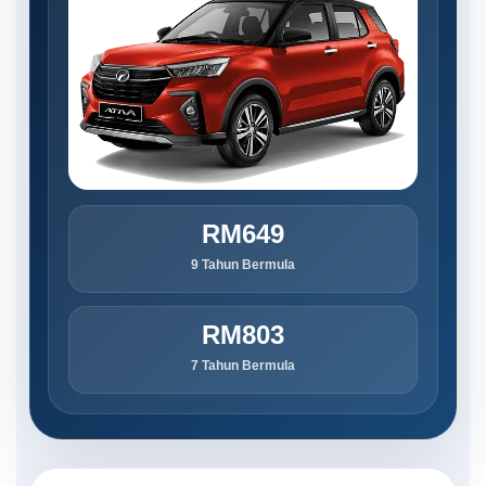
RM649
9 Tahun Bermula
RM803
7 Tahun Bermula