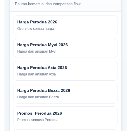
Pautan komersial dan comparison flow.
Harga Perodua 2026
Overview semua harga
Harga Perodua Myvi 2026
Harga dan ansuran Myvi
Harga Perodua Axia 2026
Harga dan ansuran Axia
Harga Perodua Bezza 2026
Harga dan ansuran Bezza
Promosi Perodua 2026
Promosi semasa Perodua