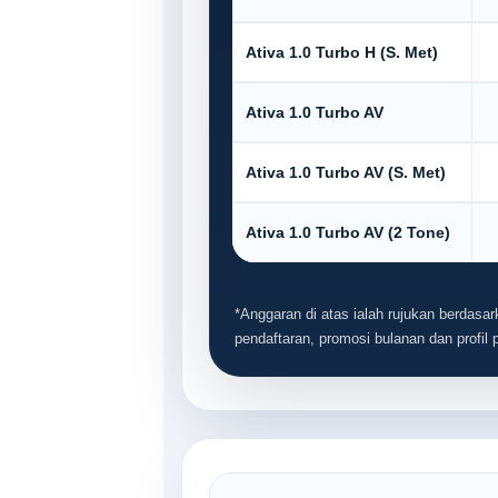
Ativa 1.0 Turbo H (S. Met)
Ativa 1.0 Turbo AV
Ativa 1.0 Turbo AV (S. Met)
Ativa 1.0 Turbo AV (2 Tone)
*Anggaran di atas ialah rujukan berdasark
pendaftaran, promosi bulanan dan profil