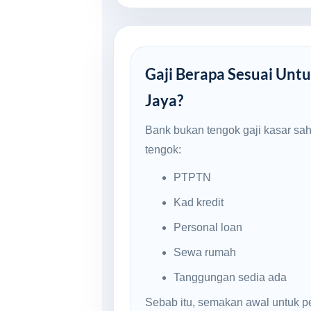
Gaji Berapa Sesuai Untu
Jaya?
Bank bukan tengok gaji kasar sa
tengok:
PTPTN
Kad kredit
Personal loan
Sewa rumah
Tanggungan sedia ada
Sebab itu, semakan awal untuk p