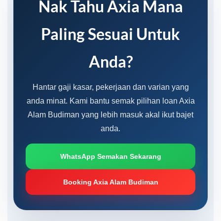
Nak Tahu Axia Mana
Paling Sesuai Untuk
Anda?
Hantar gaji kasar, pekerjaan dan varian yang
anda minat. Kami bantu semak pilihan loan Axia
Alam Budiman yang lebih masuk akal ikut bajet
anda.
WhatsApp Semakan Sekarang
Booking Axia Alam Budiman