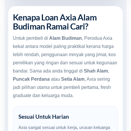
Kenapa Loan Axia Alam
Budiman Ramai Cari?
Untuk pembeli di
Alam Budiman
, Perodua Axia
kekal antara model paling praktikal kerana harga
lebih rendah, penggunaan minyak yang jimat, kos
pemilikan yang ringan dan sesuai untuk kegunaan
bandar. Sama ada anda tinggal di
Shah Alam
,
Puncak Perdana
atau
Setia Alam
, Axia sering
jadi pilihan utama untuk pembeli pertama, fresh
graduate dan keluarga muda.
Sesuai Untuk Harian
Axia sangat sesuai untuk kerja, urusan keluarga