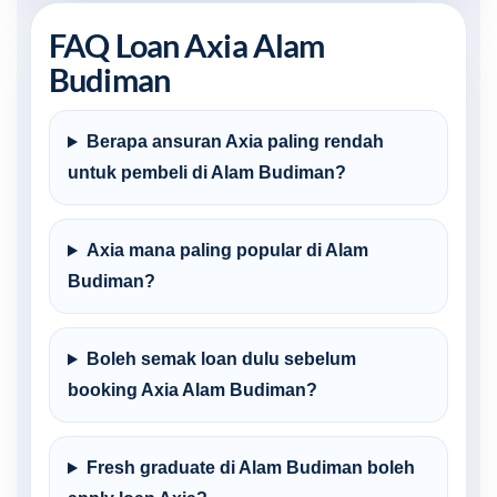
FAQ Loan Axia Alam
Budiman
Berapa ansuran Axia paling rendah
untuk pembeli di Alam Budiman?
Axia mana paling popular di Alam
Budiman?
Boleh semak loan dulu sebelum
booking Axia Alam Budiman?
Fresh graduate di Alam Budiman boleh