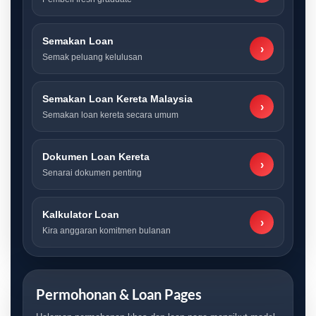
Semakan Loan
›
Semak peluang kelulusan
Semakan Loan Kereta Malaysia
›
Semakan loan kereta secara umum
Dokumen Loan Kereta
›
Senarai dokumen penting
Kalkulator Loan
›
Kira anggaran komitmen bulanan
Permohonan & Loan Pages