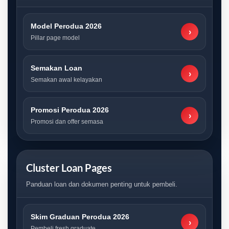
Model Perodua 2026
›
Pillar page model
Semakan Loan
›
Semakan awal kelayakan
Promosi Perodua 2026
›
Promosi dan offer semasa
Cluster Loan Pages
Panduan loan dan dokumen penting untuk pembeli.
Skim Graduan Perodua 2026
›
Pembeli fresh graduate