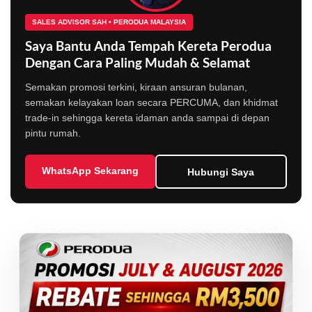
SALES ADVISOR SAH • PERODUA MALAYSIA
Saya Bantu Anda Tempah Kereta Perodua
Dengan Cara Paling Mudah & Selamat
Semakan promosi terkini, kiraan ansuran bulanan,
semakan kelayakan loan secara PERCUMA, dan khidmat
trade-in sehingga kereta idaman anda sampai di depan
pintu rumah.
WhatsApp Sekarang
Hubungi Saya