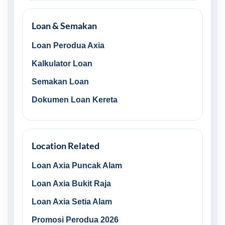
Loan & Semakan
Loan Perodua Axia
Kalkulator Loan
Semakan Loan
Dokumen Loan Kereta
Location Related
Loan Axia Puncak Alam
Loan Axia Bukit Raja
Loan Axia Setia Alam
Promosi Perodua 2026