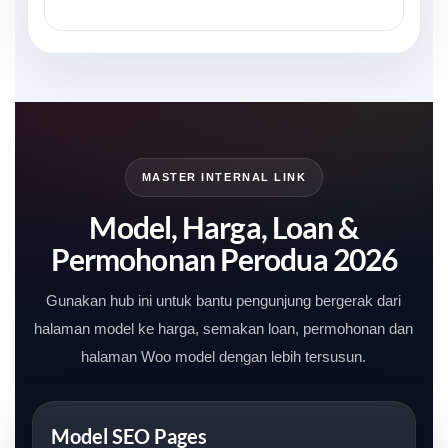
MASTER INTERNAL LINK
Model, Harga, Loan &
Permohonan Perodua 2026
Gunakan hub ini untuk bantu pengunjung bergerak dari
halaman model ke harga, semakan loan, permohonan dan
halaman Woo model dengan lebih tersusun.
Model SEO Pages