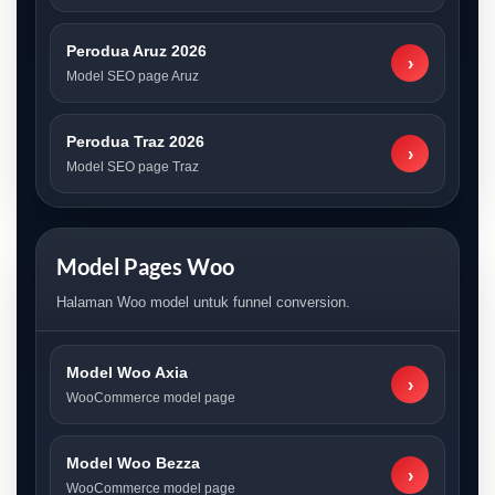
Perodua Aruz 2026
›
Model SEO page Aruz
Perodua Traz 2026
›
Model SEO page Traz
Model Pages Woo
Halaman Woo model untuk funnel conversion.
Model Woo Axia
›
WooCommerce model page
Model Woo Bezza
›
WooCommerce model page