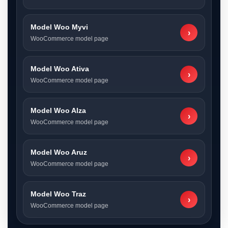
Model Woo Myvi
›
WooCommerce model page
Model Woo Ativa
›
WooCommerce model page
Model Woo Alza
›
WooCommerce model page
Model Woo Aruz
›
WooCommerce model page
Model Woo Traz
›
WooCommerce model page