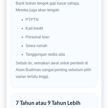
Bank bukan tengok gaji kasar sahaja.
Mereka juga akan tengok:
PTPTN
Kad kredit
Personal loan
Sewa rumah
Tanggungan sedia ada
Sebab itu, semakan awal untuk pembeli di
Alam Budiman sangat penting sebelum pilih
varian terlalu tinggi.
7 Tahun atau 9 Tahun Lebih