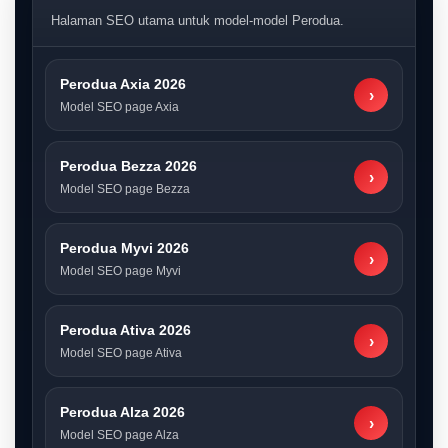
Halaman SEO utama untuk model-model Perodua.
Perodua Axia 2026
›
Model SEO page Axia
Perodua Bezza 2026
›
Model SEO page Bezza
Perodua Myvi 2026
›
Model SEO page Myvi
Perodua Ativa 2026
›
Model SEO page Ativa
Perodua Alza 2026
›
Model SEO page Alza