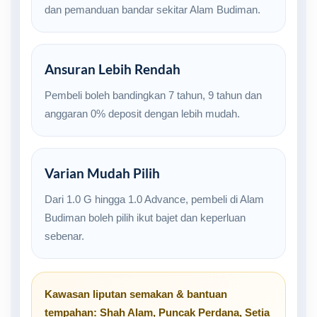
dan pemanduan bandar sekitar Alam Budiman.
Ansuran Lebih Rendah
Pembeli boleh bandingkan 7 tahun, 9 tahun dan
anggaran 0% deposit dengan lebih mudah.
Varian Mudah Pilih
Dari 1.0 G hingga 1.0 Advance, pembeli di Alam
Budiman boleh pilih ikut bajet dan keperluan
sebenar.
Kawasan liputan semakan & bantuan
tempahan:
Shah Alam
,
Puncak Perdana
,
Setia