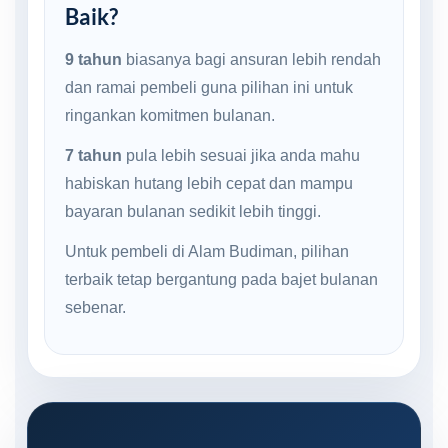
Baik?
9 tahun
biasanya bagi ansuran lebih rendah
dan ramai pembeli guna pilihan ini untuk
ringankan komitmen bulanan.
7 tahun
pula lebih sesuai jika anda mahu
habiskan hutang lebih cepat dan mampu
bayaran bulanan sedikit lebih tinggi.
Untuk pembeli di Alam Budiman, pilihan
terbaik tetap bergantung pada bajet bulanan
sebenar.