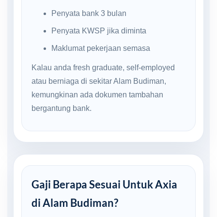
Penyata bank 3 bulan
Penyata KWSP jika diminta
Maklumat pekerjaan semasa
Kalau anda fresh graduate, self-employed
atau berniaga di sekitar Alam Budiman,
kemungkinan ada dokumen tambahan
bergantung bank.
Gaji Berapa Sesuai Untuk Axia
di Alam Budiman?