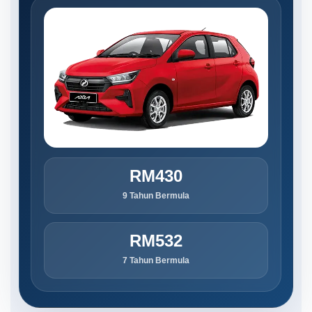
RM430
9 Tahun Bermula
RM532
7 Tahun Bermula