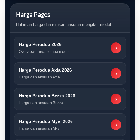
Harga Pages
Halaman harga dan rujukan ansuran mengikut model.
Harga Perodua 2026
›
Overview harga semua model
Harga Perodua Axia 2026
›
Harga dan ansuran Axia
Harga Perodua Bezza 2026
›
Harga dan ansuran Bezza
Harga Perodua Myvi 2026
›
Harga dan ansuran Myvi