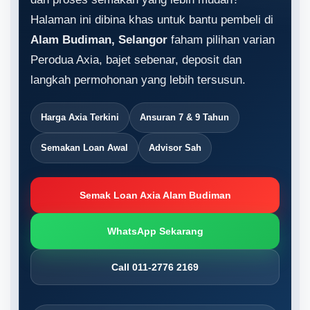
Halaman ini dibina khas untuk bantu pembeli di
Alam Budiman, Selangor
faham pilihan varian
Perodua Axia, bajet sebenar, deposit dan
langkah permohonan yang lebih tersusun.
Harga Axia Terkini
Ansuran 7 & 9 Tahun
Semakan Loan Awal
Advisor Sah
Semak Loan Axia Alam Budiman
WhatsApp Sekarang
Call 011-2776 2169