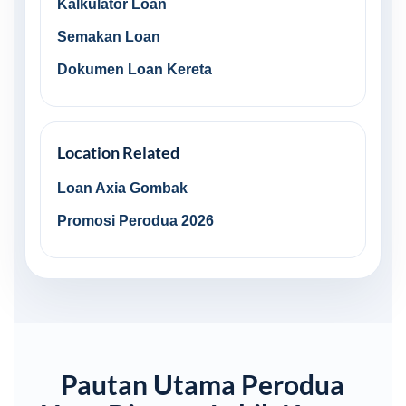
Kalkulator Loan
Semakan Loan
Dokumen Loan Kereta
Location Related
Loan Axia Gombak
Promosi Perodua 2026
Pautan Utama Perodua