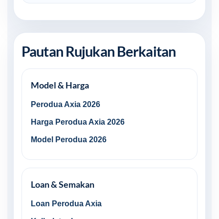
Pautan Rujukan Berkaitan
Model & Harga
Perodua Axia 2026
Harga Perodua Axia 2026
Model Perodua 2026
Loan & Semakan
Loan Perodua Axia