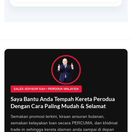
SALES ADVISOR SAH • PERODUA MALAYSIA
Saya Bantu Anda Tempah Kereta Perodua
Dengan Cara Paling Mudah & Selamat
Semakan promosi terkini, kiraan ansuran bulanan,
semakan kelayakan loan secara PERCUMA, dan khidmat
trade-in sehingga kereta idaman anda sampai di depan