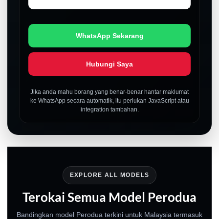
WhatsApp Sekarang
Hubungi Saya
Jika anda mahu borang yang benar-benar hantar maklumat
ke WhatsApp secara automatik, itu perlukan JavaScript atau
integration tambahan.
EXPLORE ALL MODELS
Terokai Semua Model Perodua
Bandingkan model Perodua terkini untuk Malaysia termasuk