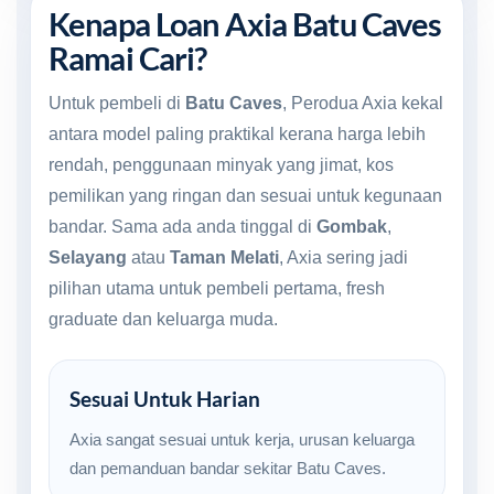
Kenapa Loan Axia Batu Caves
Ramai Cari?
Untuk pembeli di
Batu Caves
, Perodua Axia kekal
antara model paling praktikal kerana harga lebih
rendah, penggunaan minyak yang jimat, kos
pemilikan yang ringan dan sesuai untuk kegunaan
bandar. Sama ada anda tinggal di
Gombak
,
Selayang
atau
Taman Melati
, Axia sering jadi
pilihan utama untuk pembeli pertama, fresh
graduate dan keluarga muda.
Sesuai Untuk Harian
Axia sangat sesuai untuk kerja, urusan keluarga
dan pemanduan bandar sekitar Batu Caves.