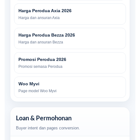
Harga Perodua Axia 2026
Harga dan ansuran Axia
Harga Perodua Bezza 2026
Harga dan ansuran Bezza
Promosi Perodua 2026
Promosi semasa Perodua
Woo Myvi
Page model Woo Myvi
Loan & Permohonan
Buyer intent dan pages conversion.