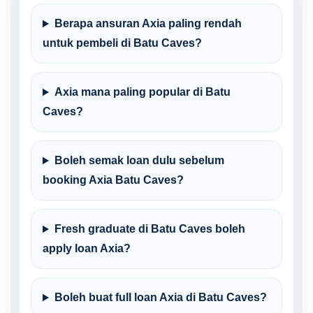
Berapa ansuran Axia paling rendah
untuk pembeli di Batu Caves?
Axia mana paling popular di Batu
Caves?
Boleh semak loan dulu sebelum
booking Axia Batu Caves?
Fresh graduate di Batu Caves boleh
apply loan Axia?
Boleh buat full loan Axia di Batu Caves?