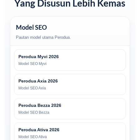
Yang Disusun Lebih Kemas
Model SEO
Pautan model utama Perodua.
Perodua Myvi 2026
Model SEO Myvi
Perodua Axia 2026
Model SEO Axia
Perodua Bezza 2026
Model SEO Bezza
Perodua Ativa 2026
Model SEO Ativa