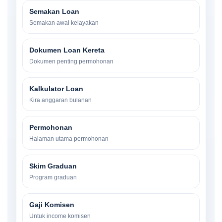
Semakan Loan
Semakan awal kelayakan
Dokumen Loan Kereta
Dokumen penting permohonan
Kalkulator Loan
Kira anggaran bulanan
Permohonan
Halaman utama permohonan
Skim Graduan
Program graduan
Gaji Komisen
Untuk income komisen