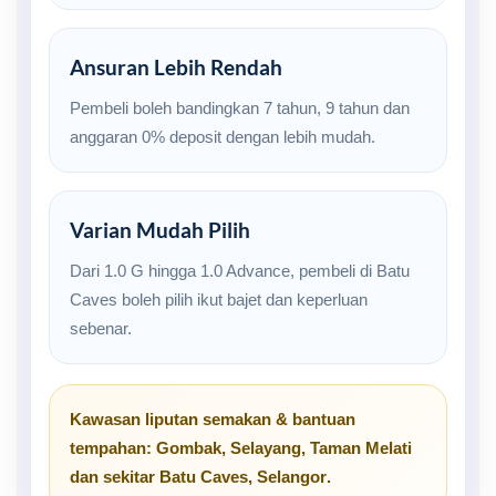
Ansuran Lebih Rendah
Pembeli boleh bandingkan 7 tahun, 9 tahun dan
anggaran 0% deposit dengan lebih mudah.
Varian Mudah Pilih
Dari 1.0 G hingga 1.0 Advance, pembeli di Batu
Caves boleh pilih ikut bajet dan keperluan
sebenar.
Kawasan liputan semakan & bantuan
tempahan:
Gombak
,
Selayang
,
Taman Melati
dan sekitar
Batu Caves, Selangor
.