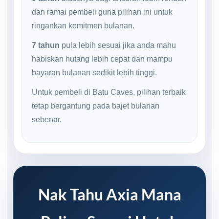
dan ramai pembeli guna pilihan ini untuk
ringankan komitmen bulanan.
7 tahun
pula lebih sesuai jika anda mahu
habiskan hutang lebih cepat dan mampu
bayaran bulanan sedikit lebih tinggi.
Untuk pembeli di Batu Caves, pilihan terbaik
tetap bergantung pada bajet bulanan
sebenar.
Nak Tahu Axia Mana