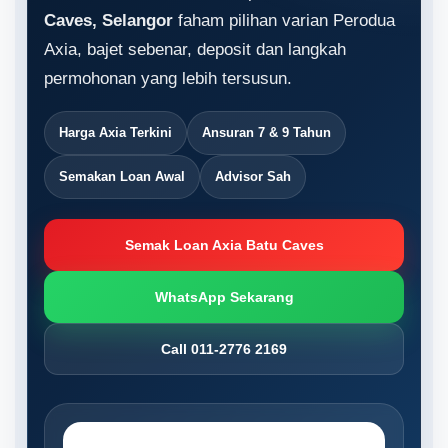
Caves, Selangor
faham pilihan varian Perodua
Axia, bajet sebenar, deposit dan langkah
permohonan yang lebih tersusun.
Harga Axia Terkini
Ansuran 7 & 9 Tahun
Semakan Loan Awal
Advisor Sah
Semak Loan Axia Batu Caves
WhatsApp Sekarang
Call 011-2776 2169