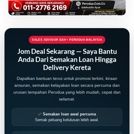
SALES ADVISOR SAH • PERODUA MALAYSIA
Jom Deal Sekarang — Saya Bantu
Anda Dari Semakan Loan Hingga
Delivery Kereta
Dapatkan bantuan terus untuk promosi terkini, kiraan
ansuran, semakan kelayakan loan secara percuma dan
urusan tempahan Perodua yang lebih mudah, cepat dan
selamat.
✅
Semakan loan awal percuma
Semak peluang kelulusan lebih awal.