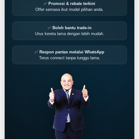
✅
Promosi & rebate terkini
Offer semasa ikut model pilihan anda.
✅
Boleh bantu trade-in
Urus kereta lama dengan lebih mudah.
✅
Respon pantas melalui WhatsApp
Terus connect tanpa tunggu lama.