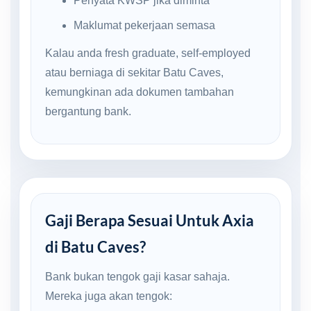
Penyata KWSP jika diminta
Maklumat pekerjaan semasa
Kalau anda fresh graduate, self-employed
atau berniaga di sekitar Batu Caves,
kemungkinan ada dokumen tambahan
bergantung bank.
Gaji Berapa Sesuai Untuk Axia
di Batu Caves?
Bank bukan tengok gaji kasar sahaja.
Mereka juga akan tengok: