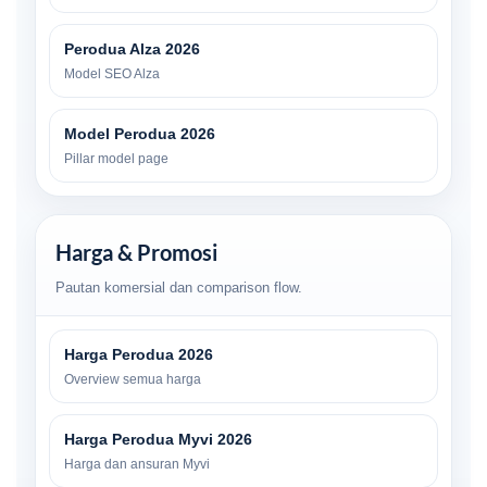
Perodua Alza 2026
Model SEO Alza
Model Perodua 2026
Pillar model page
Harga & Promosi
Pautan komersial dan comparison flow.
Harga Perodua 2026
Overview semua harga
Harga Perodua Myvi 2026
Harga dan ansuran Myvi