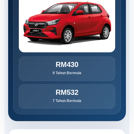
RM430
9 Tahun Bermula
RM532
7 Tahun Bermula