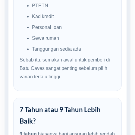
PTPTN
Kad kredit
Personal loan
Sewa rumah
Tanggungan sedia ada
Sebab itu, semakan awal untuk pembeli di
Batu Caves sangat penting sebelum pilih
varian terlalu tinggi.
7 Tahun atau 9 Tahun Lebih
Baik?
9 tahun
biasanya bagi ansuran lebih rendah