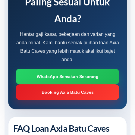
Paling Sesuai Untuk
Anda?
Hantar gaji kasar, pekerjaan dan varian yang
anda minat. Kami bantu semak pilihan loan Axia
Batu Caves yang lebih masuk akal ikut bajet
anda.
WhatsApp Semakan Sekarang
Booking Axia Batu Caves
FAQ Loan Axia Batu Caves