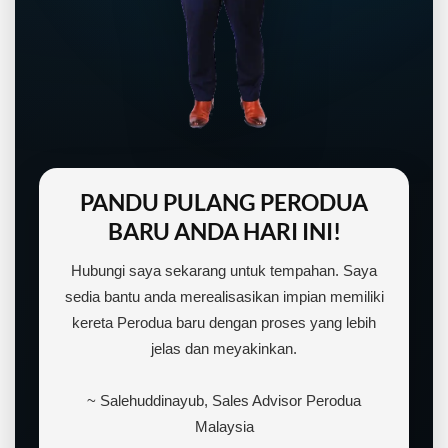
PANDU PULANG PERODUA
BARU ANDA HARI INI!
Hubungi saya sekarang untuk tempahan. Saya
sedia bantu anda merealisasikan impian memiliki
kereta Perodua baru dengan proses yang lebih
jelas dan meyakinkan.
~ Salehuddinayub, Sales Advisor Perodua
Malaysia