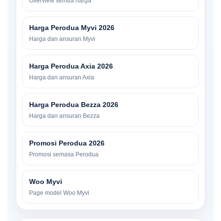
Overview semua harga
Harga Perodua Myvi 2026
Harga dan ansuran Myvi
Harga Perodua Axia 2026
Harga dan ansuran Axia
Harga Perodua Bezza 2026
Harga dan ansuran Bezza
Promosi Perodua 2026
Promosi semasa Perodua
Woo Myvi
Page model Woo Myvi