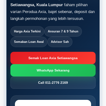
Setiawangsa, Kuala Lumpur
faham pilihan
varian Perodua Axia, bajet sebenar, deposit dan
langkah permohonan yang lebih tersusun.
Harga Axia Terkini
Ansuran 7 & 9 Tahun
Semakan Loan Awal
Advisor Sah
Semak Loan Axia Setiawangsa
WhatsApp Sekarang
Call 011-2776 2169