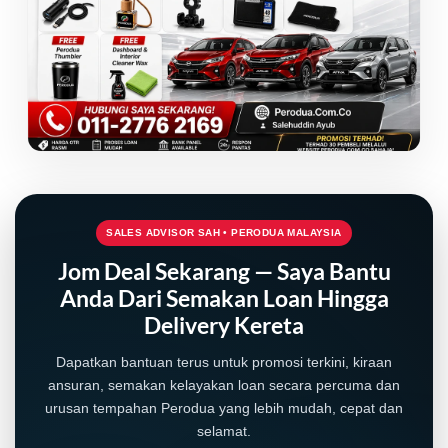
SALES ADVISOR SAH • PERODUA MALAYSIA
Jom Deal Sekarang — Saya Bantu
Anda Dari Semakan Loan Hingga
Delivery Kereta
Dapatkan bantuan terus untuk promosi terkini, kiraan
ansuran, semakan kelayakan loan secara percuma dan
urusan tempahan Perodua yang lebih mudah, cepat dan
selamat.