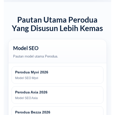
Pautan Utama Perodua
Yang Disusun Lebih Kemas
Model SEO
Pautan model utama Perodua.
Perodua Myvi 2026
Model SEO Myvi
Perodua Axia 2026
Model SEO Axia
Perodua Bezza 2026