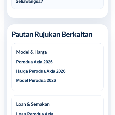
Setiawangsa?
Pautan Rujukan Berkaitan
Model & Harga
Perodua Axia 2026
Harga Perodua Axia 2026
Model Perodua 2026
Loan & Semakan
Loan Perodua Axia