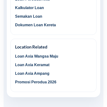
Kalkulator Loan
Semakan Loan
Dokumen Loan Kereta
Location Related
Loan Axia Wangsa Maju
Loan Axia Keramat
Loan Axia Ampang
Promosi Perodua 2026