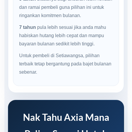
dan ramai pembeli guna pilihan ini untuk
ringankan komitmen bulanan.
7 tahun
pula lebih sesuai jika anda mahu
habiskan hutang lebih cepat dan mampu
bayaran bulanan sedikit lebih tinggi.
Untuk pembeli di Setiawangsa, pilihan
terbaik tetap bergantung pada bajet bulanan
sebenar.
Nak Tahu Axia Mana