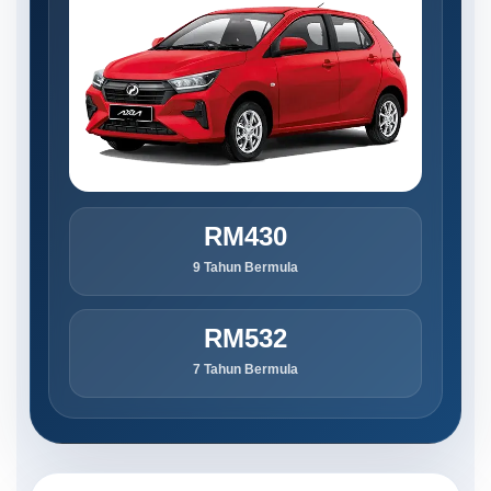
RM430
9 Tahun Bermula
RM532
7 Tahun Bermula