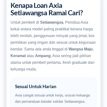
Kenapa Loan Axia
Setiawangsa Ramai Cari?
Untuk pembeli di
Setiawangsa
, Perodua Axia
kekal antara model paling praktikal kerana harga
lebih rendah, penggunaan minyak yang jimat, kos
pemilikan yang ringan dan sesuai untuk kegunaan
bandar. Sama ada anda tinggal di
Wangsa Maju
,
Keramat
atau
Ampang
, Axia sering jadi pilihan
utama untuk pembeli pertama, fresh graduate dan
keluarga muda.
Sesuai Untuk Harian
Axia sangat sesuai untuk kerja, urusan keluarga
dan pemanduan bandar sekitar Setiawangsa.