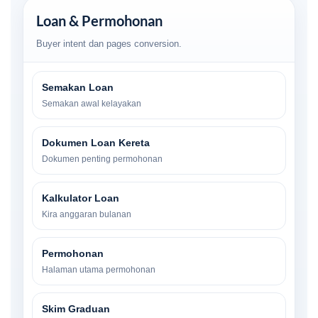
Loan & Permohonan
Buyer intent dan pages conversion.
Semakan Loan
Semakan awal kelayakan
Dokumen Loan Kereta
Dokumen penting permohonan
Kalkulator Loan
Kira anggaran bulanan
Permohonan
Halaman utama permohonan
Skim Graduan