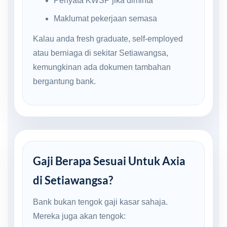
Penyata KWSP jika diminta
Maklumat pekerjaan semasa
Kalau anda fresh graduate, self-employed
atau berniaga di sekitar Setiawangsa,
kemungkinan ada dokumen tambahan
bergantung bank.
Gaji Berapa Sesuai Untuk Axia
di Setiawangsa?
Bank bukan tengok gaji kasar sahaja.
Mereka juga akan tengok: