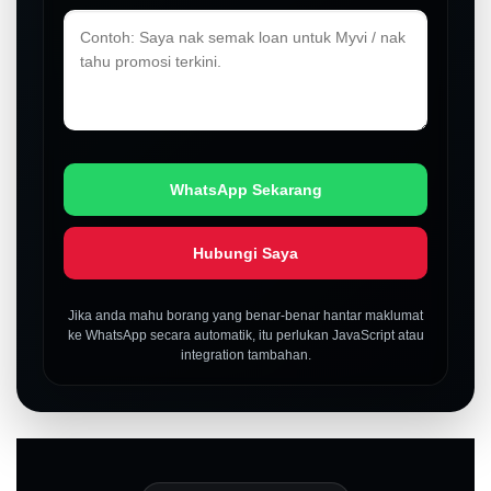
WhatsApp Sekarang
Hubungi Saya
Jika anda mahu borang yang benar-benar hantar maklumat
ke WhatsApp secara automatik, itu perlukan JavaScript atau
integration tambahan.