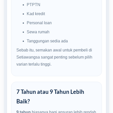
PTPTN
Kad kredit
Personal loan
Sewa rumah
Tanggungan sedia ada
Sebab itu, semakan awal untuk pembeli di
Setiawangsa sangat penting sebelum pilih
varian terlalu tinggi.
7 Tahun atau 9 Tahun Lebih
Baik?
9 tahun
biasanya bagi ansuran lebih rendah