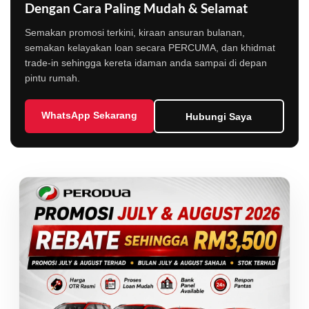
Dengan Cara Paling Mudah & Selamat
Semakan promosi terkini, kiraan ansuran bulanan,
semakan kelayakan loan secara PERCUMA, dan khidmat
trade-in sehingga kereta idaman anda sampai di depan
pintu rumah.
WhatsApp Sekarang
Hubungi Saya