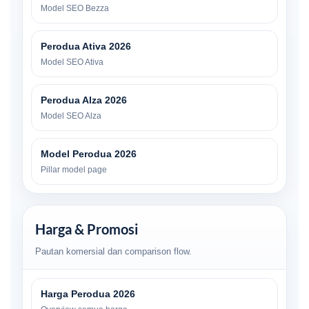
Model SEO Bezza
Perodua Ativa 2026
Model SEO Ativa
Perodua Alza 2026
Model SEO Alza
Model Perodua 2026
Pillar model page
Harga & Promosi
Pautan komersial dan comparison flow.
Harga Perodua 2026