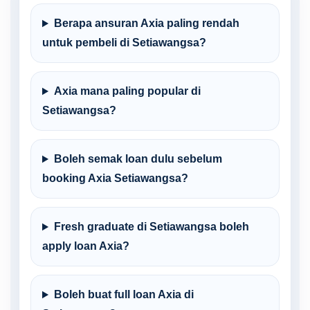
Berapa ansuran Axia paling rendah
untuk pembeli di Setiawangsa?
Axia mana paling popular di
Setiawangsa?
Boleh semak loan dulu sebelum
booking Axia Setiawangsa?
Fresh graduate di Setiawangsa boleh
apply loan Axia?
Boleh buat full loan Axia di