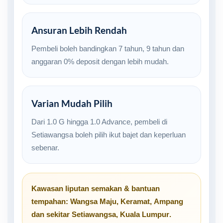
Ansuran Lebih Rendah
Pembeli boleh bandingkan 7 tahun, 9 tahun dan
anggaran 0% deposit dengan lebih mudah.
Varian Mudah Pilih
Dari 1.0 G hingga 1.0 Advance, pembeli di
Setiawangsa boleh pilih ikut bajet dan keperluan
sebenar.
Kawasan liputan semakan & bantuan
tempahan:
Wangsa Maju
,
Keramat
,
Ampang
dan sekitar
Setiawangsa, Kuala Lumpur
.