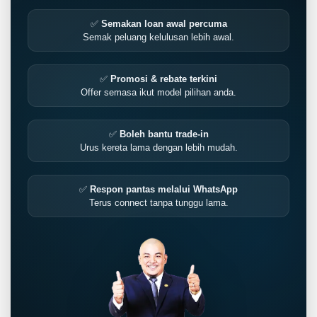
✅
Semakan loan awal percuma
Semak peluang kelulusan lebih awal.
✅
Promosi & rebate terkini
Offer semasa ikut model pilihan anda.
✅
Boleh bantu trade-in
Urus kereta lama dengan lebih mudah.
✅
Respon pantas melalui WhatsApp
Terus connect tanpa tunggu lama.