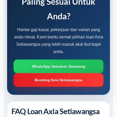
Paling Sesuai Untuk
Anda?
Hantar gaji kasar, pekerjaan dan varian yang
anda minat. Kami bantu semak pilihan loan Axia
Setiawangsa yang lebih masuk akal ikut bajet
anda.
WhatsApp Semakan Sekarang
Booking Axia Setiawangsa
FAQ Loan Axia Setiawangsa