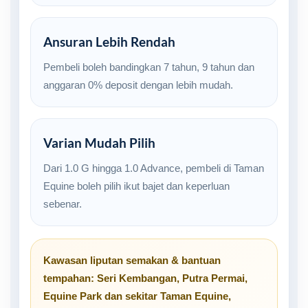
Ansuran Lebih Rendah
Pembeli boleh bandingkan 7 tahun, 9 tahun dan
anggaran 0% deposit dengan lebih mudah.
Varian Mudah Pilih
Dari 1.0 G hingga 1.0 Advance, pembeli di Taman
Equine boleh pilih ikut bajet dan keperluan
sebenar.
Kawasan liputan semakan & bantuan
tempahan:
Seri Kembangan
,
Putra Permai
,
Equine Park
dan sekitar
Taman Equine,