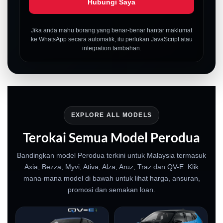
Hubungi Saya
Jika anda mahu borang yang benar-benar hantar maklumat
ke WhatsApp secara automatik, itu perlukan JavaScript atau
integration tambahan.
EXPLORE ALL MODELS
Terokai Semua Model Perodua
Bandingkan model Perodua terkini untuk Malaysia termasuk
Axia, Bezza, Myvi, Ativa, Alza, Aruz, Traz dan QV-E. Klik
mana-mana model di bawah untuk lihat harga, ansuran,
promosi dan semakan loan.