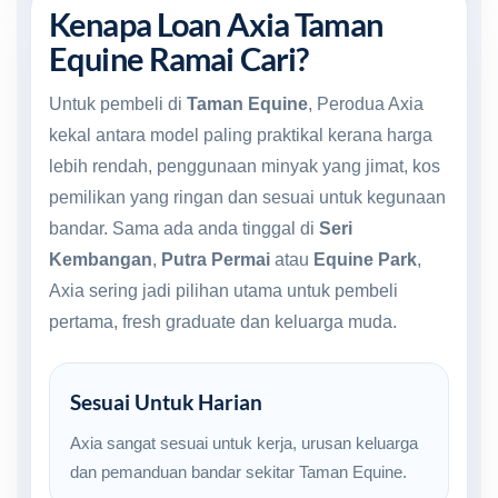
Kenapa Loan Axia Taman
Equine Ramai Cari?
Untuk pembeli di
Taman Equine
, Perodua Axia
kekal antara model paling praktikal kerana harga
lebih rendah, penggunaan minyak yang jimat, kos
pemilikan yang ringan dan sesuai untuk kegunaan
bandar. Sama ada anda tinggal di
Seri
Kembangan
,
Putra Permai
atau
Equine Park
,
Axia sering jadi pilihan utama untuk pembeli
pertama, fresh graduate dan keluarga muda.
Sesuai Untuk Harian
Axia sangat sesuai untuk kerja, urusan keluarga
dan pemanduan bandar sekitar Taman Equine.