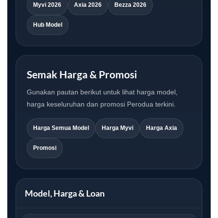
Myvi 2026
Axia 2026
Bezza 2026
Hub Model
Semak Harga & Promosi
Gunakan pautan berikut untuk lihat harga model,
harga keseluruhan dan promosi Perodua terkini.
Harga Semua Model
Harga Myvi
Harga Axia
Promosi
Model, Harga & Loan