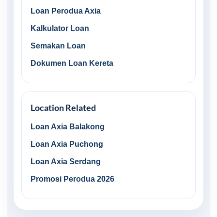
Loan Perodua Axia
Kalkulator Loan
Semakan Loan
Dokumen Loan Kereta
Location Related
Loan Axia Balakong
Loan Axia Puchong
Loan Axia Serdang
Promosi Perodua 2026