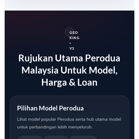
GEO
KING
•
V3
Rujukan Utama Perodua
Malaysia Untuk Model,
Harga & Loan
Pilihan Model Perodua
Lihat model popular Perodua serta hub utama model
untuk perbandingan lebih menyeluruh.