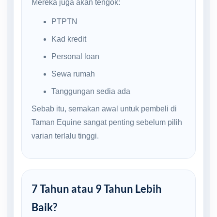
Mereka juga akan tengok:
PTPTN
Kad kredit
Personal loan
Sewa rumah
Tanggungan sedia ada
Sebab itu, semakan awal untuk pembeli di
Taman Equine sangat penting sebelum pilih
varian terlalu tinggi.
7 Tahun atau 9 Tahun Lebih
Baik?