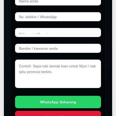
WhatsApp Sekarang