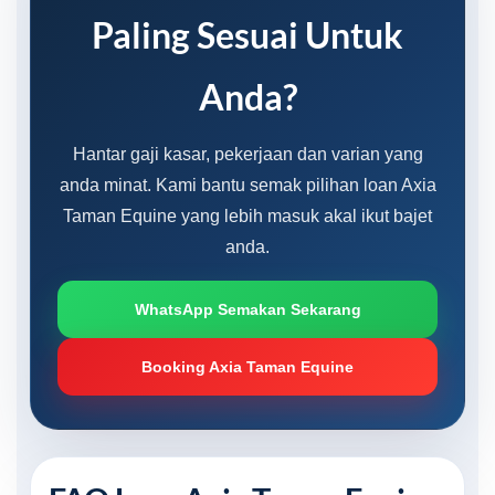
Paling Sesuai Untuk
Anda?
Hantar gaji kasar, pekerjaan dan varian yang
anda minat. Kami bantu semak pilihan loan Axia
Taman Equine yang lebih masuk akal ikut bajet
anda.
WhatsApp Semakan Sekarang
Booking Axia Taman Equine