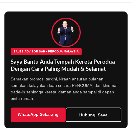
SALES ADVISOR SAH • PERODUA MALAYSIA
Saya Bantu Anda Tempah Kereta Perodua
Dengan Cara Paling Mudah & Selamat
Semakan promosi terkini, kiraan ansuran bulanan,
semakan kelayakan loan secara PERCUMA, dan khidmat
trade-in sehingga kereta idaman anda sampai di depan
pintu rumah.
WhatsApp Sekarang
Hubungi Saya