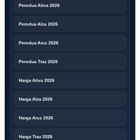
Perodua Ativa 2026
Perodua Alza 2026
Perodua Aruz 2026
Perodua Traz 2026
Harga Ativa 2026
Harga Alza 2026
Harga Aruz 2026
Harga Traz 2026