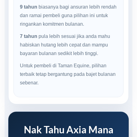
9 tahun
biasanya bagi ansuran lebih rendah
dan ramai pembeli guna pilihan ini untuk
ringankan komitmen bulanan.
7 tahun
pula lebih sesuai jika anda mahu
habiskan hutang lebih cepat dan mampu
bayaran bulanan sedikit lebih tinggi.
Untuk pembeli di Taman Equine, pilihan
terbaik tetap bergantung pada bajet bulanan
sebenar.
Nak Tahu Axia Mana