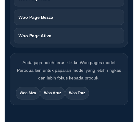
Woo Page Bezza
Woo Page Ativa
Anda juga boleh terus klik ke Woo pages model
Perodua lain untuk paparan model yang lebih ringkas
dan lebih fokus kepada produk.
Woo Alza
Woo Aruz
Woo Traz