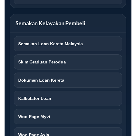
Semakan Kelayakan Pembeli
Semakan Loan Kereta Malaysia
Skim Graduan Perodua
Dokumen Loan Kereta
Kalkulator Loan
Woo Page Myvi
Woo Page Axia