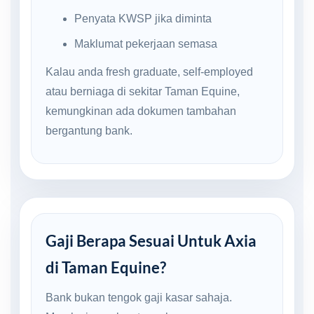
Penyata KWSP jika diminta
Maklumat pekerjaan semasa
Kalau anda fresh graduate, self-employed
atau berniaga di sekitar Taman Equine,
kemungkinan ada dokumen tambahan
bergantung bank.
Gaji Berapa Sesuai Untuk Axia
di Taman Equine?
Bank bukan tengok gaji kasar sahaja.