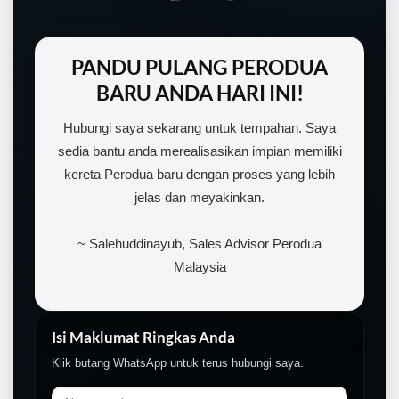
PANDU PULANG PERODUA
BARU ANDA HARI INI!
Hubungi saya sekarang untuk tempahan. Saya
sedia bantu anda merealisasikan impian memiliki
kereta Perodua baru dengan proses yang lebih
jelas dan meyakinkan.
~ Salehuddinayub, Sales Advisor Perodua
Malaysia
Isi Maklumat Ringkas Anda
Klik butang WhatsApp untuk terus hubungi saya.