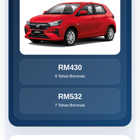
RM430
9 Tahun Bermula
RM532
7 Tahun Bermula