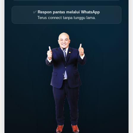
✅
Respon pantas melalui WhatsApp
Terus connect tanpa tunggu lama.