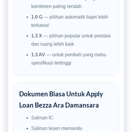
komitmen paling rendah
1.0 G
— pilihan automatik bajet lebih
terkawal
1.3 X
— pilihan popular untuk prestasi
dan ruang lebih baik
1.3 AV
— untuk pembeli yang mahu
spesifikasi tertinggi
Dokumen Biasa Untuk Apply
Loan Bezza Ara Damansara
Salinan IC
Salinan lesen memandu