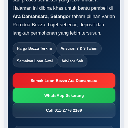
Halaman ini dibina khas untuk bantu pembeli di
Ara Damansara, Selangor
faham pilihan varian
Perodua Bezza, bajet sebenar, deposit dan
langkah permohonan yang lebih tersusun.
Harga Bezza Terkini
Ansuran 7 & 9 Tahun
Semakan Loan Awal
Advisor Sah
Semak Loan Bezza Ara Damansara
WhatsApp Sekarang
Call 011-2776 2169