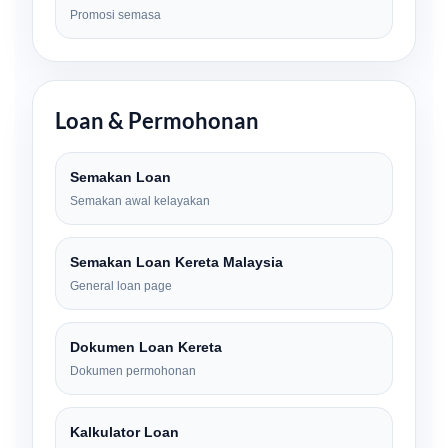
Promosi semasa
Loan & Permohonan
Semakan Loan
Semakan awal kelayakan
Semakan Loan Kereta Malaysia
General loan page
Dokumen Loan Kereta
Dokumen permohonan
Kalkulator Loan