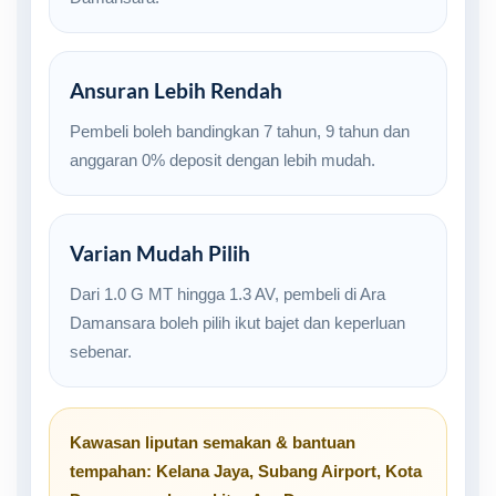
Ansuran Lebih Rendah
Pembeli boleh bandingkan 7 tahun, 9 tahun dan
anggaran 0% deposit dengan lebih mudah.
Varian Mudah Pilih
Dari 1.0 G MT hingga 1.3 AV, pembeli di Ara
Damansara boleh pilih ikut bajet dan keperluan
sebenar.
Kawasan liputan semakan & bantuan
tempahan:
Kelana Jaya
,
Subang Airport
,
Kota