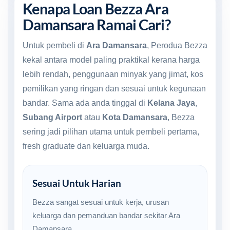
Kenapa Loan Bezza Ara
Damansara Ramai Cari?
Untuk pembeli di
Ara Damansara
, Perodua Bezza
kekal antara model paling praktikal kerana harga
lebih rendah, penggunaan minyak yang jimat, kos
pemilikan yang ringan dan sesuai untuk kegunaan
bandar. Sama ada anda tinggal di
Kelana Jaya
,
Subang Airport
atau
Kota Damansara
, Bezza
sering jadi pilihan utama untuk pembeli pertama,
fresh graduate dan keluarga muda.
Sesuai Untuk Harian
Bezza sangat sesuai untuk kerja, urusan
keluarga dan pemanduan bandar sekitar Ara
Damansara.