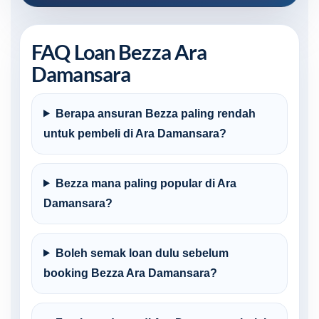
FAQ Loan Bezza Ara
Damansara
Berapa ansuran Bezza paling rendah
untuk pembeli di Ara Damansara?
Bezza mana paling popular di Ara
Damansara?
Boleh semak loan dulu sebelum
booking Bezza Ara Damansara?