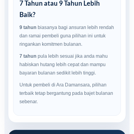
7 Tahun atau 9 Tahun Lebih
Baik?
9 tahun
biasanya bagi ansuran lebih rendah
dan ramai pembeli guna pilihan ini untuk
ringankan komitmen bulanan.
7 tahun
pula lebih sesuai jika anda mahu
habiskan hutang lebih cepat dan mampu
bayaran bulanan sedikit lebih tinggi.
Untuk pembeli di Ara Damansara, pilihan
terbaik tetap bergantung pada bajet bulanan
sebenar.