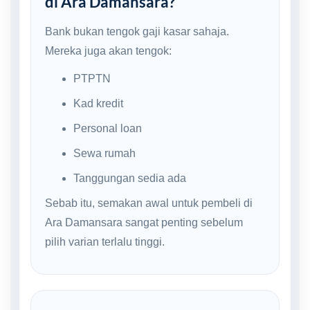
di Ara Damansara?
Bank bukan tengok gaji kasar sahaja.
Mereka juga akan tengok:
PTPTN
Kad kredit
Personal loan
Sewa rumah
Tanggungan sedia ada
Sebab itu, semakan awal untuk pembeli di
Ara Damansara sangat penting sebelum
pilih varian terlalu tinggi.