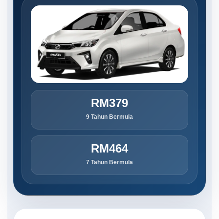
RM379
9 Tahun Bermula
RM464
7 Tahun Bermula