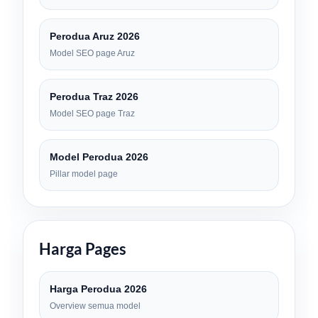
Perodua Aruz 2026
Model SEO page Aruz
Perodua Traz 2026
Model SEO page Traz
Model Perodua 2026
Pillar model page
Harga Pages
Harga Perodua 2026
Overview semua model