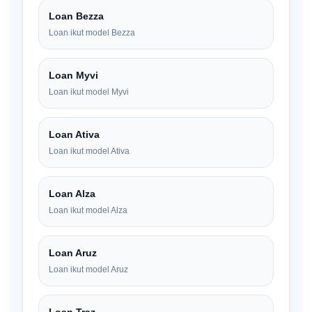
Loan Bezza
Loan ikut model Bezza
Loan Myvi
Loan ikut model Myvi
Loan Ativa
Loan ikut model Ativa
Loan Alza
Loan ikut model Alza
Loan Aruz
Loan ikut model Aruz
Loan Traz