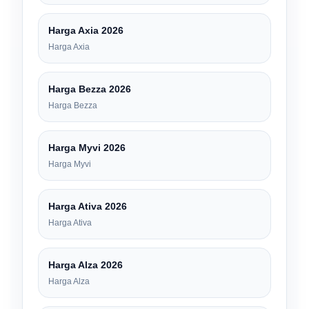
Harga Axia 2026
Harga Axia
Harga Bezza 2026
Harga Bezza
Harga Myvi 2026
Harga Myvi
Harga Ativa 2026
Harga Ativa
Harga Alza 2026
Harga Alza