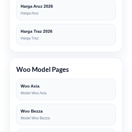
Harga Aruz 2026
Harga Aruz
Harga Traz 2026
Harga Traz
Woo Model Pages
Woo Axia
Model Woo Axia
Woo Bezza
Model Woo Bezza