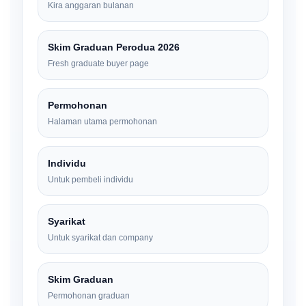
Kira anggaran bulanan
Skim Graduan Perodua 2026
Fresh graduate buyer page
Permohonan
Halaman utama permohonan
Individu
Untuk pembeli individu
Syarikat
Untuk syarikat dan company
Skim Graduan
Permohonan graduan