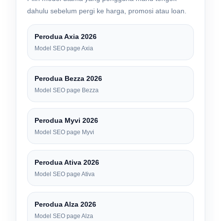
dahulu sebelum pergi ke harga, promosi atau loan.
Perodua Axia 2026
Model SEO page Axia
Perodua Bezza 2026
Model SEO page Bezza
Perodua Myvi 2026
Model SEO page Myvi
Perodua Ativa 2026
Model SEO page Ativa
Perodua Alza 2026
Model SEO page Alza