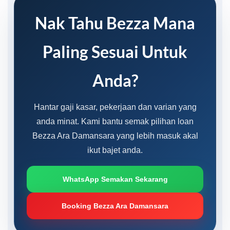
Nak Tahu Bezza Mana
Paling Sesuai Untuk
Anda?
Hantar gaji kasar, pekerjaan dan varian yang
anda minat. Kami bantu semak pilihan loan
Bezza Ara Damansara yang lebih masuk akal
ikut bajet anda.
WhatsApp Semakan Sekarang
Booking Bezza Ara Damansara