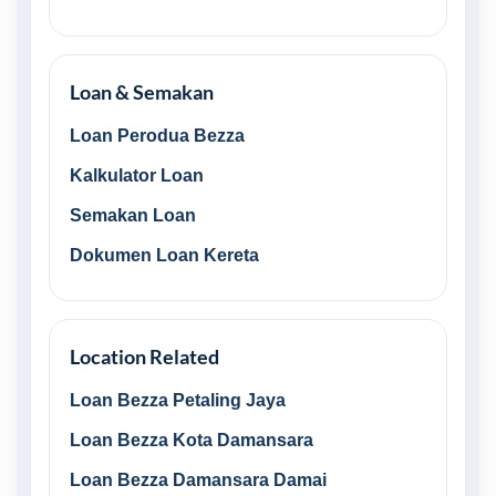
Loan & Semakan
Loan Perodua Bezza
Kalkulator Loan
Semakan Loan
Dokumen Loan Kereta
Location Related
Loan Bezza Petaling Jaya
Loan Bezza Kota Damansara
Loan Bezza Damansara Damai