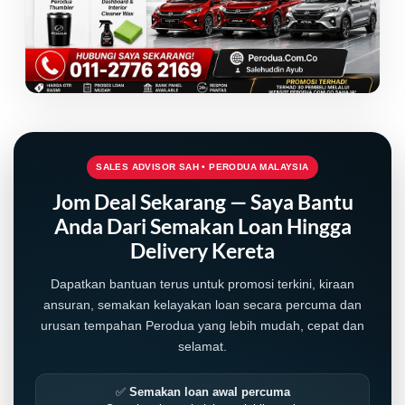
SALES ADVISOR SAH • PERODUA MALAYSIA
Jom Deal Sekarang — Saya Bantu
Anda Dari Semakan Loan Hingga
Delivery Kereta
Dapatkan bantuan terus untuk promosi terkini, kiraan
ansuran, semakan kelayakan loan secara percuma dan
urusan tempahan Perodua yang lebih mudah, cepat dan
selamat.
✅
Semakan loan awal percuma