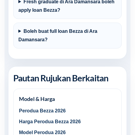
Fresh graduate di Ara Damansara boleh
apply loan Bezza?
Boleh buat full loan Bezza di Ara
Damansara?
Pautan Rujukan Berkaitan
Model & Harga
Perodua Bezza 2026
Harga Perodua Bezza 2026
Model Perodua 2026