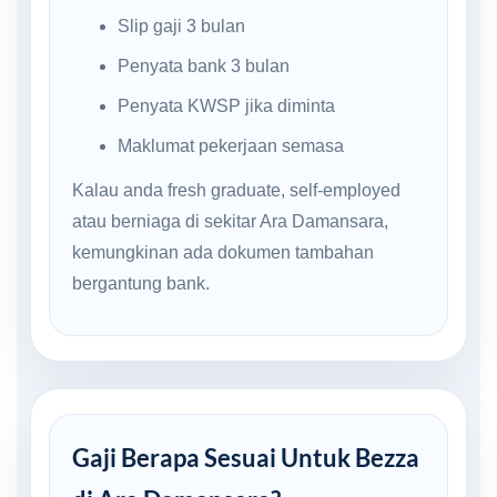
Slip gaji 3 bulan
Penyata bank 3 bulan
Penyata KWSP jika diminta
Maklumat pekerjaan semasa
Kalau anda fresh graduate, self-employed
atau berniaga di sekitar Ara Damansara,
kemungkinan ada dokumen tambahan
bergantung bank.
Gaji Berapa Sesuai Untuk Bezza