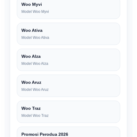
Woo Myvi
Model Woo Myvi
Woo Ativa
Model Woo Ativa
Woo Alza
Model Woo Alza
Woo Aruz
Model Woo Aruz
Woo Traz
Model Woo Traz
Promosi Perodua 2026