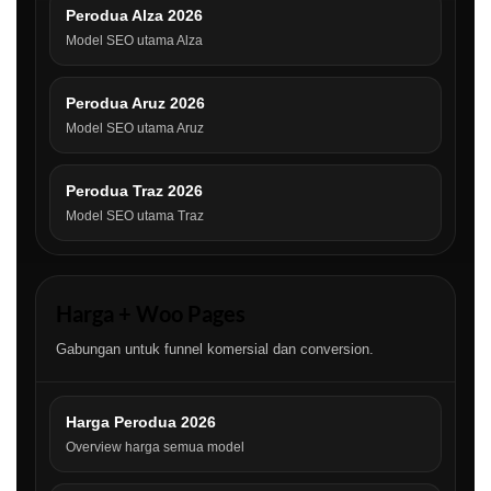
Perodua Alza 2026
Model SEO utama Alza
Perodua Aruz 2026
Model SEO utama Aruz
Perodua Traz 2026
Model SEO utama Traz
Harga + Woo Pages
Gabungan untuk funnel komersial dan conversion.
Harga Perodua 2026
Overview harga semua model