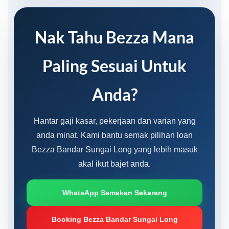
Nak Tahu Bezza Mana
Paling Sesuai Untuk
Anda?
Hantar gaji kasar, pekerjaan dan varian yang
anda minat. Kami bantu semak pilihan loan
Bezza Bandar Sungai Long yang lebih masuk
akal ikut bajet anda.
WhatsApp Semakan Sekarang
Booking Bezza Bandar Sungai Long