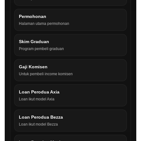
Permohonan
Halaman utama permohonan
Skim Graduan
Program pembeli graduan
Gaji Komisen
Untuk pembeli income komisen
Loan Perodua Axia
Loan ikut model Axia
Loan Perodua Bezza
Loan ikut model Bezza