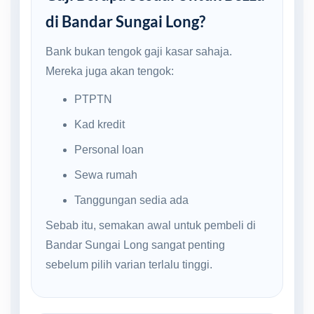
di Bandar Sungai Long?
Bank bukan tengok gaji kasar sahaja.
Mereka juga akan tengok:
PTPTN
Kad kredit
Personal loan
Sewa rumah
Tanggungan sedia ada
Sebab itu, semakan awal untuk pembeli di
Bandar Sungai Long sangat penting
sebelum pilih varian terlalu tinggi.