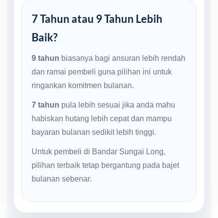
7 Tahun atau 9 Tahun Lebih
Baik?
9 tahun
biasanya bagi ansuran lebih rendah
dan ramai pembeli guna pilihan ini untuk
ringankan komitmen bulanan.
7 tahun
pula lebih sesuai jika anda mahu
habiskan hutang lebih cepat dan mampu
bayaran bulanan sedikit lebih tinggi.
Untuk pembeli di Bandar Sungai Long,
pilihan terbaik tetap bergantung pada bajet
bulanan sebenar.