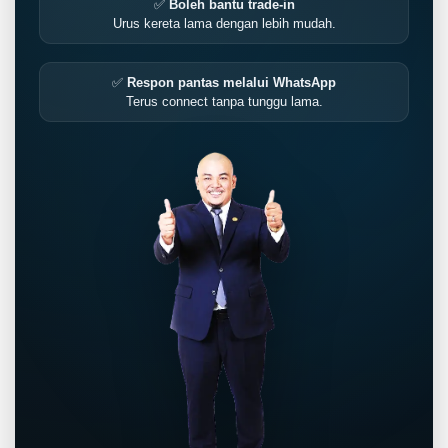
✅
Boleh bantu trade-in
Urus kereta lama dengan lebih mudah.
✅
Respon pantas melalui WhatsApp
Terus connect tanpa tunggu lama.