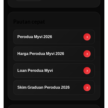
Pautan cepat
Perodua Myvi 2026
›
Harga Perodua Myvi 2026
›
Loan Perodua Myvi
›
Skim Graduan Perodua 2026
›