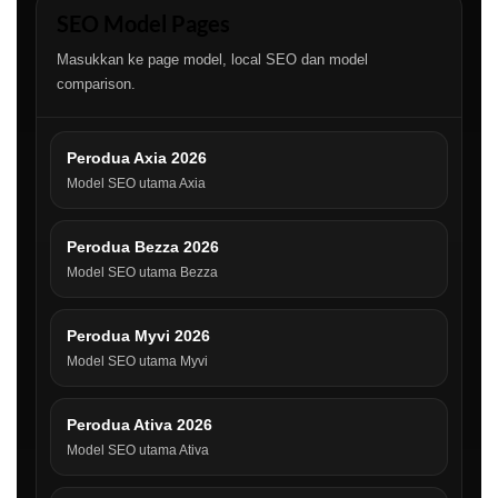
SEO Model Pages
Masukkan ke page model, local SEO dan model
comparison.
Perodua Axia 2026
Model SEO utama Axia
Perodua Bezza 2026
Model SEO utama Bezza
Perodua Myvi 2026
Model SEO utama Myvi
Perodua Ativa 2026
Model SEO utama Ativa