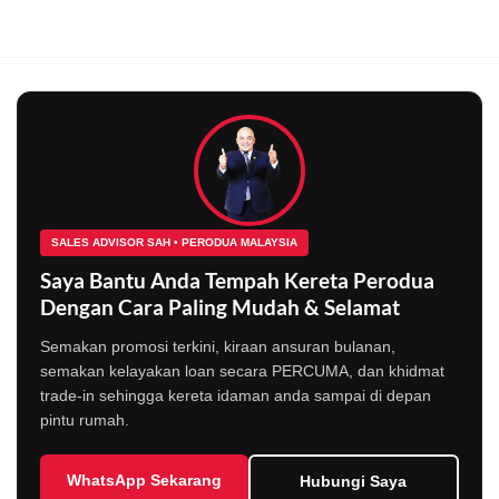
SALES ADVISOR SAH • PERODUA MALAYSIA
Saya Bantu Anda Tempah Kereta Perodua
Dengan Cara Paling Mudah & Selamat
Semakan promosi terkini, kiraan ansuran bulanan,
semakan kelayakan loan secara PERCUMA, dan khidmat
trade-in sehingga kereta idaman anda sampai di depan
pintu rumah.
WhatsApp Sekarang
Hubungi Saya