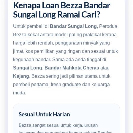
Kenapa Loan Bezza Bandar
Sungai Long Ramai Cari?
Untuk pembeli di
Bandar Sungai Long
, Perodua
Bezza kekal antara model paling praktikal kerana
harga lebih rendah, penggunaan minyak yang
jimat, kos pemilikan yang ringan dan sesuai untuk
kegunaan bandar. Sama ada anda tinggal di
Sungai Long
,
Bandar Mahkota Cheras
atau
Kajang
, Bezza sering jadi pilihan utama untuk
pembeli pertama, fresh graduate dan keluarga
muda.
Sesuai Untuk Harian
Bezza sangat sesuai untuk kerja, urusan
keluarga dan pemanduan bandar sekitar Bandar