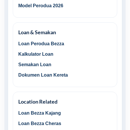
Model Perodua 2026
Loan & Semakan
Loan Perodua Bezza
Kalkulator Loan
Semakan Loan
Dokumen Loan Kereta
Location Related
Loan Bezza Kajang
Loan Bezza Cheras