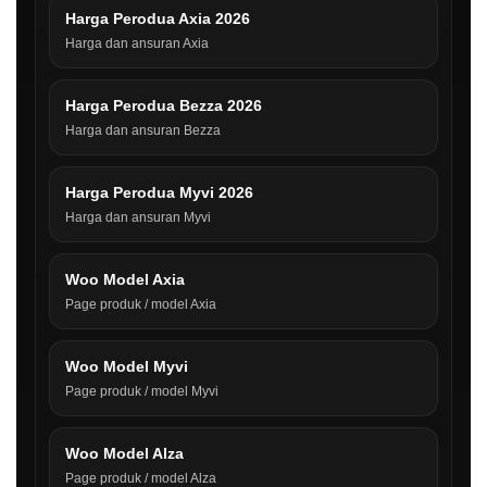
Harga Perodua Axia 2026
Harga dan ansuran Axia
Harga Perodua Bezza 2026
Harga dan ansuran Bezza
Harga Perodua Myvi 2026
Harga dan ansuran Myvi
Woo Model Axia
Page produk / model Axia
Woo Model Myvi
Page produk / model Myvi
Woo Model Alza
Page produk / model Alza