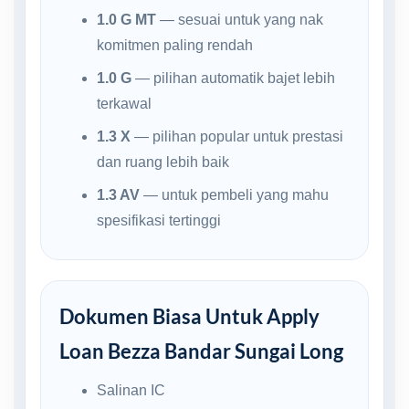
1.0 G MT
— sesuai untuk yang nak
komitmen paling rendah
1.0 G
— pilihan automatik bajet lebih
terkawal
1.3 X
— pilihan popular untuk prestasi
dan ruang lebih baik
1.3 AV
— untuk pembeli yang mahu
spesifikasi tertinggi
Dokumen Biasa Untuk Apply
Loan Bezza Bandar Sungai Long
Salinan IC