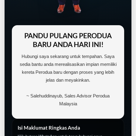
PANDU PULANG PERODUA
BARU ANDA HARI INI!
Hubungi saya sekarang untuk tempahan. Saya
sedia bantu anda merealisasikan impian memiliki
kereta Perodua baru dengan proses yang lebih
jelas dan meyakinkan.
~ Salehuddinayub, Sales Advisor Perodua
Malaysia
Isi Maklumat Ringkas Anda