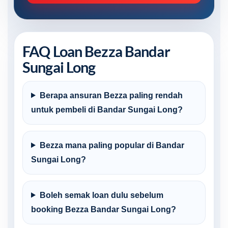
FAQ Loan Bezza Bandar
Sungai Long
Berapa ansuran Bezza paling rendah
untuk pembeli di Bandar Sungai Long?
Bezza mana paling popular di Bandar
Sungai Long?
Boleh semak loan dulu sebelum
booking Bezza Bandar Sungai Long?