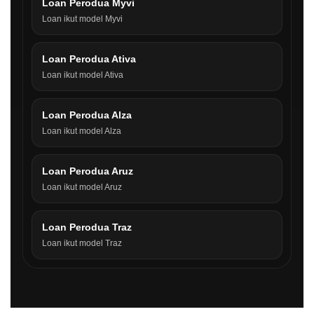
Loan Perodua Myvi
Loan ikut model Myvi
Loan Perodua Ativa
Loan ikut model Ativa
Loan Perodua Alza
Loan ikut model Alza
Loan Perodua Aruz
Loan ikut model Aruz
Loan Perodua Traz
Loan ikut model Traz