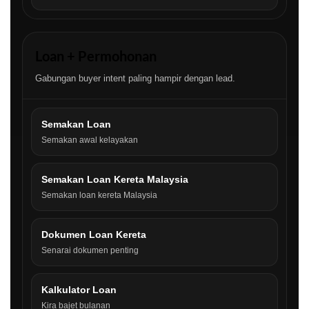
Loan + Permohonan
Gabungan buyer intent paling hampir dengan lead.
Semakan Loan
Semakan awal kelayakan
Semakan Loan Kereta Malaysia
Semakan loan kereta Malaysia
Dokumen Loan Kereta
Senarai dokumen penting
Kalkulator Loan
Kira bajet bulanan