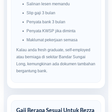
Salinan lesen memandu
Slip gaji 3 bulan
Penyata bank 3 bulan
Penyata KWSP jika diminta
Maklumat pekerjaan semasa
Kalau anda fresh graduate, self-employed
atau berniaga di sekitar Bandar Sungai
Long, kemungkinan ada dokumen tambahan
bergantung bank.
Gaji Berapa Sesuai Untuk Bezza