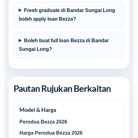
Fresh graduate di Bandar Sungai Long
boleh apply loan Bezza?
Boleh buat full loan Bezza di Bandar
Sungai Long?
Pautan Rujukan Berkaitan
Model & Harga
Perodua Bezza 2026
Harga Perodua Bezza 2026