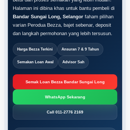
Halaman ini dibina khas untuk bantu pembeli di
Bandar Sungai Long, Selangor
faham pilihan
varian Perodua Bezza, bajet sebenar, deposit
dan langkah permohonan yang lebih tersusun.
Harga Bezza Terkini
Ansuran 7 & 9 Tahun
Semakan Loan Awal
Advisor Sah
Semak Loan Bezza Bandar Sungai Long
WhatsApp Sekarang
Call 011-2776 2169