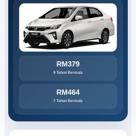
RM379
9 Tahun Bermula
RM464
7 Tahun Bermula