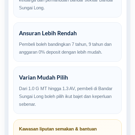
Sungai Long.
Ansuran Lebih Rendah
Pembeli boleh bandingkan 7 tahun, 9 tahun dan
anggaran 0% deposit dengan lebih mudah.
Varian Mudah Pilih
Dari 1.0 G MT hingga 1.3 AV, pembeli di Bandar
Sungai Long boleh pilih ikut bajet dan keperluan
sebenar.
Kawasan liputan semakan & bantuan