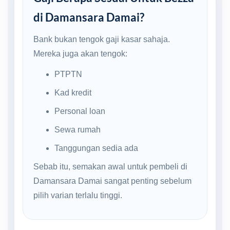
di Damansara Damai?
Bank bukan tengok gaji kasar sahaja.
Mereka juga akan tengok:
PTPTN
Kad kredit
Personal loan
Sewa rumah
Tanggungan sedia ada
Sebab itu, semakan awal untuk pembeli di
Damansara Damai sangat penting sebelum
pilih varian terlalu tinggi.