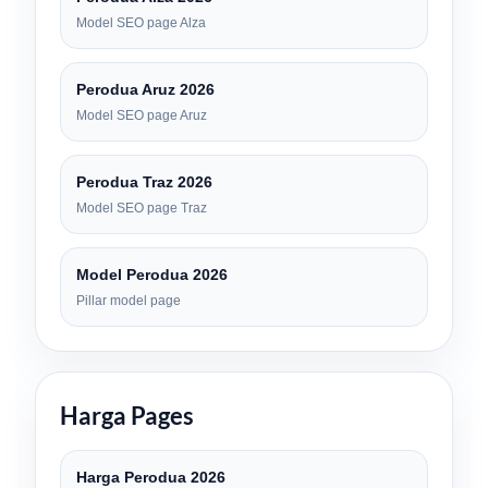
Model SEO page Alza
Perodua Aruz 2026
Model SEO page Aruz
Perodua Traz 2026
Model SEO page Traz
Model Perodua 2026
Pillar model page
Harga Pages
Harga Perodua 2026