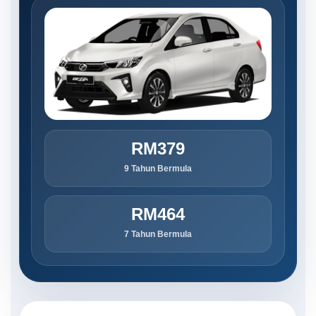
RM379
9 Tahun Bermula
RM464
7 Tahun Bermula