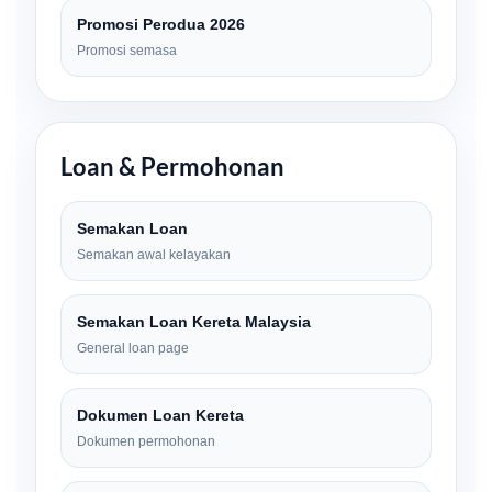
Promosi Perodua 2026
Promosi semasa
Loan & Permohonan
Semakan Loan
Semakan awal kelayakan
Semakan Loan Kereta Malaysia
General loan page
Dokumen Loan Kereta
Dokumen permohonan