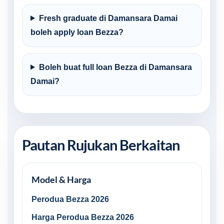
Fresh graduate di Damansara Damai
boleh apply loan Bezza?
Boleh buat full loan Bezza di Damansara
Damai?
Pautan Rujukan Berkaitan
Model & Harga
Perodua Bezza 2026
Harga Perodua Bezza 2026