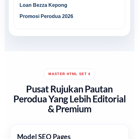
Loan Bezza Kepong
Promosi Perodua 2026
MASTER HTML SET 4
Pusat Rujukan Pautan
Perodua Yang Lebih Editorial
& Premium
Model SEO Pages