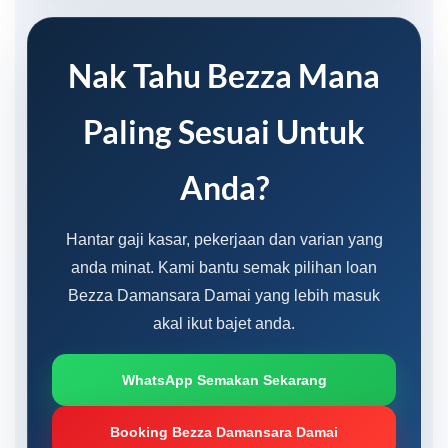
Nak Tahu Bezza Mana
Paling Sesuai Untuk
Anda?
Hantar gaji kasar, pekerjaan dan varian yang
anda minat. Kami bantu semak pilihan loan
Bezza Damansara Damai yang lebih masuk
akal ikut bajet anda.
WhatsApp Semakan Sekarang
Booking Bezza Damansara Damai