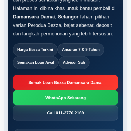
Halaman ini dibina khas untuk bantu pembeli di
Damansara Damai, Selangor
faham pilihan
varian Perodua Bezza, bajet sebenar, deposit
dan langkah permohonan yang lebih tersusun.
Harga Bezza Terkini
Ansuran 7 & 9 Tahun
Semakan Loan Awal
Advisor Sah
Semak Loan Bezza Damansara Damai
WhatsApp Sekarang
Call 011-2776 2169