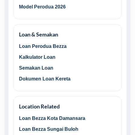
Model Perodua 2026
Loan & Semakan
Loan Perodua Bezza
Kalkulator Loan
Semakan Loan
Dokumen Loan Kereta
Location Related
Loan Bezza Kota Damansara
Loan Bezza Sungai Buloh