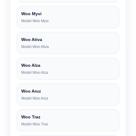
Woo Myvi
Model Woo Myvi
Woo Ativa
Model Woo Ativa
Woo Alza
Model Woo Alza
Woo Aruz
Model Woo Aruz
Woo Traz
Model Woo Traz