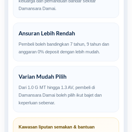
keluarga dan pemanduan bandar sekitar
Damansara Damai.
Ansuran Lebih Rendah
Pembeli boleh bandingkan 7 tahun, 9 tahun dan
anggaran 0% deposit dengan lebih mudah.
Varian Mudah Pilih
Dari 1.0 G MT hingga 1.3 AV, pembeli di
Damansara Damai boleh pilih ikut bajet dan
keperluan sebenar.
Kawasan liputan semakan & bantuan