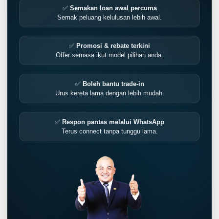
✅
Semakan loan awal percuma
Semak peluang kelulusan lebih awal.
✅
Promosi & rebate terkini
Offer semasa ikut model pilihan anda.
✅
Boleh bantu trade-in
Urus kereta lama dengan lebih mudah.
✅
Respon pantas melalui WhatsApp
Terus connect tanpa tunggu lama.
LIVE