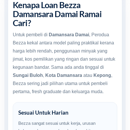
Kenapa Loan Bezza
Damansara Damai Ramai
Cari?
Untuk pembeli di
Damansara Damai
, Perodua
Bezza kekal antara model paling praktikal kerana
harga lebih rendah, penggunaan minyak yang
jimat, kos pemilikan yang ringan dan sesuai untuk
kegunaan bandar. Sama ada anda tinggal di
Sungai Buloh
,
Kota Damansara
atau
Kepong
,
Bezza sering jadi pilihan utama untuk pembeli
pertama, fresh graduate dan keluarga muda.
Sesuai Untuk Harian
Bezza sangat sesuai untuk kerja, urusan