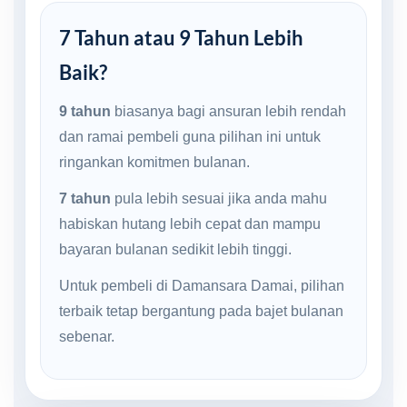
7 Tahun atau 9 Tahun Lebih
Baik?
9 tahun
biasanya bagi ansuran lebih rendah
dan ramai pembeli guna pilihan ini untuk
ringankan komitmen bulanan.
7 tahun
pula lebih sesuai jika anda mahu
habiskan hutang lebih cepat dan mampu
bayaran bulanan sedikit lebih tinggi.
Untuk pembeli di Damansara Damai, pilihan
terbaik tetap bergantung pada bajet bulanan
sebenar.