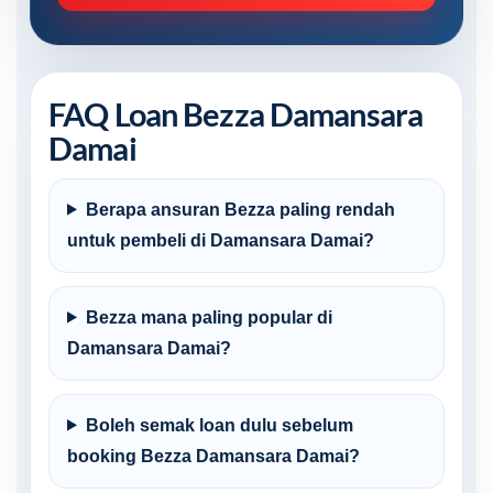
FAQ Loan Bezza Damansara
Damai
Berapa ansuran Bezza paling rendah
untuk pembeli di Damansara Damai?
Bezza mana paling popular di
Damansara Damai?
Boleh semak loan dulu sebelum
booking Bezza Damansara Damai?