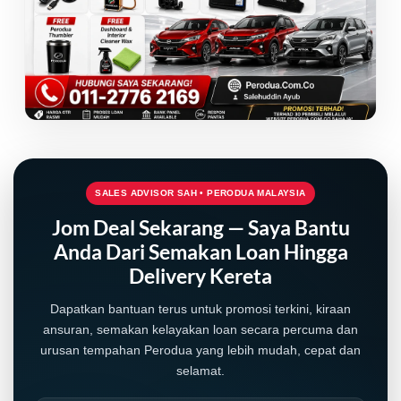
SALES ADVISOR SAH • PERODUA MALAYSIA
Jom Deal Sekarang — Saya Bantu
Anda Dari Semakan Loan Hingga
Delivery Kereta
Dapatkan bantuan terus untuk promosi terkini, kiraan
ansuran, semakan kelayakan loan secara percuma dan
urusan tempahan Perodua yang lebih mudah, cepat dan
selamat.