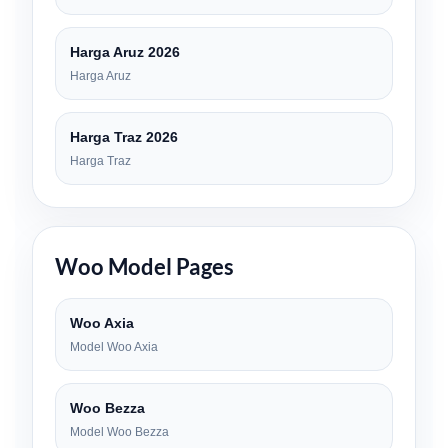
Harga Aruz 2026
Harga Aruz
Harga Traz 2026
Harga Traz
Woo Model Pages
Woo Axia
Model Woo Axia
Woo Bezza
Model Woo Bezza