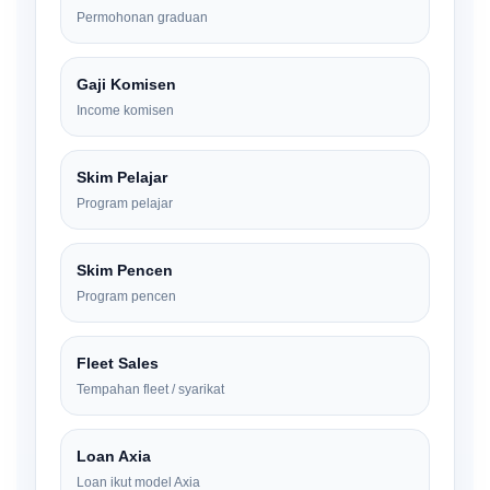
Permohonan graduan
Gaji Komisen
Income komisen
Skim Pelajar
Program pelajar
Skim Pencen
Program pencen
Fleet Sales
Tempahan fleet / syarikat
Loan Axia
Loan ikut model Axia