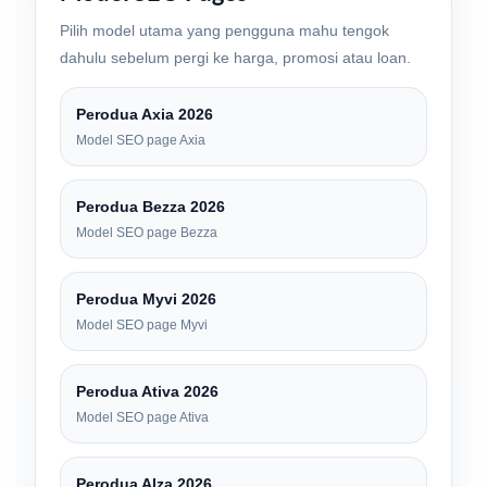
Pilih model utama yang pengguna mahu tengok
dahulu sebelum pergi ke harga, promosi atau loan.
Perodua Axia 2026
Model SEO page Axia
Perodua Bezza 2026
Model SEO page Bezza
Perodua Myvi 2026
Model SEO page Myvi
Perodua Ativa 2026
Model SEO page Ativa
Perodua Alza 2026