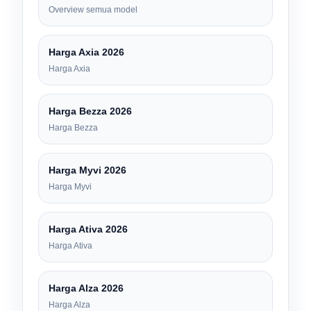
Overview semua model
Harga Axia 2026
Harga Axia
Harga Bezza 2026
Harga Bezza
Harga Myvi 2026
Harga Myvi
Harga Ativa 2026
Harga Ativa
Harga Alza 2026
Harga Alza