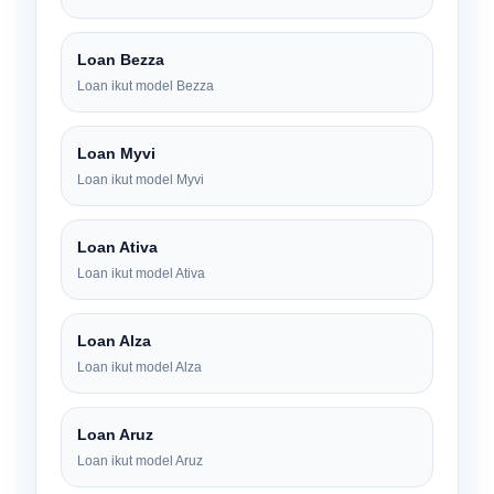
Loan Bezza
Loan ikut model Bezza
Loan Myvi
Loan ikut model Myvi
Loan Ativa
Loan ikut model Ativa
Loan Alza
Loan ikut model Alza
Loan Aruz
Loan ikut model Aruz