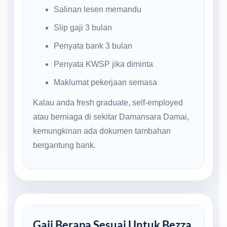
Salinan lesen memandu
Slip gaji 3 bulan
Penyata bank 3 bulan
Penyata KWSP jika diminta
Maklumat pekerjaan semasa
Kalau anda fresh graduate, self-employed
atau berniaga di sekitar Damansara Damai,
kemungkinan ada dokumen tambahan
bergantung bank.
Gaji Berapa Sesuai Untuk Bezza