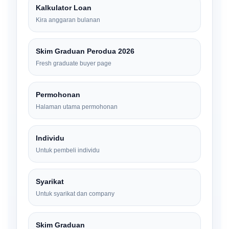
Kalkulator Loan
Kira anggaran bulanan
Skim Graduan Perodua 2026
Fresh graduate buyer page
Permohonan
Halaman utama permohonan
Individu
Untuk pembeli individu
Syarikat
Untuk syarikat dan company
Skim Graduan