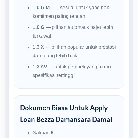
1.0 G MT
— sesuai untuk yang nak
komitmen paling rendah
1.0 G
— pilihan automatik bajet lebih
terkawal
1.3 X
— pilihan popular untuk prestasi
dan ruang lebih baik
1.3 AV
— untuk pembeli yang mahu
spesifikasi tertinggi
Dokumen Biasa Untuk Apply
Loan Bezza Damansara Damai
Salinan IC