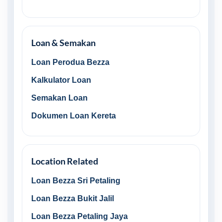
Loan & Semakan
Loan Perodua Bezza
Kalkulator Loan
Semakan Loan
Dokumen Loan Kereta
Location Related
Loan Bezza Sri Petaling
Loan Bezza Bukit Jalil
Loan Bezza Petaling Jaya