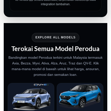
integration tambahan.
EXPLORE ALL MODELS
Terokai Semua Model Perodua
Bandingkan model Perodua terkini untuk Malaysia termasuk
Axia, Bezza, Myvi, Ativa, Alza, Aruz, Traz dan QV-E. Klik
mana-mana model di bawah untuk lihat harga, ansuran,
promosi dan semakan loan.