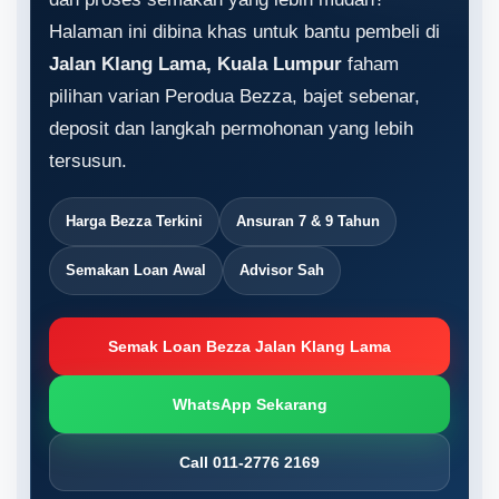
Halaman ini dibina khas untuk bantu pembeli di
Jalan Klang Lama, Kuala Lumpur
faham
pilihan varian Perodua Bezza, bajet sebenar,
deposit dan langkah permohonan yang lebih
tersusun.
Harga Bezza Terkini
Ansuran 7 & 9 Tahun
Semakan Loan Awal
Advisor Sah
Semak Loan Bezza Jalan Klang Lama
WhatsApp Sekarang
Call 011-2776 2169