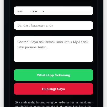
WhatsApp Sekarang
Hubungi Saya
Jika anda mahu borang yang benar-benar hantar maklumat
ke WhatsApp secara automatik, itu perlukan JavaScript atau