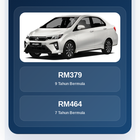
RM379
9 Tahun Bermula
RM464
7 Tahun Bermula