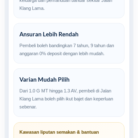
keluarga dan pemanduan bandar sekitar Jalan
Klang Lama.
Ansuran Lebih Rendah
Pembeli boleh bandingkan 7 tahun, 9 tahun dan
anggaran 0% deposit dengan lebih mudah.
Varian Mudah Pilih
Dari 1.0 G MT hingga 1.3 AV, pembeli di Jalan
Klang Lama boleh pilih ikut bajet dan keperluan
sebenar.
Kawasan liputan semakan & bantuan