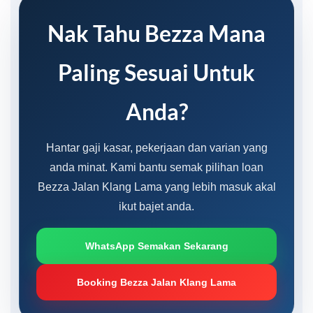
Nak Tahu Bezza Mana
Paling Sesuai Untuk
Anda?
Hantar gaji kasar, pekerjaan dan varian yang
anda minat. Kami bantu semak pilihan loan
Bezza Jalan Klang Lama yang lebih masuk akal
ikut bajet anda.
WhatsApp Semakan Sekarang
Booking Bezza Jalan Klang Lama