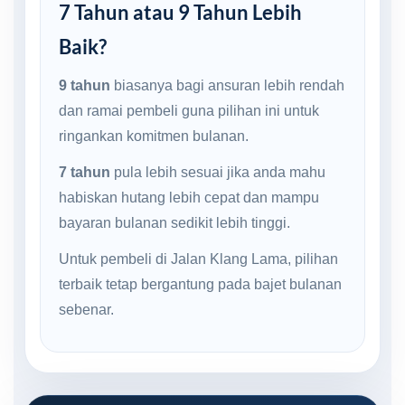
7 Tahun atau 9 Tahun Lebih
Baik?
9 tahun
biasanya bagi ansuran lebih rendah
dan ramai pembeli guna pilihan ini untuk
ringankan komitmen bulanan.
7 tahun
pula lebih sesuai jika anda mahu
habiskan hutang lebih cepat dan mampu
bayaran bulanan sedikit lebih tinggi.
Untuk pembeli di Jalan Klang Lama, pilihan
terbaik tetap bergantung pada bajet bulanan
sebenar.