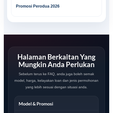
Promosi Perodua 2026
Halaman Berkaitan Yang
Mungkin Anda Perlukan
Sebelum terus ke FAQ, anda juga boleh semak
model, harga, kelayakan loan dan jenis permohonan
yang lebih sesuai dengan situasi anda.
Model & Promosi