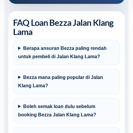
FAQ Loan Bezza Jalan Klang
Lama
Berapa ansuran Bezza paling rendah
untuk pembeli di Jalan Klang Lama?
Bezza mana paling popular di Jalan
Klang Lama?
Boleh semak loan dulu sebelum
booking Bezza Jalan Klang Lama?