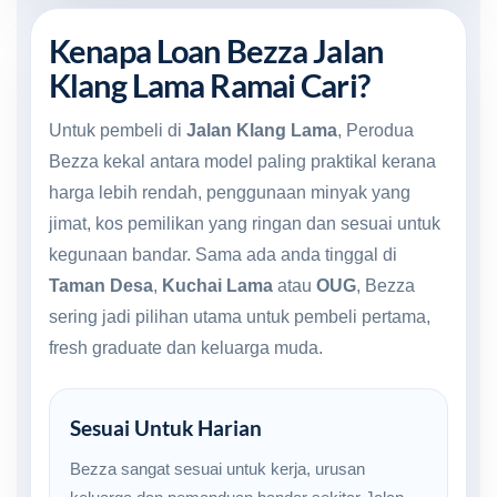
Kenapa Loan Bezza Jalan
Klang Lama Ramai Cari?
Untuk pembeli di
Jalan Klang Lama
, Perodua
Bezza kekal antara model paling praktikal kerana
harga lebih rendah, penggunaan minyak yang
jimat, kos pemilikan yang ringan dan sesuai untuk
kegunaan bandar. Sama ada anda tinggal di
Taman Desa
,
Kuchai Lama
atau
OUG
, Bezza
sering jadi pilihan utama untuk pembeli pertama,
fresh graduate dan keluarga muda.
Sesuai Untuk Harian
Bezza sangat sesuai untuk kerja, urusan