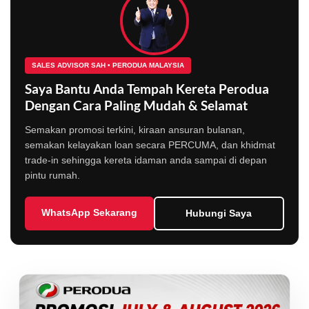
SALES ADVISOR SAH • PERODUA MALAYSIA
Saya Bantu Anda Tempah Kereta Perodua
Dengan Cara Paling Mudah & Selamat
Semakan promosi terkini, kiraan ansuran bulanan,
semakan kelayakan loan secara PERCUMA, dan khidmat
trade-in sehingga kereta idaman anda sampai di depan
pintu rumah.
WhatsApp Sekarang
Hubungi Saya