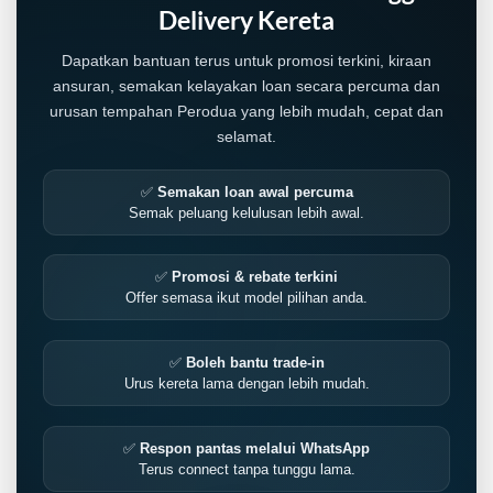
Delivery Kereta
Dapatkan bantuan terus untuk promosi terkini, kiraan
ansuran, semakan kelayakan loan secara percuma dan
urusan tempahan Perodua yang lebih mudah, cepat dan
selamat.
✅
Semakan loan awal percuma
Semak peluang kelulusan lebih awal.
✅
Promosi & rebate terkini
Offer semasa ikut model pilihan anda.
✅
Boleh bantu trade-in
Urus kereta lama dengan lebih mudah.
✅
Respon pantas melalui WhatsApp
Terus connect tanpa tunggu lama.