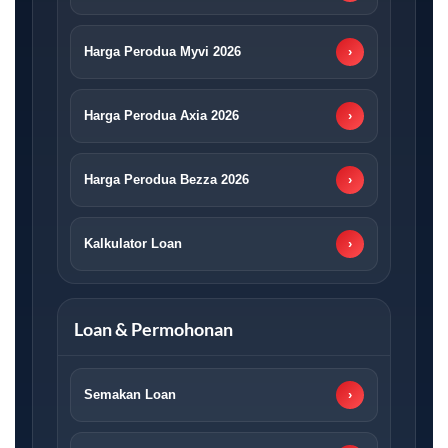
Harga Perodua Myvi 2026
›
Harga Perodua Axia 2026
›
Harga Perodua Bezza 2026
›
Kalkulator Loan
›
Loan & Permohonan
Semakan Loan
›