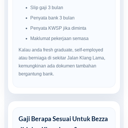
Slip gaji 3 bulan
Penyata bank 3 bulan
Penyata KWSP jika diminta
Maklumat pekerjaan semasa
Kalau anda fresh graduate, self-employed
atau berniaga di sekitar Jalan Klang Lama,
kemungkinan ada dokumen tambahan
bergantung bank.
Gaji Berapa Sesuai Untuk Bezza