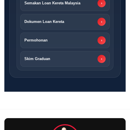
Semakan Loan Kereta Malaysia
›
Dokumen Loan Kereta
›
Permohonan
›
Skim Graduan
›