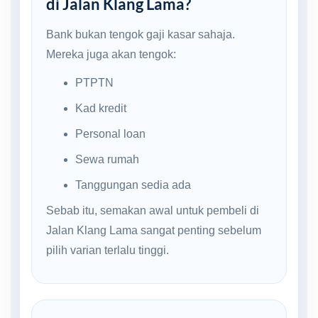
di Jalan Klang Lama?
Bank bukan tengok gaji kasar sahaja.
Mereka juga akan tengok:
PTPTN
Kad kredit
Personal loan
Sewa rumah
Tanggungan sedia ada
Sebab itu, semakan awal untuk pembeli di
Jalan Klang Lama sangat penting sebelum
pilih varian terlalu tinggi.