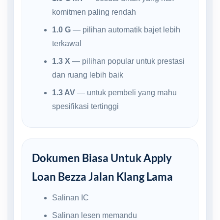
komitmen paling rendah
1.0 G
— pilihan automatik bajet lebih
terkawal
1.3 X
— pilihan popular untuk prestasi
dan ruang lebih baik
1.3 AV
— untuk pembeli yang mahu
spesifikasi tertinggi
Dokumen Biasa Untuk Apply
Loan Bezza Jalan Klang Lama
Salinan IC
Salinan lesen memandu