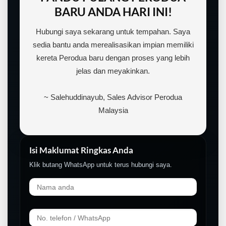
BARU ANDA HARI INI!
Hubungi saya sekarang untuk tempahan. Saya
sedia bantu anda merealisasikan impian memiliki
kereta Perodua baru dengan proses yang lebih
jelas dan meyakinkan.
~ Salehuddinayub, Sales Advisor Perodua
Malaysia
Isi Maklumat Ringkas Anda
Klik butang WhatsApp untuk terus hubungi saya.