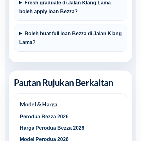
Fresh graduate di Jalan Klang Lama
boleh apply loan Bezza?
Boleh buat full loan Bezza di Jalan Klang
Lama?
Pautan Rujukan Berkaitan
Model & Harga
Perodua Bezza 2026
Harga Perodua Bezza 2026
Model Perodua 2026