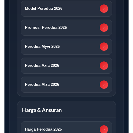
Model Perodua 2026
›
Promosi Perodua 2026
›
Perodua Myvi 2026
›
Perodua Axia 2026
›
Perodua Alza 2026
›
Harga & Ansuran
Harga Perodua 2026
›