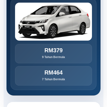
RM379
9 Tahun Bermula
RM464
7 Tahun Bermula