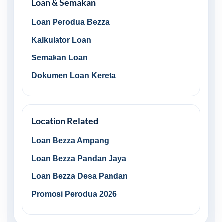
Loan & Semakan
Loan Perodua Bezza
Kalkulator Loan
Semakan Loan
Dokumen Loan Kereta
Location Related
Loan Bezza Ampang
Loan Bezza Pandan Jaya
Loan Bezza Desa Pandan
Promosi Perodua 2026