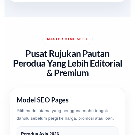
MASTER HTML SET 4
Pusat Rujukan Pautan
Perodua Yang Lebih Editorial
& Premium
Model SEO Pages
Pilih model utama yang pengguna mahu tengok
dahulu sebelum pergi ke harga, promosi atau loan.
Perodua Axia 2026