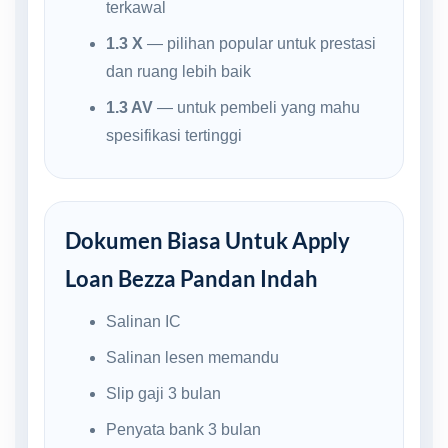
terkawal
1.3 X
— pilihan popular untuk prestasi
dan ruang lebih baik
1.3 AV
— untuk pembeli yang mahu
spesifikasi tertinggi
Dokumen Biasa Untuk Apply
Loan Bezza Pandan Indah
Salinan IC
Salinan lesen memandu
Slip gaji 3 bulan
Penyata bank 3 bulan