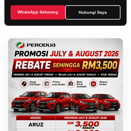
WhatsApp Sekarang
Hubungi Saya