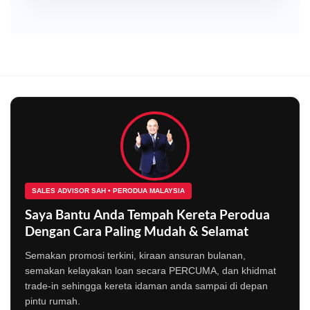
SALES ADVISOR SAH • PERODUA MALAYSIA
Saya Bantu Anda Tempah Kereta Perodua
Dengan Cara Paling Mudah & Selamat
Semakan promosi terkini, kiraan ansuran bulanan,
semakan kelayakan loan secara PERCUMA, dan khidmat
trade-in sehingga kereta idaman anda sampai di depan
pintu rumah.