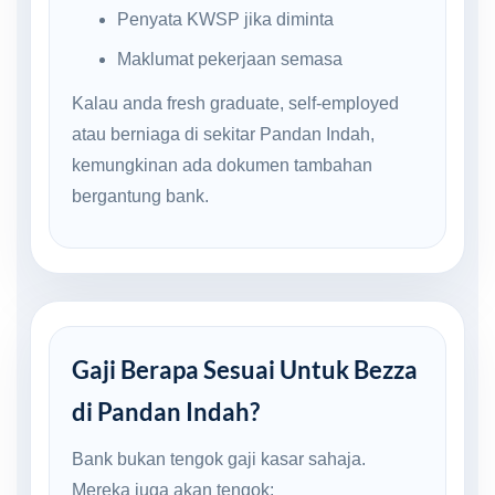
Penyata KWSP jika diminta
Maklumat pekerjaan semasa
Kalau anda fresh graduate, self-employed
atau berniaga di sekitar Pandan Indah,
kemungkinan ada dokumen tambahan
bergantung bank.
Gaji Berapa Sesuai Untuk Bezza
di Pandan Indah?
Bank bukan tengok gaji kasar sahaja.
Mereka juga akan tengok: