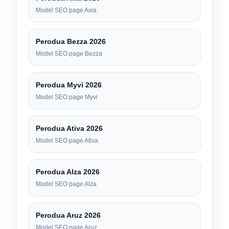
Model SEO page Axia
Perodua Bezza 2026
Model SEO page Bezza
Perodua Myvi 2026
Model SEO page Myvi
Perodua Ativa 2026
Model SEO page Ativa
Perodua Alza 2026
Model SEO page Alza
Perodua Aruz 2026
Model SEO page Aruz