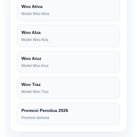
Woo Ativa
Model Woo Ativa
Woo Alza
Model Woo Alza
Woo Aruz
Model Woo Aruz
Woo Traz
Model Woo Traz
Promosi Perodua 2026
Promosi semasa