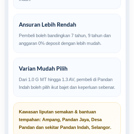
Ansuran Lebih Rendah
Pembeli boleh bandingkan 7 tahun, 9 tahun dan
anggaran 0% deposit dengan lebih mudah.
Varian Mudah Pilih
Dari 1.0 G MT hingga 1.3 AV, pembeli di Pandan
Indah boleh pilih ikut bajet dan keperluan sebenar.
Kawasan liputan semakan & bantuan
tempahan:
Ampang
,
Pandan Jaya
,
Desa
Pandan
dan sekitar
Pandan Indah, Selangor
.