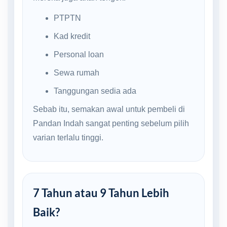
PTPTN
Kad kredit
Personal loan
Sewa rumah
Tanggungan sedia ada
Sebab itu, semakan awal untuk pembeli di
Pandan Indah sangat penting sebelum pilih
varian terlalu tinggi.
7 Tahun atau 9 Tahun Lebih
Baik?