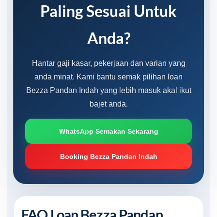
Paling Sesuai Untuk
Anda?
Hantar gaji kasar, pekerjaan dan varian yang
anda minat. Kami bantu semak pilihan loan
Bezza Pandan Indah yang lebih masuk akal ikut
bajet anda.
WhatsApp Semakan Sekarang
Booking Bezza Pandan Indah
FAQ Loan Bezza Pandan