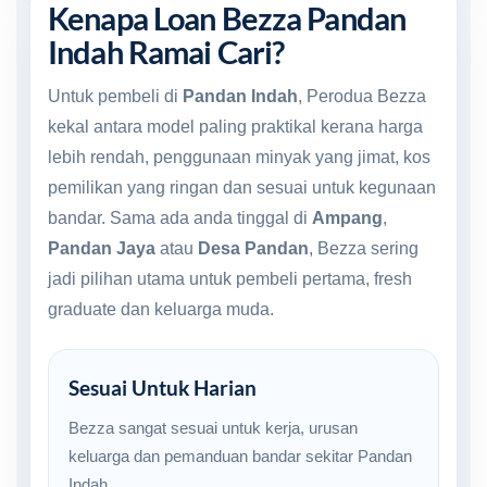
Kenapa Loan Bezza Pandan
Indah Ramai Cari?
Untuk pembeli di
Pandan Indah
, Perodua Bezza
kekal antara model paling praktikal kerana harga
lebih rendah, penggunaan minyak yang jimat, kos
pemilikan yang ringan dan sesuai untuk kegunaan
bandar. Sama ada anda tinggal di
Ampang
,
Pandan Jaya
atau
Desa Pandan
, Bezza sering
jadi pilihan utama untuk pembeli pertama, fresh
graduate dan keluarga muda.
Sesuai Untuk Harian
Bezza sangat sesuai untuk kerja, urusan
keluarga dan pemanduan bandar sekitar Pandan
Indah.