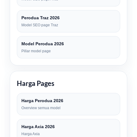
Perodua Traz 2026
Model SEO page Traz
Model Perodua 2026
Pillar model page
Harga Pages
Harga Perodua 2026
Overview semua model
Harga Axia 2026
Harga Axia