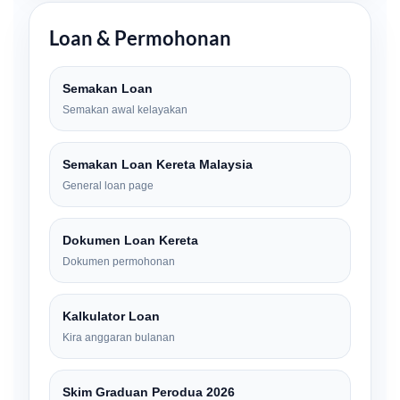
Loan & Permohonan
Semakan Loan
Semakan awal kelayakan
Semakan Loan Kereta Malaysia
General loan page
Dokumen Loan Kereta
Dokumen permohonan
Kalkulator Loan
Kira anggaran bulanan
Skim Graduan Perodua 2026