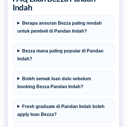
Indah
Berapa ansuran Bezza paling rendah
untuk pembeli di Pandan Indah?
Bezza mana paling popular di Pandan
Indah?
Boleh semak loan dulu sebelum
booking Bezza Pandan Indah?
Fresh graduate di Pandan Indah boleh
apply loan Bezza?