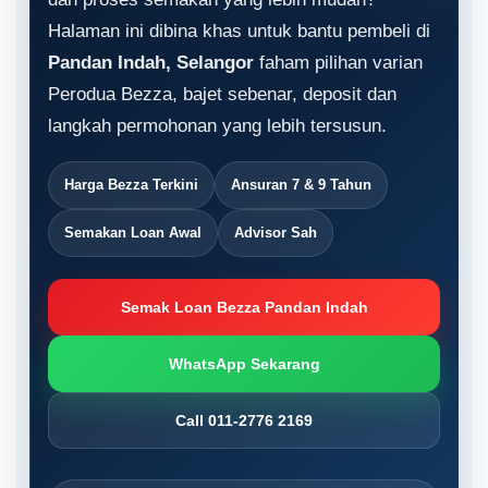
Halaman ini dibina khas untuk bantu pembeli di
Pandan Indah, Selangor
faham pilihan varian
Perodua Bezza, bajet sebenar, deposit dan
langkah permohonan yang lebih tersusun.
Harga Bezza Terkini
Ansuran 7 & 9 Tahun
Semakan Loan Awal
Advisor Sah
Semak Loan Bezza Pandan Indah
WhatsApp Sekarang
Call 011-2776 2169