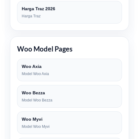
Harga Traz 2026
Harga Traz
Woo Model Pages
Woo Axia
Model Woo Axia
Woo Bezza
Model Woo Bezza
Woo Myvi
Model Woo Myvi