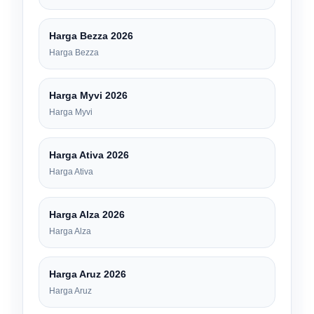
Harga Bezza 2026
Harga Bezza
Harga Myvi 2026
Harga Myvi
Harga Ativa 2026
Harga Ativa
Harga Alza 2026
Harga Alza
Harga Aruz 2026
Harga Aruz