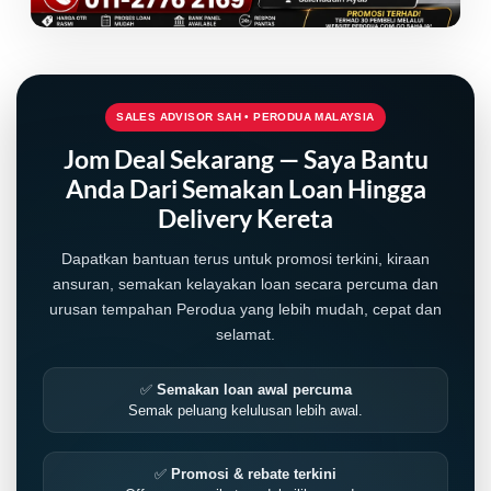
SALES ADVISOR SAH • PERODUA MALAYSIA
Jom Deal Sekarang — Saya Bantu
Anda Dari Semakan Loan Hingga
Delivery Kereta
Dapatkan bantuan terus untuk promosi terkini, kiraan
ansuran, semakan kelayakan loan secara percuma dan
urusan tempahan Perodua yang lebih mudah, cepat dan
selamat.
✅
Semakan loan awal percuma
Semak peluang kelulusan lebih awal.
✅
Promosi & rebate terkini