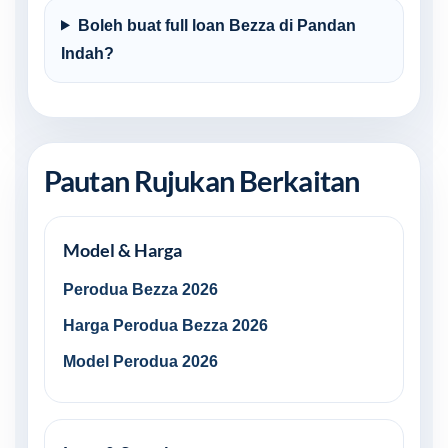
Boleh buat full loan Bezza di Pandan
Indah?
Pautan Rujukan Berkaitan
Model & Harga
Perodua Bezza 2026
Harga Perodua Bezza 2026
Model Perodua 2026