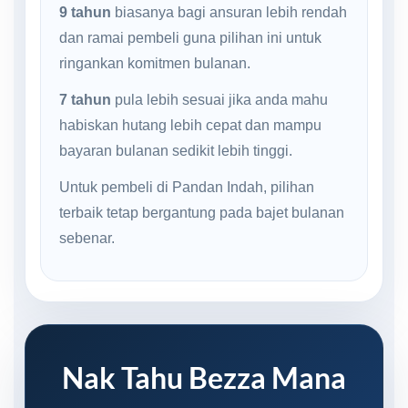
9 tahun
biasanya bagi ansuran lebih rendah
dan ramai pembeli guna pilihan ini untuk
ringankan komitmen bulanan.
7 tahun
pula lebih sesuai jika anda mahu
habiskan hutang lebih cepat dan mampu
bayaran bulanan sedikit lebih tinggi.
Untuk pembeli di Pandan Indah, pilihan
terbaik tetap bergantung pada bajet bulanan
sebenar.
Nak Tahu Bezza Mana