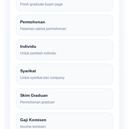
Fresh graduate buyer page
Permohonan
Halaman utama permohonan
Individu
Untuk pembeli individu
Syarikat
Untuk syarikat dan company
Skim Graduan
Permohonan graduan
Gaji Komisen
Income komisen