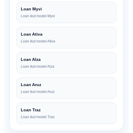
Loan Myvi
Loan ikut model Myvi
Loan Ativa
Loan ikut model Ativa
Loan Alza
Loan ikut model Alza
Loan Aruz
Loan ikut model Aruz
Loan Traz
Loan ikut model Traz