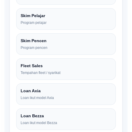
Skim Pelajar
Program pelajar
Skim Pencen
Program pencen
Fleet Sales
Tempahan fleet / syarikat
Loan Axia
Loan ikut model Axia
Loan Bezza
Loan ikut model Bezza