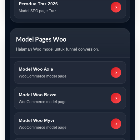
Perodua Traz 2026
›
Model SEO page Traz
Model Pages Woo
Halaman Woo model untuk funnel conversion.
Model Woo Axia
›
WooCommerce model page
Model Woo Bezza
›
WooCommerce model page
Model Woo Myvi
›
WooCommerce model page