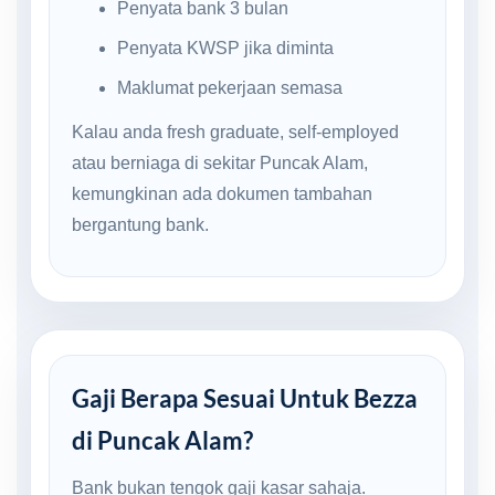
Penyata bank 3 bulan
Penyata KWSP jika diminta
Maklumat pekerjaan semasa
Kalau anda fresh graduate, self-employed
atau berniaga di sekitar Puncak Alam,
kemungkinan ada dokumen tambahan
bergantung bank.
Gaji Berapa Sesuai Untuk Bezza
di Puncak Alam?
Bank bukan tengok gaji kasar sahaja.