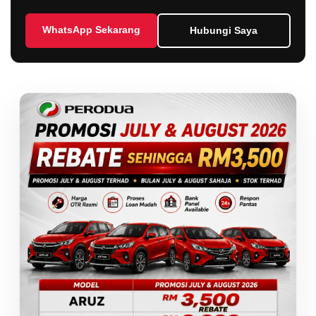
WhatsApp Sekarang
Hubungi Saya