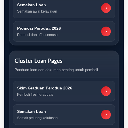
Semakan Loan
›
Semakan awal kelayakan
Promosi Perodua 2026
›
Promosi dan offer semasa
Cluster Loan Pages
Panduan loan dan dokumen penting untuk pembeli.
Skim Graduan Perodua 2026
›
Pembeli fresh graduate
Semakan Loan
›
Semak peluang kelulusan