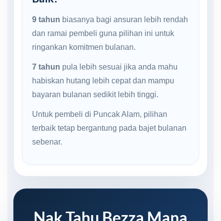
9 tahun
biasanya bagi ansuran lebih rendah
dan ramai pembeli guna pilihan ini untuk
ringankan komitmen bulanan.
7 tahun
pula lebih sesuai jika anda mahu
habiskan hutang lebih cepat dan mampu
bayaran bulanan sedikit lebih tinggi.
Untuk pembeli di Puncak Alam, pilihan
terbaik tetap bergantung pada bajet bulanan
sebenar.
Nak Tahu Bezza Mana