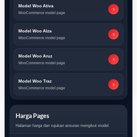
Model Woo Ativa
›
WooCommerce model page
Model Woo Alza
›
WooCommerce model page
Model Woo Aruz
›
WooCommerce model page
Model Woo Traz
›
WooCommerce model page
Harga Pages
Halaman harga dan rujukan ansuran mengikut model.