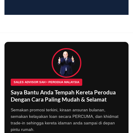
SALES ADVISOR SAH • PERODUA MALAYSIA
Saya Bantu Anda Tempah Kereta Perodua
Dengan Cara Paling Mudah & Selamat
Semakan promosi terkini, kiraan ansuran bulanan,
semakan kelayakan loan secara PERCUMA, dan khidmat
trade-in sehingga kereta idaman anda sampai di depan
pintu rumah.