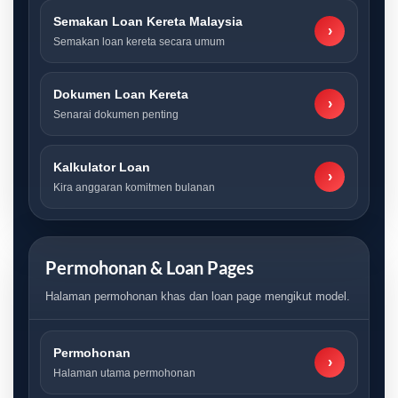
Semakan Loan Kereta Malaysia
›
Semakan loan kereta secara umum
Dokumen Loan Kereta
›
Senarai dokumen penting
Kalkulator Loan
›
Kira anggaran komitmen bulanan
Permohonan & Loan Pages
Halaman permohonan khas dan loan page mengikut model.
Permohonan
›
Halaman utama permohonan