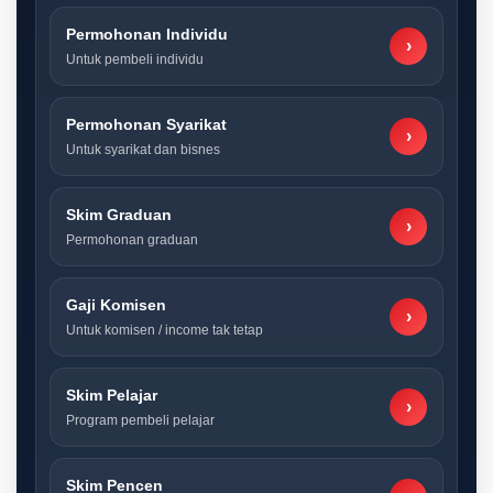
Permohonan Individu
›
Untuk pembeli individu
Permohonan Syarikat
›
Untuk syarikat dan bisnes
Skim Graduan
›
Permohonan graduan
Gaji Komisen
›
Untuk komisen / income tak tetap
Skim Pelajar
›
Program pembeli pelajar
Skim Pencen