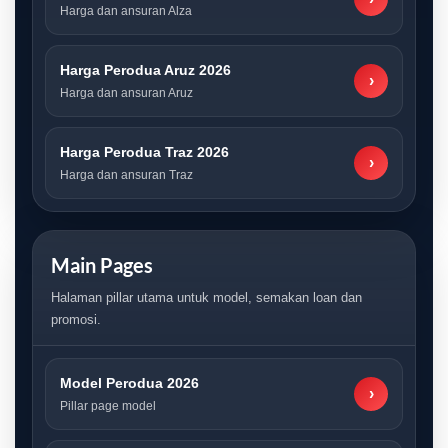
Harga dan ansuran Alza
Harga Perodua Aruz 2026
›
Harga dan ansuran Aruz
Harga Perodua Traz 2026
›
Harga dan ansuran Traz
Main Pages
Halaman pillar utama untuk model, semakan loan dan
promosi.
Model Perodua 2026
›
Pillar page model