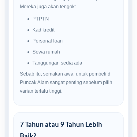
Mereka juga akan tengok:
PTPTN
Kad kredit
Personal loan
Sewa rumah
Tanggungan sedia ada
Sebab itu, semakan awal untuk pembeli di
Puncak Alam sangat penting sebelum pilih
varian terlalu tinggi.
7 Tahun atau 9 Tahun Lebih
Baik?