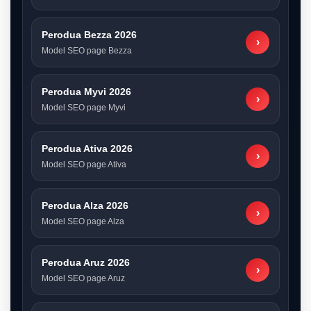
Perodua Bezza 2026
›
Model SEO page Bezza
Perodua Myvi 2026
›
Model SEO page Myvi
Perodua Ativa 2026
›
Model SEO page Ativa
Perodua Alza 2026
›
Model SEO page Alza
Perodua Aruz 2026
›
Model SEO page Aruz