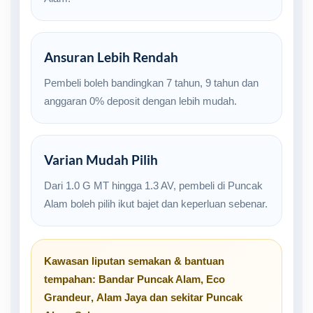
Ansuran Lebih Rendah
Pembeli boleh bandingkan 7 tahun, 9 tahun dan
anggaran 0% deposit dengan lebih mudah.
Varian Mudah Pilih
Dari 1.0 G MT hingga 1.3 AV, pembeli di Puncak
Alam boleh pilih ikut bajet dan keperluan sebenar.
Kawasan liputan semakan & bantuan
tempahan:
Bandar Puncak Alam
,
Eco
Grandeur
,
Alam Jaya
dan sekitar
Puncak