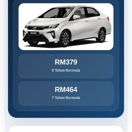
RM379
9 Tahun Bermula
RM464
7 Tahun Bermula