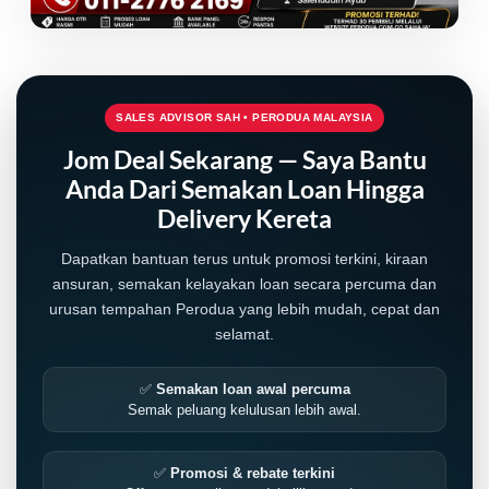
SALES ADVISOR SAH • PERODUA MALAYSIA
Jom Deal Sekarang — Saya Bantu
Anda Dari Semakan Loan Hingga
Delivery Kereta
Dapatkan bantuan terus untuk promosi terkini, kiraan
ansuran, semakan kelayakan loan secara percuma dan
urusan tempahan Perodua yang lebih mudah, cepat dan
selamat.
LIVE
✅
Semakan loan awal percuma
Semak peluang kelulusan lebih awal.
✅
Promosi & rebate terkini