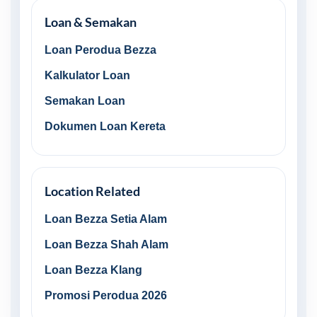
Loan & Semakan
Loan Perodua Bezza
Kalkulator Loan
Semakan Loan
Dokumen Loan Kereta
Location Related
Loan Bezza Setia Alam
Loan Bezza Shah Alam
Loan Bezza Klang
Promosi Perodua 2026