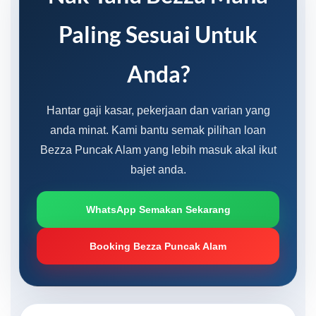
Paling Sesuai Untuk
Anda?
Hantar gaji kasar, pekerjaan dan varian yang
anda minat. Kami bantu semak pilihan loan
Bezza Puncak Alam yang lebih masuk akal ikut
bajet anda.
WhatsApp Semakan Sekarang
Booking Bezza Puncak Alam