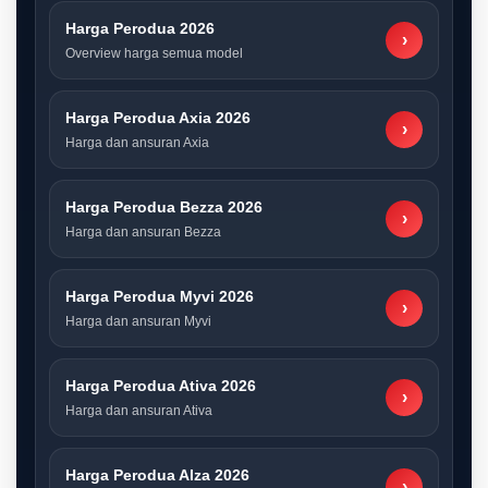
Harga Perodua 2026
›
Overview harga semua model
Harga Perodua Axia 2026
›
Harga dan ansuran Axia
Harga Perodua Bezza 2026
›
Harga dan ansuran Bezza
Harga Perodua Myvi 2026
›
Harga dan ansuran Myvi
Harga Perodua Ativa 2026
›
Harga dan ansuran Ativa
Harga Perodua Alza 2026
›