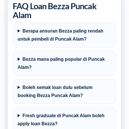
FAQ Loan Bezza Puncak
Alam
Berapa ansuran Bezza paling rendah
untuk pembeli di Puncak Alam?
Bezza mana paling popular di Puncak
Alam?
Boleh semak loan dulu sebelum
booking Bezza Puncak Alam?
Fresh graduate di Puncak Alam boleh
apply loan Bezza?