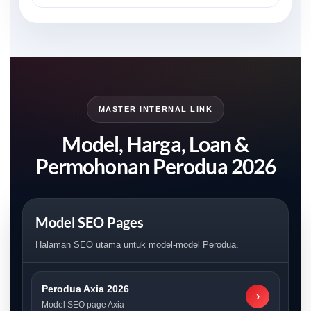
MASTER INTERNAL LINK
Model, Harga, Loan &
Permohonan Perodua 2026
Model SEO Pages
Halaman SEO utama untuk model-model Perodua.
Perodua Axia 2026
›
Model SEO page Axia