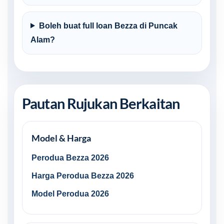
Boleh buat full loan Bezza di Puncak
Alam?
Pautan Rujukan Berkaitan
Model & Harga
Perodua Bezza 2026
Harga Perodua Bezza 2026
Model Perodua 2026