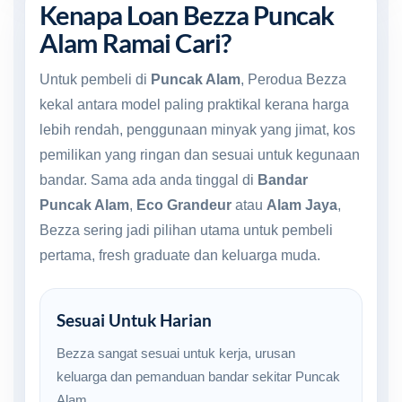
Kenapa Loan Bezza Puncak
Alam Ramai Cari?
Untuk pembeli di
Puncak Alam
, Perodua Bezza
kekal antara model paling praktikal kerana harga
lebih rendah, penggunaan minyak yang jimat, kos
pemilikan yang ringan dan sesuai untuk kegunaan
bandar. Sama ada anda tinggal di
Bandar
Puncak Alam
,
Eco Grandeur
atau
Alam Jaya
,
Bezza sering jadi pilihan utama untuk pembeli
pertama, fresh graduate dan keluarga muda.
Sesuai Untuk Harian
Bezza sangat sesuai untuk kerja, urusan
keluarga dan pemanduan bandar sekitar Puncak
Alam.