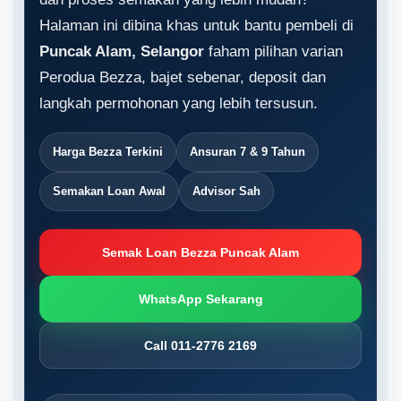
Halaman ini dibina khas untuk bantu pembeli di
Puncak Alam, Selangor
faham pilihan varian
Perodua Bezza, bajet sebenar, deposit dan
langkah permohonan yang lebih tersusun.
Harga Bezza Terkini
Ansuran 7 & 9 Tahun
Semakan Loan Awal
Advisor Sah
Semak Loan Bezza Puncak Alam
WhatsApp Sekarang
Call 011-2776 2169