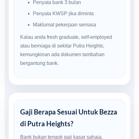
Penyata bank 3 bulan
Penyata KWSP jika diminta
Maklumat pekerjaan semasa
Kalau anda fresh graduate, self-employed
atau berniaga di sekitar Putra Heights,
kemungkinan ada dokumen tambahan
bergantung bank.
Gaji Berapa Sesuai Untuk Bezza
di Putra Heights?
Bank bukan tengok gaji kasar sahaja.