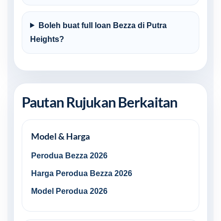
Boleh buat full loan Bezza di Putra
Heights?
Pautan Rujukan Berkaitan
Model & Harga
Perodua Bezza 2026
Harga Perodua Bezza 2026
Model Perodua 2026