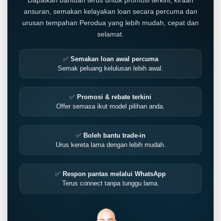
ansuran, semakan kelayakan loan secara percuma dan
urusan tempahan Perodua yang lebih mudah, cepat dan
selamat.
✅
Semakan loan awal percuma
Semak peluang kelulusan lebih awal.
✅
Promosi & rebate terkini
Offer semasa ikut model pilihan anda.
✅
Boleh bantu trade-in
Urus kereta lama dengan lebih mudah.
✅
Respon pantas melalui WhatsApp
Terus connect tanpa tunggu lama.