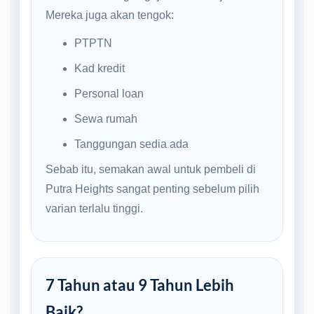
Mereka juga akan tengok:
PTPTN
Kad kredit
Personal loan
Sewa rumah
Tanggungan sedia ada
Sebab itu, semakan awal untuk pembeli di
Putra Heights sangat penting sebelum pilih
varian terlalu tinggi.
7 Tahun atau 9 Tahun Lebih
Baik?