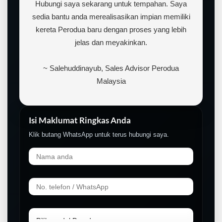
Hubungi saya sekarang untuk tempahan. Saya
sedia bantu anda merealisasikan impian memiliki
kereta Perodua baru dengan proses yang lebih
jelas dan meyakinkan.
~ Salehuddinayub, Sales Advisor Perodua
Malaysia
Isi Maklumat Ringkas Anda
Klik butang WhatsApp untuk terus hubungi saya.