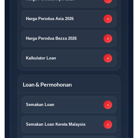
Harga Perodua Axia 2026
›
Harga Perodua Bezza 2026
›
Kalkulator Loan
›
Loan & Permohonan
Semakan Loan
›
Semakan Loan Kereta Malaysia
›