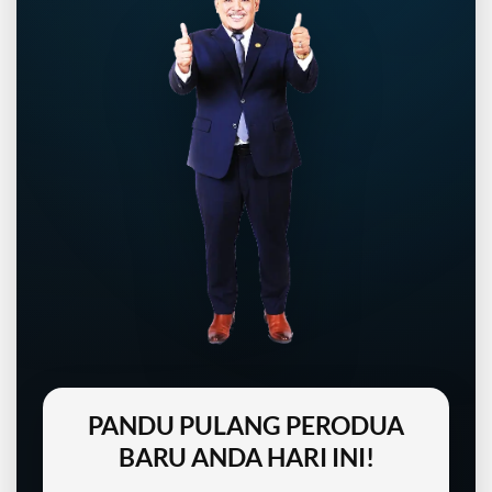
PANDU PULANG PERODUA
BARU ANDA HARI INI!