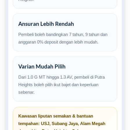
Ansuran Lebih Rendah
Pembeli boleh bandingkan 7 tahun, 9 tahun dan
anggaran 0% deposit dengan lebih mudah.
Varian Mudah Pilih
Dari 1.0 G MT hingga 1.3 AV, pembeli di Putra
Heights boleh pilih ikut bajet dan keperluan
sebenar.
Kawasan liputan semakan & bantuan
tempahan:
USJ
,
Subang Jaya
,
Alam Megah