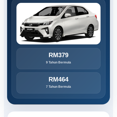
RM379
9 Tahun Bermula
RM464
7 Tahun Bermula