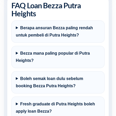
FAQ Loan Bezza Putra
Heights
Berapa ansuran Bezza paling rendah
untuk pembeli di Putra Heights?
Bezza mana paling popular di Putra
Heights?
Boleh semak loan dulu sebelum
booking Bezza Putra Heights?
Fresh graduate di Putra Heights boleh
apply loan Bezza?