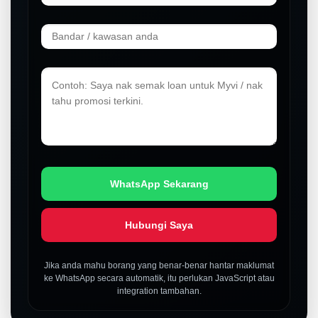
WhatsApp Sekarang
Hubungi Saya
Jika anda mahu borang yang benar-benar hantar maklumat
ke WhatsApp secara automatik, itu perlukan JavaScript atau
integration tambahan.