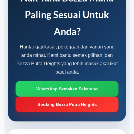
Paling Sesuai Untuk
Anda?
Hantar gaji kasar, pekerjaan dan varian yang
anda minat. Kami bantu semak pilihan loan
Bezza Putra Heights yang lebih masuk akal ikut
bajet anda.
WhatsApp Semakan Sekarang
Booking Bezza Putra Heights