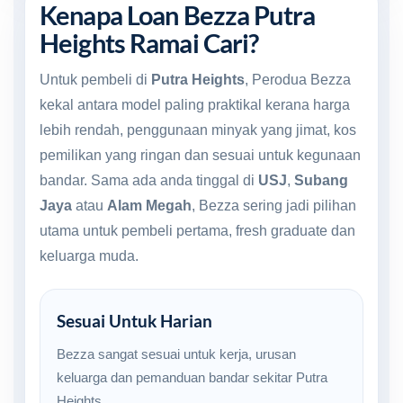
Kenapa Loan Bezza Putra
Heights Ramai Cari?
Untuk pembeli di
Putra Heights
, Perodua Bezza
kekal antara model paling praktikal kerana harga
lebih rendah, penggunaan minyak yang jimat, kos
pemilikan yang ringan dan sesuai untuk kegunaan
bandar. Sama ada anda tinggal di
USJ
,
Subang
Jaya
atau
Alam Megah
, Bezza sering jadi pilihan
utama untuk pembeli pertama, fresh graduate dan
keluarga muda.
Sesuai Untuk Harian
Bezza sangat sesuai untuk kerja, urusan
keluarga dan pemanduan bandar sekitar Putra
Heights.