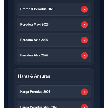
Promosi Perodua 2026
›
Perodua Myvi 2026
›
Perodua Axia 2026
›
Perodua Alza 2026
›
Harga & Ansuran
Harga Perodua 2026
›
Harga Perodua Myvi 2026
›