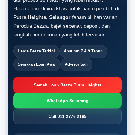
Halaman ini dibina khas untuk bantu pembeli di
Putra Heights, Selangor
faham pilihan varian
Perodua Bezza, bajet sebenar, deposit dan
langkah permohonan yang lebih tersusun.
Harga Bezza Terkini
Ansuran 7 & 9 Tahun
Semakan Loan Awal
Advisor Sah
Semak Loan Bezza Putra Heights
WhatsApp Sekarang
Call 011-2776 2169