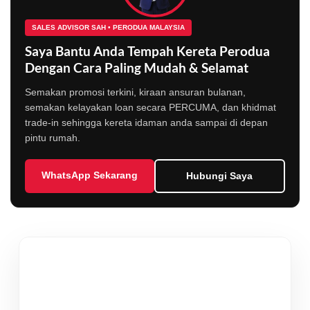
SALES ADVISOR SAH • PERODUA MALAYSIA
Saya Bantu Anda Tempah Kereta Perodua
Dengan Cara Paling Mudah & Selamat
Semakan promosi terkini, kiraan ansuran bulanan,
semakan kelayakan loan secara PERCUMA, dan khidmat
trade-in sehingga kereta idaman anda sampai di depan
pintu rumah.
WhatsApp Sekarang
Hubungi Saya