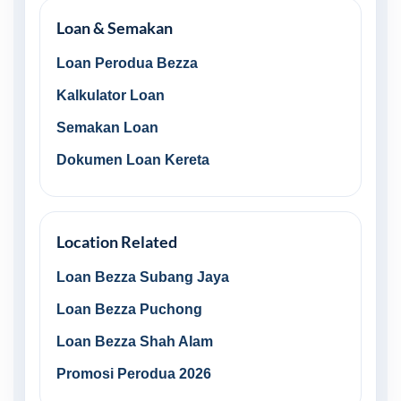
Loan & Semakan
Loan Perodua Bezza
Kalkulator Loan
Semakan Loan
Dokumen Loan Kereta
Location Related
Loan Bezza Subang Jaya
Loan Bezza Puchong
Loan Bezza Shah Alam
Promosi Perodua 2026