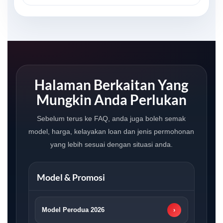
Halaman Berkaitan Yang
Mungkin Anda Perlukan
Sebelum terus ke FAQ, anda juga boleh semak
model, harga, kelayakan loan dan jenis permohonan
yang lebih sesuai dengan situasi anda.
Model & Promosi
Model Perodua 2026
›