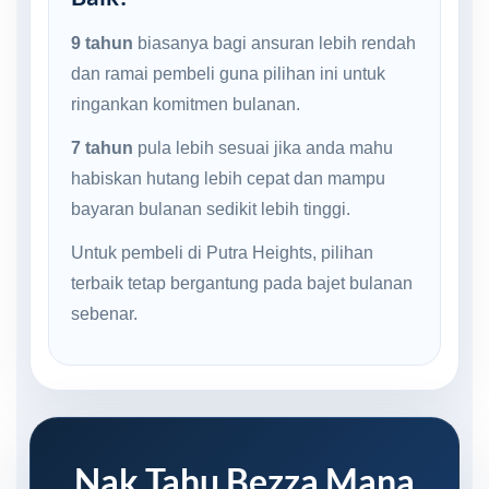
9 tahun
biasanya bagi ansuran lebih rendah
dan ramai pembeli guna pilihan ini untuk
ringankan komitmen bulanan.
7 tahun
pula lebih sesuai jika anda mahu
habiskan hutang lebih cepat dan mampu
bayaran bulanan sedikit lebih tinggi.
Untuk pembeli di Putra Heights, pilihan
terbaik tetap bergantung pada bajet bulanan
sebenar.
Nak Tahu Bezza Mana