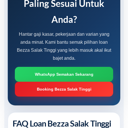
Paling Sesuai Untuk
Anda?
Hantar gaji kasar, pekerjaan dan varian yang
anda minat. Kami bantu semak pilihan loan
Bezza Salak Tinggi yang lebih masuk akal ikut
bajet anda.
WhatsApp Semakan Sekarang
Booking Bezza Salak Tinggi
FAQ Loan Bezza Salak Tinggi