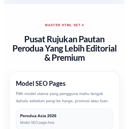
MASTER HTML SET 4
Pusat Rujukan Pautan
Perodua Yang Lebih Editorial
& Premium
Model SEO Pages
Pilih model utama yang pengguna mahu tengok
dahulu sebelum pergi ke harga, promosi atau loan.
Perodua Axia 2026
Model SEO page Axia