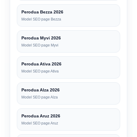
Perodua Bezza 2026
Model SEO page Bezza
Perodua Myvi 2026
Model SEO page Myvi
Perodua Ativa 2026
Model SEO page Ativa
Perodua Alza 2026
Model SEO page Alza
Perodua Aruz 2026
Model SEO page Aruz