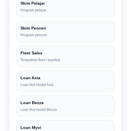
Skim Pelajar
Program pelajar
Skim Pencen
Program pencen
Fleet Sales
Tempahan fleet / syarikat
Loan Axia
Loan ikut model Axia
Loan Bezza
Loan ikut model Bezza
Loan Myvi