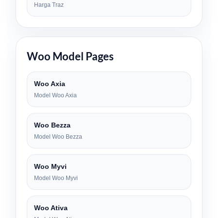
Harga Traz
Woo Model Pages
Woo Axia
Model Woo Axia
Woo Bezza
Model Woo Bezza
Woo Myvi
Model Woo Myvi
Woo Ativa