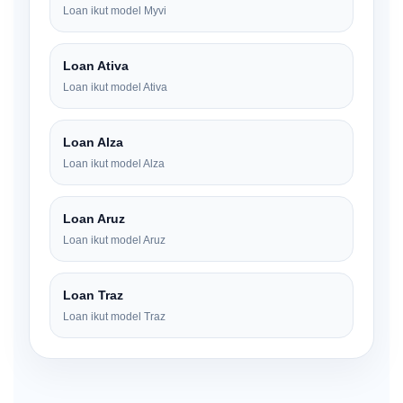
Loan ikut model Myvi
Loan Ativa
Loan ikut model Ativa
Loan Alza
Loan ikut model Alza
Loan Aruz
Loan ikut model Aruz
Loan Traz
Loan ikut model Traz