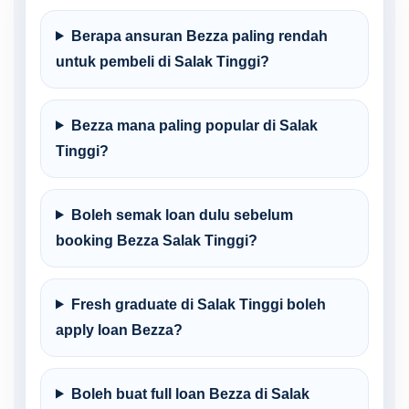
Berapa ansuran Bezza paling rendah
untuk pembeli di Salak Tinggi?
Bezza mana paling popular di Salak
Tinggi?
Boleh semak loan dulu sebelum
booking Bezza Salak Tinggi?
Fresh graduate di Salak Tinggi boleh
apply loan Bezza?
Boleh buat full loan Bezza di Salak