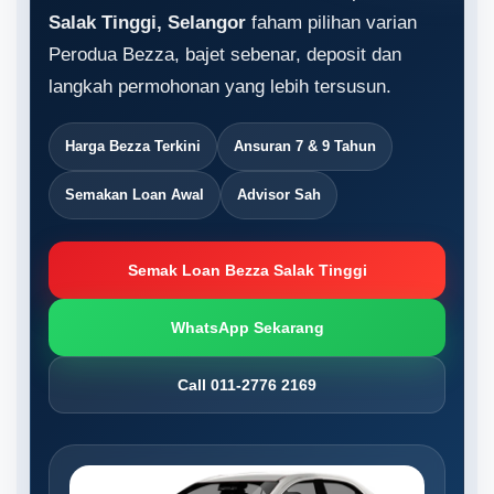
Salak Tinggi, Selangor
faham pilihan varian
Perodua Bezza, bajet sebenar, deposit dan
langkah permohonan yang lebih tersusun.
Harga Bezza Terkini
Ansuran 7 & 9 Tahun
Semakan Loan Awal
Advisor Sah
Semak Loan Bezza Salak Tinggi
WhatsApp Sekarang
Call 011-2776 2169