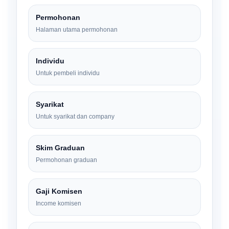
Permohonan
Halaman utama permohonan
Individu
Untuk pembeli individu
Syarikat
Untuk syarikat dan company
Skim Graduan
Permohonan graduan
Gaji Komisen
Income komisen