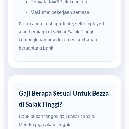
Penyata KWSP jika diminta
Maklumat pekerjaan semasa
Kalau anda fresh graduate, self-employed
atau berniaga di sekitar Salak Tinggi,
kemungkinan ada dokumen tambahan
bergantung bank.
Gaji Berapa Sesuai Untuk Bezza
di Salak Tinggi?
Bank bukan tengok gaji kasar sahaja.
Mereka juga akan tengok: