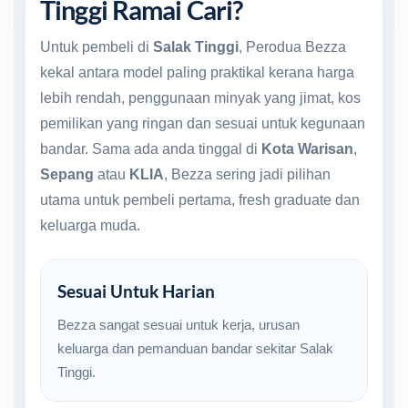
Tinggi Ramai Cari?
Untuk pembeli di
Salak Tinggi
, Perodua Bezza
kekal antara model paling praktikal kerana harga
lebih rendah, penggunaan minyak yang jimat, kos
pemilikan yang ringan dan sesuai untuk kegunaan
bandar. Sama ada anda tinggal di
Kota Warisan
,
Sepang
atau
KLIA
, Bezza sering jadi pilihan
utama untuk pembeli pertama, fresh graduate dan
keluarga muda.
Sesuai Untuk Harian
Bezza sangat sesuai untuk kerja, urusan
keluarga dan pemanduan bandar sekitar Salak
Tinggi.