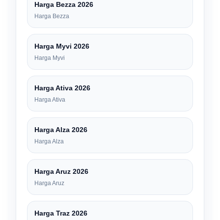
Harga Bezza 2026
Harga Bezza
Harga Myvi 2026
Harga Myvi
Harga Ativa 2026
Harga Ativa
Harga Alza 2026
Harga Alza
Harga Aruz 2026
Harga Aruz
Harga Traz 2026