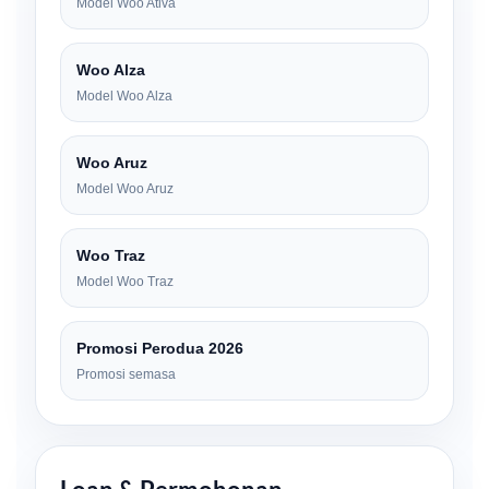
Model Woo Ativa
Woo Alza
Model Woo Alza
Woo Aruz
Model Woo Aruz
Woo Traz
Model Woo Traz
Promosi Perodua 2026
Promosi semasa