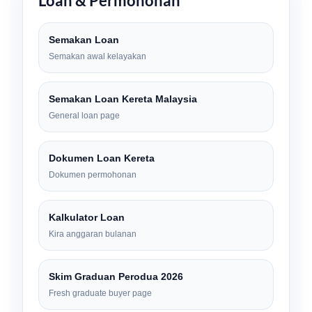
Loan & Permohonan
Semakan Loan
Semakan awal kelayakan
Semakan Loan Kereta Malaysia
General loan page
Dokumen Loan Kereta
Dokumen permohonan
Kalkulator Loan
Kira anggaran bulanan
Skim Graduan Perodua 2026
Fresh graduate buyer page