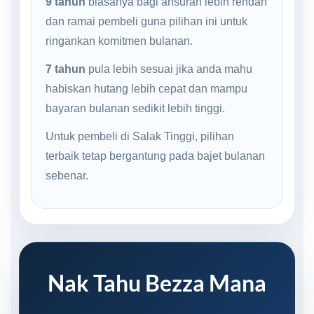
9 tahun
biasanya bagi ansuran lebih rendah
dan ramai pembeli guna pilihan ini untuk
ringankan komitmen bulanan.
7 tahun
pula lebih sesuai jika anda mahu
habiskan hutang lebih cepat dan mampu
bayaran bulanan sedikit lebih tinggi.
Untuk pembeli di Salak Tinggi, pilihan
terbaik tetap bergantung pada bajet bulanan
sebenar.
Nak Tahu Bezza Mana