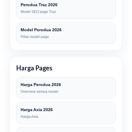
Perodua Traz 2026
Model SEO page Traz
Model Perodua 2026
Pillar model page
Harga Pages
Harga Perodua 2026
Overview semua model
Harga Axia 2026
Harga Axia