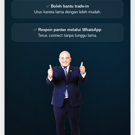
✅
Boleh bantu trade-in
Urus kereta lama dengan lebih mudah.
✅
Respon pantas melalui WhatsApp
Terus connect tanpa tunggu lama.
LIVE