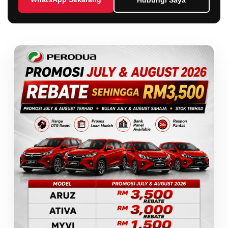
Hubungi Saya