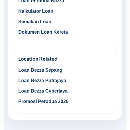
Loan Perodua Bezza
Kalkulator Loan
Semakan Loan
Dokumen Loan Kereta
Location Related
Loan Bezza Sepang
Loan Bezza Putrajaya
Loan Bezza Cyberjaya
Promosi Perodua 2026