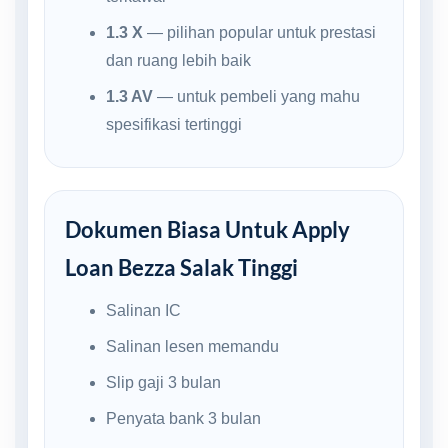
1.3 X
— pilihan popular untuk prestasi
dan ruang lebih baik
1.3 AV
— untuk pembeli yang mahu
spesifikasi tertinggi
Dokumen Biasa Untuk Apply
Loan Bezza Salak Tinggi
Salinan IC
Salinan lesen memandu
Slip gaji 3 bulan
Penyata bank 3 bulan