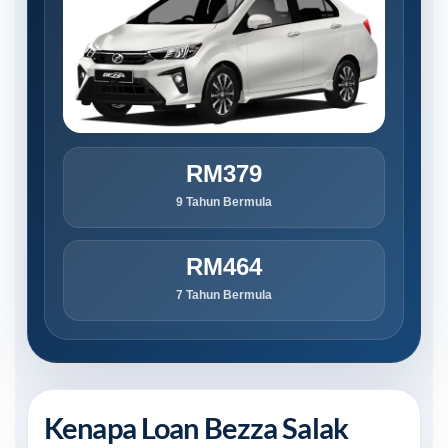
RM379
9 Tahun Bermula
RM464
7 Tahun Bermula
Kenapa Loan Bezza Salak