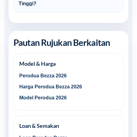
Tinggi?
Pautan Rujukan Berkaitan
Model & Harga
Perodua Bezza 2026
Harga Perodua Bezza 2026
Model Perodua 2026
Loan & Semakan