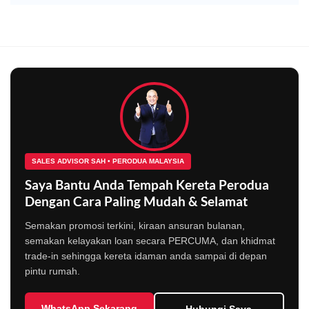
SALES ADVISOR SAH • PERODUA MALAYSIA
Saya Bantu Anda Tempah Kereta Perodua
Dengan Cara Paling Mudah & Selamat
Semakan promosi terkini, kiraan ansuran bulanan,
semakan kelayakan loan secara PERCUMA, dan khidmat
trade-in sehingga kereta idaman anda sampai di depan
pintu rumah.
WhatsApp Sekarang