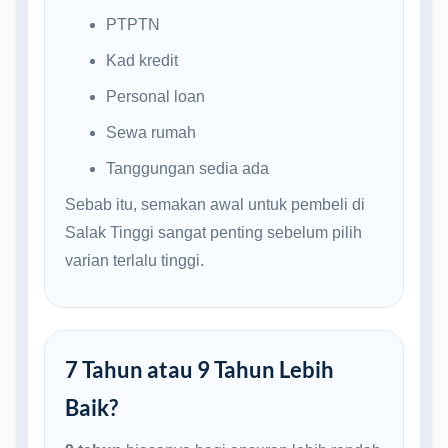
PTPTN
Kad kredit
Personal loan
Sewa rumah
Tanggungan sedia ada
Sebab itu, semakan awal untuk pembeli di
Salak Tinggi sangat penting sebelum pilih
varian terlalu tinggi.
7 Tahun atau 9 Tahun Lebih
Baik?