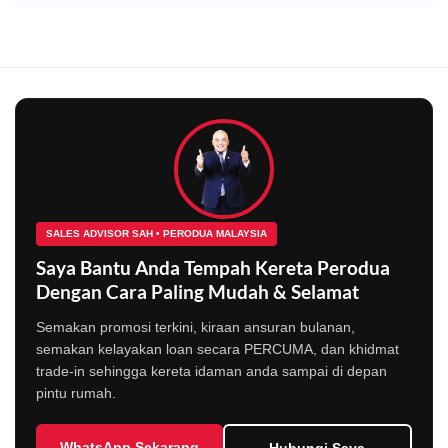
SALES ADVISOR SAH • PERODUA MALAYSIA
Saya Bantu Anda Tempah Kereta Perodua
Dengan Cara Paling Mudah & Selamat
Semakan promosi terkini, kiraan ansuran bulanan,
semakan kelayakan loan secara PERCUMA, dan khidmat
trade-in sehingga kereta idaman anda sampai di depan
pintu rumah.
WhatsApp Sekarang