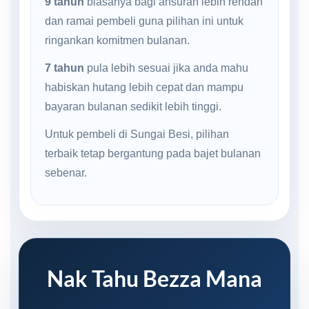
9 tahun
biasanya bagi ansuran lebih rendah
dan ramai pembeli guna pilihan ini untuk
ringankan komitmen bulanan.
7 tahun
pula lebih sesuai jika anda mahu
habiskan hutang lebih cepat dan mampu
bayaran bulanan sedikit lebih tinggi.
Untuk pembeli di Sungai Besi, pilihan
terbaik tetap bergantung pada bajet bulanan
sebenar.
Nak Tahu Bezza Mana