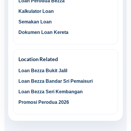
Loan Perodua Bezza
Kalkulator Loan
Semakan Loan
Dokumen Loan Kereta
Location Related
Loan Bezza Bukit Jalil
Loan Bezza Bandar Sri Pemaisuri
Loan Bezza Seri Kembangan
Promosi Perodua 2026