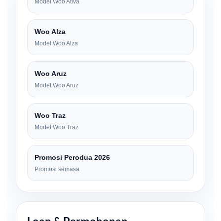
Model Woo Ativa
Woo Alza
Model Woo Alza
Woo Aruz
Model Woo Aruz
Woo Traz
Model Woo Traz
Promosi Perodua 2026
Promosi semasa