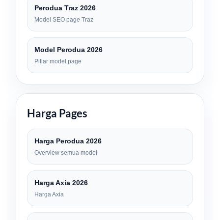
Perodua Traz 2026
Model SEO page Traz
Model Perodua 2026
Pillar model page
Harga Pages
Harga Perodua 2026
Overview semua model
Harga Axia 2026
Harga Axia