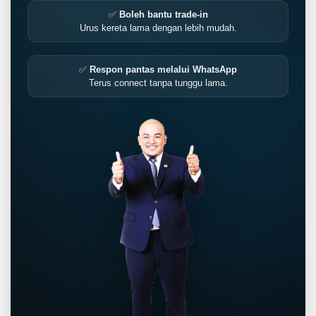
✅
Boleh bantu trade-in
Urus kereta lama dengan lebih mudah.
✅
Respon pantas melalui WhatsApp
Terus connect tanpa tunggu lama.
LIVE