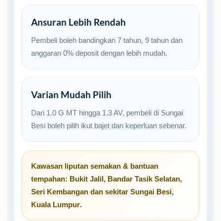
Ansuran Lebih Rendah
Pembeli boleh bandingkan 7 tahun, 9 tahun dan
anggaran 0% deposit dengan lebih mudah.
Varian Mudah Pilih
Dari 1.0 G MT hingga 1.3 AV, pembeli di Sungai
Besi boleh pilih ikut bajet dan keperluan sebenar.
Kawasan liputan semakan & bantuan
tempahan:
Bukit Jalil
,
Bandar Tasik Selatan
,
Seri Kembangan
dan sekitar
Sungai Besi,
Kuala Lumpur
.