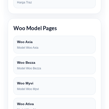
Harga Traz
Woo Model Pages
Woo Axia
Model Woo Axia
Woo Bezza
Model Woo Bezza
Woo Myvi
Model Woo Myvi
Woo Ativa