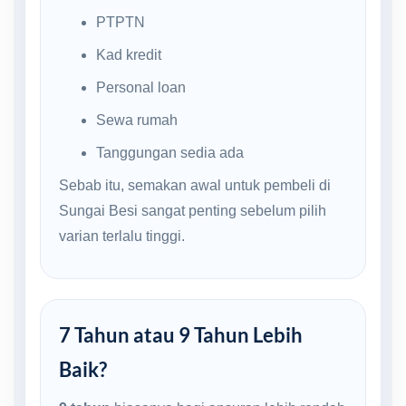
PTPTN
Kad kredit
Personal loan
Sewa rumah
Tanggungan sedia ada
Sebab itu, semakan awal untuk pembeli di
Sungai Besi sangat penting sebelum pilih
varian terlalu tinggi.
7 Tahun atau 9 Tahun Lebih
Baik?