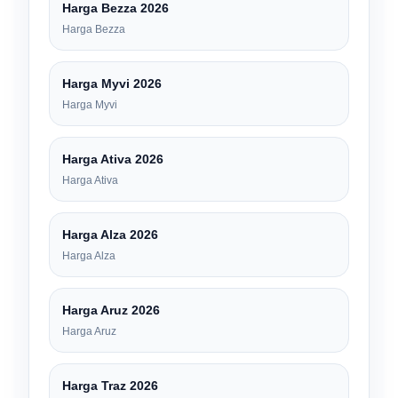
Harga Bezza 2026
Harga Bezza
Harga Myvi 2026
Harga Myvi
Harga Ativa 2026
Harga Ativa
Harga Alza 2026
Harga Alza
Harga Aruz 2026
Harga Aruz
Harga Traz 2026