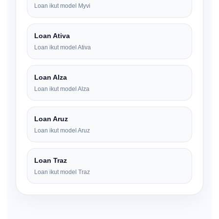
Loan ikut model Myvi
Loan Ativa
Loan ikut model Ativa
Loan Alza
Loan ikut model Alza
Loan Aruz
Loan ikut model Aruz
Loan Traz
Loan ikut model Traz