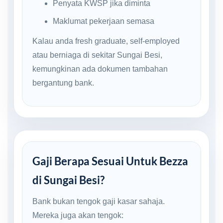
Penyata KWSP jika diminta
Maklumat pekerjaan semasa
Kalau anda fresh graduate, self-employed
atau berniaga di sekitar Sungai Besi,
kemungkinan ada dokumen tambahan
bergantung bank.
Gaji Berapa Sesuai Untuk Bezza
di Sungai Besi?
Bank bukan tengok gaji kasar sahaja.
Mereka juga akan tengok: