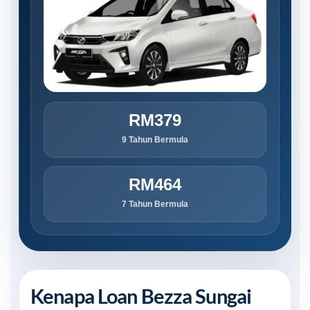
RM379
9 Tahun Bermula
RM464
7 Tahun Bermula
Kenapa Loan Bezza Sungai