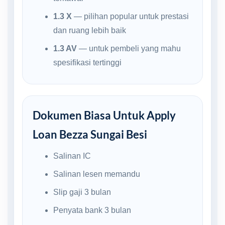
1.3 X
— pilihan popular untuk prestasi
dan ruang lebih baik
1.3 AV
— untuk pembeli yang mahu
spesifikasi tertinggi
Dokumen Biasa Untuk Apply
Loan Bezza Sungai Besi
Salinan IC
Salinan lesen memandu
Slip gaji 3 bulan
Penyata bank 3 bulan