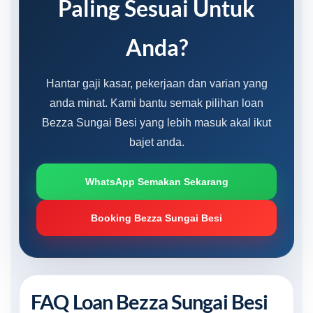
Paling Sesuai Untuk
Anda?
Hantar gaji kasar, pekerjaan dan varian yang
anda minat. Kami bantu semak pilihan loan
Bezza Sungai Besi yang lebih masuk akal ikut
bajet anda.
WhatsApp Semakan Sekarang
Booking Bezza Sungai Besi
FAQ Loan Bezza Sungai Besi