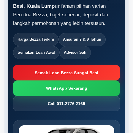
Besi, Kuala Lumpur
faham pilihan varian
Perodua Bezza, bajet sebenar, deposit dan
langkah permohonan yang lebih tersusun.
Harga Bezza Terkini
Ansuran 7 & 9 Tahun
Semakan Loan Awal
Advisor Sah
Semak Loan Bezza Sungai Besi
WhatsApp Sekarang
Call 011-2776 2169