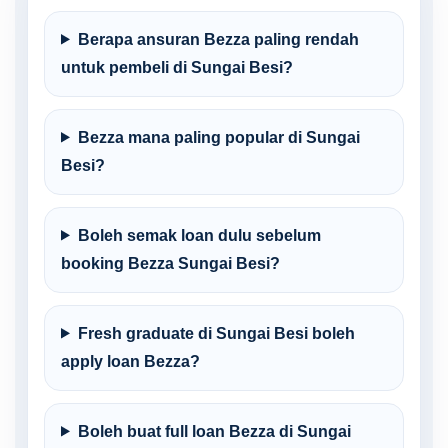
Berapa ansuran Bezza paling rendah
untuk pembeli di Sungai Besi?
Bezza mana paling popular di Sungai
Besi?
Boleh semak loan dulu sebelum
booking Bezza Sungai Besi?
Fresh graduate di Sungai Besi boleh
apply loan Bezza?
Boleh buat full loan Bezza di Sungai