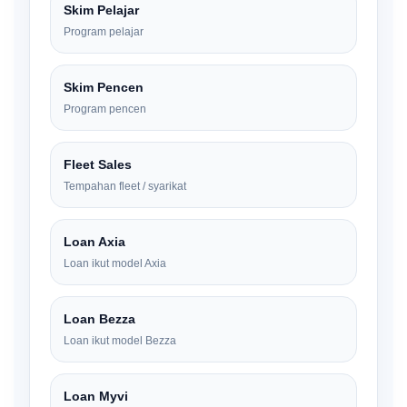
Skim Pelajar
Program pelajar
Skim Pencen
Program pencen
Fleet Sales
Tempahan fleet / syarikat
Loan Axia
Loan ikut model Axia
Loan Bezza
Loan ikut model Bezza
Loan Myvi