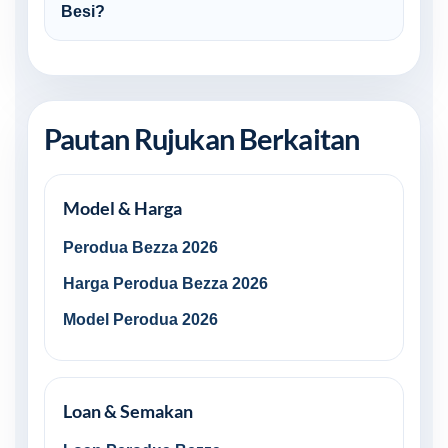
Besi?
Pautan Rujukan Berkaitan
Model & Harga
Perodua Bezza 2026
Harga Perodua Bezza 2026
Model Perodua 2026
Loan & Semakan