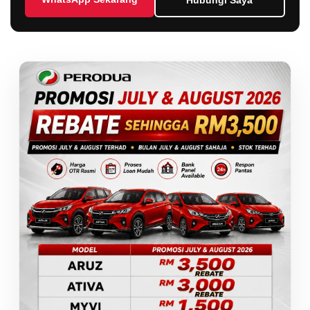
Hubungi Saya