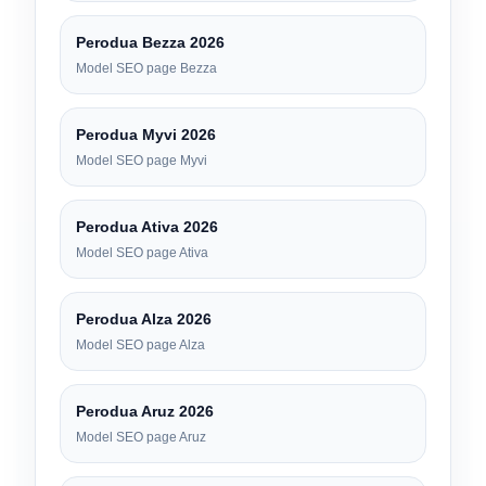
Perodua Bezza 2026
Model SEO page Bezza
Perodua Myvi 2026
Model SEO page Myvi
Perodua Ativa 2026
Model SEO page Ativa
Perodua Alza 2026
Model SEO page Alza
Perodua Aruz 2026
Model SEO page Aruz