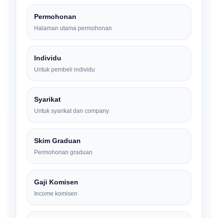
Permohonan
Halaman utama permohonan
Individu
Untuk pembeli individu
Syarikat
Untuk syarikat dan company
Skim Graduan
Permohonan graduan
Gaji Komisen
Income komisen