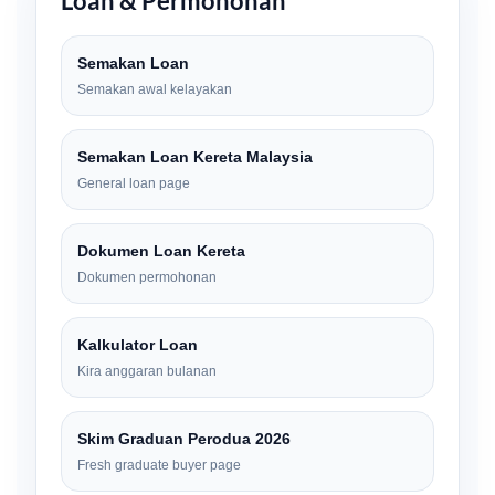
Loan & Permohonan
Semakan Loan
Semakan awal kelayakan
Semakan Loan Kereta Malaysia
General loan page
Dokumen Loan Kereta
Dokumen permohonan
Kalkulator Loan
Kira anggaran bulanan
Skim Graduan Perodua 2026
Fresh graduate buyer page