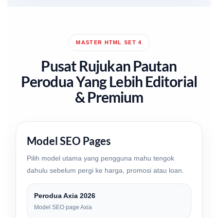
MASTER HTML SET 4
Pusat Rujukan Pautan
Perodua Yang Lebih Editorial
& Premium
Model SEO Pages
Pilih model utama yang pengguna mahu tengok
dahulu sebelum pergi ke harga, promosi atau loan.
Perodua Axia 2026
Model SEO page Axia