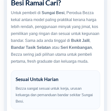
Besi Ramai Cari?
Untuk pembeli di
Sungai Besi
, Perodua Bezza
kekal antara model paling praktikal kerana harga
lebih rendah, penggunaan minyak yang jimat, kos
pemilikan yang ringan dan sesuai untuk kegunaan
bandar. Sama ada anda tinggal di
Bukit Jalil
,
Bandar Tasik Selatan
atau
Seri Kembangan
,
Bezza sering jadi pilihan utama untuk pembeli
pertama, fresh graduate dan keluarga muda.
Sesuai Untuk Harian
Bezza sangat sesuai untuk kerja, urusan
keluarga dan pemanduan bandar sekitar Sungai
Besi.