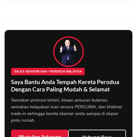
SALES ADVISOR SAH • PERODUA MALAYSIA
Saya Bantu Anda Tempah Kereta Perodua
Dengan Cara Paling Mudah & Selamat
Semakan promosi terkini, kiraan ansuran bulanan,
semakan kelayakan loan secara PERCUMA, dan khidmat
trade-in sehingga kereta idaman anda sampai di depan
pintu rumah.
WhatsApp Sekarang