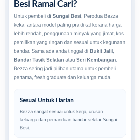
Besi Ramai Cari?
Untuk pembeli di
Sungai Besi
, Perodua Bezza
kekal antara model paling praktikal kerana harga
lebih rendah, penggunaan minyak yang jimat, kos
pemilikan yang ringan dan sesuai untuk kegunaan
bandar. Sama ada anda tinggal di
Bukit Jalil
,
Bandar Tasik Selatan
atau
Seri Kembangan
,
Bezza sering jadi pilihan utama untuk pembeli
pertama, fresh graduate dan keluarga muda.
Sesuai Untuk Harian
Bezza sangat sesuai untuk kerja, urusan
keluarga dan pemanduan bandar sekitar Sungai
Besi.