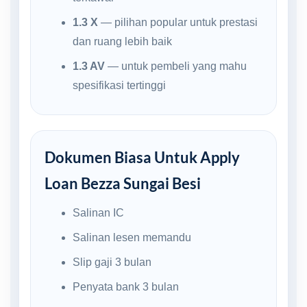
1.3 X
— pilihan popular untuk prestasi
dan ruang lebih baik
1.3 AV
— untuk pembeli yang mahu
spesifikasi tertinggi
Dokumen Biasa Untuk Apply
Loan Bezza Sungai Besi
Salinan IC
Salinan lesen memandu
Slip gaji 3 bulan
Penyata bank 3 bulan