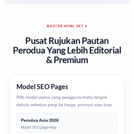
MASTER HTML SET 4
Pusat Rujukan Pautan
Perodua Yang Lebih Editorial
& Premium
Model SEO Pages
Pilih model utama yang pengguna mahu tengok
dahulu sebelum pergi ke harga, promosi atau loan.
Perodua Axia 2026
Model SEO page Axia