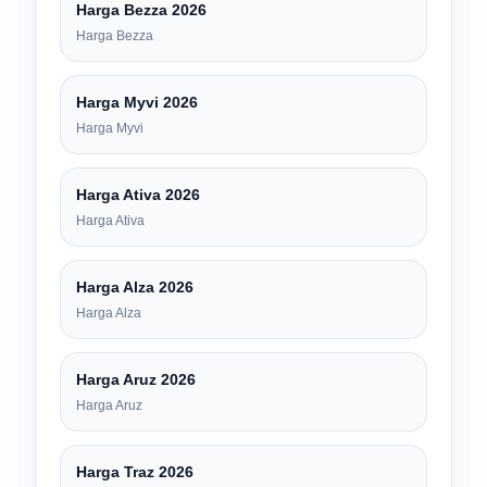
Harga Bezza 2026
Harga Bezza
Harga Myvi 2026
Harga Myvi
Harga Ativa 2026
Harga Ativa
Harga Alza 2026
Harga Alza
Harga Aruz 2026
Harga Aruz
Harga Traz 2026