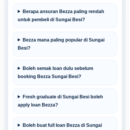
Berapa ansuran Bezza paling rendah
untuk pembeli di Sungai Besi?
Bezza mana paling popular di Sungai
Besi?
Boleh semak loan dulu sebelum
booking Bezza Sungai Besi?
Fresh graduate di Sungai Besi boleh
apply loan Bezza?
Boleh buat full loan Bezza di Sungai