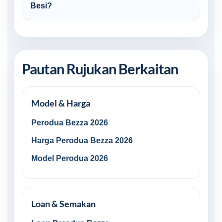
Besi?
Pautan Rujukan Berkaitan
Model & Harga
Perodua Bezza 2026
Harga Perodua Bezza 2026
Model Perodua 2026
Loan & Semakan