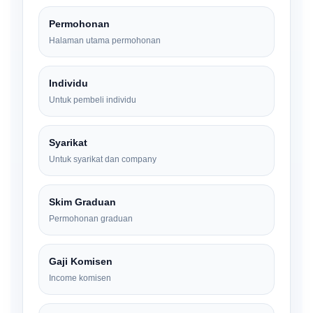
Permohonan
Halaman utama permohonan
Individu
Untuk pembeli individu
Syarikat
Untuk syarikat dan company
Skim Graduan
Permohonan graduan
Gaji Komisen
Income komisen