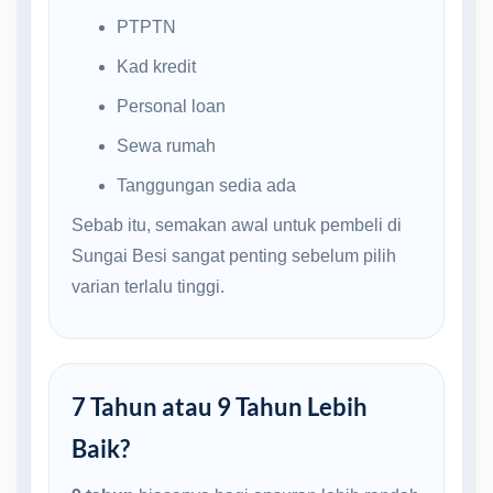
PTPTN
Kad kredit
Personal loan
Sewa rumah
Tanggungan sedia ada
Sebab itu, semakan awal untuk pembeli di
Sungai Besi sangat penting sebelum pilih
varian terlalu tinggi.
7 Tahun atau 9 Tahun Lebih
Baik?