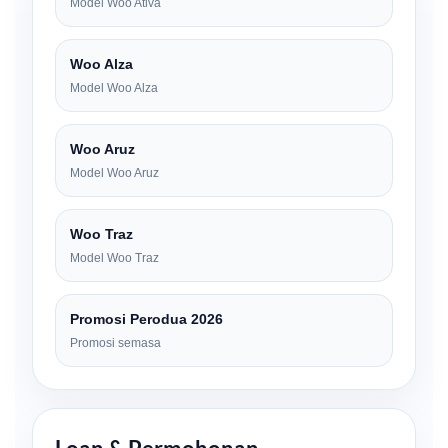
Model Woo Ativa
Woo Alza
Model Woo Alza
Woo Aruz
Model Woo Aruz
Woo Traz
Model Woo Traz
Promosi Perodua 2026
Promosi semasa