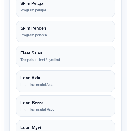
Skim Pelajar
Program pelajar
Skim Pencen
Program pencen
Fleet Sales
Tempahan fleet / syarikat
Loan Axia
Loan ikut model Axia
Loan Bezza
Loan ikut model Bezza
Loan Myvi