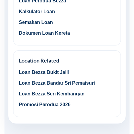
Loan Perodua Bezza
Kalkulator Loan
Semakan Loan
Dokumen Loan Kereta
Location Related
Loan Bezza Bukit Jalil
Loan Bezza Bandar Sri Pemaisuri
Loan Bezza Seri Kembangan
Promosi Perodua 2026