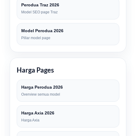
Perodua Traz 2026
Model SEO page Traz
Model Perodua 2026
Pillar model page
Harga Pages
Harga Perodua 2026
Overview semua model
Harga Axia 2026
Harga Axia