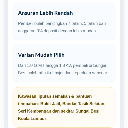
Ansuran Lebih Rendah
Pembeli boleh bandingkan 7 tahun, 9 tahun dan
anggaran 0% deposit dengan lebih mudah.
Varian Mudah Pilih
Dari 1.0 G MT hingga 1.3 AV, pembeli di Sungai
Besi boleh pilih ikut bajet dan keperluan sebenar.
Kawasan liputan semakan & bantuan
tempahan:
Bukit Jalil
,
Bandar Tasik Selatan
,
Seri Kembangan
dan sekitar
Sungai Besi,
Kuala Lumpur
.