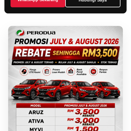
Hubungi Saya