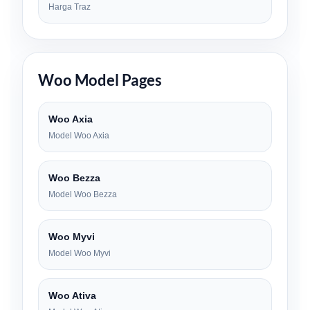
Harga Traz
Woo Model Pages
Woo Axia
Model Woo Axia
Woo Bezza
Model Woo Bezza
Woo Myvi
Model Woo Myvi
Woo Ativa