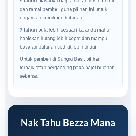
9 tahun
biasanya bagi ansuran lebih rendah
dan ramai pembeli guna pilihan ini untuk
ringankan komitmen bulanan.
7 tahun
pula lebih sesuai jika anda mahu
habiskan hutang lebih cepat dan mampu
bayaran bulanan sedikit lebih tinggi.
Untuk pembeli di Sungai Besi, pilihan
terbaik tetap bergantung pada bajet bulanan
sebenar.
Nak Tahu Bezza Mana