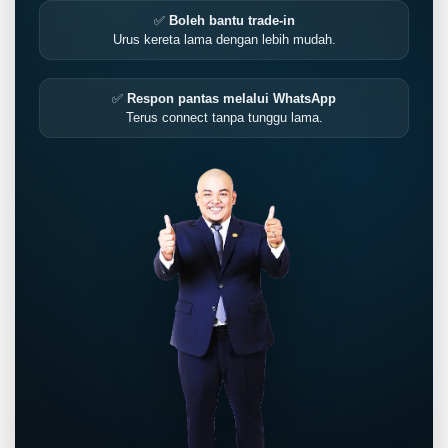
✅
Boleh bantu trade-in
Urus kereta lama dengan lebih mudah.
✅
Respon pantas melalui WhatsApp
Terus connect tanpa tunggu lama.
LIVE