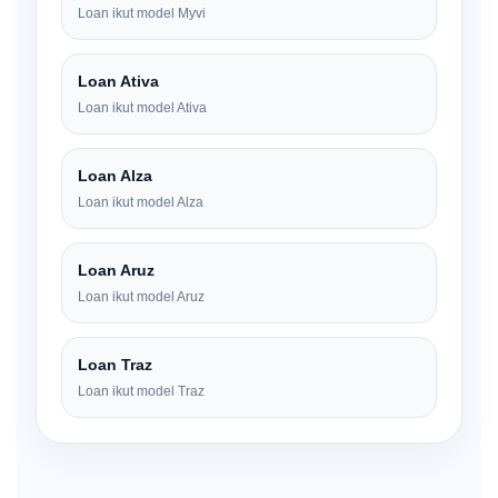
Loan ikut model Myvi
Loan Ativa
Loan ikut model Ativa
Loan Alza
Loan ikut model Alza
Loan Aruz
Loan ikut model Aruz
Loan Traz
Loan ikut model Traz