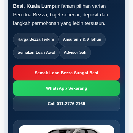
Besi, Kuala Lumpur
faham pilihan varian
Perodua Bezza, bajet sebenar, deposit dan
langkah permohonan yang lebih tersusun.
Harga Bezza Terkini
Ansuran 7 & 9 Tahun
Semakan Loan Awal
Advisor Sah
Semak Loan Bezza Sungai Besi
WhatsApp Sekarang
Call 011-2776 2169