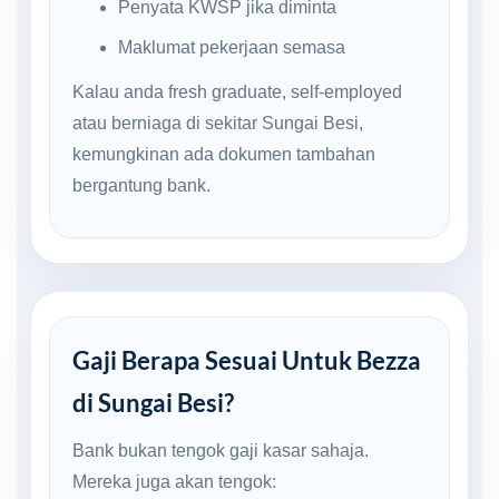
Penyata KWSP jika diminta
Maklumat pekerjaan semasa
Kalau anda fresh graduate, self-employed
atau berniaga di sekitar Sungai Besi,
kemungkinan ada dokumen tambahan
bergantung bank.
Gaji Berapa Sesuai Untuk Bezza
di Sungai Besi?
Bank bukan tengok gaji kasar sahaja.
Mereka juga akan tengok: