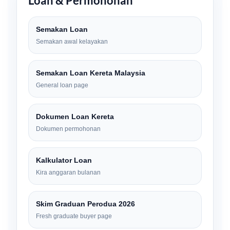
Loan & Permohonan
Semakan Loan
Semakan awal kelayakan
Semakan Loan Kereta Malaysia
General loan page
Dokumen Loan Kereta
Dokumen permohonan
Kalkulator Loan
Kira anggaran bulanan
Skim Graduan Perodua 2026
Fresh graduate buyer page