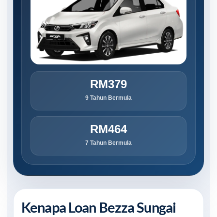
RM379
9 Tahun Bermula
RM464
7 Tahun Bermula
Kenapa Loan Bezza Sungai