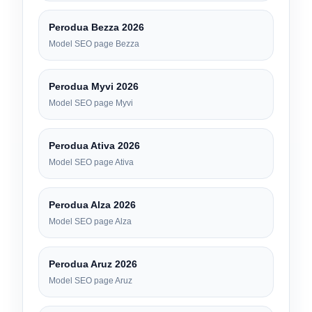
Perodua Bezza 2026
Model SEO page Bezza
Perodua Myvi 2026
Model SEO page Myvi
Perodua Ativa 2026
Model SEO page Ativa
Perodua Alza 2026
Model SEO page Alza
Perodua Aruz 2026
Model SEO page Aruz