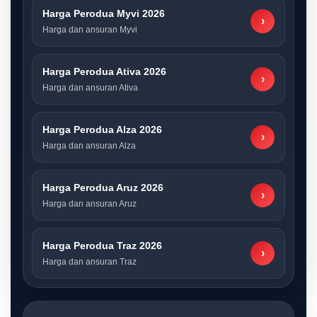
Harga Perodua Myvi 2026
›
Harga dan ansuran Myvi
Harga Perodua Ativa 2026
›
Harga dan ansuran Ativa
Harga Perodua Alza 2026
›
Harga dan ansuran Alza
Harga Perodua Aruz 2026
›
Harga dan ansuran Aruz
Harga Perodua Traz 2026
›
Harga dan ansuran Traz