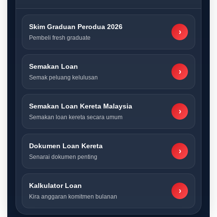
Skim Graduan Perodua 2026
›
Pembeli fresh graduate
Semakan Loan
›
Semak peluang kelulusan
Semakan Loan Kereta Malaysia
›
Semakan loan kereta secara umum
Dokumen Loan Kereta
›
Senarai dokumen penting
Kalkulator Loan
›
Kira anggaran komitmen bulanan