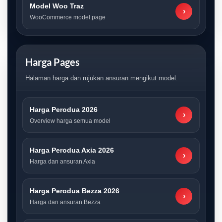
Model Woo Traz
›
WooCommerce model page
Harga Pages
Halaman harga dan rujukan ansuran mengikut model.
Harga Perodua 2026
›
Overview harga semua model
Harga Perodua Axia 2026
›
Harga dan ansuran Axia
Harga Perodua Bezza 2026
›
Harga dan ansuran Bezza