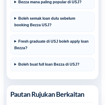
Bezza mana paling popular di USJ?
Boleh semak loan dulu sebelum
booking Bezza USJ?
Fresh graduate di USJ boleh apply loan
Bezza?
Boleh buat full loan Bezza di USJ?
Pautan Rujukan Berkaitan