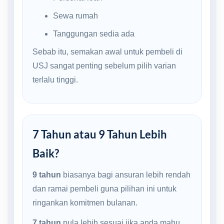
Sewa rumah
Tanggungan sedia ada
Sebab itu, semakan awal untuk pembeli di
USJ sangat penting sebelum pilih varian
terlalu tinggi.
7 Tahun atau 9 Tahun Lebih
Baik?
9 tahun
biasanya bagi ansuran lebih rendah
dan ramai pembeli guna pilihan ini untuk
ringankan komitmen bulanan.
7 tahun
pula lebih sesuai jika anda mahu