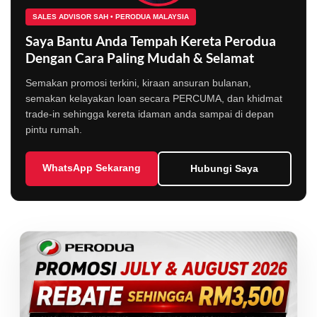
SALES ADVISOR SAH • PERODUA MALAYSIA
Saya Bantu Anda Tempah Kereta Perodua
Dengan Cara Paling Mudah & Selamat
Semakan promosi terkini, kiraan ansuran bulanan,
semakan kelayakan loan secara PERCUMA, dan khidmat
trade-in sehingga kereta idaman anda sampai di depan
pintu rumah.
WhatsApp Sekarang
Hubungi Saya