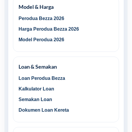
Model & Harga
Perodua Bezza 2026
Harga Perodua Bezza 2026
Model Perodua 2026
Loan & Semakan
Loan Perodua Bezza
Kalkulator Loan
Semakan Loan
Dokumen Loan Kereta