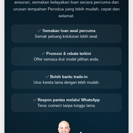
ansuran, semakan kelayakan loan secara percuma dan
urusan tempahan Perodua yang lebih mudah, cepat dan
selamat.
✅
Semakan loan awal percuma
Semak peluang kelulusan lebih awal.
✅
Promosi & rebate terkini
Offer semasa ikut model pilihan anda.
✅
Boleh bantu trade-in
Urus kereta lama dengan lebih mudah.
LIVE
✅
Respon pantas melalui WhatsApp
Terus connect tanpa tunggu lama.