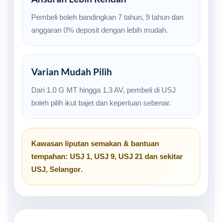
Pembeli boleh bandingkan 7 tahun, 9 tahun dan
anggaran 0% deposit dengan lebih mudah.
Varian Mudah Pilih
Dari 1.0 G MT hingga 1.3 AV, pembeli di USJ
boleh pilih ikut bajet dan keperluan sebenar.
Kawasan liputan semakan & bantuan
tempahan:
USJ 1
,
USJ 9
,
USJ 21
dan sekitar
USJ, Selangor
.