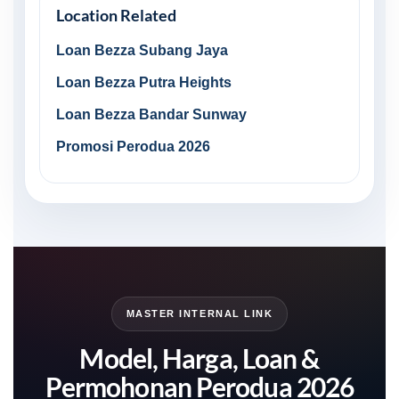
Location Related
Loan Bezza Subang Jaya
Loan Bezza Putra Heights
Loan Bezza Bandar Sunway
Promosi Perodua 2026
MASTER INTERNAL LINK
Model, Harga, Loan &
Permohonan Perodua 2026