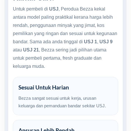
Untuk pembeli di
USJ
, Perodua Bezza kekal
antara model paling praktikal kerana harga lebih
rendah, penggunaan minyak yang jimat, kos
pemilikan yang ringan dan sesuai untuk kegunaan
bandar. Sama ada anda tinggal di
USJ 1
,
USJ 9
atau
USJ 21
, Bezza sering jadi pilihan utama
untuk pembeli pertama, fresh graduate dan
keluarga muda.
Sesuai Untuk Harian
Bezza sangat sesuai untuk kerja, urusan
keluarga dan pemanduan bandar sekitar USJ.
Ansuran Lebih Rendah