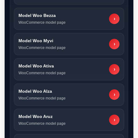
Model Woo Bezza
›
WooCommerce model page
Model Woo Myvi
›
WooCommerce model page
Model Woo Ativa
›
WooCommerce model page
Model Woo Alza
›
WooCommerce model page
Model Woo Aruz
›
WooCommerce model page