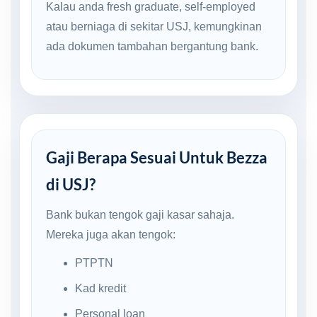
Kalau anda fresh graduate, self-employed
atau berniaga di sekitar USJ, kemungkinan
ada dokumen tambahan bergantung bank.
Gaji Berapa Sesuai Untuk Bezza
di USJ?
Bank bukan tengok gaji kasar sahaja.
Mereka juga akan tengok:
PTPTN
Kad kredit
Personal loan