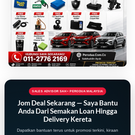
SALES ADVISOR SAH • PERODUA MALAYSIA
Jom Deal Sekarang — Saya Bantu
Anda Dari Semakan Loan Hingga
Delivery Kereta
Dapatkan bantuan terus untuk promosi terkini, kiraan