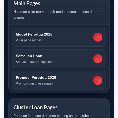
Main Pages
Halaman pillar utama untuk model, semakan loan dan
promosi.
Model Perodua 2026
›
Pillar page model
Semakan Loan
›
Semakan awal kelayakan
Promosi Perodua 2026
›
Promosi dan offer semasa
Cluster Loan Pages
Panduan loan dan dokumen penting untuk pembeli.