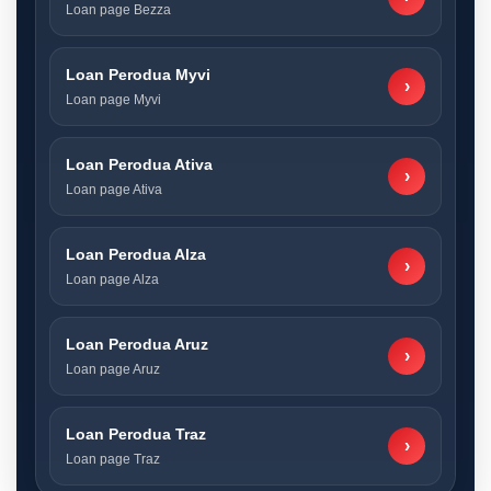
Loan page Bezza
Loan Perodua Myvi
›
Loan page Myvi
Loan Perodua Ativa
›
Loan page Ativa
Loan Perodua Alza
›
Loan page Alza
Loan Perodua Aruz
›
Loan page Aruz
Loan Perodua Traz
›
Loan page Traz