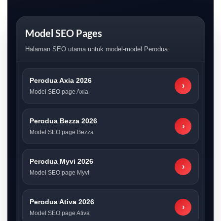
Model SEO Pages
Halaman SEO utama untuk model-model Perodua.
Perodua Axia 2026
›
Model SEO page Axia
Perodua Bezza 2026
›
Model SEO page Bezza
Perodua Myvi 2026
›
Model SEO page Myvi
Perodua Ativa 2026
›
Model SEO page Ativa