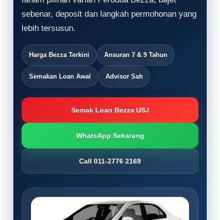
sebenar, deposit dan langkah permohonan yang
lebih tersusun.
Harga Bezza Terkini
Ansuran 7 & 9 Tahun
Semakan Loan Awal
Advisor Sah
Semak Loan Bezza USJ
WhatsApp Sekarang
Call 011-2776 2169