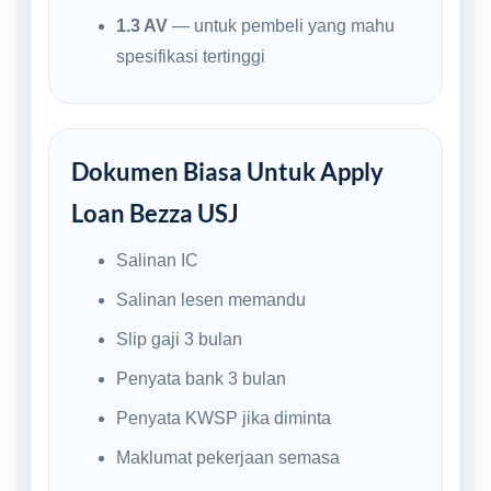
1.3 AV
— untuk pembeli yang mahu
spesifikasi tertinggi
Dokumen Biasa Untuk Apply
Loan Bezza USJ
Salinan IC
Salinan lesen memandu
Slip gaji 3 bulan
Penyata bank 3 bulan
Penyata KWSP jika diminta
Maklumat pekerjaan semasa