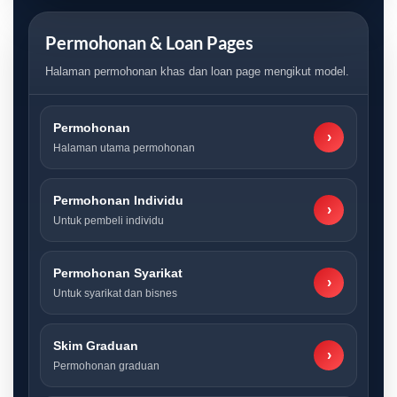
Permohonan & Loan Pages
Halaman permohonan khas dan loan page mengikut model.
Permohonan
›
Halaman utama permohonan
Permohonan Individu
›
Untuk pembeli individu
Permohonan Syarikat
›
Untuk syarikat dan bisnes
Skim Graduan
›
Permohonan graduan