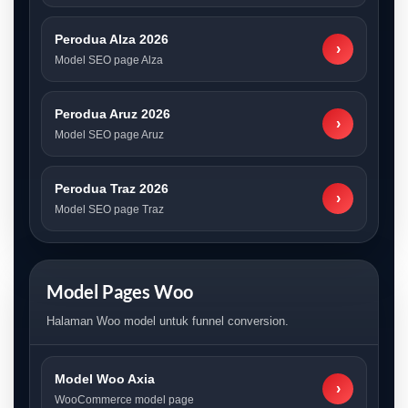
Perodua Alza 2026
›
Model SEO page Alza
Perodua Aruz 2026
›
Model SEO page Aruz
Perodua Traz 2026
›
Model SEO page Traz
Model Pages Woo
Halaman Woo model untuk funnel conversion.
Model Woo Axia
›
WooCommerce model page