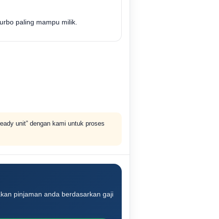
urbo paling mampu milik.
ready unit” dengan kami untuk proses
kan pinjaman anda berdasarkan gaji