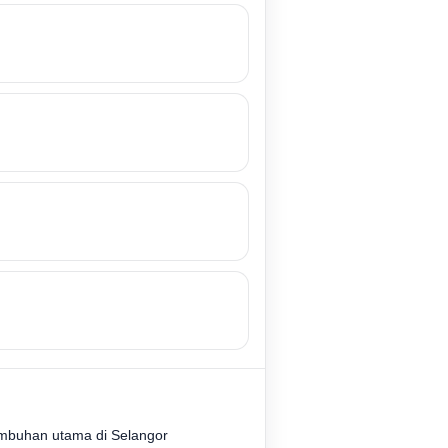
tumbuhan utama di Selangor