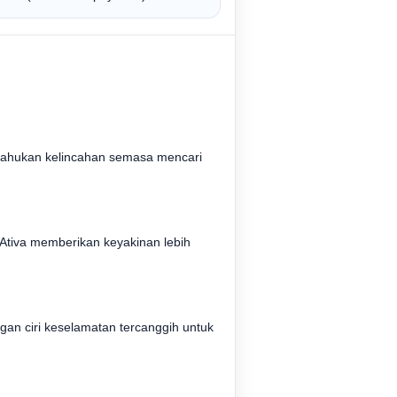
mahukan kelincahan semasa mencari
 Ativa memberikan keyakinan lebih
an ciri keselamatan tercanggih untuk