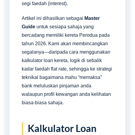
segi faedah (interest).
Artikel ini dihasilkan sebagai
Master
Guide
untuk sesiapa sahaja yang
bercadang memiliki kereta Perodua pada
tahun 2026. Kami akan membincangkan
segalanya—daripada cara menggunakan
kalkulator loan kereta, logik di sebalik
kadar faedah flat rate, sehingga ke strategi
teknikal bagaimana mahu “memaksa”
bank meluluskan pinjaman anda
walaupun profil kewangan anda kelihatan
biasa-biasa sahaja.
Kalkulator Loan