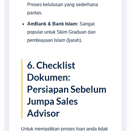
Proses kelulusan yang sederhana
pantas.
AmBank & Bank Islam:
Sangat
popular untuk Skim Graduan dan
pembiayaan Islam (Ijarah).
6. Checklist
Dokumen:
Persiapan Sebelum
Jumpa Sales
Advisor
Untuk memastikan proses loan anda tidak