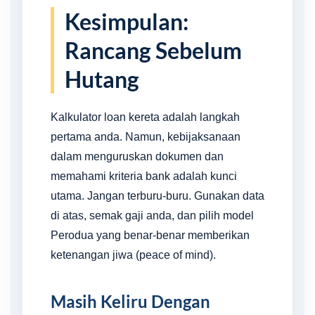
Kesimpulan:
Rancang Sebelum
Hutang
Kalkulator loan kereta adalah langkah
pertama anda. Namun, kebijaksanaan
dalam menguruskan dokumen dan
memahami kriteria bank adalah kunci
utama. Jangan terburu-buru. Gunakan data
di atas, semak gaji anda, dan pilih model
Perodua yang benar-benar memberikan
ketenangan jiwa (peace of mind).
Masih Keliru Dengan