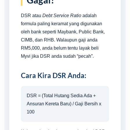
DSR atau
Debt Service Ratio
adalah
formula paling keramat yang digunakan
oleh bank seperti Maybank, Public Bank,
CIMB, dan RHB. Walaupun gaji anda
RM5,000, anda belum tentu layak beli
Myvi jika DSR anda sudah “pecah”.
Cara Kira DSR Anda:
DSR = (Total Hutang Sedia Ada +
Ansuran Kereta Baru) / Gaji Bersih x
100