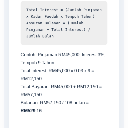
Total Interest = (Jumlah Pinjaman
x Kadar Faedah x Tempoh Tahun)
Ansuran Bulanan = (Jumlah
Pinjaman + Total Interest) /
Jumlah Bulan
Contoh: Pinjaman RM45,000, Interest 3%,
Tempoh 9 Tahun.
Total Interest: RM45,000 x 0.03 x 9 =
RM12,150.
Total Bayaran: RM45,000 + RM12,150 =
RM57,150.
Bulanan: RM57,150 / 108 bulan =
RM529.16
.