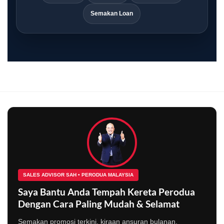
Semakan Loan
SALES ADVISOR SAH • PERODUA MALAYSIA
Saya Bantu Anda Tempah Kereta Perodua
Dengan Cara Paling Mudah & Selamat
Semakan promosi terkini, kiraan ansuran bulanan,