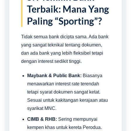
Terbaik: Mana Yang
Paling “Sporting”?
Tidak semua bank dicipta sama. Ada bank
yang sangat teknikal tentang dokumen,
dan ada bank yang lebih fleksibel tetapi
dengan interest sedikit tinggi.
Maybank & Public Bank:
Biasanya
menawarkan interest rate terendah
tetapi syarat dokumen sangat ketat.
Sesuai untuk kakitangan kerajaan atau
syarikat MNC.
CIMB & RHB:
Sering mempunyai
kempen khas untuk kereta Perodua.