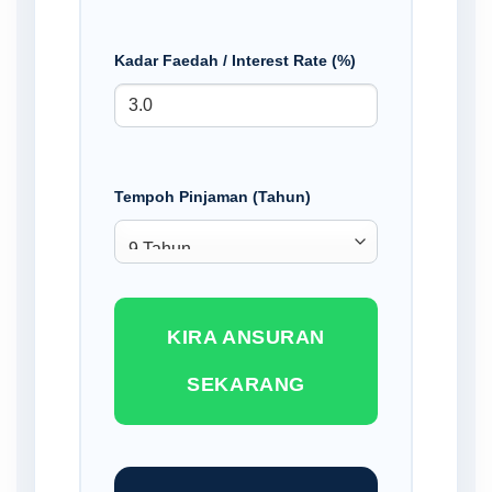
Kadar Faedah / Interest Rate (%)
Tempoh Pinjaman (Tahun)
KIRA ANSURAN
SEKARANG