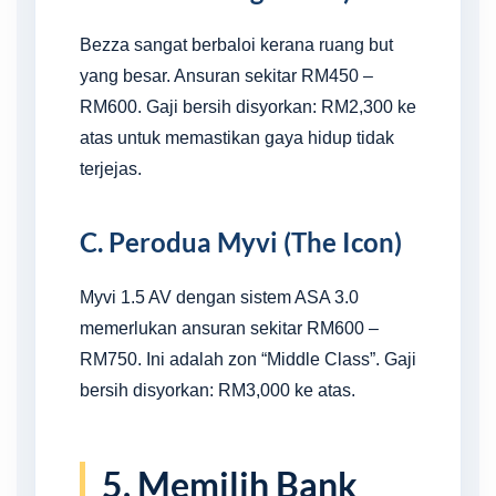
Bezza sangat berbaloi kerana ruang but
yang besar. Ansuran sekitar RM450 –
RM600. Gaji bersih disyorkan: RM2,300 ke
atas untuk memastikan gaya hidup tidak
terjejas.
C. Perodua Myvi (The Icon)
Myvi 1.5 AV dengan sistem ASA 3.0
memerlukan ansuran sekitar RM600 –
RM750. Ini adalah zon “Middle Class”. Gaji
bersih disyorkan: RM3,000 ke atas.
5. Memilih Bank