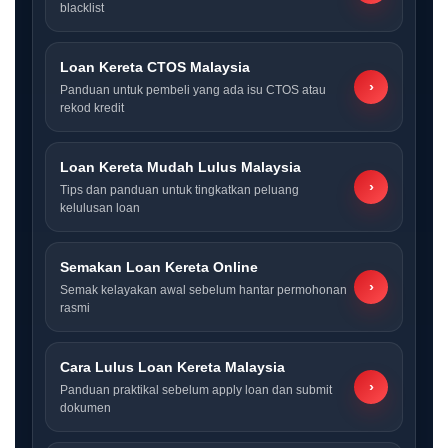
blacklist
Loan Kereta CTOS Malaysia
›
Panduan untuk pembeli yang ada isu CTOS atau
rekod kredit
Loan Kereta Mudah Lulus Malaysia
›
Tips dan panduan untuk tingkatkan peluang
kelulusan loan
Semakan Loan Kereta Online
›
Semak kelayakan awal sebelum hantar permohonan
rasmi
Cara Lulus Loan Kereta Malaysia
›
Panduan praktikal sebelum apply loan dan submit
dokumen