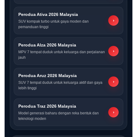
Perodua Ativa 2026 Malaysia
›
SUV kompak turbo untuk gaya moden dan
pemanduan tinggi
Perodua Alza 2026 Malaysia
›
MPV 7 tempat duduk untuk keluarga dan perjalanan
jauh
Perodua Aruz 2026 Malaysia
›
SUV 7 tempat duduk untuk keluarga aktif dan gaya
lebih tinggi
Perodua Traz 2026 Malaysia
›
Model generasi baharu dengan reka bentuk dan
teknologi moden