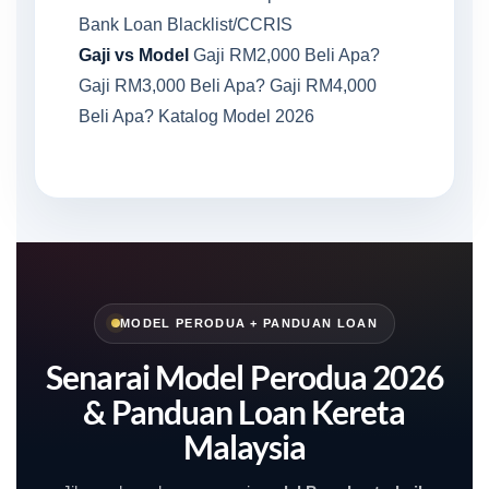
Bank
Loan Blacklist/CCRIS
Gaji vs Model
Gaji RM2,000 Beli Apa?
Gaji RM3,000 Beli Apa?
Gaji RM4,000
Beli Apa?
Katalog Model 2026
MODEL PERODUA + PANDUAN LOAN
Senarai Model Perodua 2026
& Panduan Loan Kereta
Malaysia