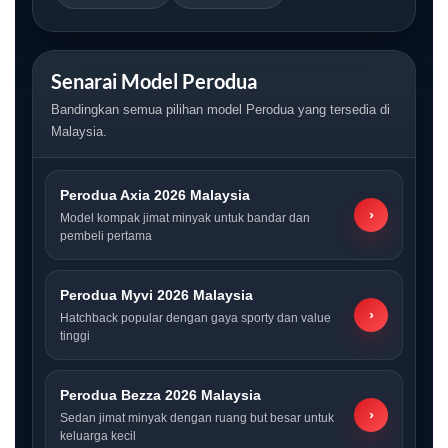
Senarai Model Perodua
Bandingkan semua pilihan model Perodua yang tersedia di
Malaysia.
Perodua Axia 2026 Malaysia
›
Model kompak jimat minyak untuk bandar dan
pembeli pertama
Perodua Myvi 2026 Malaysia
›
Hatchback popular dengan gaya sporty dan value
tinggi
Perodua Bezza 2026 Malaysia
›
Sedan jimat minyak dengan ruang but besar untuk
keluarga kecil