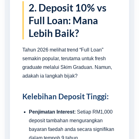
2. Deposit 10% vs
Full Loan: Mana
Lebih Baik?
Tahun 2026 melihat trend “Full Loan”
semakin popular, terutama untuk fresh
graduate melalui Skim Graduan. Namun,
adakah ia langkah bijak?
Kelebihan Deposit Tinggi:
Penjimatan Interest:
Setiap RM1,000
deposit tambahan mengurangkan
bayaran faedah anda secara signifikan
dalam tempoh 9 tahun.