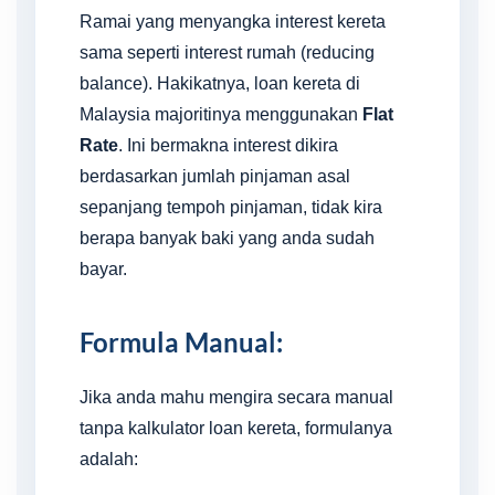
Ramai yang menyangka interest kereta
sama seperti interest rumah (reducing
balance). Hakikatnya, loan kereta di
Malaysia majoritinya menggunakan
Flat
Rate
. Ini bermakna interest dikira
berdasarkan jumlah pinjaman asal
sepanjang tempoh pinjaman, tidak kira
berapa banyak baki yang anda sudah
bayar.
Formula Manual:
Jika anda mahu mengira secara manual
tanpa kalkulator loan kereta, formulanya
adalah: