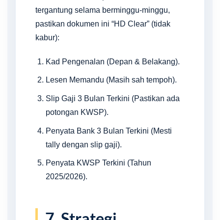
tergantung selama berminggu-minggu,
pastikan dokumen ini “HD Clear” (tidak
kabur):
Kad Pengenalan (Depan & Belakang).
Lesen Memandu (Masih sah tempoh).
Slip Gaji 3 Bulan Terkini (Pastikan ada
potongan KWSP).
Penyata Bank 3 Bulan Terkini (Mesti
tally dengan slip gaji).
Penyata KWSP Terkini (Tahun
2025/2026).
7. Strategi