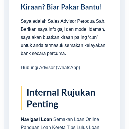
Kiraan? Biar Pakar Bantu!
Saya adalah Sales Advisor Perodua Sah.
Berikan saya info gaji dan model idaman,
saya akan buatkan kiraan paling ‘cun’
untuk anda termasuk semakan kelayakan
bank secara percuma.
Hubungi Advisor (WhatsApp)
Internal Rujukan
Penting
Navigasi Loan
Semakan Loan Online
Panduan Loan Kereta
Tips Lulus Loan