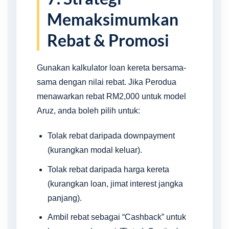
Memaksimumkan
Rebat & Promosi
Gunakan kalkulator loan kereta bersama-
sama dengan nilai rebat. Jika Perodua
menawarkan rebat RM2,000 untuk model
Aruz, anda boleh pilih untuk:
Tolak rebat daripada downpayment
(kurangkan modal keluar).
Tolak rebat daripada harga kereta
(kurangkan loan, jimat interest jangka
panjang).
Ambil rebat sebagai “Cashback” untuk