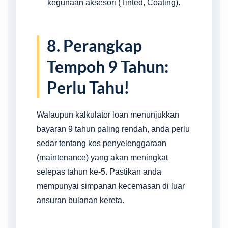
kegunaan aksesori (Tinted, Coating).
8. Perangkap
Tempoh 9 Tahun:
Perlu Tahu!
Walaupun kalkulator loan menunjukkan
bayaran 9 tahun paling rendah, anda perlu
sedar tentang kos penyelenggaraan
(maintenance) yang akan meningkat
selepas tahun ke-5. Pastikan anda
mempunyai simpanan kecemasan di luar
ansuran bulanan kereta.