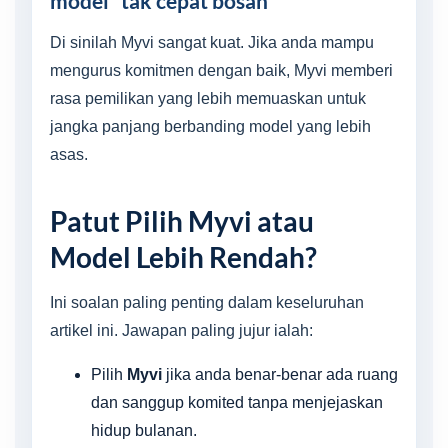
model “tak cepat bosan”
Di sinilah Myvi sangat kuat. Jika anda mampu
mengurus komitmen dengan baik, Myvi memberi
rasa pemilikan yang lebih memuaskan untuk
jangka panjang berbanding model yang lebih
asas.
Patut Pilih Myvi atau
Model Lebih Rendah?
Ini soalan paling penting dalam keseluruhan
artikel ini. Jawapan paling jujur ialah:
Pilih
Myvi
jika anda benar-benar ada ruang
dan sanggup komited tanpa menjejaskan
hidup bulanan.