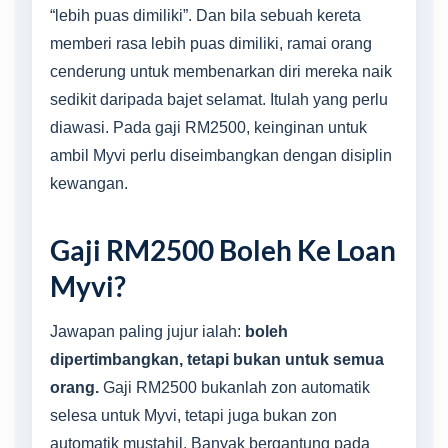
“lebih puas dimiliki”. Dan bila sebuah kereta
memberi rasa lebih puas dimiliki, ramai orang
cenderung untuk membenarkan diri mereka naik
sedikit daripada bajet selamat. Itulah yang perlu
diawasi. Pada gaji RM2500, keinginan untuk
ambil Myvi perlu diseimbangkan dengan disiplin
kewangan.
Gaji RM2500 Boleh Ke Loan
Myvi?
Jawapan paling jujur ialah:
boleh
dipertimbangkan, tetapi bukan untuk semua
orang.
Gaji RM2500 bukanlah zon automatik
selesa untuk Myvi, tetapi juga bukan zon
automatik mustahil. Banyak bergantung pada