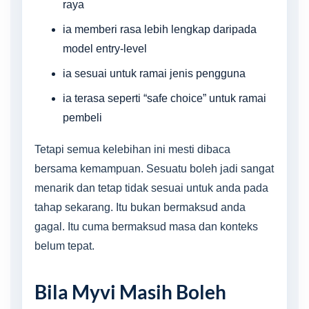
raya
ia memberi rasa lebih lengkap daripada
model entry-level
ia sesuai untuk ramai jenis pengguna
ia terasa seperti “safe choice” untuk ramai
pembeli
Tetapi semua kelebihan ini mesti dibaca
bersama kemampuan. Sesuatu boleh jadi sangat
menarik dan tetap tidak sesuai untuk anda pada
tahap sekarang. Itu bukan bermaksud anda
gagal. Itu cuma bermaksud masa dan konteks
belum tepat.
Bila Myvi Masih Boleh