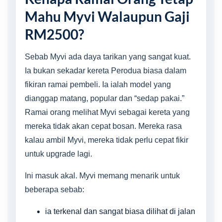
Mahu Myvi Walaupun Gaji
RM2500?
Sebab Myvi ada daya tarikan yang sangat kuat.
Ia bukan sekadar kereta Perodua biasa dalam
fikiran ramai pembeli. Ia ialah model yang
dianggap matang, popular dan “sedap pakai.”
Ramai orang melihat Myvi sebagai kereta yang
mereka tidak akan cepat bosan. Mereka rasa
kalau ambil Myvi, mereka tidak perlu cepat fikir
untuk upgrade lagi.
Ini masuk akal. Myvi memang menarik untuk
beberapa sebab:
ia terkenal dan sangat biasa dilihat di jalan