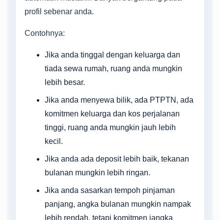
profil sebenar anda.
Contohnya:
Jika anda tinggal dengan keluarga dan
tiada sewa rumah, ruang anda mungkin
lebih besar.
Jika anda menyewa bilik, ada PTPTN, ada
komitmen keluarga dan kos perjalanan
tinggi, ruang anda mungkin jauh lebih
kecil.
Jika anda ada deposit lebih baik, tekanan
bulanan mungkin lebih ringan.
Jika anda sasarkan tempoh pinjaman
panjang, angka bulanan mungkin nampak
lebih rendah, tetapi komitmen jangka