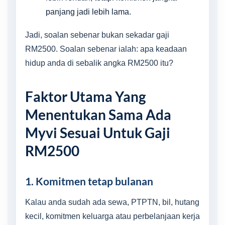
panjang jadi lebih lama.
Jadi, soalan sebenar bukan sekadar gaji
RM2500. Soalan sebenar ialah: apa keadaan
hidup anda di sebalik angka RM2500 itu?
Faktor Utama Yang
Menentukan Sama Ada
Myvi Sesuai Untuk Gaji
RM2500
1. Komitmen tetap bulanan
Kalau anda sudah ada sewa, PTPTN, bil, hutang
kecil, komitmen keluarga atau perbelanjaan kerja