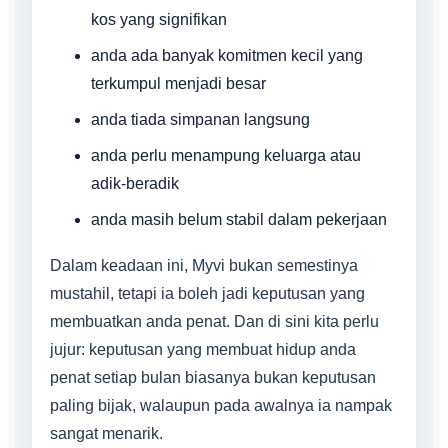
kos yang signifikan
anda ada banyak komitmen kecil yang
terkumpul menjadi besar
anda tiada simpanan langsung
anda perlu menampung keluarga atau
adik-beradik
anda masih belum stabil dalam pekerjaan
Dalam keadaan ini, Myvi bukan semestinya
mustahil, tetapi ia boleh jadi keputusan yang
membuatkan anda penat. Dan di sini kita perlu
jujur: keputusan yang membuat hidup anda
penat setiap bulan biasanya bukan keputusan
paling bijak, walaupun pada awalnya ia nampak
sangat menarik.