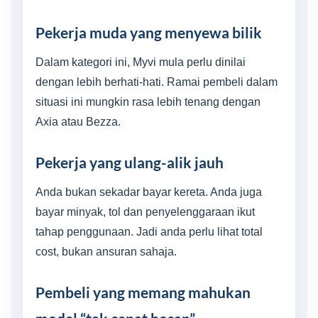
Pekerja muda yang menyewa bilik
Dalam kategori ini, Myvi mula perlu dinilai
dengan lebih berhati-hati. Ramai pembeli dalam
situasi ini mungkin rasa lebih tenang dengan
Axia atau Bezza.
Pekerja yang ulang-alik jauh
Anda bukan sekadar bayar kereta. Anda juga
bayar minyak, tol dan penyelenggaraan ikut
tahap penggunaan. Jadi anda perlu lihat total
cost, bukan ansuran sahaja.
Pembeli yang memang mahukan