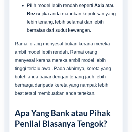
Pilih model lebih rendah seperti
Axia
atau
Bezza
jika anda mahukan keputusan yang
lebih tenang, lebih selamat dan lebih
bernafas dari sudut kewangan.
Ramai orang menyesal bukan kerana mereka
ambil model lebih rendah. Ramai orang
menyesal kerana mereka ambil model lebih
tinggi terlalu awal. Pada akhirnya, kereta yang
boleh anda bayar dengan tenang jauh lebih
berharga daripada kereta yang nampak lebih
best tetapi membuatkan anda tertekan.
Apa Yang Bank atau Pihak
Penilai Biasanya Tengok?