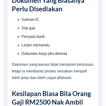
Dokumen Yang Biasanya
Perlu Disediakan
Salinan IC
Slip gaji
Penyata bank
Lesen memandu
Dokumen kerja jika diminta
Dokumen yang kemas tidak menjamin kelulusan,
tetapi ia membantu proses semakan menjadi
lebih jelas dan lebih cepat difahami.
Kesilapan Biasa Bila Orang
Gaji RM2500 Nak Ambil