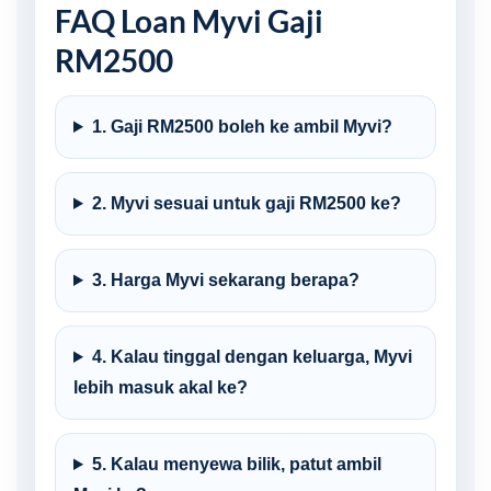
FAQ Loan Myvi Gaji
RM2500
1. Gaji RM2500 boleh ke ambil Myvi?
2. Myvi sesuai untuk gaji RM2500 ke?
3. Harga Myvi sekarang berapa?
4. Kalau tinggal dengan keluarga, Myvi
lebih masuk akal ke?
5. Kalau menyewa bilik, patut ambil