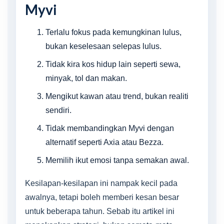
Myvi
Terlalu fokus pada kemungkinan lulus,
bukan keselesaan selepas lulus.
Tidak kira kos hidup lain seperti sewa,
minyak, tol dan makan.
Mengikut kawan atau trend, bukan realiti
sendiri.
Tidak membandingkan Myvi dengan
alternatif seperti Axia atau Bezza.
Memilih ikut emosi tanpa semakan awal.
Kesilapan-kesilapan ini nampak kecil pada
awalnya, tetapi boleh memberi kesan besar
untuk beberapa tahun. Sebab itu artikel ini