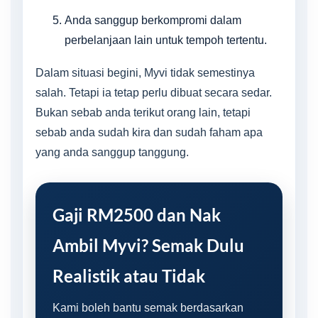
Anda sanggup berkompromi dalam
perbelanjaan lain untuk tempoh tertentu.
Dalam situasi begini, Myvi tidak semestinya
salah. Tetapi ia tetap perlu dibuat secara sedar.
Bukan sebab anda terikut orang lain, tetapi
sebab anda sudah kira dan sudah faham apa
yang anda sanggup tanggung.
Gaji RM2500 dan Nak
Ambil Myvi? Semak Dulu
Realistik atau Tidak
Kami boleh bantu semak berdasarkan