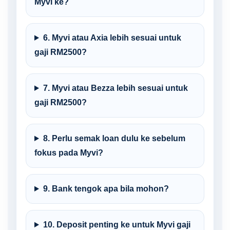
Myvi ke?
6. Myvi atau Axia lebih sesuai untuk
gaji RM2500?
7. Myvi atau Bezza lebih sesuai untuk
gaji RM2500?
8. Perlu semak loan dulu ke sebelum
fokus pada Myvi?
9. Bank tengok apa bila mohon?
10. Deposit penting ke untuk Myvi gaji