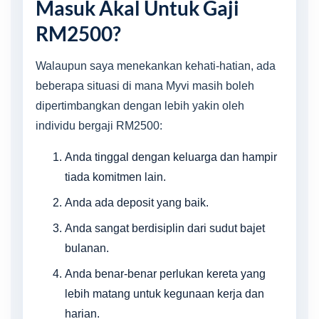
Masuk Akal Untuk Gaji
RM2500?
Walaupun saya menekankan kehati-hatian, ada
beberapa situasi di mana Myvi masih boleh
dipertimbangkan dengan lebih yakin oleh
individu bergaji RM2500:
Anda tinggal dengan keluarga dan hampir
tiada komitmen lain.
Anda ada deposit yang baik.
Anda sangat berdisiplin dari sudut bajet
bulanan.
Anda benar-benar perlukan kereta yang
lebih matang untuk kegunaan kerja dan
harian.