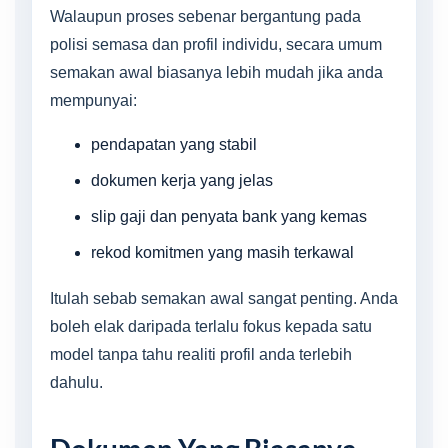
Walaupun proses sebenar bergantung pada
polisi semasa dan profil individu, secara umum
semakan awal biasanya lebih mudah jika anda
mempunyai:
pendapatan yang stabil
dokumen kerja yang jelas
slip gaji dan penyata bank yang kemas
rekod komitmen yang masih terkawal
Itulah sebab semakan awal sangat penting. Anda
boleh elak daripada terlalu fokus kepada satu
model tanpa tahu realiti profil anda terlebih
dahulu.