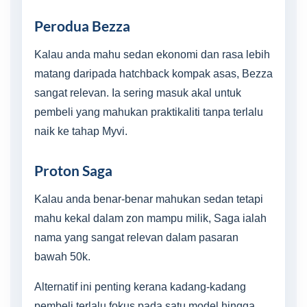
Perodua Bezza
Kalau anda mahu sedan ekonomi dan rasa lebih
matang daripada hatchback kompak asas, Bezza
sangat relevan. Ia sering masuk akal untuk
pembeli yang mahukan praktikaliti tanpa terlalu
naik ke tahap Myvi.
Proton Saga
Kalau anda benar-benar mahukan sedan tetapi
mahu kekal dalam zon mampu milik, Saga ialah
nama yang sangat relevan dalam pasaran
bawah 50k.
Alternatif ini penting kerana kadang-kadang
pembeli terlalu fokus pada satu model hingga