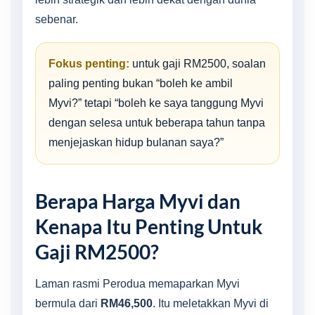
sebenar.
Fokus penting:
untuk gaji RM2500, soalan
paling penting bukan “boleh ke ambil
Myvi?” tetapi “boleh ke saya tanggung Myvi
dengan selesa untuk beberapa tahun tanpa
menjejaskan hidup bulanan saya?”
Berapa Harga Myvi dan
Kenapa Itu Penting Untuk
Gaji RM2500?
Laman rasmi Perodua memaparkan Myvi
bermula dari
RM46,500
. Itu meletakkan Myvi di