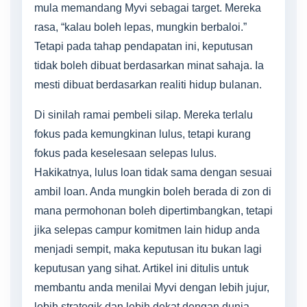
mula memandang Myvi sebagai target. Mereka
rasa, “kalau boleh lepas, mungkin berbaloi.”
Tetapi pada tahap pendapatan ini, keputusan
tidak boleh dibuat berdasarkan minat sahaja. Ia
mesti dibuat berdasarkan realiti hidup bulanan.
Di sinilah ramai pembeli silap. Mereka terlalu
fokus pada kemungkinan lulus, tetapi kurang
fokus pada keselesaan selepas lulus.
Hakikatnya, lulus loan tidak sama dengan sesuai
ambil loan. Anda mungkin boleh berada di zon di
mana permohonan boleh dipertimbangkan, tetapi
jika selepas campur komitmen lain hidup anda
menjadi sempit, maka keputusan itu bukan lagi
keputusan yang sihat. Artikel ini ditulis untuk
membantu anda menilai Myvi dengan lebih jujur,
lebih strategik dan lebih dekat dengan dunia