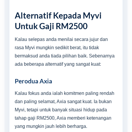
Alternatif Kepada Myvi
Untuk Gaji RM2500
Kalau selepas anda menilai secara jujur dan
rasa Myvi mungkin sedikit berat, itu tidak
bermaksud anda tiada pilihan baik. Sebenarnya
ada beberapa alternatif yang sangat kuat:
Perodua Axia
Kalau fokus anda ialah komitmen paling rendah
dan paling selamat, Axia sangat kuat. Ia bukan
Myvi, tetapi untuk banyak situasi hidup pada
tahap gaji RM2500, Axia memberi ketenangan
yang mungkin jauh lebih berharga.