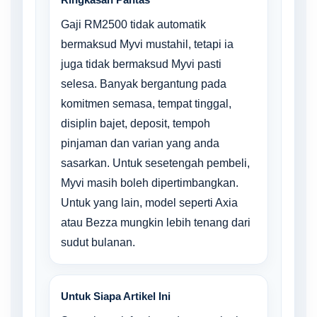
Gaji RM2500 tidak automatik
bermaksud Myvi mustahil, tetapi ia
juga tidak bermaksud Myvi pasti
selesa. Banyak bergantung pada
komitmen semasa, tempat tinggal,
disiplin bajet, deposit, tempoh
pinjaman dan varian yang anda
sasarkan. Untuk sesetengah pembeli,
Myvi masih boleh dipertimbangkan.
Untuk yang lain, model seperti Axia
atau Bezza mungkin lebih tenang dari
sudut bulanan.
Untuk Siapa Artikel Ini