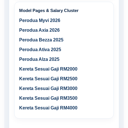
Model Pages & Salary Cluster
Perodua Myvi 2026
Perodua Axia 2026
Perodua Bezza 2025
Perodua Ativa 2025
Perodua Alza 2025
Kereta Sesuai Gaji RM2000
Kereta Sesuai Gaji RM2500
Kereta Sesuai Gaji RM3000
Kereta Sesuai Gaji RM3500
Kereta Sesuai Gaji RM4000