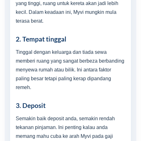
yang tinggi, ruang untuk kereta akan jadi lebih
kecil. Dalam keadaan ini, Myvi mungkin mula
terasa berat.
2. Tempat tinggal
Tinggal dengan keluarga dan tiada sewa
memberi ruang yang sangat berbeza berbanding
menyewa rumah atau bilik. Ini antara faktor
paling besar tetapi paling kerap dipandang
remeh.
3. Deposit
Semakin baik deposit anda, semakin rendah
tekanan pinjaman. Ini penting kalau anda
memang mahu cuba ke arah Myvi pada gaji