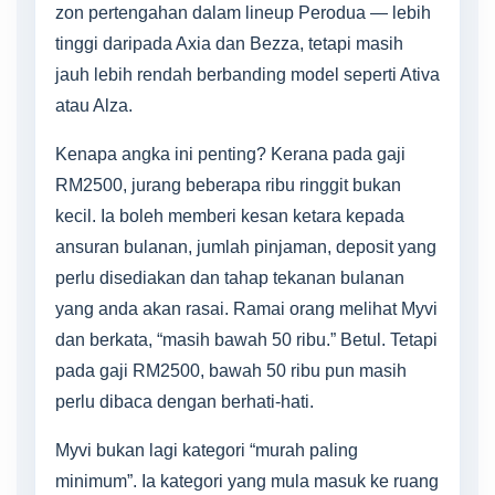
zon pertengahan dalam lineup Perodua — lebih
tinggi daripada Axia dan Bezza, tetapi masih
jauh lebih rendah berbanding model seperti Ativa
atau Alza.
Kenapa angka ini penting? Kerana pada gaji
RM2500, jurang beberapa ribu ringgit bukan
kecil. Ia boleh memberi kesan ketara kepada
ansuran bulanan, jumlah pinjaman, deposit yang
perlu disediakan dan tahap tekanan bulanan
yang anda akan rasai. Ramai orang melihat Myvi
dan berkata, “masih bawah 50 ribu.” Betul. Tetapi
pada gaji RM2500, bawah 50 ribu pun masih
perlu dibaca dengan berhati-hati.
Myvi bukan lagi kategori “murah paling
minimum”. Ia kategori yang mula masuk ke ruang