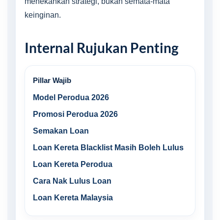
menekankan strategi, bukan semata-mata
keinginan.
Internal Rujukan Penting
Pillar Wajib
Model Perodua 2026
Promosi Perodua 2026
Semakan Loan
Loan Kereta Blacklist Masih Boleh Lulus
Loan Kereta Perodua
Cara Nak Lulus Loan
Loan Kereta Malaysia