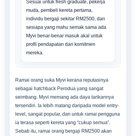
Sesuai untuk fresh graduate, pekerja
muda, pembeli kereta pertama,
individu bergaji sekitar RM2500, dan
sesiapa yang mahu semak sama ada
Myvi benar-benar masuk akal untuk
profil pendapatan dan komitmen
mereka.
Ramai orang suka Myvi kerana reputasinya
sebagai hatchback Perodua yang sangat
seimbang. Myvi memang ada daya tarikannya
tersendiri. Ia lebih matang daripada model entry-
level, sangat popular, dan untuk ramai pengguna
ia terasa seperti kereta yang “cukup semua”.
Sebab itu, ramai orang bergaji RM2500 akan