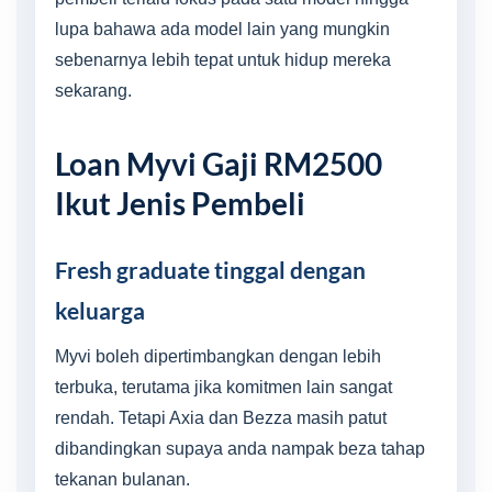
lupa bahawa ada model lain yang mungkin
sebenarnya lebih tepat untuk hidup mereka
sekarang.
Loan Myvi Gaji RM2500
Ikut Jenis Pembeli
Fresh graduate tinggal dengan
keluarga
Myvi boleh dipertimbangkan dengan lebih
terbuka, terutama jika komitmen lain sangat
rendah. Tetapi Axia dan Bezza masih patut
dibandingkan supaya anda nampak beza tahap
tekanan bulanan.