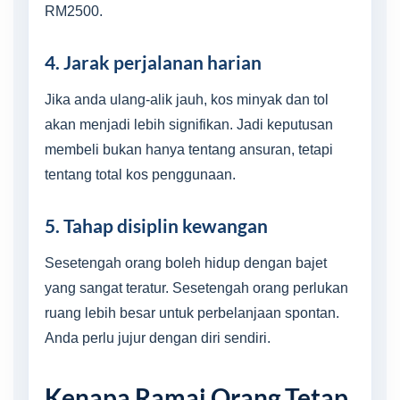
RM2500.
4. Jarak perjalanan harian
Jika anda ulang-alik jauh, kos minyak dan tol
akan menjadi lebih signifikan. Jadi keputusan
membeli bukan hanya tentang ansuran, tetapi
tentang total kos penggunaan.
5. Tahap disiplin kewangan
Sesetengah orang boleh hidup dengan bajet
yang sangat teratur. Sesetengah orang perlukan
ruang lebih besar untuk perbelanjaan spontan.
Anda perlu jujur dengan diri sendiri.
Kenapa Ramai Orang Tetap