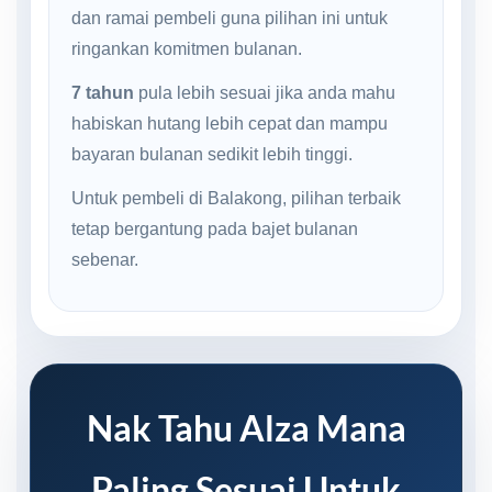
dan ramai pembeli guna pilihan ini untuk
ringankan komitmen bulanan.
7 tahun
pula lebih sesuai jika anda mahu
habiskan hutang lebih cepat dan mampu
bayaran bulanan sedikit lebih tinggi.
Untuk pembeli di Balakong, pilihan terbaik
tetap bergantung pada bajet bulanan
sebenar.
Nak Tahu Alza Mana
Paling Sesuai Untuk