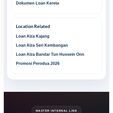
Dokumen Loan Kereta
Location Related
Loan Alza Kajang
Loan Alza Seri Kembangan
Loan Alza Bandar Tun Hussein Onn
Promosi Perodua 2026
MASTER INTERNAL LINK