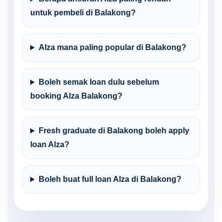
untuk pembeli di Balakong?
Alza mana paling popular di Balakong?
Boleh semak loan dulu sebelum
booking Alza Balakong?
Fresh graduate di Balakong boleh apply
loan Alza?
Boleh buat full loan Alza di Balakong?