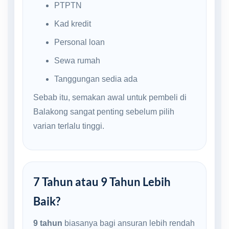
PTPTN
Kad kredit
Personal loan
Sewa rumah
Tanggungan sedia ada
Sebab itu, semakan awal untuk pembeli di
Balakong sangat penting sebelum pilih
varian terlalu tinggi.
7 Tahun atau 9 Tahun Lebih
Baik?
9 tahun
biasanya bagi ansuran lebih rendah