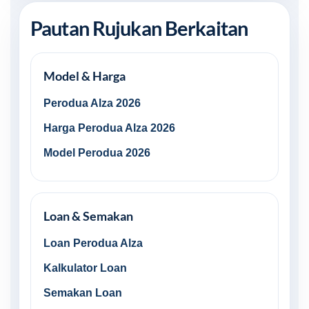
Pautan Rujukan Berkaitan
Model & Harga
Perodua Alza 2026
Harga Perodua Alza 2026
Model Perodua 2026
Loan & Semakan
Loan Perodua Alza
Kalkulator Loan
Semakan Loan