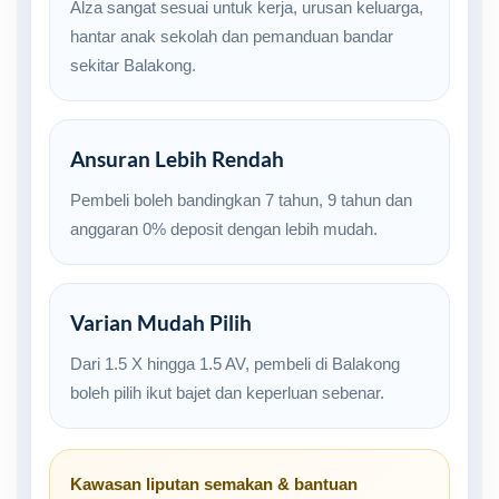
Alza sangat sesuai untuk kerja, urusan keluarga,
hantar anak sekolah dan pemanduan bandar
sekitar Balakong.
Ansuran Lebih Rendah
Pembeli boleh bandingkan 7 tahun, 9 tahun dan
anggaran 0% deposit dengan lebih mudah.
Varian Mudah Pilih
Dari 1.5 X hingga 1.5 AV, pembeli di Balakong
boleh pilih ikut bajet dan keperluan sebenar.
Kawasan liputan semakan & bantuan