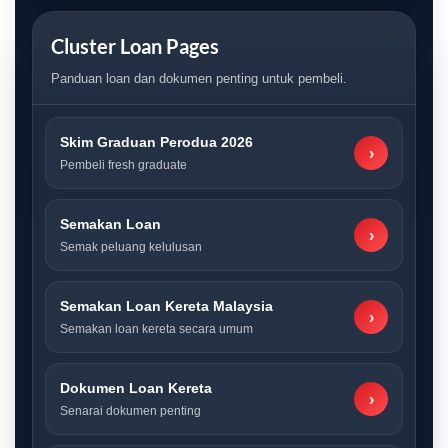
Cluster Loan Pages
Panduan loan dan dokumen penting untuk pembeli.
Skim Graduan Perodua 2026
›
Pembeli fresh graduate
Semakan Loan
›
Semak peluang kelulusan
Semakan Loan Kereta Malaysia
›
Semakan loan kereta secara umum
Dokumen Loan Kereta
›
Senarai dokumen penting