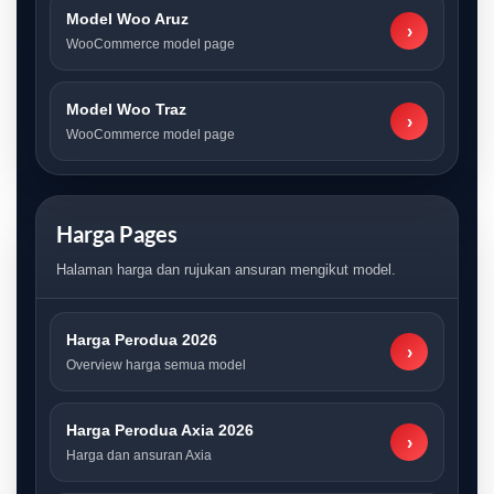
Model Woo Aruz
›
WooCommerce model page
Model Woo Traz
›
WooCommerce model page
Harga Pages
Halaman harga dan rujukan ansuran mengikut model.
Harga Perodua 2026
›
Overview harga semua model
Harga Perodua Axia 2026
›
Harga dan ansuran Axia