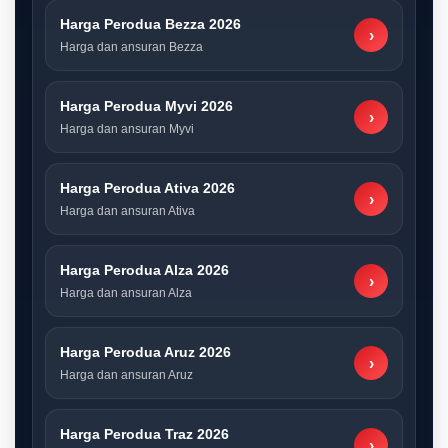
Harga Perodua Bezza 2026
›
Harga dan ansuran Bezza
Harga Perodua Myvi 2026
›
Harga dan ansuran Myvi
Harga Perodua Ativa 2026
›
Harga dan ansuran Ativa
Harga Perodua Alza 2026
›
Harga dan ansuran Alza
Harga Perodua Aruz 2026
›
Harga dan ansuran Aruz
Harga Perodua Traz 2026
›