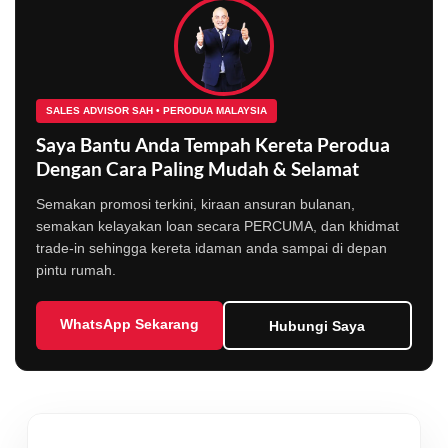
SALES ADVISOR SAH • PERODUA MALAYSIA
Saya Bantu Anda Tempah Kereta Perodua
Dengan Cara Paling Mudah & Selamat
Semakan promosi terkini, kiraan ansuran bulanan,
semakan kelayakan loan secara PERCUMA, dan khidmat
trade-in sehingga kereta idaman anda sampai di depan
pintu rumah.
WhatsApp Sekarang
Hubungi Saya