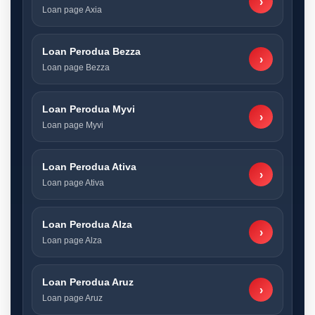
›
Loan page Axia
Loan Perodua Bezza
›
Loan page Bezza
Loan Perodua Myvi
›
Loan page Myvi
Loan Perodua Ativa
›
Loan page Ativa
Loan Perodua Alza
›
Loan page Alza
Loan Perodua Aruz
›
Loan page Aruz