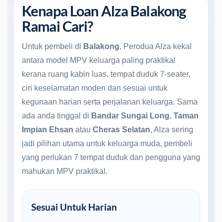
Kenapa Loan Alza Balakong
Ramai Cari?
Untuk pembeli di
Balakong
, Perodua Alza kekal
antara model MPV keluarga paling praktikal
kerana ruang kabin luas, tempat duduk 7-seater,
ciri keselamatan moden dan sesuai untuk
kegunaan harian serta perjalanan keluarga. Sama
ada anda tinggal di
Bandar Sungai Long
,
Taman
Impian Ehsan
atau
Cheras Selatan
, Alza sering
jadi pilihan utama untuk keluarga muda, pembeli
yang perlukan 7 tempat duduk dan pengguna yang
mahukan MPV praktikal.
Sesuai Untuk Harian