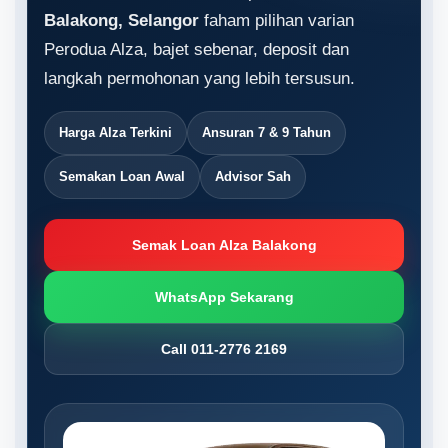
Balakong, Selangor
faham pilihan varian
Perodua Alza, bajet sebenar, deposit dan
langkah permohonan yang lebih tersusun.
Harga Alza Terkini
Ansuran 7 & 9 Tahun
Semakan Loan Awal
Advisor Sah
Semak Loan Alza Balakong
WhatsApp Sekarang
Call 011-2776 2169