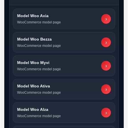
Model Woo Axia
›
WooCommerce model page
Model Woo Bezza
›
WooCommerce model page
Model Woo Myvi
›
WooCommerce model page
Model Woo Ativa
›
WooCommerce model page
Model Woo Alza
›
WooCommerce model page