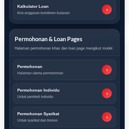
Kalkulator Loan
›
Kira anggaran komitmen bulanan
Permohonan & Loan Pages
Halaman permohonan khas dan loan page mengikut model.
Permohonan
›
Halaman utama permohonan
Permohonan Individu
›
Untuk pembeli individu
Permohonan Syarikat
›
Untuk syarikat dan bisnes