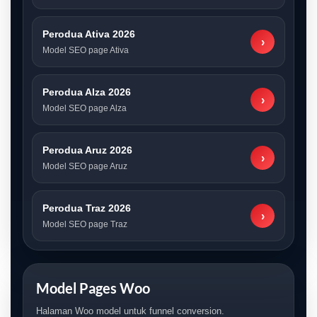
Perodua Ativa 2026
›
Model SEO page Ativa
Perodua Alza 2026
›
Model SEO page Alza
Perodua Aruz 2026
›
Model SEO page Aruz
Perodua Traz 2026
›
Model SEO page Traz
Model Pages Woo
Halaman Woo model untuk funnel conversion.