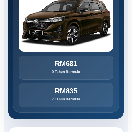
RM681
9 Tahun Bermula
RM835
7 Tahun Bermula