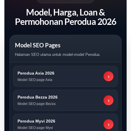
Model, Harga, Loan &
Permohonan Perodua 2026
Model SEO Pages
Halaman SEO utama untuk model-model Perodua.
Perodua Axia 2026
›
Model SEO page Axia
Perodua Bezza 2026
›
Model SEO page Bezza
Perodua Myvi 2026
›
Model SEO page Myvi