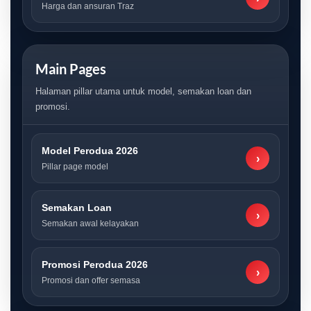
Harga dan ansuran Traz
Main Pages
Halaman pillar utama untuk model, semakan loan dan
promosi.
Model Perodua 2026
›
Pillar page model
Semakan Loan
›
Semakan awal kelayakan
Promosi Perodua 2026
›
Promosi dan offer semasa