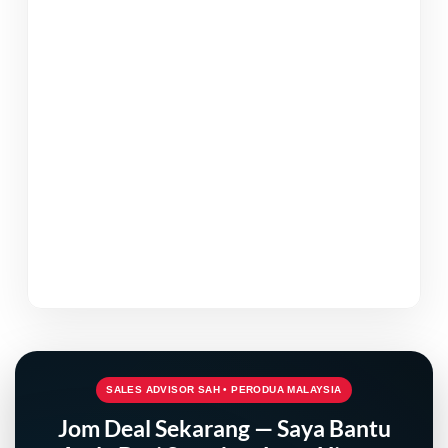
SALES ADVISOR SAH • PERODUA MALAYSIA
Jom Deal Sekarang — Saya Bantu