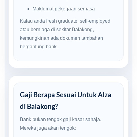
Maklumat pekerjaan semasa
Kalau anda fresh graduate, self-employed
atau berniaga di sekitar Balakong,
kemungkinan ada dokumen tambahan
bergantung bank.
Gaji Berapa Sesuai Untuk Alza
di Balakong?
Bank bukan tengok gaji kasar sahaja.
Mereka juga akan tengok: