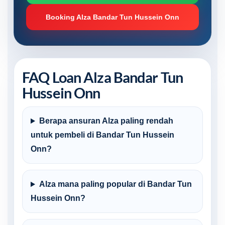
Booking Alza Bandar Tun Hussein Onn
FAQ Loan Alza Bandar Tun
Hussein Onn
Berapa ansuran Alza paling rendah
untuk pembeli di Bandar Tun Hussein
Onn?
Alza mana paling popular di Bandar Tun
Hussein Onn?