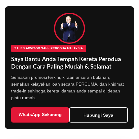
SALES ADVISOR SAH • PERODUA MALAYSIA
Saya Bantu Anda Tempah Kereta Perodua
Dengan Cara Paling Mudah & Selamat
Semakan promosi terkini, kiraan ansuran bulanan,
semakan kelayakan loan secara PERCUMA, dan khidmat
trade-in sehingga kereta idaman anda sampai di depan
pintu rumah.
WhatsApp Sekarang
Hubungi Saya