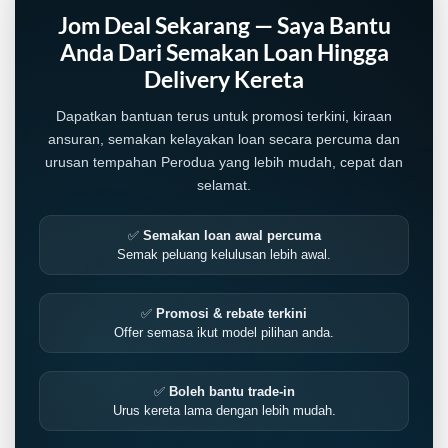
Jom Deal Sekarang — Saya Bantu
Anda Dari Semakan Loan Hingga
Delivery Kereta
Dapatkan bantuan terus untuk promosi terkini, kiraan
ansuran, semakan kelayakan loan secara percuma dan
urusan tempahan Perodua yang lebih mudah, cepat dan
selamat.
✅
Semakan loan awal percuma
Semak peluang kelulusan lebih awal.
✅
Promosi & rebate terkini
Offer semasa ikut model pilihan anda.
✅
Boleh bantu trade-in
Urus kereta lama dengan lebih mudah.