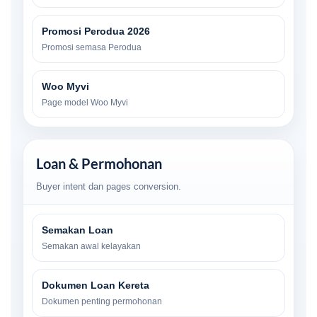
Promosi Perodua 2026
Promosi semasa Perodua
Woo Myvi
Page model Woo Myvi
Loan & Permohonan
Buyer intent dan pages conversion.
Semakan Loan
Semakan awal kelayakan
Dokumen Loan Kereta
Dokumen penting permohonan