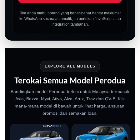
Jika anda mahu borang yang benar-benar hantar maklumat
ke WhatsApp secara automatik, itu perlukan JavaScript atau
integration tambahan.
EXPLORE ALL MODELS
Terokai Semua Model Perodua
Bandingkan model Perodua terkini untuk Malaysia termasuk
Axia, Bezza, Myvi, Ativa, Alza, Aruz, Traz dan QV-E. Klik
mana-mana model di bawah untuk lihat harga, ansuran,
promosi dan semakan loan.