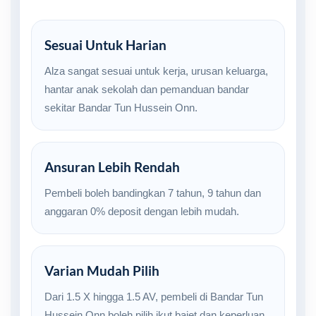
Sesuai Untuk Harian
Alza sangat sesuai untuk kerja, urusan keluarga,
hantar anak sekolah dan pemanduan bandar
sekitar Bandar Tun Hussein Onn.
Ansuran Lebih Rendah
Pembeli boleh bandingkan 7 tahun, 9 tahun dan
anggaran 0% deposit dengan lebih mudah.
Varian Mudah Pilih
Dari 1.5 X hingga 1.5 AV, pembeli di Bandar Tun
Hussein Onn boleh pilih ikut bajet dan keperluan