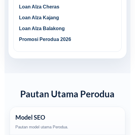
Loan Alza Cheras
Loan Alza Kajang
Loan Alza Balakong
Promosi Perodua 2026
Pautan Utama Perodua
Model SEO
Pautan model utama Perodua.