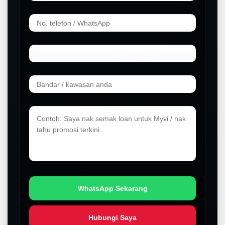
WhatsApp Sekarang
Hubungi Saya