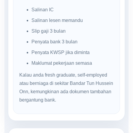
Salinan IC
Salinan lesen memandu
Slip gaji 3 bulan
Penyata bank 3 bulan
Penyata KWSP jika diminta
Maklumat pekerjaan semasa
Kalau anda fresh graduate, self-employed
atau berniaga di sekitar Bandar Tun Hussein
Onn, kemungkinan ada dokumen tambahan
bergantung bank.