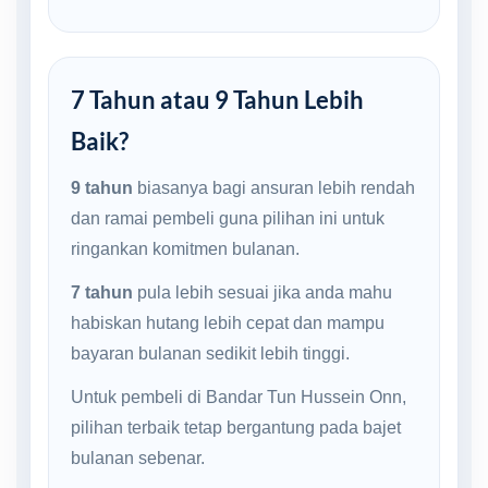
7 Tahun atau 9 Tahun Lebih
Baik?
9 tahun
biasanya bagi ansuran lebih rendah
dan ramai pembeli guna pilihan ini untuk
ringankan komitmen bulanan.
7 tahun
pula lebih sesuai jika anda mahu
habiskan hutang lebih cepat dan mampu
bayaran bulanan sedikit lebih tinggi.
Untuk pembeli di Bandar Tun Hussein Onn,
pilihan terbaik tetap bergantung pada bajet
bulanan sebenar.