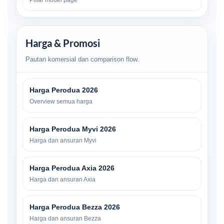
Pillar model page
Harga & Promosi
Pautan komersial dan comparison flow.
Harga Perodua 2026
Overview semua harga
Harga Perodua Myvi 2026
Harga dan ansuran Myvi
Harga Perodua Axia 2026
Harga dan ansuran Axia
Harga Perodua Bezza 2026
Harga dan ansuran Bezza