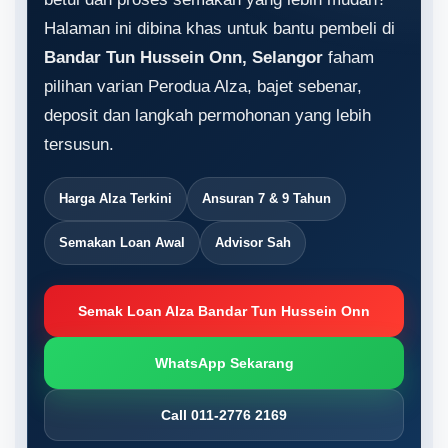
Halaman ini dibina khas untuk bantu pembeli di
Bandar Tun Hussein Onn, Selangor
faham
pilihan varian Perodua Alza, bajet sebenar,
deposit dan langkah permohonan yang lebih
tersusun.
Harga Alza Terkini
Ansuran 7 & 9 Tahun
Semakan Loan Awal
Advisor Sah
Semak Loan Alza Bandar Tun Hussein Onn
WhatsApp Sekarang
Call 011-2776 2169