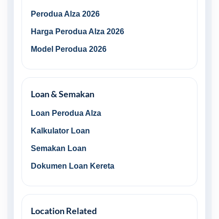
Perodua Alza 2026
Harga Perodua Alza 2026
Model Perodua 2026
Loan & Semakan
Loan Perodua Alza
Kalkulator Loan
Semakan Loan
Dokumen Loan Kereta
Location Related