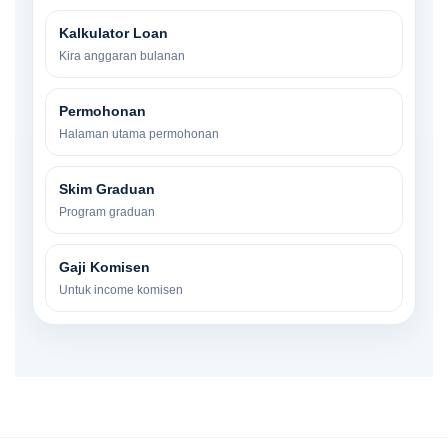
Kalkulator Loan
Kira anggaran bulanan
Permohonan
Halaman utama permohonan
Skim Graduan
Program graduan
Gaji Komisen
Untuk income komisen