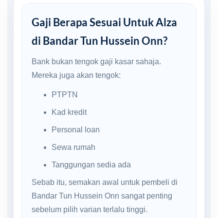
Gaji Berapa Sesuai Untuk Alza
di Bandar Tun Hussein Onn?
Bank bukan tengok gaji kasar sahaja.
Mereka juga akan tengok:
PTPTN
Kad kredit
Personal loan
Sewa rumah
Tanggungan sedia ada
Sebab itu, semakan awal untuk pembeli di
Bandar Tun Hussein Onn sangat penting
sebelum pilih varian terlalu tinggi.