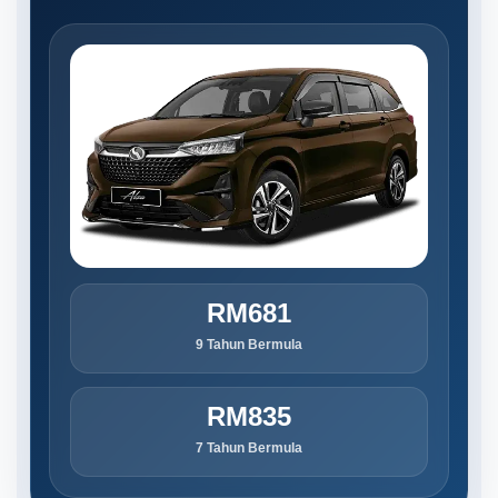
RM681
9 Tahun Bermula
RM835
7 Tahun Bermula