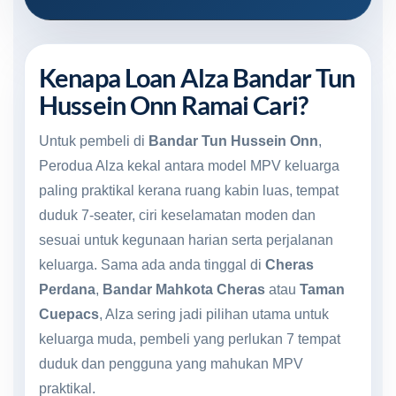
Kenapa Loan Alza Bandar Tun
Hussein Onn Ramai Cari?
Untuk pembeli di
Bandar Tun Hussein Onn
,
Perodua Alza kekal antara model MPV keluarga
paling praktikal kerana ruang kabin luas, tempat
duduk 7-seater, ciri keselamatan moden dan
sesuai untuk kegunaan harian serta perjalanan
keluarga. Sama ada anda tinggal di
Cheras
Perdana
,
Bandar Mahkota Cheras
atau
Taman
Cuepacs
, Alza sering jadi pilihan utama untuk
keluarga muda, pembeli yang perlukan 7 tempat
duduk dan pengguna yang mahukan MPV
praktikal.