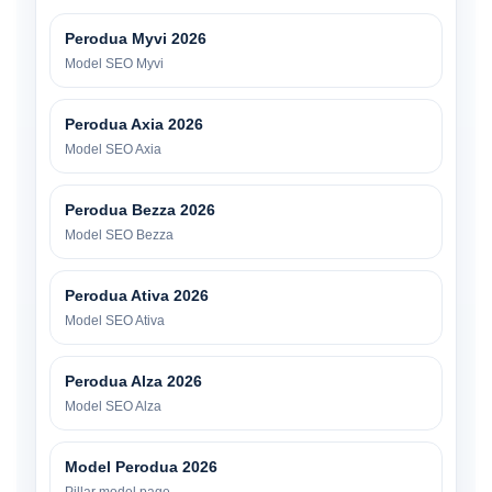
Perodua Myvi 2026
Model SEO Myvi
Perodua Axia 2026
Model SEO Axia
Perodua Bezza 2026
Model SEO Bezza
Perodua Ativa 2026
Model SEO Ativa
Perodua Alza 2026
Model SEO Alza
Model Perodua 2026