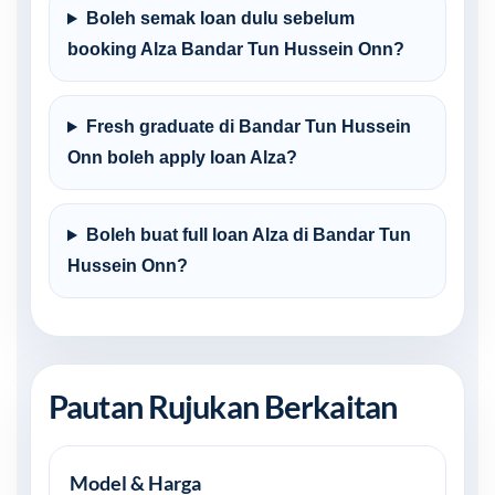
Boleh semak loan dulu sebelum
booking Alza Bandar Tun Hussein Onn?
Fresh graduate di Bandar Tun Hussein
Onn boleh apply loan Alza?
Boleh buat full loan Alza di Bandar Tun
Hussein Onn?
Pautan Rujukan Berkaitan
Model & Harga