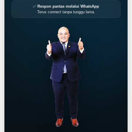
✅
Respon pantas melalui WhatsApp
Terus connect tanpa tunggu lama.