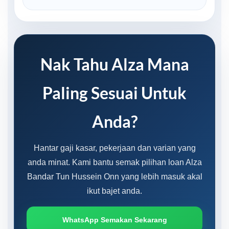
Nak Tahu Alza Mana
Paling Sesuai Untuk
Anda?
Hantar gaji kasar, pekerjaan dan varian yang
anda minat. Kami bantu semak pilihan loan Alza
Bandar Tun Hussein Onn yang lebih masuk akal
ikut bajet anda.
WhatsApp Semakan Sekarang