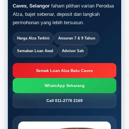
Caves, Selangor
faham pilihan varian Perodua
Alza, bajet sebenar, deposit dan langkah
permohonan yang lebih tersusun.
Harga Alza Terkini
Ansuran 7 & 9 Tahun
Semakan Loan Awal
Advisor Sah
Semak Loan Alza Batu Caves
WhatsApp Sekarang
Call 011-2776 2169