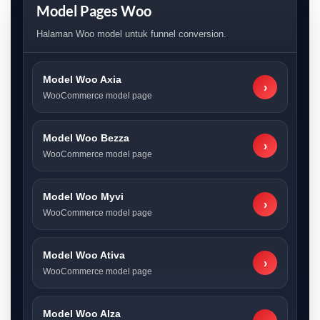
Model Pages Woo
Halaman Woo model untuk funnel conversion.
Model Woo Axia
›
WooCommerce model page
Model Woo Bezza
›
WooCommerce model page
Model Woo Myvi
›
WooCommerce model page
Model Woo Ativa
›
WooCommerce model page
Model Woo Alza