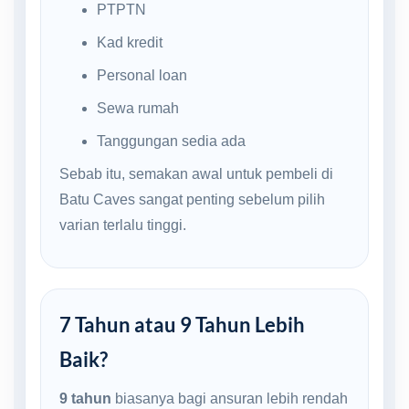
PTPTN
Kad kredit
Personal loan
Sewa rumah
Tanggungan sedia ada
Sebab itu, semakan awal untuk pembeli di
Batu Caves sangat penting sebelum pilih
varian terlalu tinggi.
7 Tahun atau 9 Tahun Lebih
Baik?
9 tahun
biasanya bagi ansuran lebih rendah