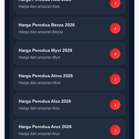
›
Harga dan ansuran Axia
Harga Perodua Bezza 2026
›
Harga dan ansuran Bezza
Harga Perodua Myvi 2026
›
Harga dan ansuran Myvi
Harga Perodua Ativa 2026
›
Harga dan ansuran Ativa
Harga Perodua Alza 2026
›
Harga dan ansuran Alza
Harga Perodua Aruz 2026
›
Harga dan ansuran Aruz