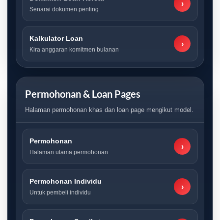
›
Senarai dokumen penting
Kalkulator Loan
›
Kira anggaran komitmen bulanan
Permohonan & Loan Pages
Halaman permohonan khas dan loan page mengikut model.
Permohonan
›
Halaman utama permohonan
Permohonan Individu
›
Untuk pembeli individu