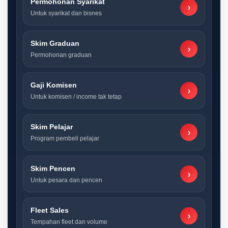
Permohonan Syarikat
›
Untuk syarikat dan bisnes
Skim Graduan
›
Permohonan graduan
Gaji Komisen
›
Untuk komisen / income tak tetap
Skim Pelajar
›
Program pembeli pelajar
Skim Pencen
›
Untuk pesara dan pencen
Fleet Sales
›
Tempahan fleet dan volume