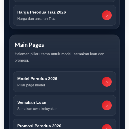
Harga Perodua Traz 2026
›
Harga dan ansuran Traz
Main Pages
Halaman pillar utama untuk model, semakan loan dan
promosi.
Model Perodua 2026
›
Pillar page model
Semakan Loan
›
Semakan awal kelayakan
Promosi Perodua 2026