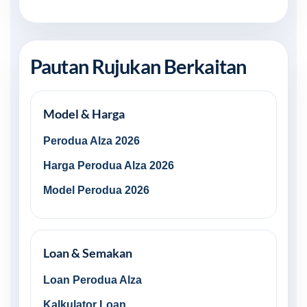
Pautan Rujukan Berkaitan
Model & Harga
Perodua Alza 2026
Harga Perodua Alza 2026
Model Perodua 2026
Loan & Semakan
Loan Perodua Alza
Kalkulator Loan