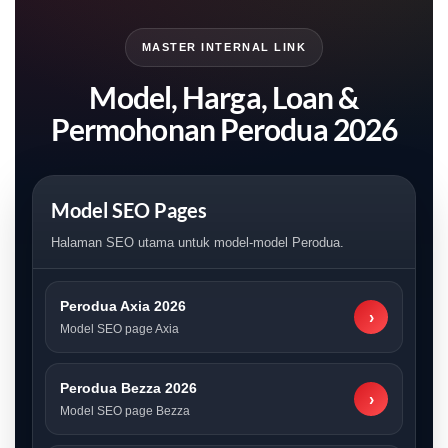
MASTER INTERNAL LINK
Model, Harga, Loan &
Permohonan Perodua 2026
Model SEO Pages
Halaman SEO utama untuk model-model Perodua.
Perodua Axia 2026
›
Model SEO page Axia
Perodua Bezza 2026
›
Model SEO page Bezza