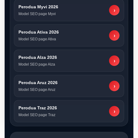
Perodua Myvi 2026
›
Model SEO page Myvi
Perodua Ativa 2026
›
Model SEO page Ativa
Perodua Alza 2026
›
Model SEO page Alza
Perodua Aruz 2026
›
Model SEO page Aruz
Perodua Traz 2026
›
Model SEO page Traz