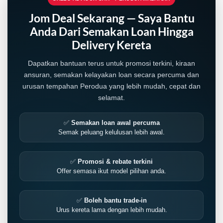
Jom Deal Sekarang — Saya Bantu
Anda Dari Semakan Loan Hingga
Delivery Kereta
Dapatkan bantuan terus untuk promosi terkini, kiraan
ansuran, semakan kelayakan loan secara percuma dan
urusan tempahan Perodua yang lebih mudah, cepat dan
selamat.
✅
Semakan loan awal percuma
Semak peluang kelulusan lebih awal.
LIVE
✅
Promosi & rebate terkini
Offer semasa ikut model pilihan anda.
✅
Boleh bantu trade-in
Urus kereta lama dengan lebih mudah.