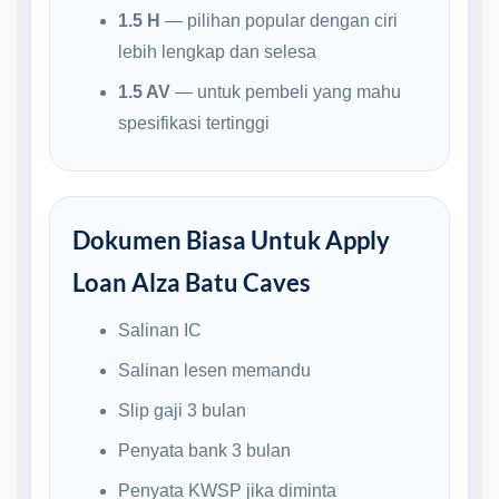
1.5 H
— pilihan popular dengan ciri
lebih lengkap dan selesa
1.5 AV
— untuk pembeli yang mahu
spesifikasi tertinggi
Dokumen Biasa Untuk Apply
Loan Alza Batu Caves
Salinan IC
Salinan lesen memandu
Slip gaji 3 bulan
Penyata bank 3 bulan
Penyata KWSP jika diminta