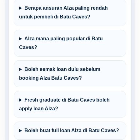
Berapa ansuran Alza paling rendah
untuk pembeli di Batu Caves?
Alza mana paling popular di Batu
Caves?
Boleh semak loan dulu sebelum
booking Alza Batu Caves?
Fresh graduate di Batu Caves boleh
apply loan Alza?
Boleh buat full loan Alza di Batu Caves?