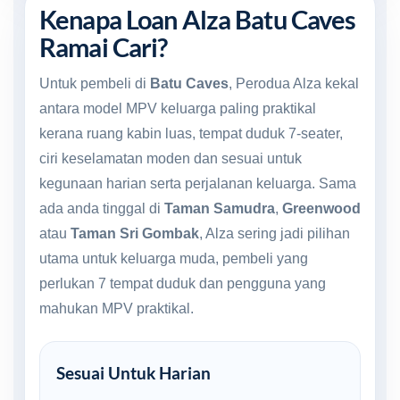
Kenapa Loan Alza Batu Caves
Ramai Cari?
Untuk pembeli di
Batu Caves
, Perodua Alza kekal
antara model MPV keluarga paling praktikal
kerana ruang kabin luas, tempat duduk 7-seater,
ciri keselamatan moden dan sesuai untuk
kegunaan harian serta perjalanan keluarga. Sama
ada anda tinggal di
Taman Samudra
,
Greenwood
atau
Taman Sri Gombak
, Alza sering jadi pilihan
utama untuk keluarga muda, pembeli yang
perlukan 7 tempat duduk dan pengguna yang
mahukan MPV praktikal.
Sesuai Untuk Harian