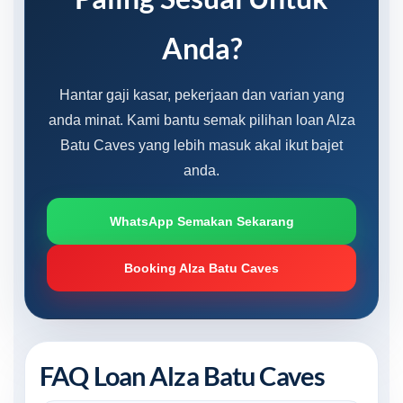
Anda?
Hantar gaji kasar, pekerjaan dan varian yang
anda minat. Kami bantu semak pilihan loan Alza
Batu Caves yang lebih masuk akal ikut bajet
anda.
WhatsApp Semakan Sekarang
Booking Alza Batu Caves
FAQ Loan Alza Batu Caves