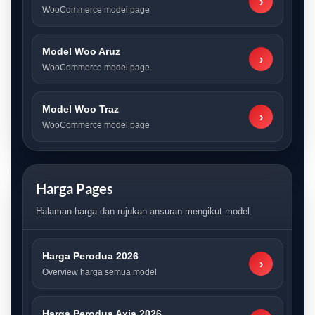
›
WooCommerce model page
Model Woo Aruz
›
WooCommerce model page
Model Woo Traz
›
WooCommerce model page
Harga Pages
Halaman harga dan rujukan ansuran mengikut model.
Harga Perodua 2026
›
Overview harga semua model
Harga Perodua Axia 2026