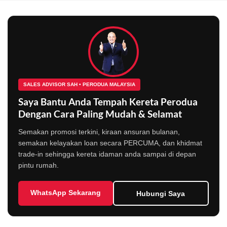
SALES ADVISOR SAH • PERODUA MALAYSIA
Saya Bantu Anda Tempah Kereta Perodua
Dengan Cara Paling Mudah & Selamat
Semakan promosi terkini, kiraan ansuran bulanan,
semakan kelayakan loan secara PERCUMA, dan khidmat
trade-in sehingga kereta idaman anda sampai di depan
pintu rumah.
WhatsApp Sekarang
Hubungi Saya