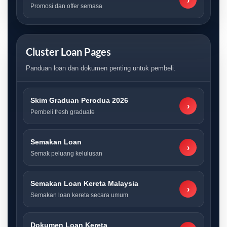
›
Promosi dan offer semasa
Cluster Loan Pages
Panduan loan dan dokumen penting untuk pembeli.
Skim Graduan Perodua 2026
›
Pembeli fresh graduate
Semakan Loan
›
Semak peluang kelulusan
Semakan Loan Kereta Malaysia
›
Semakan loan kereta secara umum
Dokumen Loan Kereta