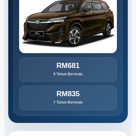
RM681
9 Tahun Bermula
RM835
7 Tahun Bermula