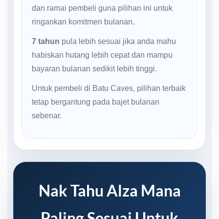
dan ramai pembeli guna pilihan ini untuk
ringankan komitmen bulanan.
7 tahun
pula lebih sesuai jika anda mahu
habiskan hutang lebih cepat dan mampu
bayaran bulanan sedikit lebih tinggi.
Untuk pembeli di Batu Caves, pilihan terbaik
tetap bergantung pada bajet bulanan
sebenar.
Nak Tahu Alza Mana
Paling Sesuai Untuk