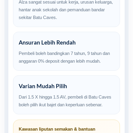
Alza sangat sesuai untuk kerja, urusan keluarga,
hantar anak sekolah dan pemanduan bandar
sekitar Batu Caves.
Ansuran Lebih Rendah
Pembeli boleh bandingkan 7 tahun, 9 tahun dan
anggaran 0% deposit dengan lebih mudah.
Varian Mudah Pilih
Dari 1.5 X hingga 1.5 AV, pembeli di Batu Caves
boleh pilih ikut bajet dan keperluan sebenar.
Kawasan liputan semakan & bantuan