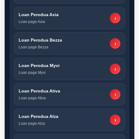
Loan Perodua Axia
›
Loan page Axia
Loan Perodua Bezza
›
Loan page Bezza
Loan Perodua Myvi
›
Loan page Myvi
Loan Perodua Ativa
›
Loan page Ativa
Loan Perodua Alza
›
Loan page Alza