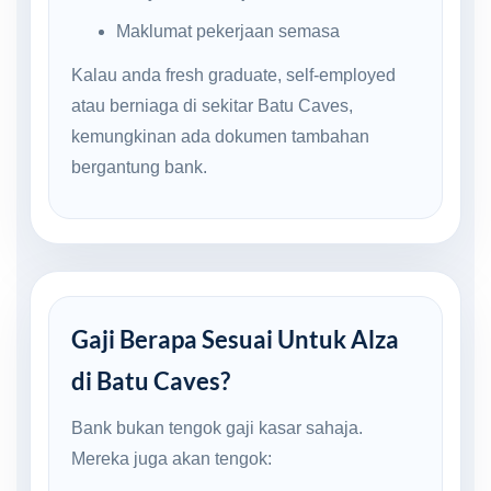
Maklumat pekerjaan semasa
Kalau anda fresh graduate, self-employed
atau berniaga di sekitar Batu Caves,
kemungkinan ada dokumen tambahan
bergantung bank.
Gaji Berapa Sesuai Untuk Alza
di Batu Caves?
Bank bukan tengok gaji kasar sahaja.
Mereka juga akan tengok: