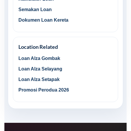
Semakan Loan
Dokumen Loan Kereta
Location Related
Loan Alza Gombak
Loan Alza Selayang
Loan Alza Setapak
Promosi Perodua 2026