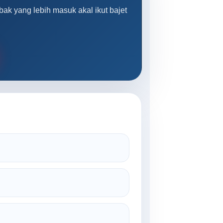
ak yang lebih masuk akal ikut bajet