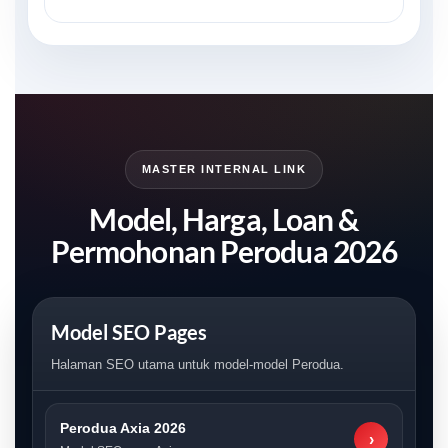
MASTER INTERNAL LINK
Model, Harga, Loan &
Permohonan Perodua 2026
Model SEO Pages
Halaman SEO utama untuk model-model Perodua.
Perodua Axia 2026
›