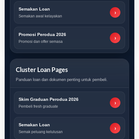
Semakan Loan
›
Semakan awal kelayakan
Promosi Perodua 2026
›
Promosi dan offer semasa
Cluster Loan Pages
Panduan loan dan dokumen penting untuk pembeli.
Skim Graduan Perodua 2026
›
Pembeli fresh graduate
Semakan Loan
›
Semak peluang kelulusan