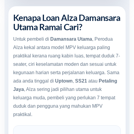
Kenapa Loan Alza Damansara
Utama Ramai Cari?
Untuk pembeli di
Damansara Utama
, Perodua
Alza kekal antara model MPV keluarga paling
praktikal kerana ruang kabin luas, tempat duduk 7-
seater, ciri keselamatan moden dan sesuai untuk
kegunaan harian serta perjalanan keluarga. Sama
ada anda tinggal di
Uptown
,
SS21
atau
Petaling
Jaya
, Alza sering jadi pilihan utama untuk
keluarga muda, pembeli yang perlukan 7 tempat
duduk dan pengguna yang mahukan MPV
praktikal.