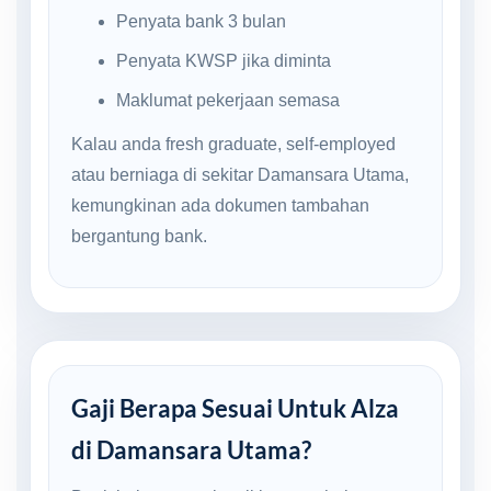
Penyata bank 3 bulan
Penyata KWSP jika diminta
Maklumat pekerjaan semasa
Kalau anda fresh graduate, self-employed
atau berniaga di sekitar Damansara Utama,
kemungkinan ada dokumen tambahan
bergantung bank.
Gaji Berapa Sesuai Untuk Alza
di Damansara Utama?