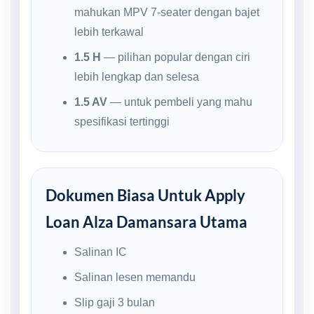
mahukan MPV 7-seater dengan bajet
lebih terkawal
1.5 H
— pilihan popular dengan ciri
lebih lengkap dan selesa
1.5 AV
— untuk pembeli yang mahu
spesifikasi tertinggi
Dokumen Biasa Untuk Apply
Loan Alza Damansara Utama
Salinan IC
Salinan lesen memandu
Slip gaji 3 bulan