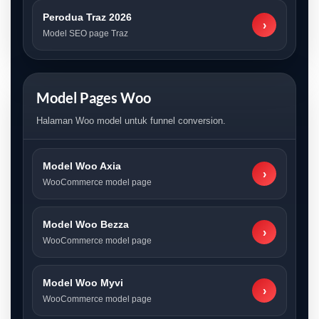
Perodua Traz 2026
›
Model SEO page Traz
Model Pages Woo
Halaman Woo model untuk funnel conversion.
Model Woo Axia
›
WooCommerce model page
Model Woo Bezza
›
WooCommerce model page
Model Woo Myvi
›
WooCommerce model page