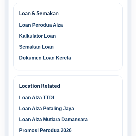
Loan & Semakan
Loan Perodua Alza
Kalkulator Loan
Semakan Loan
Dokumen Loan Kereta
Location Related
Loan Alza TTDI
Loan Alza Petaling Jaya
Loan Alza Mutiara Damansara
Promosi Perodua 2026