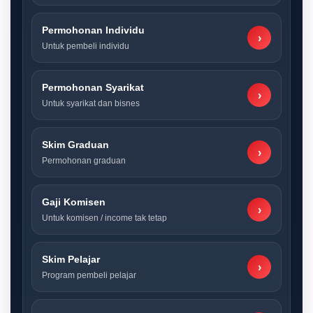
Permohonan Individu
›
Untuk pembeli individu
Permohonan Syarikat
›
Untuk syarikat dan bisnes
Skim Graduan
›
Permohonan graduan
Gaji Komisen
›
Untuk komisen / income tak tetap
Skim Pelajar
›
Program pembeli pelajar