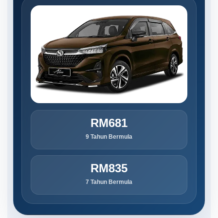
RM681
9 Tahun Bermula
RM835
7 Tahun Bermula