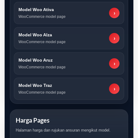
Model Woo Ativa
›
WooCommerce model page
Model Woo Alza
›
WooCommerce model page
Model Woo Aruz
›
WooCommerce model page
Model Woo Traz
›
WooCommerce model page
Harga Pages
Halaman harga dan rujukan ansuran mengikut model.