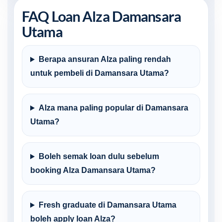
FAQ Loan Alza Damansara
Utama
Berapa ansuran Alza paling rendah
untuk pembeli di Damansara Utama?
Alza mana paling popular di Damansara
Utama?
Boleh semak loan dulu sebelum
booking Alza Damansara Utama?
Fresh graduate di Damansara Utama
boleh apply loan Alza?