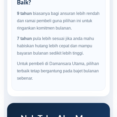
Baik?
9 tahun
biasanya bagi ansuran lebih rendah
dan ramai pembeli guna pilihan ini untuk
ringankan komitmen bulanan.
7 tahun
pula lebih sesuai jika anda mahu
habiskan hutang lebih cepat dan mampu
bayaran bulanan sedikit lebih tinggi.
Untuk pembeli di Damansara Utama, pilihan
terbaik tetap bergantung pada bajet bulanan
sebenar.