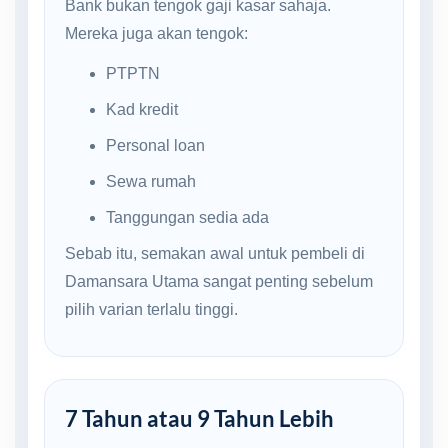
Bank bukan tengok gaji kasar sahaja.
Mereka juga akan tengok:
PTPTN
Kad kredit
Personal loan
Sewa rumah
Tanggungan sedia ada
Sebab itu, semakan awal untuk pembeli di
Damansara Utama sangat penting sebelum
pilih varian terlalu tinggi.
7 Tahun atau 9 Tahun Lebih