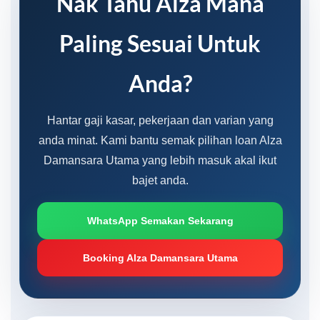
Nak Tahu Alza Mana
Paling Sesuai Untuk
Anda?
Hantar gaji kasar, pekerjaan dan varian yang
anda minat. Kami bantu semak pilihan loan Alza
Damansara Utama yang lebih masuk akal ikut
bajet anda.
WhatsApp Semakan Sekarang
Booking Alza Damansara Utama