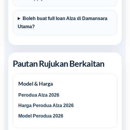
Boleh buat full loan Alza di Damansara
Utama?
Pautan Rujukan Berkaitan
Model & Harga
Perodua Alza 2026
Harga Perodua Alza 2026
Model Perodua 2026