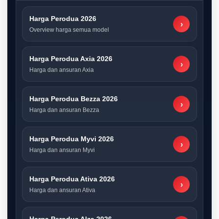
Harga Perodua 2026
›
Overview harga semua model
Harga Perodua Axia 2026
›
Harga dan ansuran Axia
Harga Perodua Bezza 2026
›
Harga dan ansuran Bezza
Harga Perodua Myvi 2026
›
Harga dan ansuran Myvi
Harga Perodua Ativa 2026
›
Harga dan ansuran Ativa