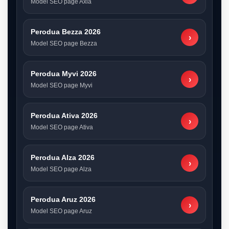
Model SEO page Axia
Perodua Bezza 2026
›
Model SEO page Bezza
Perodua Myvi 2026
›
Model SEO page Myvi
Perodua Ativa 2026
›
Model SEO page Ativa
Perodua Alza 2026
›
Model SEO page Alza
Perodua Aruz 2026
›
Model SEO page Aruz