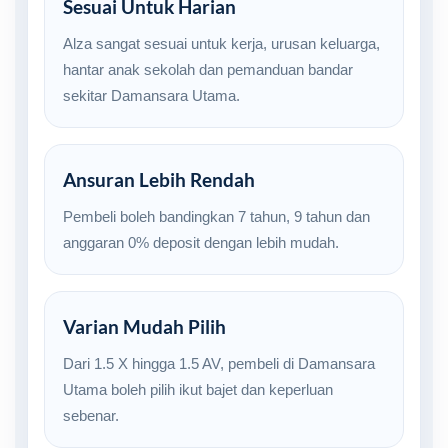
Sesuai Untuk Harian
Alza sangat sesuai untuk kerja, urusan keluarga,
hantar anak sekolah dan pemanduan bandar
sekitar Damansara Utama.
Ansuran Lebih Rendah
Pembeli boleh bandingkan 7 tahun, 9 tahun dan
anggaran 0% deposit dengan lebih mudah.
Varian Mudah Pilih
Dari 1.5 X hingga 1.5 AV, pembeli di Damansara
Utama boleh pilih ikut bajet dan keperluan
sebenar.