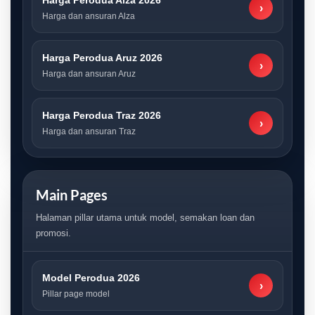
Harga Perodua Alza 2026
›
Harga dan ansuran Alza
Harga Perodua Aruz 2026
›
Harga dan ansuran Aruz
Harga Perodua Traz 2026
›
Harga dan ansuran Traz
Main Pages
Halaman pillar utama untuk model, semakan loan dan
promosi.
Model Perodua 2026
›
Pillar page model