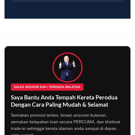
SALES ADVISOR SAH • PERODUA MALAYSIA
Saya Bantu Anda Tempah Kereta Perodua
Dengan Cara Paling Mudah & Selamat
Semakan promosi terkini, kiraan ansuran bulanan,
semakan kelayakan loan secara PERCUMA, dan khidmat
trade-in sehingga kereta idaman anda sampai di depan