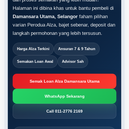
Halaman ini dibina khas untuk bantu pembeli di
Damansara Utama, Selangor
faham pilihan
varian Perodua Alza, bajet sebenar, deposit dan
langkah permohonan yang lebih tersusun.
Harga Alza Terkini
Ansuran 7 & 9 Tahun
Semakan Loan Awal
Advisor Sah
Semak Loan Alza Damansara Utama
WhatsApp Sekarang
Call 011-2776 2169