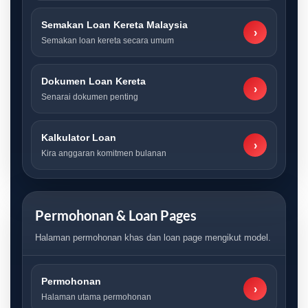
Semakan Loan Kereta Malaysia
›
Semakan loan kereta secara umum
Dokumen Loan Kereta
›
Senarai dokumen penting
Kalkulator Loan
›
Kira anggaran komitmen bulanan
Permohonan & Loan Pages
Halaman permohonan khas dan loan page mengikut model.
Permohonan
›
Halaman utama permohonan