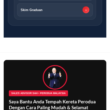
Skim Graduan
›
SALES ADVISOR SAH • PERODUA MALAYSIA
Saya Bantu Anda Tempah Kereta Perodua
Dengan Cara Paling Mudah & Selamat