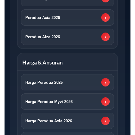
Perodua Axia 2026
›
Perodua Alza 2026
›
Harga & Ansuran
Harga Perodua 2026
›
Harga Perodua Myvi 2026
›
Harga Perodua Axia 2026
›