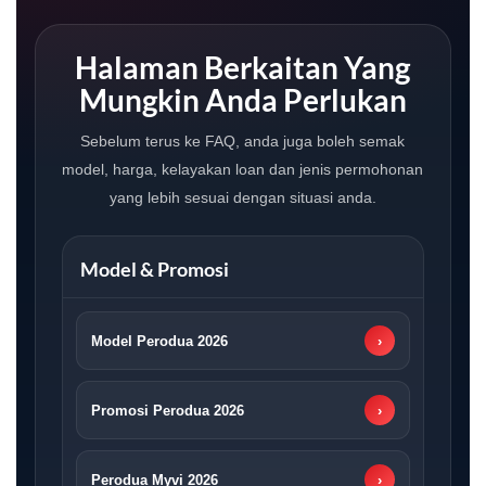
Halaman Berkaitan Yang
Mungkin Anda Perlukan
Sebelum terus ke FAQ, anda juga boleh semak
model, harga, kelayakan loan dan jenis permohonan
yang lebih sesuai dengan situasi anda.
Model & Promosi
Model Perodua 2026
›
Promosi Perodua 2026
›
Perodua Myvi 2026
›