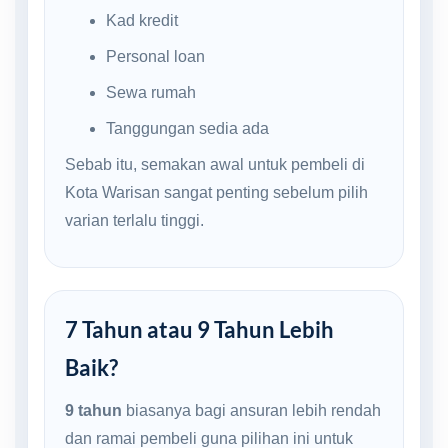
Kad kredit
Personal loan
Sewa rumah
Tanggungan sedia ada
Sebab itu, semakan awal untuk pembeli di
Kota Warisan sangat penting sebelum pilih
varian terlalu tinggi.
7 Tahun atau 9 Tahun Lebih
Baik?
9 tahun
biasanya bagi ansuran lebih rendah
dan ramai pembeli guna pilihan ini untuk