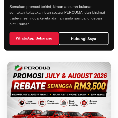
Semakan promosi terkini, kiraan ansuran bulanan,
semakan kelayakan loan secara PERCUMA, dan khidmat
trade-in sehingga kereta idaman anda sampai di depan
pintu rumah.
WhatsApp Sekarang
Hubungi Saya