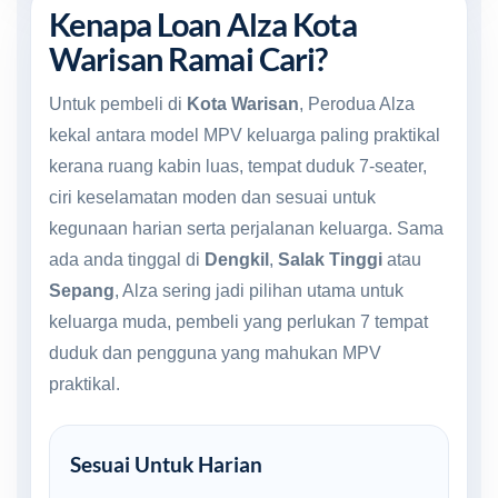
Kenapa Loan Alza Kota
Warisan Ramai Cari?
Untuk pembeli di
Kota Warisan
, Perodua Alza
kekal antara model MPV keluarga paling praktikal
kerana ruang kabin luas, tempat duduk 7-seater,
ciri keselamatan moden dan sesuai untuk
kegunaan harian serta perjalanan keluarga. Sama
ada anda tinggal di
Dengkil
,
Salak Tinggi
atau
Sepang
, Alza sering jadi pilihan utama untuk
keluarga muda, pembeli yang perlukan 7 tempat
duduk dan pengguna yang mahukan MPV
praktikal.
Sesuai Untuk Harian