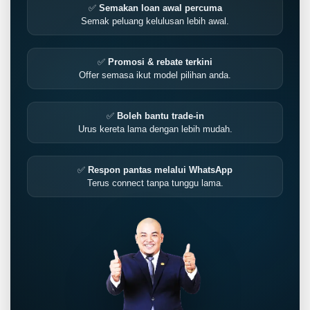
✅
Semakan loan awal percuma
Semak peluang kelulusan lebih awal.
✅
Promosi & rebate terkini
Offer semasa ikut model pilihan anda.
✅
Boleh bantu trade-in
Urus kereta lama dengan lebih mudah.
✅
Respon pantas melalui WhatsApp
Terus connect tanpa tunggu lama.