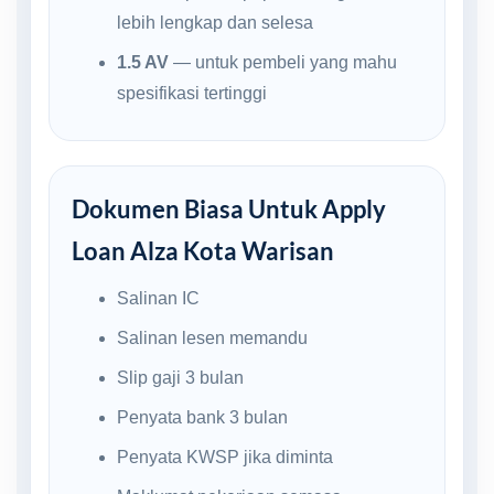
lebih lengkap dan selesa
1.5 AV
— untuk pembeli yang mahu
spesifikasi tertinggi
Dokumen Biasa Untuk Apply
Loan Alza Kota Warisan
Salinan IC
Salinan lesen memandu
Slip gaji 3 bulan
Penyata bank 3 bulan
Penyata KWSP jika diminta