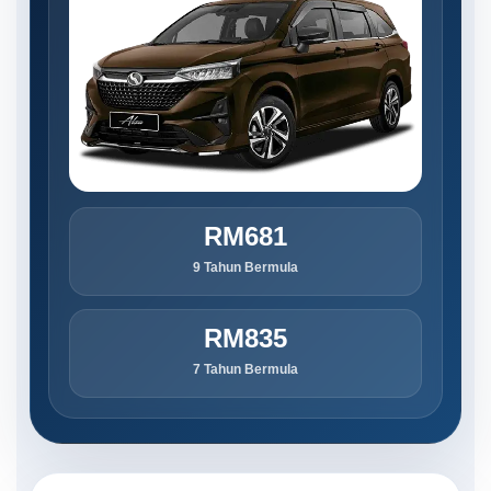
RM681
9 Tahun Bermula
RM835
7 Tahun Bermula