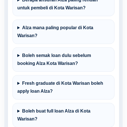
untuk pembeli di Kota Warisan?
Alza mana paling popular di Kota
Warisan?
Boleh semak loan dulu sebelum
booking Alza Kota Warisan?
Fresh graduate di Kota Warisan boleh
apply loan Alza?
Boleh buat full loan Alza di Kota
Warisan?