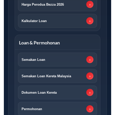
Harga Perodua Bezza 2026
›
Kalkulator Loan
›
Loan & Permohonan
Semakan Loan
›
Semakan Loan Kereta Malaysia
›
Dokumen Loan Kereta
›
Permohonan
›