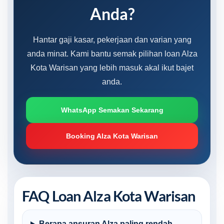
Anda?
Hantar gaji kasar, pekerjaan dan varian yang
anda minat. Kami bantu semak pilihan loan Alza
Kota Warisan yang lebih masuk akal ikut bajet
anda.
WhatsApp Semakan Sekarang
Booking Alza Kota Warisan
FAQ Loan Alza Kota Warisan
Berapa ansuran Alza paling rendah