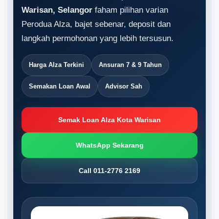
Warisan, Selangor
faham pilihan varian
Perodua Alza, bajet sebenar, deposit dan
langkah permohonan yang lebih tersusun.
Harga Alza Terkini
Ansuran 7 & 9 Tahun
Semakan Loan Awal
Advisor Sah
Semak Loan Alza Kota Warisan
WhatsApp Sekarang
Call 011-2776 2169