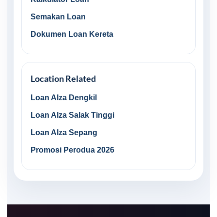
Semakan Loan
Dokumen Loan Kereta
Location Related
Loan Alza Dengkil
Loan Alza Salak Tinggi
Loan Alza Sepang
Promosi Perodua 2026