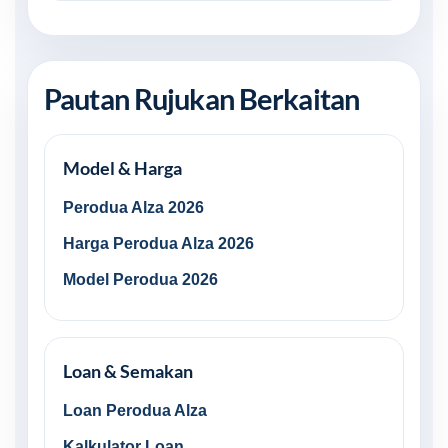
Pautan Rujukan Berkaitan
Model & Harga
Perodua Alza 2026
Harga Perodua Alza 2026
Model Perodua 2026
Loan & Semakan
Loan Perodua Alza
Kalkulator Loan