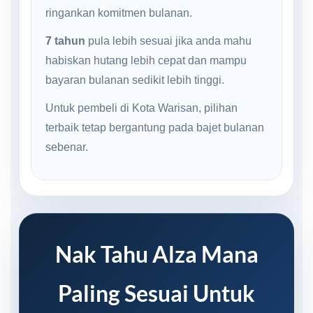
ringankan komitmen bulanan.
7 tahun
pula lebih sesuai jika anda mahu
habiskan hutang lebih cepat dan mampu
bayaran bulanan sedikit lebih tinggi.
Untuk pembeli di Kota Warisan, pilihan
terbaik tetap bergantung pada bajet bulanan
sebenar.
Nak Tahu Alza Mana
Paling Sesuai Untuk