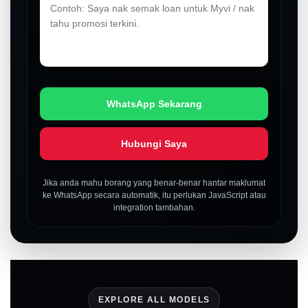
WhatsApp Sekarang
Hubungi Saya
Jika anda mahu borang yang benar-benar hantar maklumat
ke WhatsApp secara automatik, itu perlukan JavaScript atau
integration tambahan.
EXPLORE ALL MODELS