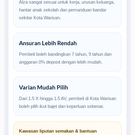
Alza sangat sesuai untuk kerja, urusan keluarga,
hantar anak sekolah dan pemanduan bandar
sekitar Kota Warisan.
Ansuran Lebih Rendah
Pembeli boleh bandingkan 7 tahun, 9 tahun dan
anggaran 0% deposit dengan lebih mudah.
Varian Mudah Pilih
Dari 1.5 X hingga 1.5 AV, pembeli di Kota Warisan
boleh pilih ikut bajet dan keperluan sebenar.
Kawasan liputan semakan & bantuan