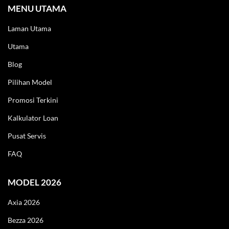
MENU UTAMA
Laman Utama
Utama
Blog
Pilihan Model
Promosi Terkini
Kalkulator Loan
Pusat Servis
FAQ
LIVE
MODEL 2026
Axia 2026
Bezza 2026