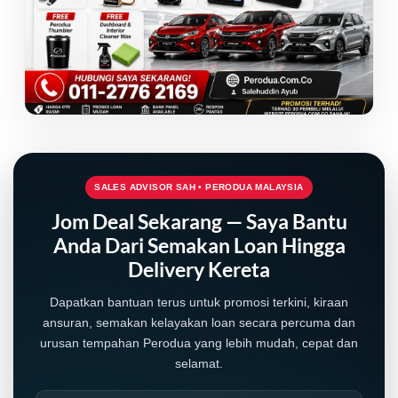
SALES ADVISOR SAH • PERODUA MALAYSIA
Jom Deal Sekarang — Saya Bantu
Anda Dari Semakan Loan Hingga
Delivery Kereta
Dapatkan bantuan terus untuk promosi terkini, kiraan
ansuran, semakan kelayakan loan secara percuma dan
urusan tempahan Perodua yang lebih mudah, cepat dan
selamat.