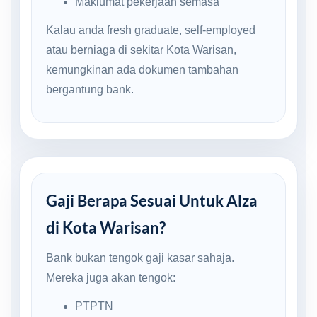
Maklumat pekerjaan semasa
Kalau anda fresh graduate, self-employed
atau berniaga di sekitar Kota Warisan,
kemungkinan ada dokumen tambahan
bergantung bank.
Gaji Berapa Sesuai Untuk Alza
di Kota Warisan?
Bank bukan tengok gaji kasar sahaja.
Mereka juga akan tengok:
PTPTN