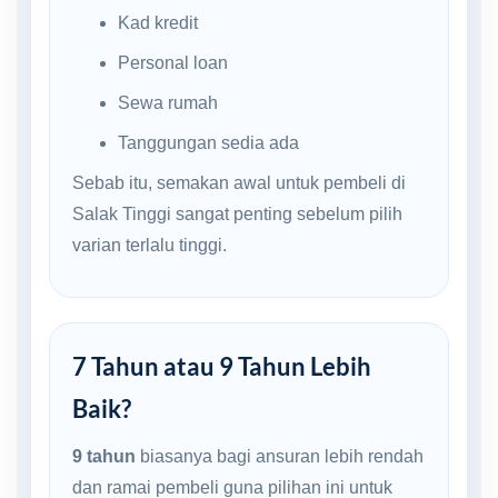
Kad kredit
Personal loan
Sewa rumah
Tanggungan sedia ada
Sebab itu, semakan awal untuk pembeli di
Salak Tinggi sangat penting sebelum pilih
varian terlalu tinggi.
7 Tahun atau 9 Tahun Lebih
Baik?
9 tahun
biasanya bagi ansuran lebih rendah
dan ramai pembeli guna pilihan ini untuk