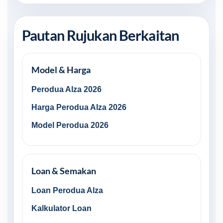
Pautan Rujukan Berkaitan
Model & Harga
Perodua Alza 2026
Harga Perodua Alza 2026
Model Perodua 2026
Loan & Semakan
Loan Perodua Alza
Kalkulator Loan