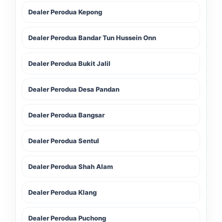
Dealer Perodua Kepong
Dealer Perodua Bandar Tun Hussein Onn
Dealer Perodua Bukit Jalil
Dealer Perodua Desa Pandan
Dealer Perodua Bangsar
Dealer Perodua Sentul
Dealer Perodua Shah Alam
Dealer Perodua Klang
Dealer Perodua Puchong