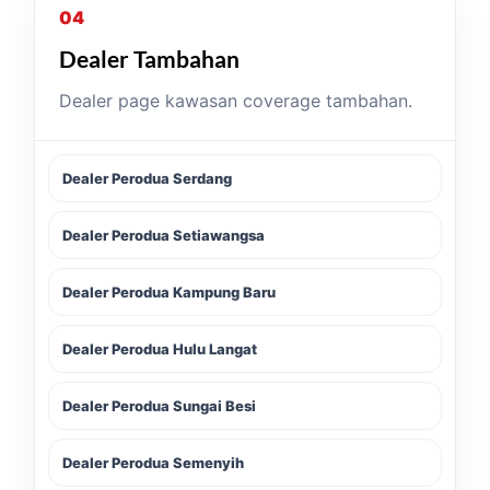
04
Dealer Tambahan
Dealer page kawasan coverage tambahan.
Dealer Perodua Serdang
Dealer Perodua Setiawangsa
Dealer Perodua Kampung Baru
Dealer Perodua Hulu Langat
Dealer Perodua Sungai Besi
Dealer Perodua Semenyih