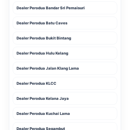
Dealer Perodua Bandar Sri Pemaisuri
Dealer Perodua Batu Caves
Dealer Perodua Bukit Bintang
Dealer Perodua Hulu Kelang
Dealer Perodua Jalan Klang Lama
Dealer Perodua KLCC
Dealer Perodua Kelana Jaya
Dealer Perodua Kuchai Lama
Dealer Perodua Segambut