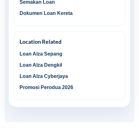
Semakan Loan
Dokumen Loan Kereta
Location Related
Loan Alza Sepang
Loan Alza Dengkil
Loan Alza Cyberjaya
Promosi Perodua 2026