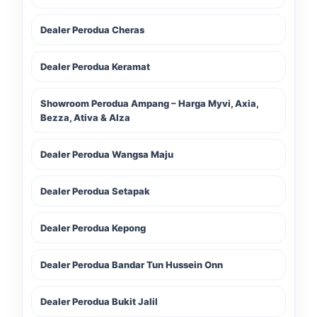
Dealer Perodua Cheras
Dealer Perodua Keramat
Showroom Perodua Ampang – Harga Myvi, Axia,
Bezza, Ativa & Alza
Dealer Perodua Wangsa Maju
Dealer Perodua Setapak
Dealer Perodua Kepong
Dealer Perodua Bandar Tun Hussein Onn
Dealer Perodua Bukit Jalil