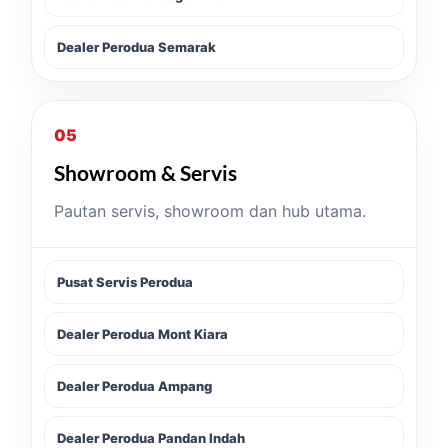
Dealer Perodua Semarak
05
Showroom & Servis
Pautan servis, showroom dan hub utama.
Pusat Servis Perodua
Dealer Perodua Mont Kiara
Dealer Perodua Ampang
Dealer Perodua Pandan Indah