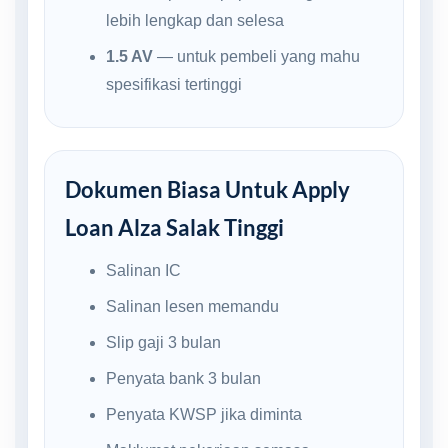
lebih lengkap dan selesa
1.5 AV
— untuk pembeli yang mahu
spesifikasi tertinggi
Dokumen Biasa Untuk Apply
Loan Alza Salak Tinggi
Salinan IC
Salinan lesen memandu
Slip gaji 3 bulan
Penyata bank 3 bulan
Penyata KWSP jika diminta