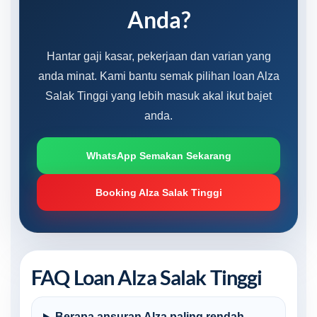
Anda?
Hantar gaji kasar, pekerjaan dan varian yang
anda minat. Kami bantu semak pilihan loan Alza
Salak Tinggi yang lebih masuk akal ikut bajet
anda.
WhatsApp Semakan Sekarang
Booking Alza Salak Tinggi
FAQ Loan Alza Salak Tinggi
Berapa ansuran Alza paling rendah