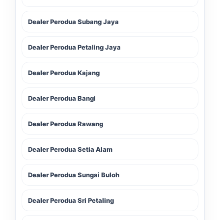
Dealer Perodua Subang Jaya
Dealer Perodua Petaling Jaya
Dealer Perodua Kajang
Dealer Perodua Bangi
Dealer Perodua Rawang
Dealer Perodua Setia Alam
Dealer Perodua Sungai Buloh
Dealer Perodua Sri Petaling