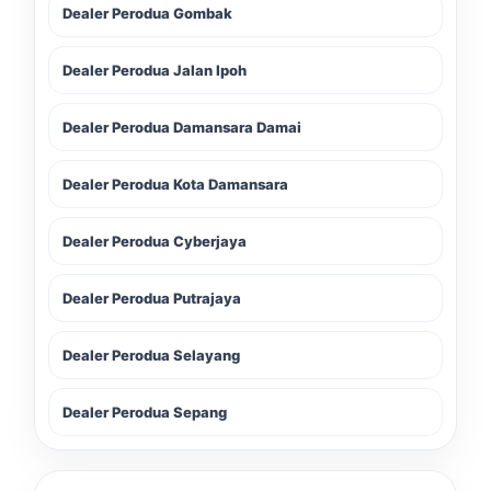
Dealer Perodua Gombak
Dealer Perodua Jalan Ipoh
Dealer Perodua Damansara Damai
Dealer Perodua Kota Damansara
Dealer Perodua Cyberjaya
Dealer Perodua Putrajaya
Dealer Perodua Selayang
Dealer Perodua Sepang