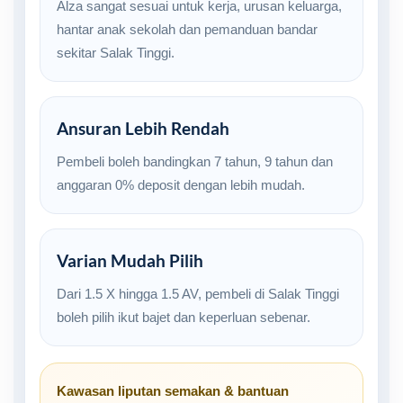
Alza sangat sesuai untuk kerja, urusan keluarga,
hantar anak sekolah dan pemanduan bandar
sekitar Salak Tinggi.
Ansuran Lebih Rendah
Pembeli boleh bandingkan 7 tahun, 9 tahun dan
anggaran 0% deposit dengan lebih mudah.
Varian Mudah Pilih
Dari 1.5 X hingga 1.5 AV, pembeli di Salak Tinggi
boleh pilih ikut bajet dan keperluan sebenar.
Kawasan liputan semakan & bantuan