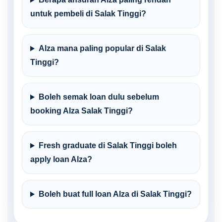
untuk pembeli di Salak Tinggi?
Alza mana paling popular di Salak
Tinggi?
Boleh semak loan dulu sebelum
booking Alza Salak Tinggi?
Fresh graduate di Salak Tinggi boleh
apply loan Alza?
Boleh buat full loan Alza di Salak Tinggi?