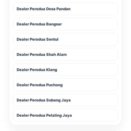
Dealer Perodua Desa Pandan
Dealer Perodua Bangsar
Dealer Perodua Sentul
Dealer Perodua Shah Alam
Dealer Perodua Klang
Dealer Perodua Puchong
LIVE
Dealer Perodua Subang Jaya
Dealer Perodua Petaling Jaya