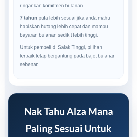
ringankan komitmen bulanan.
7 tahun
pula lebih sesuai jika anda mahu
habiskan hutang lebih cepat dan mampu
bayaran bulanan sedikit lebih tinggi.
Untuk pembeli di Salak Tinggi, pilihan
terbaik tetap bergantung pada bajet bulanan
sebenar.
Nak Tahu Alza Mana
Paling Sesuai Untuk