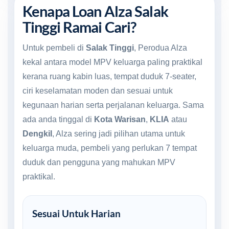
Kenapa Loan Alza Salak
Tinggi Ramai Cari?
Untuk pembeli di
Salak Tinggi
, Perodua Alza
kekal antara model MPV keluarga paling praktikal
kerana ruang kabin luas, tempat duduk 7-seater,
ciri keselamatan moden dan sesuai untuk
kegunaan harian serta perjalanan keluarga. Sama
ada anda tinggal di
Kota Warisan
,
KLIA
atau
Dengkil
, Alza sering jadi pilihan utama untuk
keluarga muda, pembeli yang perlukan 7 tempat
duduk dan pengguna yang mahukan MPV
praktikal.
Sesuai Untuk Harian