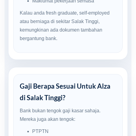
Maklumat pekerjaan semasa
Kalau anda fresh graduate, self-employed
atau berniaga di sekitar Salak Tinggi,
kemungkinan ada dokumen tambahan
bergantung bank.
Gaji Berapa Sesuai Untuk Alza
di Salak Tinggi?
Bank bukan tengok gaji kasar sahaja.
Mereka juga akan tengok:
PTPTN