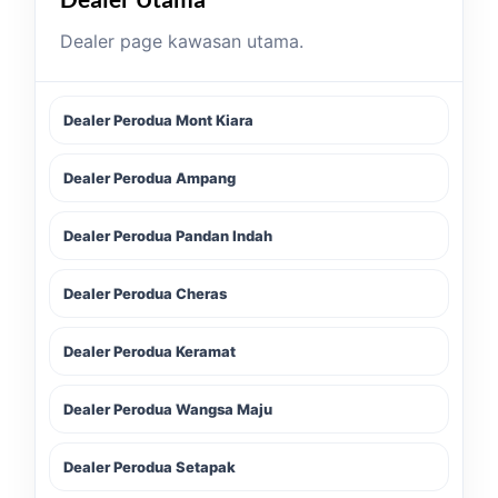
Dealer page kawasan utama.
Dealer Perodua Mont Kiara
Dealer Perodua Ampang
Dealer Perodua Pandan Indah
Dealer Perodua Cheras
Dealer Perodua Keramat
Dealer Perodua Wangsa Maju
Dealer Perodua Setapak