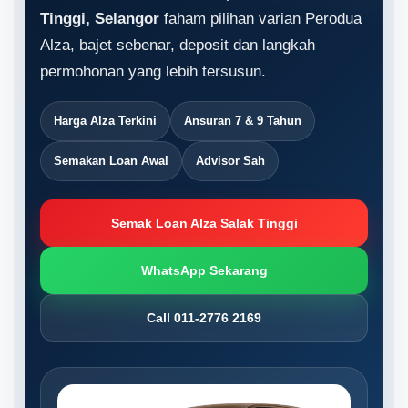
Tinggi, Selangor
faham pilihan varian Perodua
Alza, bajet sebenar, deposit dan langkah
permohonan yang lebih tersusun.
Harga Alza Terkini
Ansuran 7 & 9 Tahun
Semakan Loan Awal
Advisor Sah
Semak Loan Alza Salak Tinggi
WhatsApp Sekarang
Call 011-2776 2169