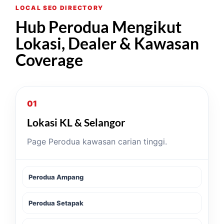
LOCAL SEO DIRECTORY
Hub Perodua Mengikut
Lokasi, Dealer & Kawasan
Coverage
01
Lokasi KL & Selangor
Page Perodua kawasan carian tinggi.
Perodua Ampang
Perodua Setapak