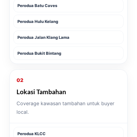
Perodua Batu Caves
Perodua Hulu Kelang
Perodua Jalan Klang Lama
Perodua Bukit Bintang
02
Lokasi Tambahan
Coverage kawasan tambahan untuk buyer
local.
Perodua KLCC