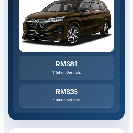
RM681
9 Tahun Bermula
RM835
7 Tahun Bermula