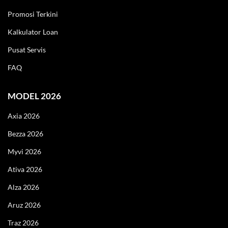
Promosi Terkini
Kalkulator Loan
Pusat Servis
FAQ
MODEL 2026
Axia 2026
Bezza 2026
Myvi 2026
LIVE
Ativa 2026
Alza 2026
Aruz 2026
Traz 2026