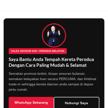
SALES ADVISOR SAH • PERODUA MALAYSIA
Saya Bantu Anda Tempah Kereta Perodua
Dengan Cara Paling Mudah & Selamat
Semakan promosi terkini, kiraan ansuran bulanan,
semakan kelayakan loan secara PERCUMA, dan khidmat
trade-in sehingga kereta idaman anda sampai di depan
pintu rumah.
WhatsApp Sekarang
Hubungi Saya