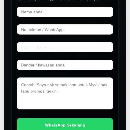
WhatsApp Sekarang