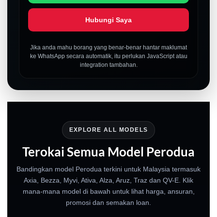
Hubungi Saya
Jika anda mahu borang yang benar-benar hantar maklumat
ke WhatsApp secara automatik, itu perlukan JavaScript atau
integration tambahan.
EXPLORE ALL MODELS
Terokai Semua Model Perodua
Bandingkan model Perodua terkini untuk Malaysia termasuk
Axia, Bezza, Myvi, Ativa, Alza, Aruz, Traz dan QV-E. Klik
mana-mana model di bawah untuk lihat harga, ansuran,
promosi dan semakan loan.