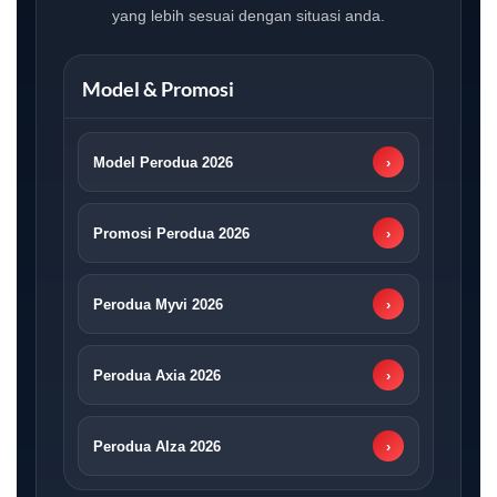
yang lebih sesuai dengan situasi anda.
Model & Promosi
Model Perodua 2026
›
Promosi Perodua 2026
›
Perodua Myvi 2026
›
Perodua Axia 2026
›
Perodua Alza 2026
›