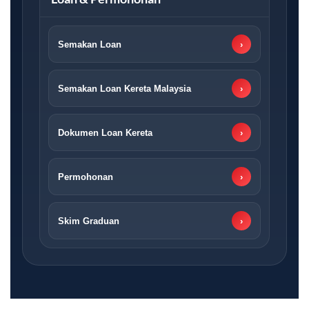
Semakan Loan
›
Semakan Loan Kereta Malaysia
›
Dokumen Loan Kereta
›
Permohonan
›
Skim Graduan
›