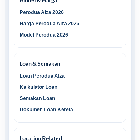
Model & Harga
Perodua Alza 2026
Harga Perodua Alza 2026
Model Perodua 2026
Loan & Semakan
Loan Perodua Alza
Kalkulator Loan
Semakan Loan
Dokumen Loan Kereta
Location Related