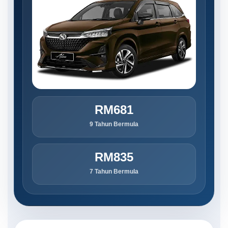
RM681
9 Tahun Bermula
RM835
7 Tahun Bermula