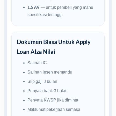
1.5 AV
— untuk pembeli yang mahu
spesifikasi tertinggi
Dokumen Biasa Untuk Apply
Loan Alza Nilai
Salinan IC
Salinan lesen memandu
Slip gaji 3 bulan
Penyata bank 3 bulan
Penyata KWSP jika diminta
Maklumat pekerjaan semasa