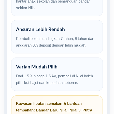
hantar anak sekolah dan pemanduan bandar
sekitar Nilai.
Ansuran Lebih Rendah
Pembeli boleh bandingkan 7 tahun, 9 tahun dan
anggaran 0% deposit dengan lebih mudah.
Varian Mudah Pilih
Dari 1.5 X hingga 1.5 AV, pembeli di Nilai boleh
pilih ikut bajet dan keperluan sebenar.
Kawasan liputan semakan & bantuan
tempahan:
Bandar Baru Nilai
,
Nilai 3
,
Putra