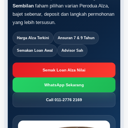
Sembilan
faham pilihan varian Perodua Alza,
bajet sebenar, deposit dan langkah permohonan
yang lebih tersusun.
Harga Alza Terkini
Ansuran 7 & 9 Tahun
Semakan Loan Awal
Advisor Sah
Semak Loan Alza Nilai
WhatsApp Sekarang
Call 011-2776 2169