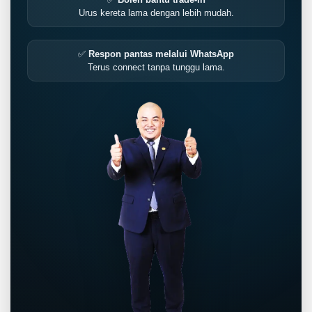
Urus kereta lama dengan lebih mudah.
✅
Respon pantas melalui WhatsApp
Terus connect tanpa tunggu lama.