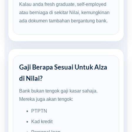
Kalau anda fresh graduate, self-employed
atau berniaga di sekitar Nilai, kemungkinan
ada dokumen tambahan bergantung bank.
Gaji Berapa Sesuai Untuk Alza
di Nilai?
Bank bukan tengok gaji kasar sahaja.
Mereka juga akan tengok:
PTPTN
Kad kredit