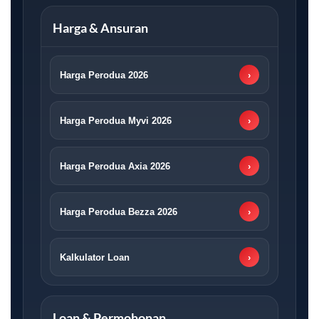
Harga & Ansuran
Harga Perodua 2026
›
Harga Perodua Myvi 2026
›
Harga Perodua Axia 2026
›
Harga Perodua Bezza 2026
›
Kalkulator Loan
›
Loan & Permohonan