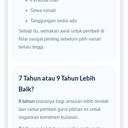
Personal loan
Sewa rumah
Tanggungan sedia ada
Sebab itu, semakan awal untuk pembeli di
Nilai sangat penting sebelum pilih varian
terlalu tinggi.
7 Tahun atau 9 Tahun Lebih
Baik?
9 tahun
biasanya bagi ansuran lebih rendah
dan ramai pembeli guna pilihan ini untuk
ringankan komitmen bulanan.