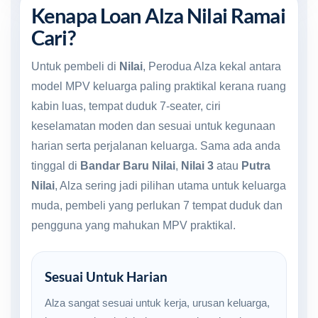
Kenapa Loan Alza Nilai Ramai
Cari?
Untuk pembeli di
Nilai
, Perodua Alza kekal antara
model MPV keluarga paling praktikal kerana ruang
kabin luas, tempat duduk 7-seater, ciri
keselamatan moden dan sesuai untuk kegunaan
harian serta perjalanan keluarga. Sama ada anda
tinggal di
Bandar Baru Nilai
,
Nilai 3
atau
Putra
Nilai
, Alza sering jadi pilihan utama untuk keluarga
muda, pembeli yang perlukan 7 tempat duduk dan
pengguna yang mahukan MPV praktikal.
Sesuai Untuk Harian
Alza sangat sesuai untuk kerja, urusan keluarga,