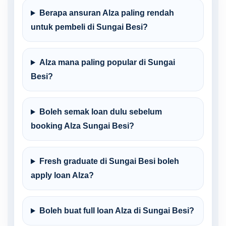
Berapa ansuran Alza paling rendah
untuk pembeli di Sungai Besi?
Alza mana paling popular di Sungai
Besi?
Boleh semak loan dulu sebelum
booking Alza Sungai Besi?
Fresh graduate di Sungai Besi boleh
apply loan Alza?
Boleh buat full loan Alza di Sungai Besi?