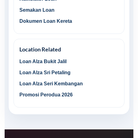
Semakan Loan
Dokumen Loan Kereta
Location Related
Loan Alza Bukit Jalil
Loan Alza Sri Petaling
Loan Alza Seri Kembangan
Promosi Perodua 2026