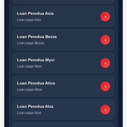
Loan Perodua Axia
›
Loan page Axia
Loan Perodua Bezza
›
Loan page Bezza
Loan Perodua Myvi
›
Loan page Myvi
Loan Perodua Ativa
›
Loan page Ativa
Loan Perodua Alza
›
Loan page Alza