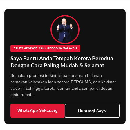
SALES ADVISOR SAH • PERODUA MALAYSIA
Saya Bantu Anda Tempah Kereta Perodua
Dengan Cara Paling Mudah & Selamat
Semakan promosi terkini, kiraan ansuran bulanan,
semakan kelayakan loan secara PERCUMA, dan khidmat
trade-in sehingga kereta idaman anda sampai di depan
pintu rumah.
WhatsApp Sekarang
Hubungi Saya