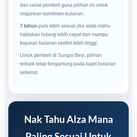
dan ramai pembeli guna pilihan ini untuk
ringankan komitmen bulanan.
7 tahun
pula lebih sesuai jika anda mahu
habiskan hutang lebih cepat dan mampu
bayaran bulanan sedikit lebih tinggi.
Untuk pembeli di Sungai Besi, pilihan
terbaik tetap bergantung pada bajet bulanan
sebenar.
Nak Tahu Alza Mana
Paling Sesuai Untuk