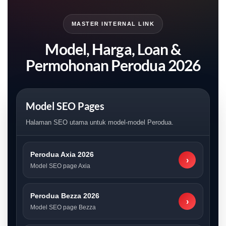
MASTER INTERNAL LINK
Model, Harga, Loan &
Permohonan Perodua 2026
Model SEO Pages
Halaman SEO utama untuk model-model Perodua.
Perodua Axia 2026
›
Model SEO page Axia
Perodua Bezza 2026
›
Model SEO page Bezza