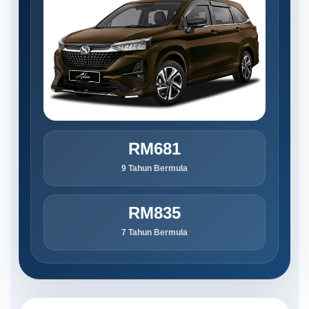
RM681
9 Tahun Bermula
RM835
7 Tahun Bermula