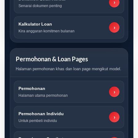
›
Senarai dokumen penting
Kalkulator Loan
›
Kira anggaran komitmen bulanan
Permohonan & Loan Pages
Halaman permohonan khas dan loan page mengikut model.
Permohonan
›
Halaman utama permohonan
Permohonan Individu
›
Untuk pembeli individu