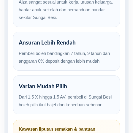
Alza sangat sesuai untuk kerja, urusan keluarga,
hantar anak sekolah dan pemanduan bandar
sekitar Sungai Besi.
Ansuran Lebih Rendah
Pembeli boleh bandingkan 7 tahun, 9 tahun dan
anggaran 0% deposit dengan lebih mudah.
Varian Mudah Pilih
Dari 1.5 X hingga 1.5 AV, pembeli di Sungai Besi
boleh pilih ikut bajet dan keperluan sebenar.
Kawasan liputan semakan & bantuan