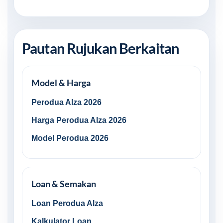
Pautan Rujukan Berkaitan
Model & Harga
Perodua Alza 2026
Harga Perodua Alza 2026
Model Perodua 2026
Loan & Semakan
Loan Perodua Alza
Kalkulator Loan