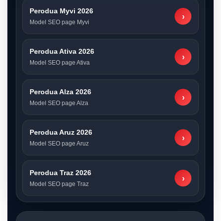
Perodua Myvi 2026
›
Model SEO page Myvi
Perodua Ativa 2026
›
Model SEO page Ativa
Perodua Alza 2026
›
Model SEO page Alza
Perodua Aruz 2026
›
Model SEO page Aruz
Perodua Traz 2026
›
Model SEO page Traz