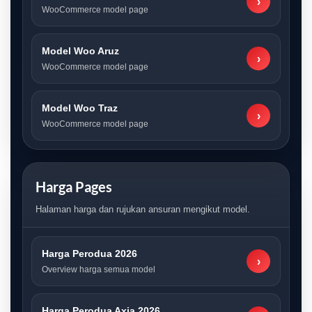
›
WooCommerce model page
Model Woo Aruz
›
WooCommerce model page
Model Woo Traz
›
WooCommerce model page
Harga Pages
Halaman harga dan rujukan ansuran mengikut model.
Harga Perodua 2026
›
Overview harga semua model
Harga Perodua Axia 2026