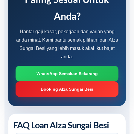
Anda?
Hantar gaji kasar, pekerjaan dan varian yang
anda minat. Kami bantu semak pilihan loan Alza
Sungai Besi yang lebih masuk akal ikut bajet
anda.
WhatsApp Semakan Sekarang
Booking Alza Sungai Besi
FAQ Loan Alza Sungai Besi