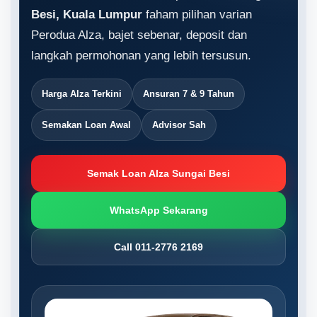
Besi, Kuala Lumpur
faham pilihan varian
Perodua Alza, bajet sebenar, deposit dan
langkah permohonan yang lebih tersusun.
Harga Alza Terkini
Ansuran 7 & 9 Tahun
Semakan Loan Awal
Advisor Sah
Semak Loan Alza Sungai Besi
WhatsApp Sekarang
Call 011-2776 2169