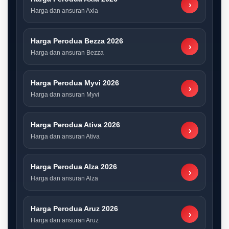
›
Harga dan ansuran Axia
Harga Perodua Bezza 2026
›
Harga dan ansuran Bezza
Harga Perodua Myvi 2026
›
Harga dan ansuran Myvi
Harga Perodua Ativa 2026
›
Harga dan ansuran Ativa
Harga Perodua Alza 2026
›
Harga dan ansuran Alza
Harga Perodua Aruz 2026
›
Harga dan ansuran Aruz