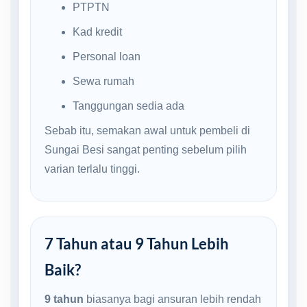
PTPTN
Kad kredit
Personal loan
Sewa rumah
Tanggungan sedia ada
Sebab itu, semakan awal untuk pembeli di
Sungai Besi sangat penting sebelum pilih
varian terlalu tinggi.
7 Tahun atau 9 Tahun Lebih
Baik?
9 tahun
biasanya bagi ansuran lebih rendah