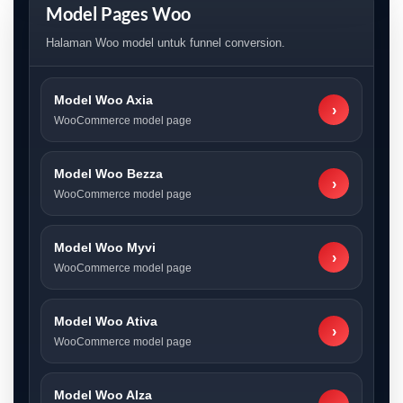
Model Pages Woo
Halaman Woo model untuk funnel conversion.
Model Woo Axia
›
WooCommerce model page
Model Woo Bezza
›
WooCommerce model page
Model Woo Myvi
›
WooCommerce model page
Model Woo Ativa
›
WooCommerce model page
Model Woo Alza