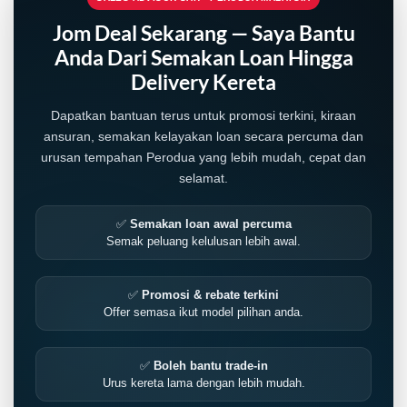
Jom Deal Sekarang — Saya Bantu
Anda Dari Semakan Loan Hingga
Delivery Kereta
Dapatkan bantuan terus untuk promosi terkini, kiraan
ansuran, semakan kelayakan loan secara percuma dan
urusan tempahan Perodua yang lebih mudah, cepat dan
selamat.
✅
Semakan loan awal percuma
Semak peluang kelulusan lebih awal.
LIVE
✅
Promosi & rebate terkini
Offer semasa ikut model pilihan anda.
✅
Boleh bantu trade-in
Urus kereta lama dengan lebih mudah.