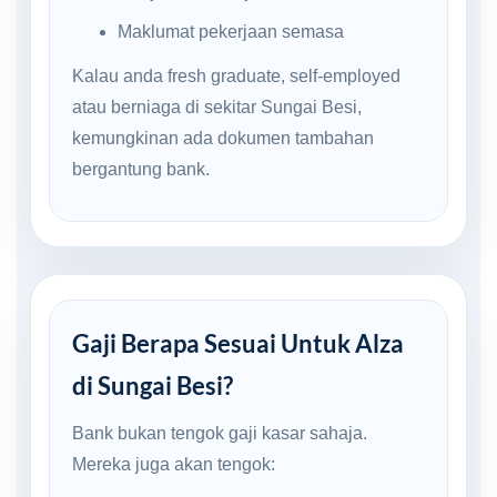
Maklumat pekerjaan semasa
Kalau anda fresh graduate, self-employed
atau berniaga di sekitar Sungai Besi,
kemungkinan ada dokumen tambahan
bergantung bank.
Gaji Berapa Sesuai Untuk Alza
di Sungai Besi?
Bank bukan tengok gaji kasar sahaja.
Mereka juga akan tengok: