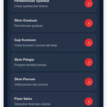
Permohonan Syarikat
›
Untuk syarikat dan bisnes
Skim Graduan
›
Permohonan graduan
Gaji Komisen
›
Untuk komisen / income tak tetap
Skim Pelajar
›
Program pembeli pelajar
Skim Pencen
›
Untuk pesara dan pencen
Fleet Sales
›
Tempahan fleet dan volume