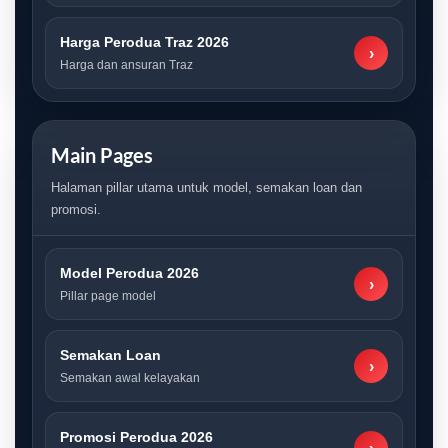
Harga Perodua Traz 2026
›
Harga dan ansuran Traz
Main Pages
Halaman pillar utama untuk model, semakan loan dan
promosi.
Model Perodua 2026
›
Pillar page model
Semakan Loan
›
Semakan awal kelayakan
Promosi Perodua 2026