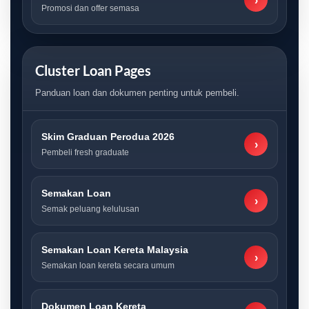
›
Promosi dan offer semasa
Cluster Loan Pages
Panduan loan dan dokumen penting untuk pembeli.
Skim Graduan Perodua 2026
›
Pembeli fresh graduate
Semakan Loan
›
Semak peluang kelulusan
Semakan Loan Kereta Malaysia
›
Semakan loan kereta secara umum
Dokumen Loan Kereta