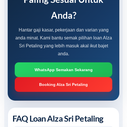
Anda?
Hantar gaji kasar, pekerjaan dan varian yang
anda minat. Kami bantu semak pilihan loan Alza
Sri Petaling yang lebih masuk akal ikut bajet
anda.
WhatsApp Semakan Sekarang
Booking Alza Sri Petaling
FAQ Loan Alza Sri Petaling