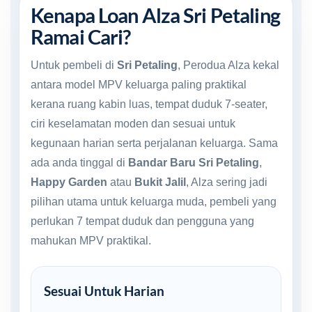
Kenapa Loan Alza Sri Petaling
Ramai Cari?
Untuk pembeli di
Sri Petaling
, Perodua Alza kekal
antara model MPV keluarga paling praktikal
kerana ruang kabin luas, tempat duduk 7-seater,
ciri keselamatan moden dan sesuai untuk
kegunaan harian serta perjalanan keluarga. Sama
ada anda tinggal di
Bandar Baru Sri Petaling
,
Happy Garden
atau
Bukit Jalil
, Alza sering jadi
pilihan utama untuk keluarga muda, pembeli yang
perlukan 7 tempat duduk dan pengguna yang
mahukan MPV praktikal.
Sesuai Untuk Harian