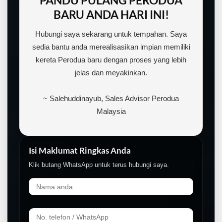
BARU ANDA HARI INI!
Hubungi saya sekarang untuk tempahan. Saya
sedia bantu anda merealisasikan impian memiliki
kereta Perodua baru dengan proses yang lebih
jelas dan meyakinkan.
~ Salehuddinayub, Sales Advisor Perodua
Malaysia
Isi Maklumat Ringkas Anda
LIVE
Klik butang WhatsApp untuk terus hubungi saya.