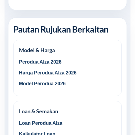
Pautan Rujukan Berkaitan
Model & Harga
Perodua Alza 2026
Harga Perodua Alza 2026
Model Perodua 2026
Loan & Semakan
Loan Perodua Alza
Kalkulator Loan