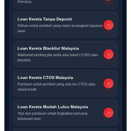
Perodua
Loan Kereta Tanpa Deposit
›
Pilihan untuk pembeli yang mahu kurangkan bayaran
awal
Loan Kereta Blacklist Malaysia
›
Maklumat penting jika anda ada rekod CCRIS atau
blacklist
Loan Kereta CTOS Malaysia
›
Panduan untuk pembeli yang ada isu CTOS atau
rekod kredit
Loan Kereta Mudah Lulus Malaysia
›
Tips dan panduan untuk tingkatkan peluang
kelulusan loan