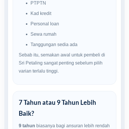
PTPTN
Kad kredit
Personal loan
Sewa rumah
Tanggungan sedia ada
Sebab itu, semakan awal untuk pembeli di
Sri Petaling sangat penting sebelum pilih
varian terlalu tinggi.
7 Tahun atau 9 Tahun Lebih
Baik?
9 tahun
biasanya bagi ansuran lebih rendah