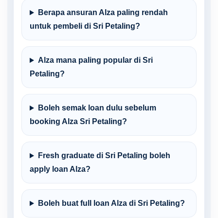
Berapa ansuran Alza paling rendah
untuk pembeli di Sri Petaling?
Alza mana paling popular di Sri
Petaling?
Boleh semak loan dulu sebelum
booking Alza Sri Petaling?
Fresh graduate di Sri Petaling boleh
apply loan Alza?
Boleh buat full loan Alza di Sri Petaling?