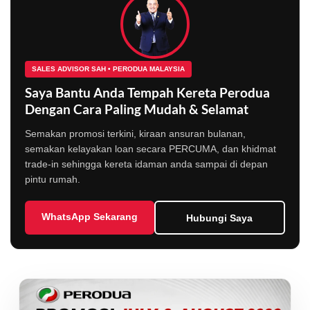
SALES ADVISOR SAH • PERODUA MALAYSIA
Saya Bantu Anda Tempah Kereta Perodua
Dengan Cara Paling Mudah & Selamat
Semakan promosi terkini, kiraan ansuran bulanan,
semakan kelayakan loan secara PERCUMA, dan khidmat
trade-in sehingga kereta idaman anda sampai di depan
pintu rumah.
WhatsApp Sekarang
Hubungi Saya