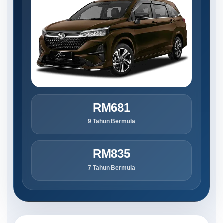
RM681
9 Tahun Bermula
RM835
7 Tahun Bermula