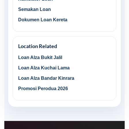
Semakan Loan
Dokumen Loan Kereta
Location Related
Loan Alza Bukit Jalil
Loan Alza Kuchai Lama
Loan Alza Bandar Kinrara
Promosi Perodua 2026