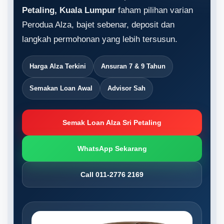
Petaling, Kuala Lumpur
faham pilihan varian
Perodua Alza, bajet sebenar, deposit dan
langkah permohonan yang lebih tersusun.
Harga Alza Terkini
Ansuran 7 & 9 Tahun
Semakan Loan Awal
Advisor Sah
Semak Loan Alza Sri Petaling
WhatsApp Sekarang
Call 011-2776 2169