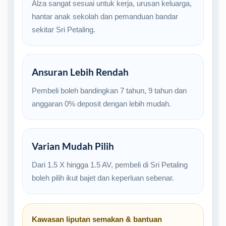
Alza sangat sesuai untuk kerja, urusan keluarga,
hantar anak sekolah dan pemanduan bandar
sekitar Sri Petaling.
Ansuran Lebih Rendah
Pembeli boleh bandingkan 7 tahun, 9 tahun dan
anggaran 0% deposit dengan lebih mudah.
Varian Mudah Pilih
Dari 1.5 X hingga 1.5 AV, pembeli di Sri Petaling
boleh pilih ikut bajet dan keperluan sebenar.
Kawasan liputan semakan & bantuan