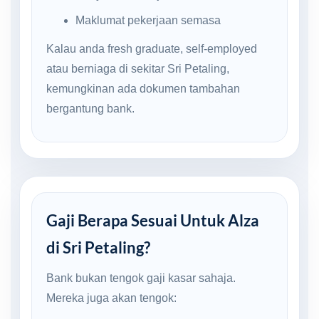
Maklumat pekerjaan semasa
Kalau anda fresh graduate, self-employed
atau berniaga di sekitar Sri Petaling,
kemungkinan ada dokumen tambahan
bergantung bank.
Gaji Berapa Sesuai Untuk Alza
di Sri Petaling?
Bank bukan tengok gaji kasar sahaja.
Mereka juga akan tengok: