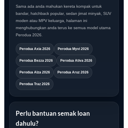
Sama ada anda mahukan kereta kompak untuk
bandar, hatchback popular, sedan jimat minyak, SUV
moden atau MPV keluarga, halaman ini
menghubungkan anda terus ke semua model utama
Perodua 2026.
Perodua Axia 2026
Perodua Myvi 2026
Perodua Bezza 2026
Perodua Ativa 2026
Perodua Alza 2026
Perodua Aruz 2026
Perodua Traz 2026
Perlu bantuan semak loan
dahulu?