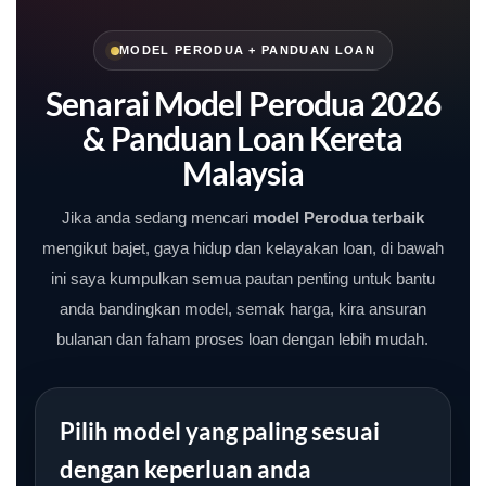
MODEL PERODUA + PANDUAN LOAN
Senarai Model Perodua 2026
& Panduan Loan Kereta
Malaysia
Jika anda sedang mencari
model Perodua terbaik
mengikut bajet, gaya hidup dan kelayakan loan, di bawah
ini saya kumpulkan semua pautan penting untuk bantu
anda bandingkan model, semak harga, kira ansuran
bulanan dan faham proses loan dengan lebih mudah.
Pilih model yang paling sesuai
dengan keperluan anda