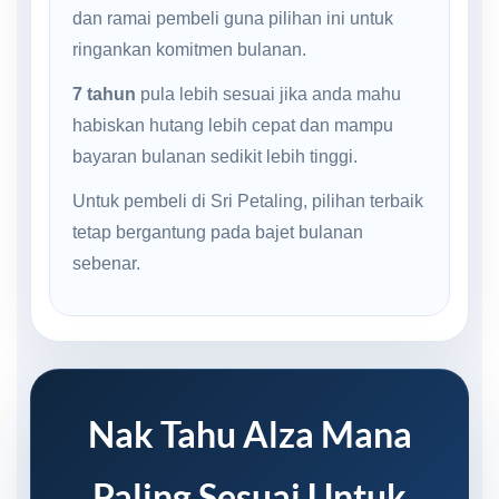
dan ramai pembeli guna pilihan ini untuk
ringankan komitmen bulanan.
7 tahun
pula lebih sesuai jika anda mahu
habiskan hutang lebih cepat dan mampu
bayaran bulanan sedikit lebih tinggi.
Untuk pembeli di Sri Petaling, pilihan terbaik
tetap bergantung pada bajet bulanan
sebenar.
Nak Tahu Alza Mana
Paling Sesuai Untuk