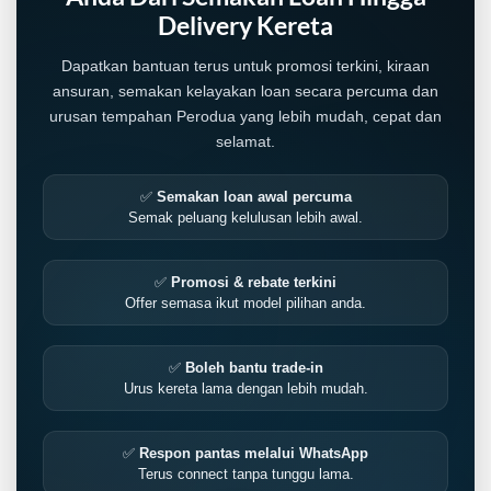
Delivery Kereta
Dapatkan bantuan terus untuk promosi terkini, kiraan
ansuran, semakan kelayakan loan secara percuma dan
urusan tempahan Perodua yang lebih mudah, cepat dan
selamat.
✅
Semakan loan awal percuma
Semak peluang kelulusan lebih awal.
✅
Promosi & rebate terkini
Offer semasa ikut model pilihan anda.
✅
Boleh bantu trade-in
Urus kereta lama dengan lebih mudah.
✅
Respon pantas melalui WhatsApp
Terus connect tanpa tunggu lama.