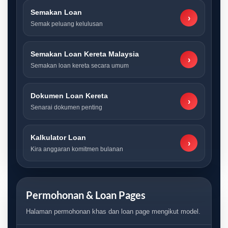
Semakan Loan
›
Semak peluang kelulusan
Semakan Loan Kereta Malaysia
›
Semakan loan kereta secara umum
Dokumen Loan Kereta
›
Senarai dokumen penting
Kalkulator Loan
›
Kira anggaran komitmen bulanan
Permohonan & Loan Pages
Halaman permohonan khas dan loan page mengikut model.