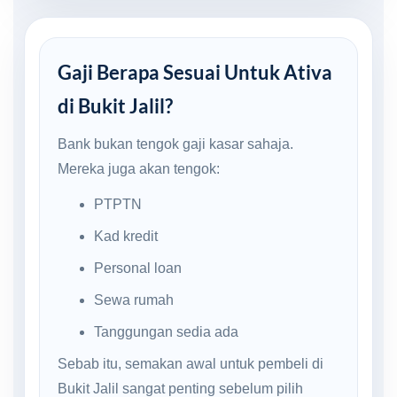
Gaji Berapa Sesuai Untuk Ativa
di Bukit Jalil?
Bank bukan tengok gaji kasar sahaja.
Mereka juga akan tengok:
PTPTN
Kad kredit
Personal loan
Sewa rumah
Tanggungan sedia ada
Sebab itu, semakan awal untuk pembeli di
Bukit Jalil sangat penting sebelum pilih