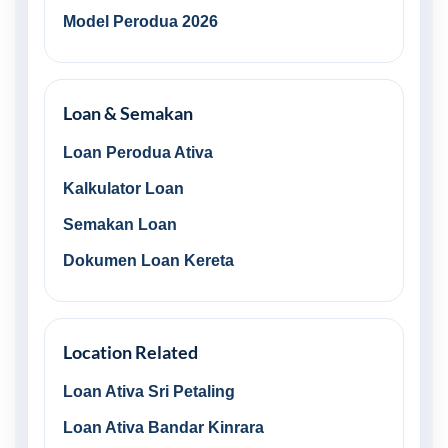
Model Perodua 2026
Loan & Semakan
Loan Perodua Ativa
Kalkulator Loan
Semakan Loan
Dokumen Loan Kereta
Location Related
Loan Ativa Sri Petaling
Loan Ativa Bandar Kinrara