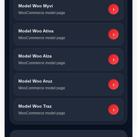
Model Woo Myvi
›
WooCommerce model page
Model Woo Ativa
›
WooCommerce model page
Model Woo Alza
›
WooCommerce model page
Model Woo Aruz
›
WooCommerce model page
Model Woo Traz
›
WooCommerce model page