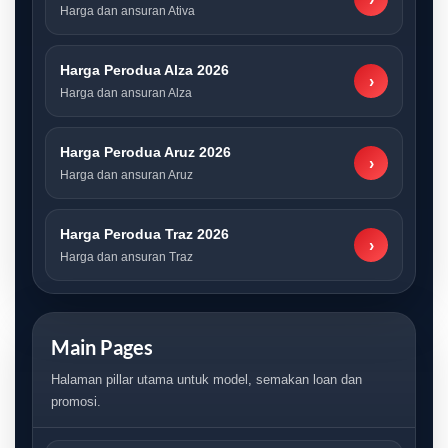
Harga dan ansuran Ativa
Harga Perodua Alza 2026
›
Harga dan ansuran Alza
Harga Perodua Aruz 2026
›
Harga dan ansuran Aruz
Harga Perodua Traz 2026
›
Harga dan ansuran Traz
Main Pages
Halaman pillar utama untuk model, semakan loan dan
promosi.