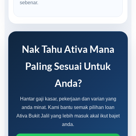
sebenar.
Nak Tahu Ativa Mana
Paling Sesuai Untuk
Anda?
Hantar gaji kasar, pekerjaan dan varian yang
anda minat. Kami bantu semak pilihan loan
Ativa Bukit Jalil yang lebih masuk akal ikut bajet
anda.