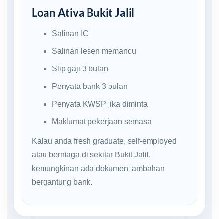
Loan Ativa Bukit Jalil
Salinan IC
Salinan lesen memandu
Slip gaji 3 bulan
Penyata bank 3 bulan
Penyata KWSP jika diminta
Maklumat pekerjaan semasa
Kalau anda fresh graduate, self-employed
atau berniaga di sekitar Bukit Jalil,
kemungkinan ada dokumen tambahan
bergantung bank.