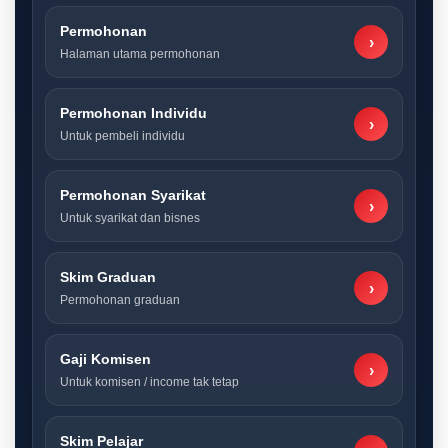
Permohonan
›
Halaman utama permohonan
Permohonan Individu
›
Untuk pembeli individu
Permohonan Syarikat
›
Untuk syarikat dan bisnes
Skim Graduan
›
Permohonan graduan
Gaji Komisen
›
Untuk komisen / income tak tetap
Skim Pelajar