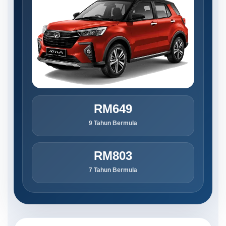
RM649
9 Tahun Bermula
RM803
7 Tahun Bermula