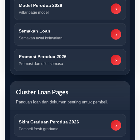
Model Perodua 2026
›
Pillar page model
Semakan Loan
›
Semakan awal kelayakan
Promosi Perodua 2026
›
Promosi dan offer semasa
Cluster Loan Pages
Panduan loan dan dokumen penting untuk pembeli.
Skim Graduan Perodua 2026
›
Pembeli fresh graduate