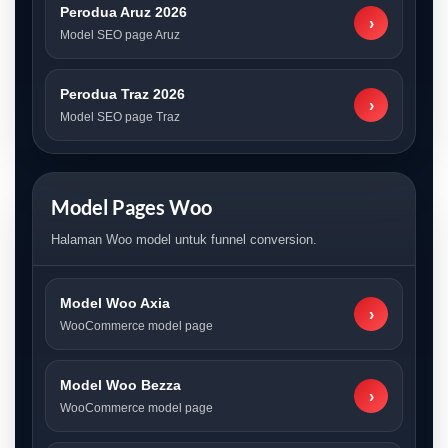
Perodua Aruz 2026
›
Model SEO page Aruz
Perodua Traz 2026
›
Model SEO page Traz
Model Pages Woo
Halaman Woo model untuk funnel conversion.
Model Woo Axia
›
WooCommerce model page
Model Woo Bezza
›
WooCommerce model page