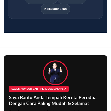
Kalkulator Loan
SALES ADVISOR SAH • PERODUA MALAYSIA
Saya Bantu Anda Tempah Kereta Perodua
Dengan Cara Paling Mudah & Selamat