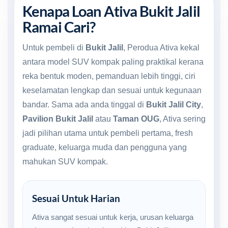
Kenapa Loan Ativa Bukit Jalil
Ramai Cari?
Untuk pembeli di
Bukit Jalil
, Perodua Ativa kekal
antara model SUV kompak paling praktikal kerana
reka bentuk moden, pemanduan lebih tinggi, ciri
keselamatan lengkap dan sesuai untuk kegunaan
bandar. Sama ada anda tinggal di
Bukit Jalil City
,
Pavilion Bukit Jalil
atau
Taman OUG
, Ativa sering
jadi pilihan utama untuk pembeli pertama, fresh
graduate, keluarga muda dan pengguna yang
mahukan SUV kompak.
Sesuai Untuk Harian
Ativa sangat sesuai untuk kerja, urusan keluarga