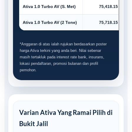
Ativa 1.0 Turbo AV (S. Met)
75,418.15
Ativa 1.0 Turbo AV (2 Tone)
75,718.15
*Anggaran di atas ialah rujukan berdasarkan poster
harga Ativa terkini yang anda beri. Nilai sebenar
masih tertakluk pada interest rate bank, insurans,
lokasi pendaftaran, promosi bulanan dan profil
pemohon.
Varian Ativa Yang Ramai Pilih di
Bukit Jalil