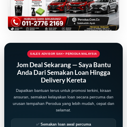
SALES ADVISOR SAH • PERODUA MALAYSIA
Jom Deal Sekarang — Saya Bantu
Anda Dari Semakan Loan Hingga
Delivery Kereta
Dapatkan bantuan terus untuk promosi terkini, kiraan
LIVE
ansuran, semakan kelayakan loan secara percuma dan
urusan tempahan Perodua yang lebih mudah, cepat dan
selamat.
✅
Semakan loan awal percuma