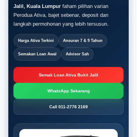
Jalil, Kuala Lumpur
faham pilihan varian
Perodua Ativa, bajet sebenar, deposit dan
langkah permohonan yang lebih tersusun.
Harga Ativa Terkini
Ansuran 7 & 9 Tahun
Semakan Loan Awal
Advisor Sah
Semak Loan Ativa Bukit Jalil
WhatsApp Sekarang
Call 011-2776 2169