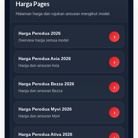
Harga Pages
Halaman harga dan rujukan ansuran mengikut model.
Harga Perodua 2026
›
Overview harga semua model
Harga Perodua Axia 2026
›
Harga dan ansuran Axia
Harga Perodua Bezza 2026
›
Harga dan ansuran Bezza
Harga Perodua Myvi 2026
›
Harga dan ansuran Myvi
Harga Perodua Ativa 2026
›