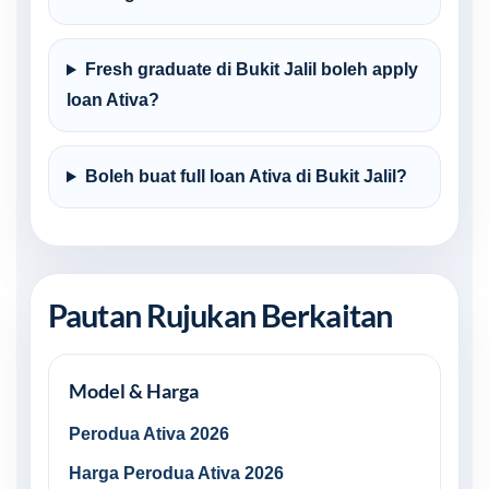
Fresh graduate di Bukit Jalil boleh apply
loan Ativa?
Boleh buat full loan Ativa di Bukit Jalil?
Pautan Rujukan Berkaitan
Model & Harga
Perodua Ativa 2026
Harga Perodua Ativa 2026