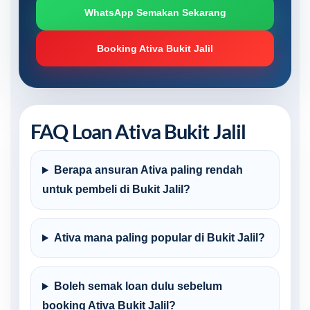
WhatsApp Semakan Sekarang
Booking Ativa Bukit Jalil
FAQ Loan Ativa Bukit Jalil
Berapa ansuran Ativa paling rendah
untuk pembeli di Bukit Jalil?
Ativa mana paling popular di Bukit Jalil?
Boleh semak loan dulu sebelum
booking Ativa Bukit Jalil?