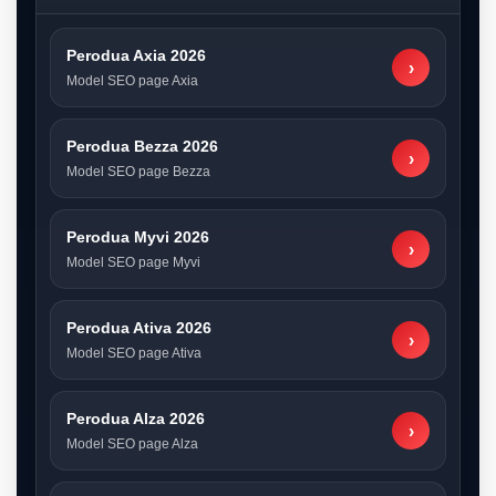
Perodua Axia 2026
›
Model SEO page Axia
Perodua Bezza 2026
›
Model SEO page Bezza
Perodua Myvi 2026
›
Model SEO page Myvi
Perodua Ativa 2026
›
Model SEO page Ativa
Perodua Alza 2026
›
Model SEO page Alza