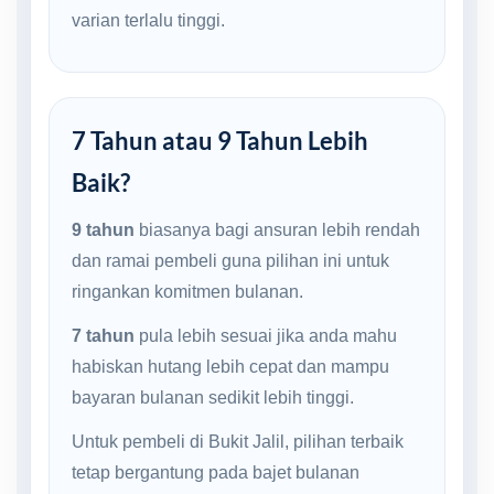
varian terlalu tinggi.
7 Tahun atau 9 Tahun Lebih
Baik?
9 tahun
biasanya bagi ansuran lebih rendah
dan ramai pembeli guna pilihan ini untuk
ringankan komitmen bulanan.
7 tahun
pula lebih sesuai jika anda mahu
habiskan hutang lebih cepat dan mampu
bayaran bulanan sedikit lebih tinggi.
Untuk pembeli di Bukit Jalil, pilihan terbaik
tetap bergantung pada bajet bulanan