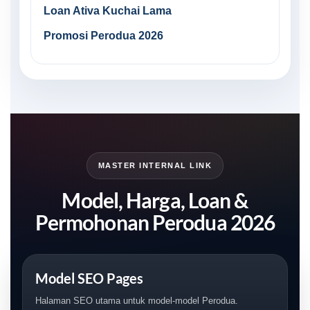
Loan Ativa Kuchai Lama
Promosi Perodua 2026
MASTER INTERNAL LINK
Model, Harga, Loan &
Permohonan Perodua 2026
Model SEO Pages
Halaman SEO utama untuk model-model Perodua.