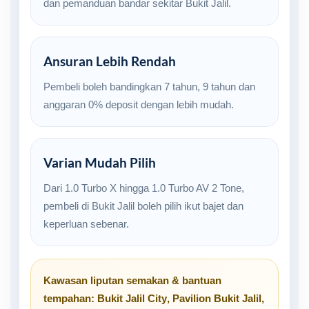
dan pemanduan bandar sekitar Bukit Jalil.
Ansuran Lebih Rendah
Pembeli boleh bandingkan 7 tahun, 9 tahun dan
anggaran 0% deposit dengan lebih mudah.
Varian Mudah Pilih
Dari 1.0 Turbo X hingga 1.0 Turbo AV 2 Tone,
pembeli di Bukit Jalil boleh pilih ikut bajet dan
keperluan sebenar.
Kawasan liputan semakan & bantuan
tempahan:
Bukit Jalil City
,
Pavilion Bukit Jalil
,