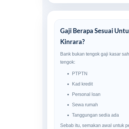
Gaji Berapa Sesuai Untu
Kinrara?
Bank bukan tengok gaji kasar sa
tengok:
PTPTN
Kad kredit
Personal loan
Sewa rumah
Tanggungan sedia ada
Sebab itu, semakan awal untuk p