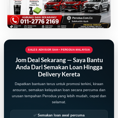
SALES ADVISOR SAH • PERODUA MALAYSIA
Jom Deal Sekarang — Saya Bantu
Anda Dari Semakan Loan Hingga
Delivery Kereta
Dapatkan bantuan terus untuk promosi terkini, kiraan
ansuran, semakan kelayakan loan secara percuma dan
urusan tempahan Perodua yang lebih mudah, cepat dan
selamat.
✅
Semakan loan awal percuma