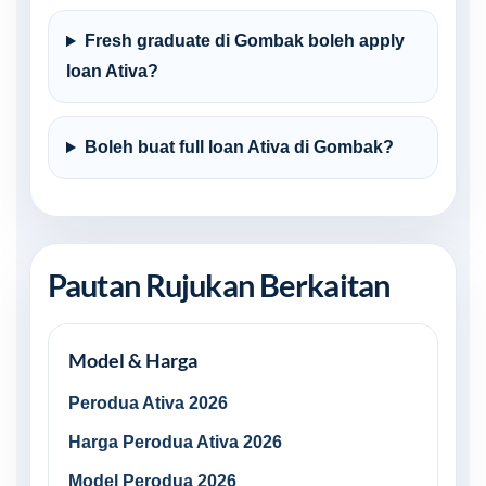
Fresh graduate di Gombak boleh apply
loan Ativa?
Boleh buat full loan Ativa di Gombak?
Pautan Rujukan Berkaitan
Model & Harga
Perodua Ativa 2026
Harga Perodua Ativa 2026
Model Perodua 2026