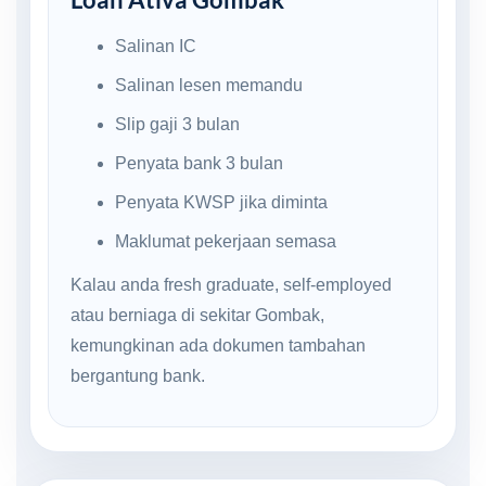
Salinan IC
Salinan lesen memandu
Slip gaji 3 bulan
Penyata bank 3 bulan
Penyata KWSP jika diminta
Maklumat pekerjaan semasa
Kalau anda fresh graduate, self-employed
atau berniaga di sekitar Gombak,
kemungkinan ada dokumen tambahan
bergantung bank.