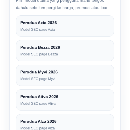
Pilih model utama yang pengguna mahu tengok
dahulu sebelum pergi ke harga, promosi atau loan.
Perodua Axia 2026
Model SEO page Axia
Perodua Bezza 2026
Model SEO page Bezza
Perodua Myvi 2026
Model SEO page Myvi
Perodua Ativa 2026
Model SEO page Ativa
Perodua Alza 2026
Model SEO page Alza