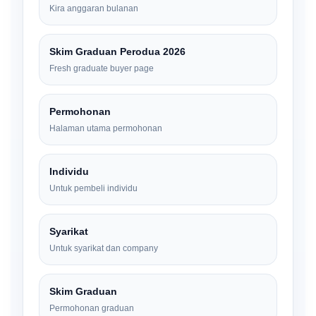
Kira anggaran bulanan
Skim Graduan Perodua 2026
Fresh graduate buyer page
Permohonan
Halaman utama permohonan
Individu
Untuk pembeli individu
Syarikat
Untuk syarikat dan company
Skim Graduan
Permohonan graduan