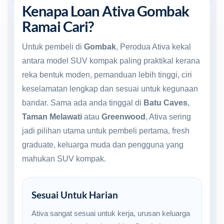
Kenapa Loan Ativa Gombak
Ramai Cari?
Untuk pembeli di
Gombak
, Perodua Ativa kekal
antara model SUV kompak paling praktikal kerana
reka bentuk moden, pemanduan lebih tinggi, ciri
keselamatan lengkap dan sesuai untuk kegunaan
bandar. Sama ada anda tinggal di
Batu Caves
,
Taman Melawati
atau
Greenwood
, Ativa sering
jadi pilihan utama untuk pembeli pertama, fresh
graduate, keluarga muda dan pengguna yang
mahukan SUV kompak.
Sesuai Untuk Harian
Ativa sangat sesuai untuk kerja, urusan keluarga