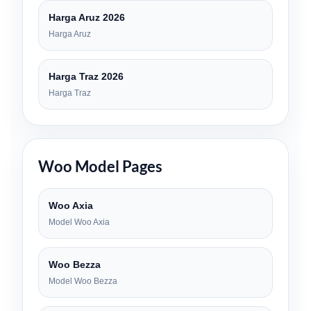
Harga Aruz 2026
Harga Aruz
Harga Traz 2026
Harga Traz
Woo Model Pages
Woo Axia
Model Woo Axia
Woo Bezza
Model Woo Bezza