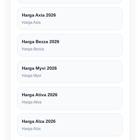
Harga Axia 2026
Harga Axia
Harga Bezza 2026
Harga Bezza
Harga Myvi 2026
Harga Myvi
Harga Ativa 2026
Harga Ativa
Harga Alza 2026
Harga Alza