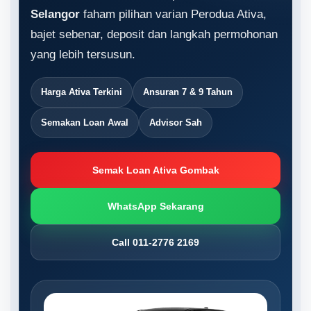
Selangor
faham pilihan varian Perodua Ativa,
bajet sebenar, deposit dan langkah permohonan
yang lebih tersusun.
Harga Ativa Terkini
Ansuran 7 & 9 Tahun
Semakan Loan Awal
Advisor Sah
Semak Loan Ativa Gombak
WhatsApp Sekarang
Call 011-2776 2169