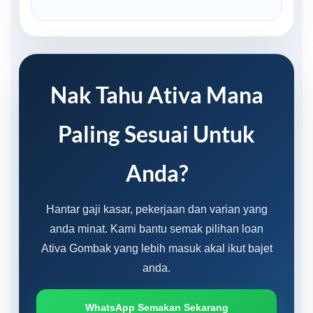
Nak Tahu Ativa Mana
Paling Sesuai Untuk
Anda?
Hantar gaji kasar, pekerjaan dan varian yang
anda minat. Kami bantu semak pilihan loan
Ativa Gombak yang lebih masuk akal ikut bajet
anda.
WhatsApp Semakan Sekarang