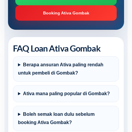
Booking Ativa Gombak
FAQ Loan Ativa Gombak
Berapa ansuran Ativa paling rendah
untuk pembeli di Gombak?
Ativa mana paling popular di Gombak?
Boleh semak loan dulu sebelum
booking Ativa Gombak?