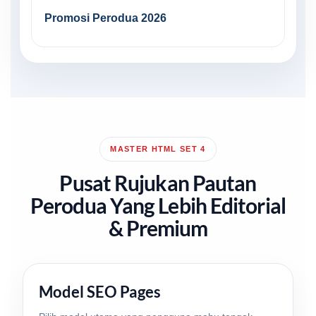
Promosi Perodua 2026
MASTER HTML SET 4
Pusat Rujukan Pautan
Perodua Yang Lebih Editorial
& Premium
Model SEO Pages