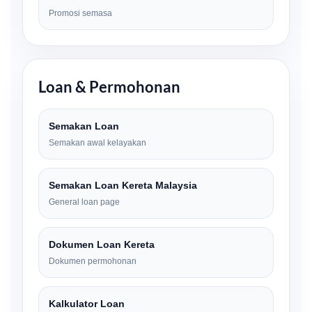
Promosi semasa
Loan & Permohonan
Semakan Loan
Semakan awal kelayakan
Semakan Loan Kereta Malaysia
General loan page
Dokumen Loan Kereta
Dokumen permohonan
Kalkulator Loan