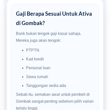
Gaji Berapa Sesuai Untuk Ativa
di Gombak?
Bank bukan tengok gaji kasar sahaja.
Mereka juga akan tengok:
PTPTN
Kad kredit
Personal loan
Sewa rumah
Tanggungan sedia ada
Sebab itu, semakan awal untuk pembeli di
Gombak sangat penting sebelum pilih varian
terlalu tinggi.