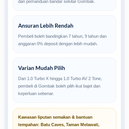
dan pemanduan bandar sekitar Gombak.
Ansuran Lebih Rendah
Pembeli boleh bandingkan 7 tahun, 9 tahun dan
anggaran 0% deposit dengan lebih mudah.
Varian Mudah Pilih
Dari 1.0 Turbo X hingga 1.0 Turbo AV 2 Tone,
pembeli di Gombak boleh pilih ikut bajet dan
keperluan sebenar.
Kawasan liputan semakan & bantuan
tempahan:
Batu Caves
,
Taman Melawati
,