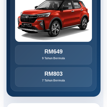
RM649
9 Tahun Bermula
RM803
7 Tahun Bermula