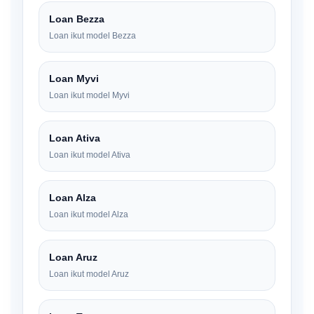
Loan Bezza
Loan ikut model Bezza
Loan Myvi
Loan ikut model Myvi
Loan Ativa
Loan ikut model Ativa
Loan Alza
Loan ikut model Alza
Loan Aruz
Loan ikut model Aruz