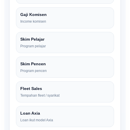
Gaji Komisen
Income komisen
Skim Pelajar
Program pelajar
Skim Pencen
Program pencen
Fleet Sales
Tempahan fleet / syarikat
Loan Axia
Loan ikut model Axia