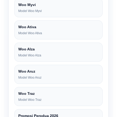
Woo Myvi
Model Woo Myvi
Woo Ativa
Model Woo Ativa
Woo Alza
Model Woo Alza
Woo Aruz
Model Woo Aruz
Woo Traz
Model Woo Traz
Promosi Perodua 2026