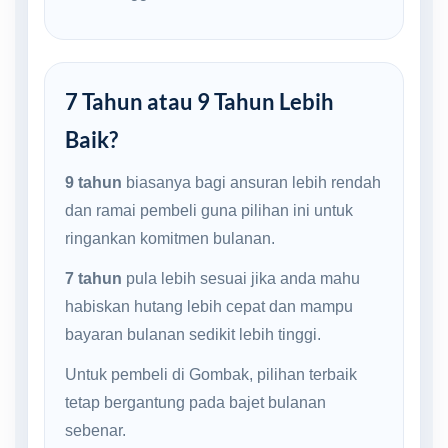
7 Tahun atau 9 Tahun Lebih
Baik?
9 tahun
biasanya bagi ansuran lebih rendah
dan ramai pembeli guna pilihan ini untuk
ringankan komitmen bulanan.
7 tahun
pula lebih sesuai jika anda mahu
habiskan hutang lebih cepat dan mampu
bayaran bulanan sedikit lebih tinggi.
Untuk pembeli di Gombak, pilihan terbaik
tetap bergantung pada bajet bulanan
sebenar.