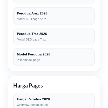
Perodua Aruz 2026
Model SEO page Aruz
Perodua Traz 2026
Model SEO page Traz
Model Perodua 2026
Pillar model page
Harga Pages
Harga Perodua 2026
Overview semua model