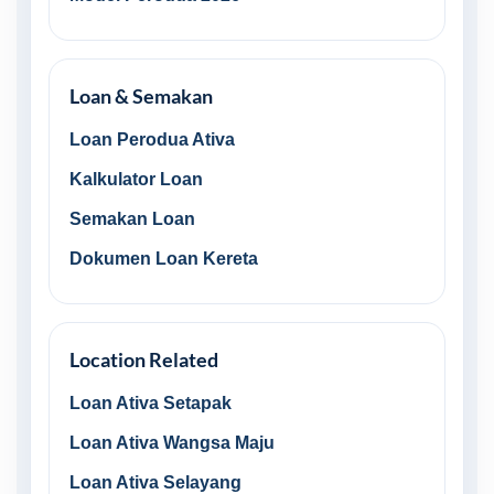
Loan & Semakan
Loan Perodua Ativa
Kalkulator Loan
Semakan Loan
Dokumen Loan Kereta
Location Related
Loan Ativa Setapak
Loan Ativa Wangsa Maju
Loan Ativa Selayang