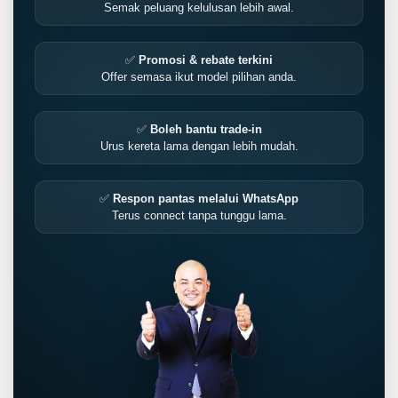
Semak peluang kelulusan lebih awal.
✅
Promosi & rebate terkini
Offer semasa ikut model pilihan anda.
✅
Boleh bantu trade-in
Urus kereta lama dengan lebih mudah.
✅
Respon pantas melalui WhatsApp
Terus connect tanpa tunggu lama.
LIVE