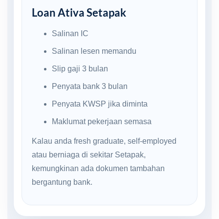
Loan Ativa Setapak
Salinan IC
Salinan lesen memandu
Slip gaji 3 bulan
Penyata bank 3 bulan
Penyata KWSP jika diminta
Maklumat pekerjaan semasa
Kalau anda fresh graduate, self-employed
atau berniaga di sekitar Setapak,
kemungkinan ada dokumen tambahan
bergantung bank.