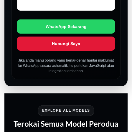
WhatsApp Sekarang
Hubungi Saya
Jika anda mahu borang yang benar-benar hantar maklumat
ke WhatsApp secara automatik, itu perlukan JavaScript atau
integration tambahan.
EXPLORE ALL MODELS
Terokai Semua Model Perodua