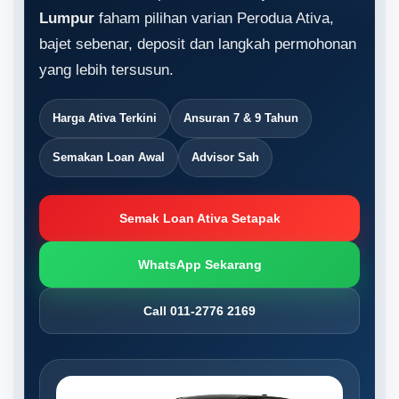
Lumpur
faham pilihan varian Perodua Ativa,
bajet sebenar, deposit dan langkah permohonan
yang lebih tersusun.
Harga Ativa Terkini
Ansuran 7 & 9 Tahun
Semakan Loan Awal
Advisor Sah
Semak Loan Ativa Setapak
WhatsApp Sekarang
Call 011-2776 2169