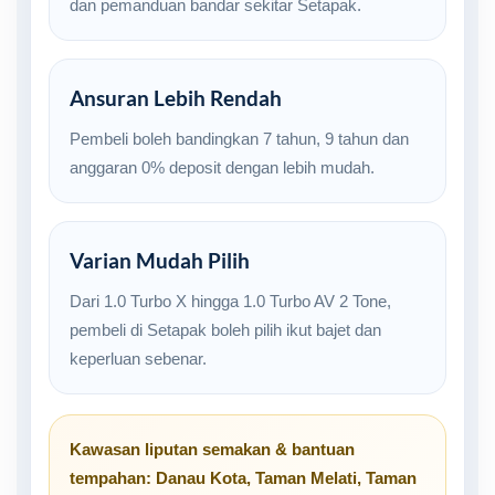
dan pemanduan bandar sekitar Setapak.
Ansuran Lebih Rendah
Pembeli boleh bandingkan 7 tahun, 9 tahun dan
anggaran 0% deposit dengan lebih mudah.
Varian Mudah Pilih
Dari 1.0 Turbo X hingga 1.0 Turbo AV 2 Tone,
pembeli di Setapak boleh pilih ikut bajet dan
keperluan sebenar.
Kawasan liputan semakan & bantuan
tempahan:
Danau Kota
,
Taman Melati
,
Taman