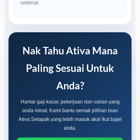
sebenar.
Nak Tahu Ativa Mana
Paling Sesuai Untuk
Anda?
Hantar gaji kasar, pekerjaan dan varian yang
anda minat. Kami bantu semak pilihan loan
Ativa Setapak yang lebih masuk akal ikut bajet
anda.