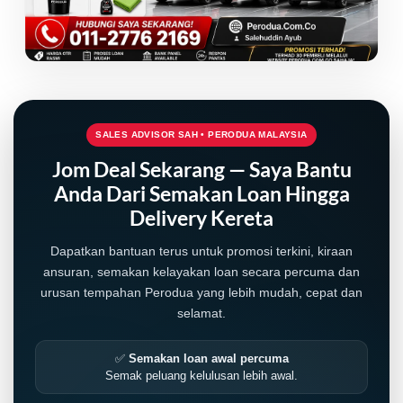
SALES ADVISOR SAH • PERODUA MALAYSIA
Jom Deal Sekarang — Saya Bantu
Anda Dari Semakan Loan Hingga
Delivery Kereta
Dapatkan bantuan terus untuk promosi terkini, kiraan
ansuran, semakan kelayakan loan secara percuma dan
urusan tempahan Perodua yang lebih mudah, cepat dan
selamat.
✅
Semakan loan awal percuma
Semak peluang kelulusan lebih awal.