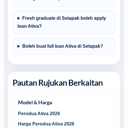
Fresh graduate di Setapak boleh apply
loan Ativa?
Boleh buat full loan Ativa di Setapak?
Pautan Rujukan Berkaitan
Model & Harga
Perodua Ativa 2026
Harga Perodua Ativa 2026