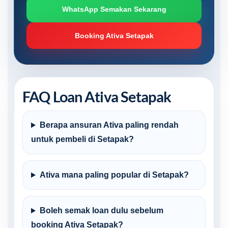
WhatsApp Semakan Sekarang
Booking Ativa Setapak
FAQ Loan Ativa Setapak
Berapa ansuran Ativa paling rendah
untuk pembeli di Setapak?
Ativa mana paling popular di Setapak?
Boleh semak loan dulu sebelum
booking Ativa Setapak?