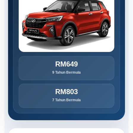
RM649
9 Tahun Bermula
RM803
7 Tahun Bermula