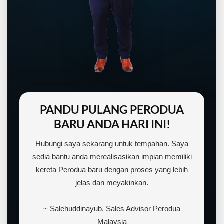
PANDU PULANG PERODUA
BARU ANDA HARI INI!
Hubungi saya sekarang untuk tempahan. Saya
sedia bantu anda merealisasikan impian memiliki
kereta Perodua baru dengan proses yang lebih
jelas dan meyakinkan.
~ Salehuddinayub, Sales Advisor Perodua
Malaysia