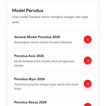
Model Perodua
Lihat model Perodua terkini mengikut kategori dan bajet
anda.
Senarai Model Perodua 2026
›
Bandingkan semua model Perodua Malaysia
Perodua Axia 2026
›
Model kompak jimat minyak untuk penggunaan
bandar
Perodua Myvi 2026
›
Hatchback popular dengan gaya sporty dan value
tinggi
Perodua Bezza 2026