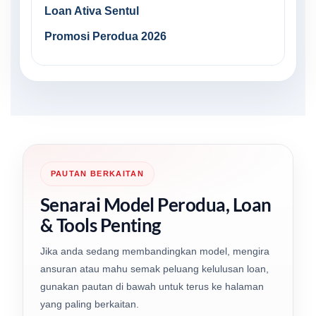
Loan Ativa Sentul
Promosi Perodua 2026
PAUTAN BERKAITAN
Senarai Model Perodua, Loan
& Tools Penting
Jika anda sedang membandingkan model, mengira
ansuran atau mahu semak peluang kelulusan loan,
gunakan pautan di bawah untuk terus ke halaman
yang paling berkaitan.