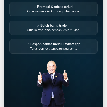
✅
Promosi & rebate terkini
Offer semasa ikut model pilihan anda.
✅
Boleh bantu trade-in
Urus kereta lama dengan lebih mudah.
✅
Respon pantas melalui WhatsApp
Terus connect tanpa tunggu lama.