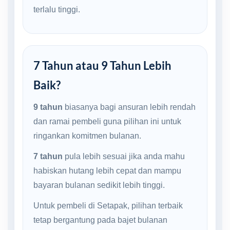
terlalu tinggi.
7 Tahun atau 9 Tahun Lebih
Baik?
9 tahun
biasanya bagi ansuran lebih rendah
dan ramai pembeli guna pilihan ini untuk
ringankan komitmen bulanan.
7 tahun
pula lebih sesuai jika anda mahu
habiskan hutang lebih cepat dan mampu
bayaran bulanan sedikit lebih tinggi.
Untuk pembeli di Setapak, pilihan terbaik
tetap bergantung pada bajet bulanan