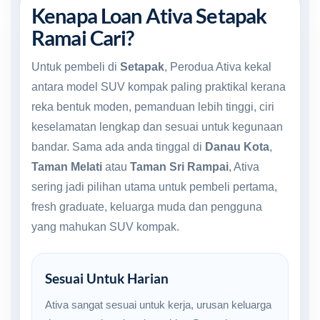
Kenapa Loan Ativa Setapak
Ramai Cari?
Untuk pembeli di
Setapak
, Perodua Ativa kekal
antara model SUV kompak paling praktikal kerana
reka bentuk moden, pemanduan lebih tinggi, ciri
keselamatan lengkap dan sesuai untuk kegunaan
bandar. Sama ada anda tinggal di
Danau Kota
,
Taman Melati
atau
Taman Sri Rampai
, Ativa
sering jadi pilihan utama untuk pembeli pertama,
fresh graduate, keluarga muda dan pengguna
yang mahukan SUV kompak.
Sesuai Untuk Harian
Ativa sangat sesuai untuk kerja, urusan keluarga