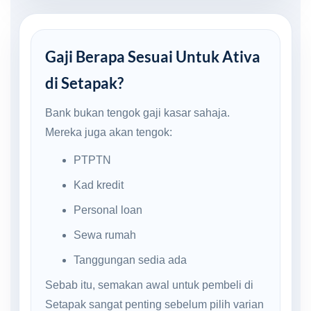
Gaji Berapa Sesuai Untuk Ativa
di Setapak?
Bank bukan tengok gaji kasar sahaja.
Mereka juga akan tengok:
PTPTN
Kad kredit
Personal loan
Sewa rumah
Tanggungan sedia ada
Sebab itu, semakan awal untuk pembeli di
Setapak sangat penting sebelum pilih varian