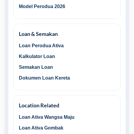
Model Perodua 2026
Loan & Semakan
Loan Perodua Ativa
Kalkulator Loan
Semakan Loan
Dokumen Loan Kereta
Location Related
Loan Ativa Wangsa Maju
Loan Ativa Gombak