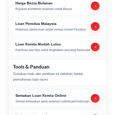
Harga Bezza Bulanan
›
Rujukan komitmen bulanan untuk Bezza
Loan Perodua Malaysia
›
Halaman utama loan untuk semua model Perodua
Loan Kereta Mudah Lulus
›
Panduan dan tips untuk tingkatkan peluang kelulusan
Tools & Panduan
Gunakan tools dan panduan ini sebelum hantar
permohonan loan rasmi.
Semakan Loan Kereta Online
›
Semak kelayakan awal sebelum submit permohonan