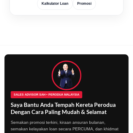
Kalkulator Loan
Promosi
SALES ADVISOR SAH • PERODUA MALAYSIA
Saya Bantu Anda Tempah Kereta Perodua
Dengan Cara Paling Mudah & Selamat
Semakan promosi terkini, kiraan ansuran bulanan,
semakan kelayakan loan secara PERCUMA, dan khidmat