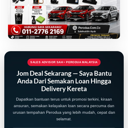
SALES ADVISOR SAH • PERODUA MALAYSIA
Jom Deal Sekarang — Saya Bantu
Anda Dari Semakan Loan Hingga
Delivery Kereta
LIVE
Dapatkan bantuan terus untuk promosi terkini, kiraan
ansuran, semakan kelayakan loan secara percuma dan
urusan tempahan Perodua yang lebih mudah, cepat dan
selamat.