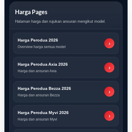
Harga Pages
Halaman harga dan rujukan ansuran mengikut model.
Harga Perodua 2026
›
Overview harga semua model
Harga Perodua Axia 2026
›
Harga dan ansuran Axia
Harga Perodua Bezza 2026
›
Harga dan ansuran Bezza
Harga Perodua Myvi 2026
›
Harga dan ansuran Myvi