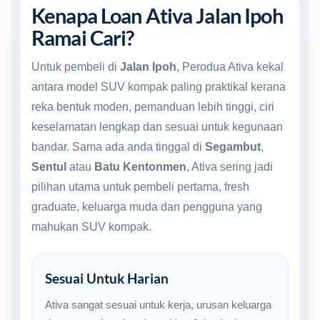
Kenapa Loan Ativa Jalan Ipoh
Ramai Cari?
Untuk pembeli di
Jalan Ipoh
, Perodua Ativa kekal
antara model SUV kompak paling praktikal kerana
reka bentuk moden, pemanduan lebih tinggi, ciri
keselamatan lengkap dan sesuai untuk kegunaan
bandar. Sama ada anda tinggal di
Segambut
,
Sentul
atau
Batu Kentonmen
, Ativa sering jadi
pilihan utama untuk pembeli pertama, fresh
graduate, keluarga muda dan pengguna yang
mahukan SUV kompak.
Sesuai Untuk Harian
Ativa sangat sesuai untuk kerja, urusan keluarga