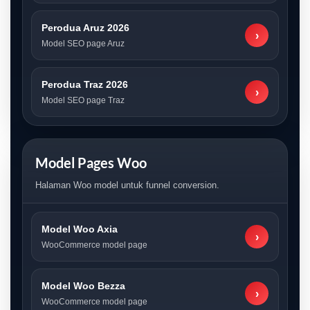
Perodua Aruz 2026
›
Model SEO page Aruz
Perodua Traz 2026
›
Model SEO page Traz
Model Pages Woo
Halaman Woo model untuk funnel conversion.
Model Woo Axia
›
WooCommerce model page
Model Woo Bezza
›
WooCommerce model page