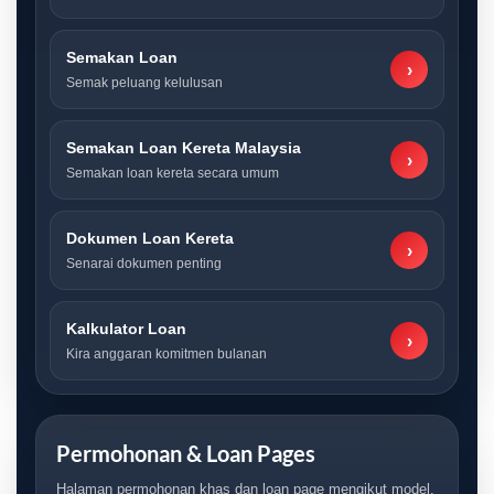
Semakan Loan
›
Semak peluang kelulusan
Semakan Loan Kereta Malaysia
›
Semakan loan kereta secara umum
Dokumen Loan Kereta
›
Senarai dokumen penting
Kalkulator Loan
›
Kira anggaran komitmen bulanan
Permohonan & Loan Pages
Halaman permohonan khas dan loan page mengikut model.