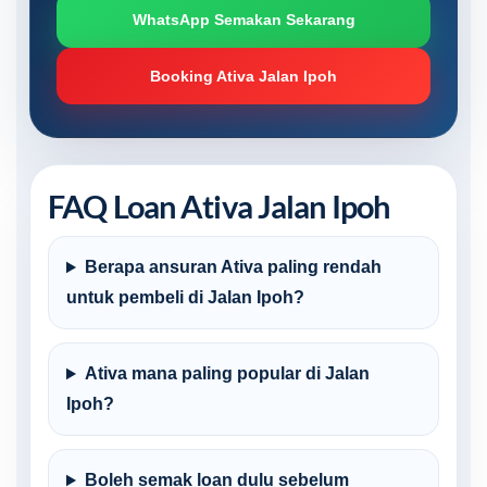
WhatsApp Semakan Sekarang
Booking Ativa Jalan Ipoh
FAQ Loan Ativa Jalan Ipoh
Berapa ansuran Ativa paling rendah
untuk pembeli di Jalan Ipoh?
Ativa mana paling popular di Jalan
Ipoh?
Boleh semak loan dulu sebelum