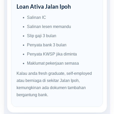
Loan Ativa Jalan Ipoh
Salinan IC
Salinan lesen memandu
Slip gaji 3 bulan
Penyata bank 3 bulan
Penyata KWSP jika diminta
Maklumat pekerjaan semasa
Kalau anda fresh graduate, self-employed
atau berniaga di sekitar Jalan Ipoh,
kemungkinan ada dokumen tambahan
bergantung bank.