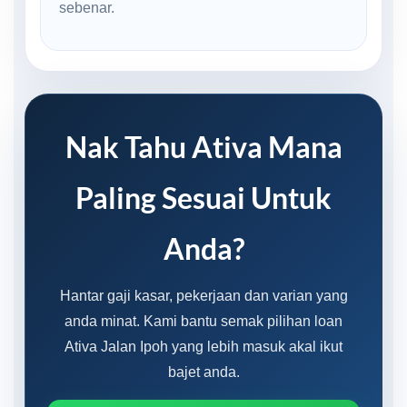
sebenar.
Nak Tahu Ativa Mana
Paling Sesuai Untuk
Anda?
Hantar gaji kasar, pekerjaan dan varian yang
anda minat. Kami bantu semak pilihan loan
Ativa Jalan Ipoh yang lebih masuk akal ikut
bajet anda.