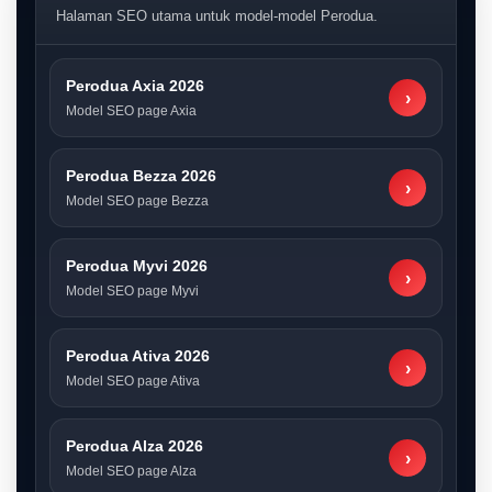
Halaman SEO utama untuk model-model Perodua.
Perodua Axia 2026
›
Model SEO page Axia
Perodua Bezza 2026
›
Model SEO page Bezza
Perodua Myvi 2026
›
Model SEO page Myvi
Perodua Ativa 2026
›
Model SEO page Ativa
Perodua Alza 2026
›
Model SEO page Alza