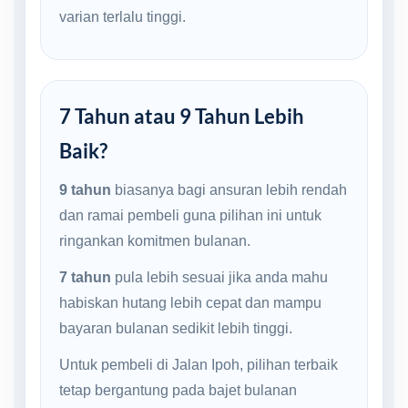
varian terlalu tinggi.
7 Tahun atau 9 Tahun Lebih
Baik?
9 tahun
biasanya bagi ansuran lebih rendah
dan ramai pembeli guna pilihan ini untuk
ringankan komitmen bulanan.
7 tahun
pula lebih sesuai jika anda mahu
habiskan hutang lebih cepat dan mampu
bayaran bulanan sedikit lebih tinggi.
Untuk pembeli di Jalan Ipoh, pilihan terbaik
tetap bergantung pada bajet bulanan