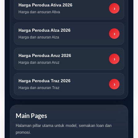
Harga Perodua Ativa 2026
›
Harga dan ansuran Ativa
Harga Perodua Alza 2026
›
Harga dan ansuran Alza
Harga Perodua Aruz 2026
›
Harga dan ansuran Aruz
Harga Perodua Traz 2026
›
Harga dan ansuran Traz
Main Pages
Halaman pillar utama untuk model, semakan loan dan
promosi.