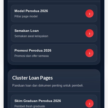
Model Perodua 2026
›
Pillar page model
Semakan Loan
›
Semakan awal kelayakan
Promosi Perodua 2026
›
Promosi dan offer semasa
Cluster Loan Pages
Panduan loan dan dokumen penting untuk pembeli.
Skim Graduan Perodua 2026
›
Pembeli fresh graduate