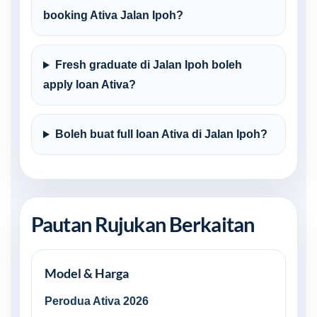
booking Ativa Jalan Ipoh?
Fresh graduate di Jalan Ipoh boleh
apply loan Ativa?
Boleh buat full loan Ativa di Jalan Ipoh?
Pautan Rujukan Berkaitan
Model & Harga
Perodua Ativa 2026