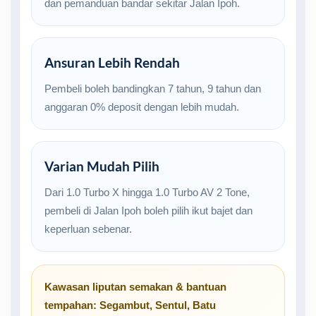
dan pemanduan bandar sekitar Jalan Ipoh.
Ansuran Lebih Rendah
Pembeli boleh bandingkan 7 tahun, 9 tahun dan
anggaran 0% deposit dengan lebih mudah.
Varian Mudah Pilih
Dari 1.0 Turbo X hingga 1.0 Turbo AV 2 Tone,
pembeli di Jalan Ipoh boleh pilih ikut bajet dan
keperluan sebenar.
Kawasan liputan semakan & bantuan
tempahan:
Segambut
,
Sentul
,
Batu