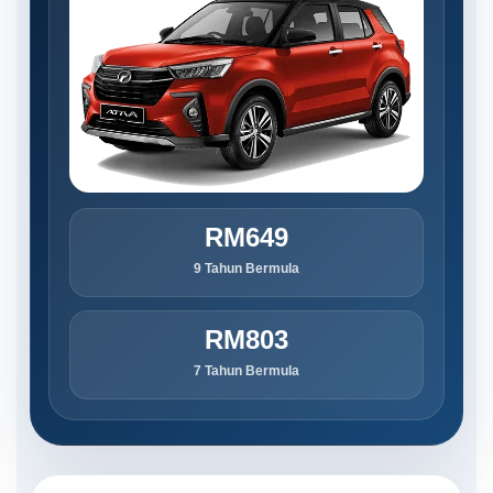
RM649
9 Tahun Bermula
RM803
7 Tahun Bermula