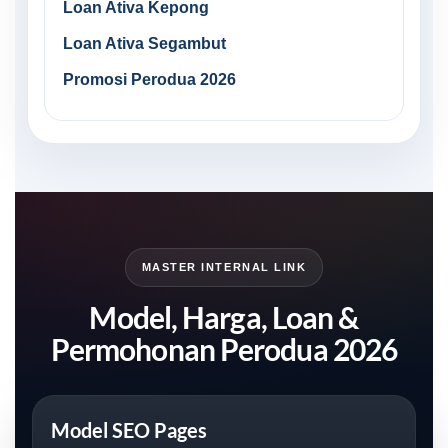
Loan Ativa Kepong
Loan Ativa Segambut
Promosi Perodua 2026
MASTER INTERNAL LINK
Model, Harga, Loan &
Permohonan Perodua 2026
Model SEO Pages