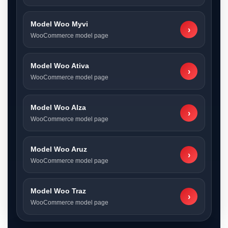
Model Woo Myvi
›
WooCommerce model page
Model Woo Ativa
›
WooCommerce model page
Model Woo Alza
›
WooCommerce model page
Model Woo Aruz
›
WooCommerce model page
Model Woo Traz
›
WooCommerce model page