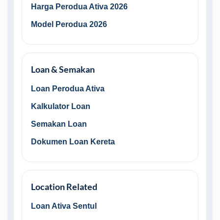
Harga Perodua Ativa 2026
Model Perodua 2026
Loan & Semakan
Loan Perodua Ativa
Kalkulator Loan
Semakan Loan
Dokumen Loan Kereta
Location Related
Loan Ativa Sentul