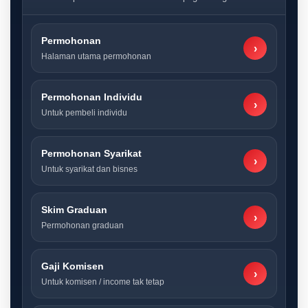
Permohonan
›
Halaman utama permohonan
Permohonan Individu
›
Untuk pembeli individu
Permohonan Syarikat
›
Untuk syarikat dan bisnes
Skim Graduan
›
Permohonan graduan
Gaji Komisen
›
Untuk komisen / income tak tetap