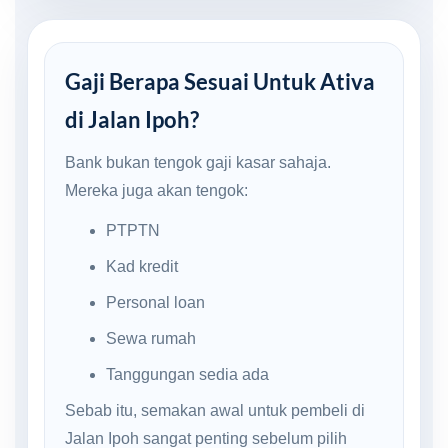
Gaji Berapa Sesuai Untuk Ativa
di Jalan Ipoh?
Bank bukan tengok gaji kasar sahaja.
Mereka juga akan tengok:
PTPTN
Kad kredit
Personal loan
Sewa rumah
Tanggungan sedia ada
Sebab itu, semakan awal untuk pembeli di
Jalan Ipoh sangat penting sebelum pilih