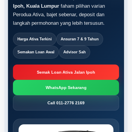
Ipoh, Kuala Lumpur
faham pilihan varian
Perodua Ativa, bajet sebenar, deposit dan
langkah permohonan yang lebih tersusun.
Harga Ativa Terkini
Ansuran 7 & 9 Tahun
Semakan Loan Awal
Advisor Sah
Semak Loan Ativa Jalan Ipoh
WhatsApp Sekarang
Call 011-2776 2169